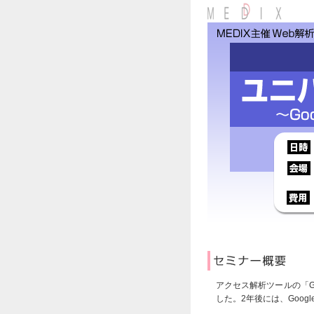
アクセス解析ツールの「G
した。2年後には、Goo