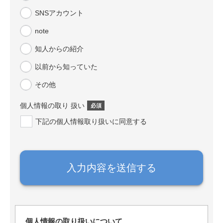
SNSアカウント
note
知人からの紹介
以前から知っていた
その他
個人情報の取り 扱い
*
下記の個人情報取り扱いに同意する
入力内容を送信する
個人情報の取り扱いについて