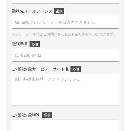
勤務先メールアドレス
*
※フリーメールによるお問い合わせはお断りさせていただきます。
電話番号
*
ご相談対象サービス・サイト名
*
ご相談対象URL
*