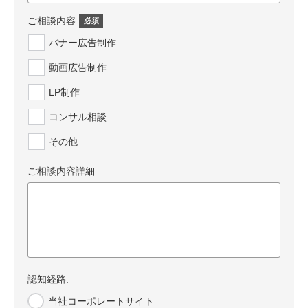
ご相談内容
*
バナー広告制作
動画広告制作
LP制作
コンサル相談
その他
ご相談内容詳細
認知経路:
当社コーポレートサイト