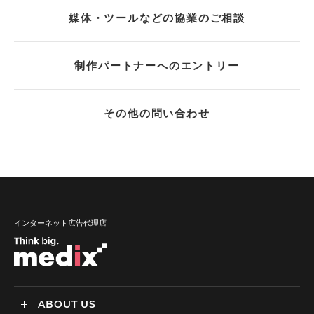
媒体・ツールなどの協業のご相談
制作パートナーへのエントリー
その他の問い合わせ
インターネット広告代理店
ABOUT US