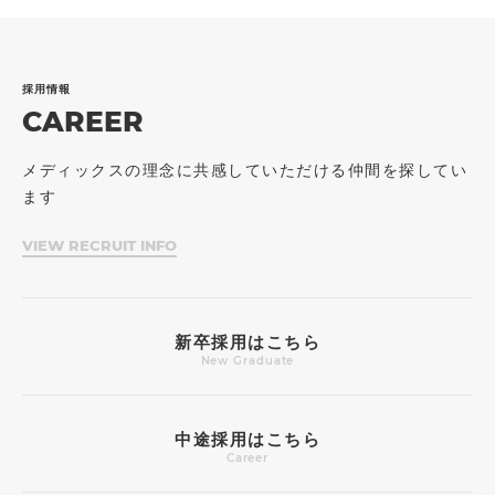
採用情報
CAREER
メディックスの理念に共感していただける仲間を探してい
ます
VIEW RECRUIT INFO
新卒採用はこちら
New Graduate
中途採用はこちら
Career