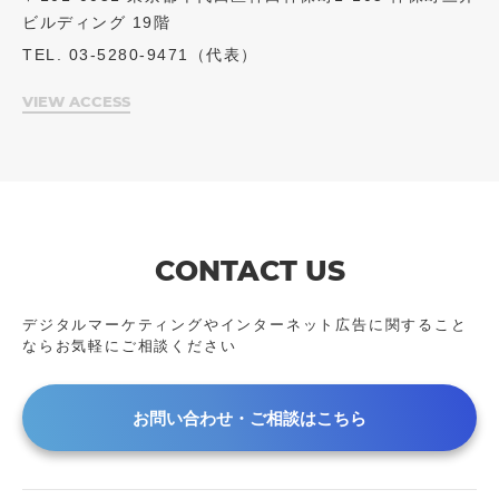
ビルディング 19階
TEL. 03-5280-9471（代表）
VIEW ACCESS
CONTACT US
デジタルマーケティングやインターネット広告に
関すること
ならお気軽にご相談ください
お問い合わせ・ご相談はこちら