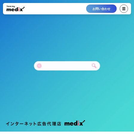
お問い合わせ