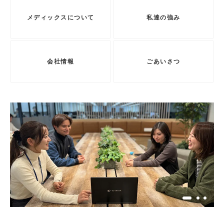
メディックスについて
私達の強み
会社情報
ごあいさつ