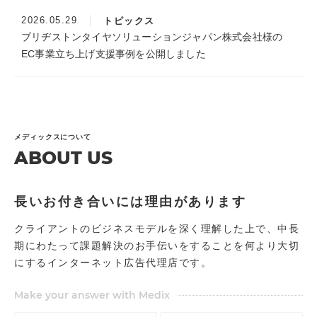
2026.05.29
トピックス
ブリヂストンタイヤソリューションジャパン株式会社様の
EC事業立ち上げ支援事例を公開しました
メディックスについて
ABOUT US
長いお付き合いには理由があります
クライアントのビジネスモデルを深く理解した上で、中長
期にわたって課題解決のお手伝いをすることを何より大切
にするインターネット広告代理店です。
Make your answer with Medix