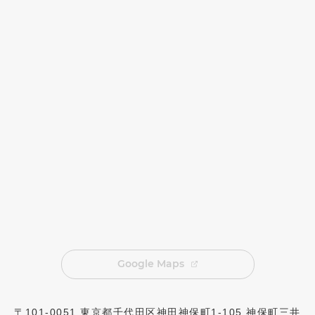
Google Maps
〒101-0051 東京都千代田区神田神保町1-105 神保町三井