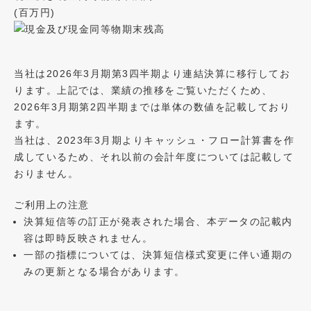
(百万円)
当社は2026年3月期第3四半期より連結決算に移行してお
ります。上記では、業績の推移をご覧いただくため、
2026年3月期第2四半期までは単体の数値を記載しており
ます。
当社は、2023年3月期よりキャッシュ・フロー計算書を作
成しているため、それ以前の会計年度については記載して
おりません。
ご利用上の注意
決算短信等の訂正が発表された場合、本データの記載内
容は即時反映されません。
一部の指標については、決算短信様式変更に伴い通期の
みの更新となる場合があります。