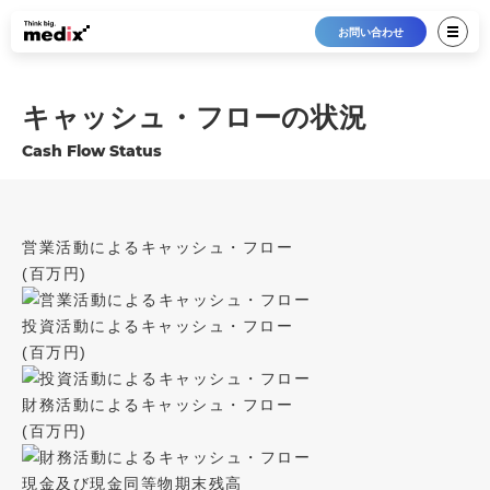
お問い合わせ
キャッシュ・フローの状況
Cash Flow Status
営業活動によるキャッシュ・フロー
(百万円)
投資活動によるキャッシュ・フロー
(百万円)
財務活動によるキャッシュ・フロー
(百万円)
現金及び現金同等物期末残高