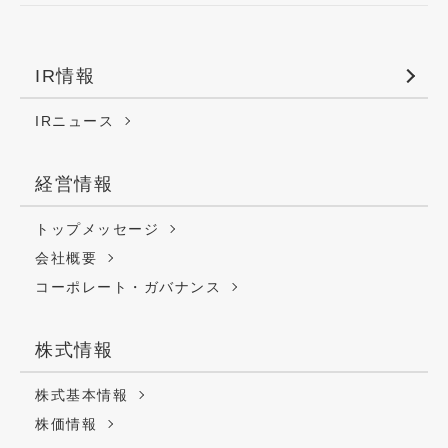
IR情報
IRニュース
経営情報
トップメッセージ
会社概要
コーポレート・ガバナンス
株式情報
株式基本情報
株価情報