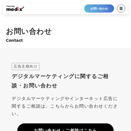
お問い合わせ
お問い合わせ
Contact
広告主様向け
デジタルマーケティングに関するご相
談・お問い合わせ
デジタルマーケティングやインターネット広告に
関するご相談は、こちらからお問い合わせくださ
い。
お問い合わせ・ご相談はこちら