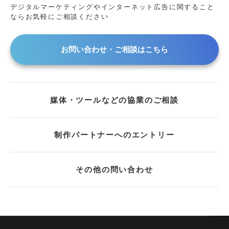
デジタルマーケティングやインターネット広告に
関すること
ならお気軽にご相談ください
お問い合わせ・ご相談はこちら
媒体・ツールなどの協業のご相談
制作パートナーへのエントリー
その他の問い合わせ