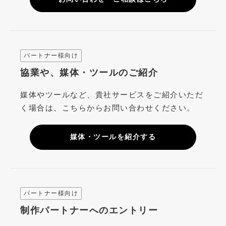
パートナー様向け
協業や、媒体・ツールのご紹介
媒体やツールなど、貴社サービスをご紹介いただ
く場合は、こちらからお問い合わせください。
媒体・ツールを紹介する
パートナー様向け
制作パートナーへのエントリー