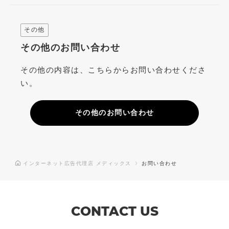
その他
その他のお問い合わせ
その他の内容は、こちらからお問い合わせくださ
い。
その他のお問い合わせ
インターネット広告代理店 メディックス
お問い合わせ
CONTACT US