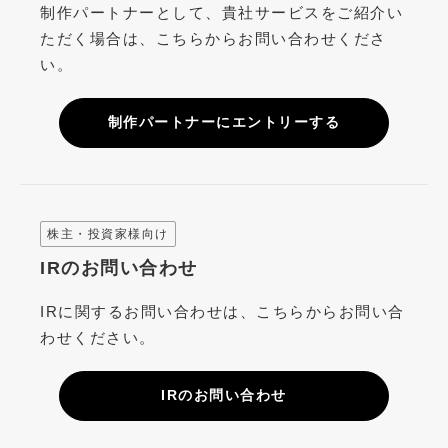
制作パートナーとして、貴社サービスをご紹介い
ただく場合は、こちらからお問い合わせくださ
い。
制作パートナーにエントリーする
株主・投資家様向け
IRのお問い合わせ
IRに関するお問い合わせは、こちらからお問い合
わせください。
IRのお問い合わせ