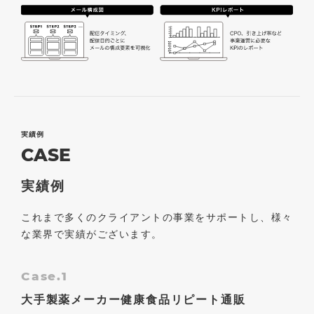
実績例
CASE
実績例
これまで多くのクライアントの事業をサポートし、様々
な業界で実績がございます。
Case.1
大手製薬メーカー健康食品リピート通販