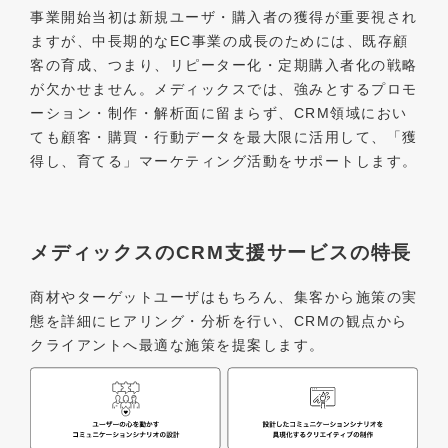
事業開始当初は新規ユーザ・購入者の獲得が重要視され
ますが、中長期的なEC事業の成長のためには、既存顧
客の育成、つまり、リピーター化・定期購入者化の戦略
が欠かせません。メディックスでは、強みとするプロモ
ーション・制作・解析面に留まらず、CRM領域におい
ても顧客・購買・行動データを最大限に活用して、「獲
得し、育てる」マーケティング活動をサポートします。
メディックスのCRM支援サービスの特長
商材やターゲットユーザはもちろん、集客から施策の実
態を詳細にヒアリング・分析を行い、CRMの観点から
クライアントへ最適な施策を提案します。