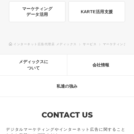
マーケティング
KARTE活用支援
データ活用
インターネット広告代理店 メディックス
サービス
マーケティングデー
メディックスに
会社情報
ついて
私達の強み
CONTACT US
デジタルマーケティングやインターネット広告に
関すること