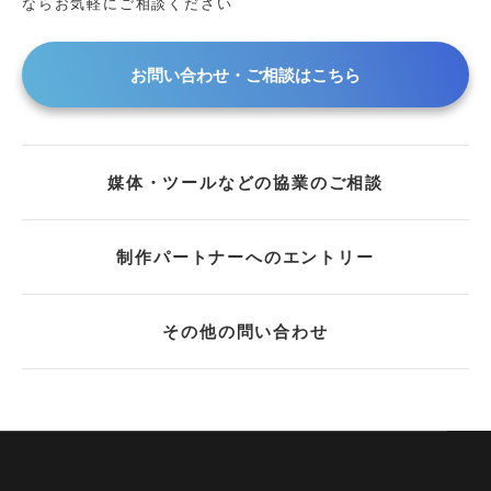
ならお気軽にご相談ください
お問い合わせ・ご相談はこちら
媒体・ツールなどの協業のご相談
制作パートナーへのエントリー
その他の問い合わせ