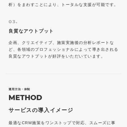
析）をまわすことにより、トータルな支援が可能です。
03.
良質なアウトプット
企画、クリエイティブ、施策実施後の分析レポートな
ど、各領域のプロフェッショナルによって導き出される
良質なアウトプットが好評をいただいています。
運用方法・体制
METHOD
サービスの導入イメージ
最適なCRM施策をワンストップで対応、スムーズに事