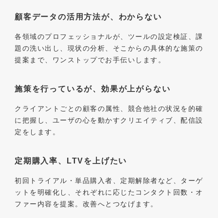
顧客データの活用方法が、わからない
各領域のプロフェッショナルが、ツールの設定検証、課
題の洗い出し、現状の分析、そこからの具体的な施策の
提案まで、ワンストップでお手伝いします。
施策を行っているが、効果が上がらない
クライアントごとの顧客の属性、競合他社の状況を的確
に把握し、ユーザの心を動かすクリエイティブ、配信設
定をします。
定期購入率、LTVを上げたい
初回トライアル・単品購入者、定期解除者など、ターゲ
ットを明確化し、それぞれに応じたコンタクト回数・オ
ファー内容を提案。改善へとつなげます。