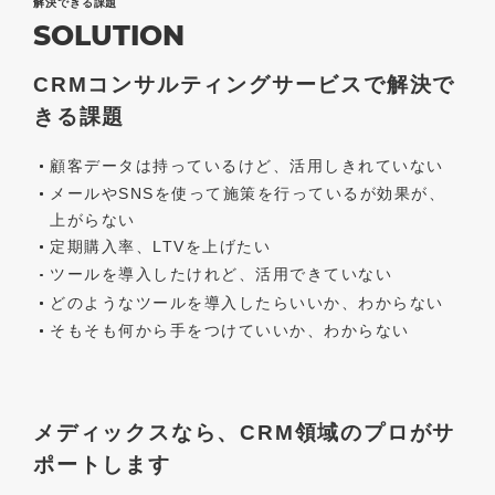
解決できる課題
SOLUTION
CRMコンサルティングサービスで解決で
きる課題
顧客データは持っているけど、活用しきれていない
メールやSNSを使って施策を行っているが効果が、
上がらない
定期購入率、LTVを上げたい
ツールを導入したけれど、活用できていない
どのようなツールを導入したらいいか、わからない
そもそも何から手をつけていいか、わからない
メディックスなら、CRM領域のプロがサ
ポートします