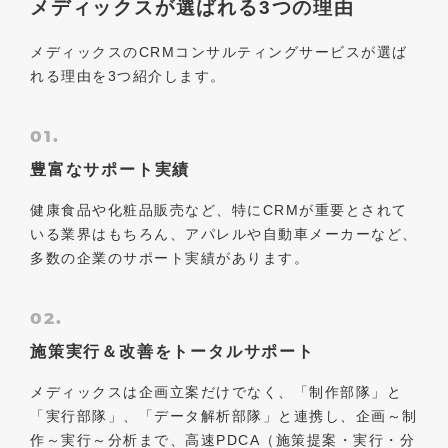
メディックスが選ばれる3つの理由
メディックスのCRMコンサルティングサービスが選ば
れる理由を3つ紹介します。
01.
豊富なサポート実績
健康食品や化粧品販売など、特にCRMが重要とされて
いる業界はもちろん、アパレルや自動車メーカーなど、
多数の企業のサポート実績があります。
02.
施策実行＆改善をトータルサポート
メディックスは企画立案だけでなく、「制作部隊」と
「実行部隊」、「データ解析部隊」と連携し、企画～制
作～実行～分析まで、高速PDCA（施策提案・実行・分