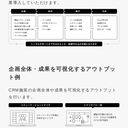
業導入していただけます。
企画全体・成果を可視化するアウトプッ
ト例
CRM施策の企画全体や成果を可視化するアウトプット
を行います。