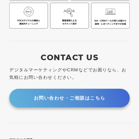
CONTACT US
デジタルマーケティングやCRMなどで
お困りなら、お
気軽にお問い合わせください。
お問い合わせ・ご相談はこちら