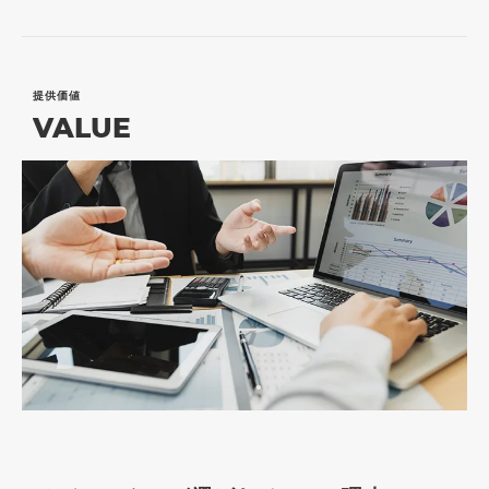
提供価値
VALUE