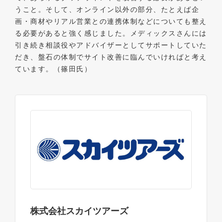
うこと。そして、オンライン以外の部分、たとえば企
画・商材やリアル営業との連携体制などについても整え
る必要があると強く感じました。メディックスさんには
引き続き相談役やアドバイザーとしてサポートしていた
だき、盤石の体制でサイト改善に臨んでいければと考え
ています。（篠田氏）
株式会社スカイツアーズ