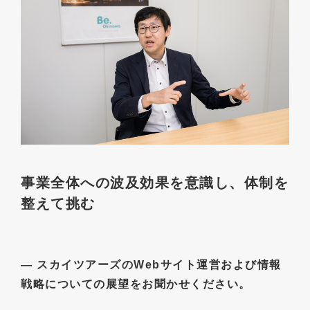
事業全体への波及効果を意識し、体制を
整えて挑む
― スカイツアーズのWebサイト運営および情報
戦略についての展望をお聞かせください。