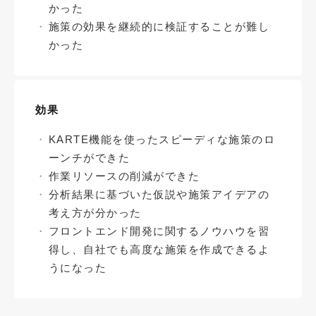
かった
施策の効果を継続的に検証することが難し
かった
効果
KARTE機能を使ったスピーディな施策のロ
ーンチができた
作業リソースの削減ができた
分析結果に基づいた仮説や施策アイデアの
考え方が分かった
フロントエンド開発に関するノウハウを習
得し、自社でも高度な施策を作成できるよ
うになった