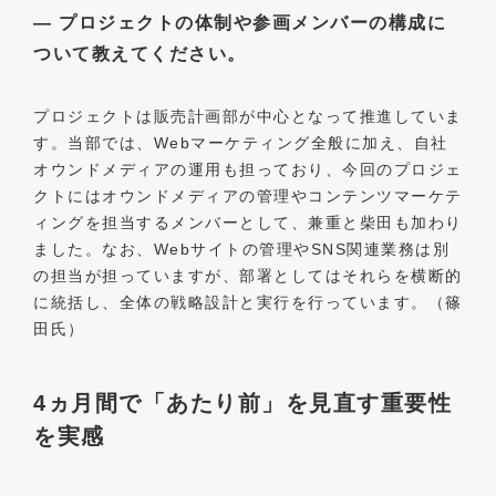
― プロジェクトの体制や参画メンバーの構成に
ついて教えてください。
プロジェクトは販売計画部が中心となって推進していま
す。当部では、Webマーケティング全般に加え、自社
オウンドメディアの運用も担っており、今回のプロジェ
クトにはオウンドメディアの管理やコンテンツマーケテ
ィングを担当するメンバーとして、兼重と柴田も加わり
ました。なお、Webサイトの管理やSNS関連業務は別
の担当が担っていますが、部署としてはそれらを横断的
に統括し、全体の戦略設計と実行を行っています。（篠
田氏）
4ヵ月間で「あたり前」を見直す重要性
を実感