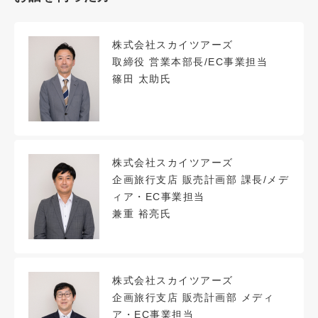
株式会社スカイツアーズ
取締役 営業本部長/EC事業担当
篠田 太助氏
株式会社スカイツアーズ
企画旅行支店 販売計画部 課長/メデ
ィア・EC事業担当
兼重 裕亮氏
株式会社スカイツアーズ
企画旅行支店 販売計画部 メディ
ア・EC事業担当