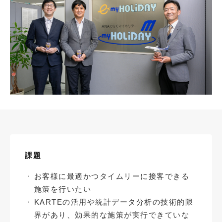
課題
お客様に最適かつタイムリーに接客できる
施策を行いたい
KARTEの活用や統計データ分析の技術的限
界があり、効果的な施策が実行できていな