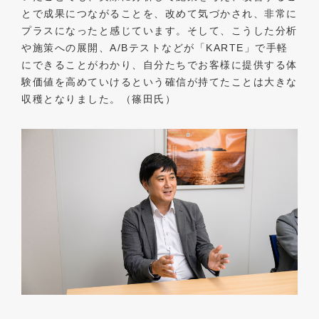
とで成果につながることを、改めて気づかされ、非常に
プラスになったと感じています。そして、こうした分析
や施策への展開、A/Bテストなどが「KARTE」で手軽
にできることがわかり、自分たちでお客様に提供する体
験価値を高めていけるという確信が持てたことは大きな
収穫となりました。（篠田氏）