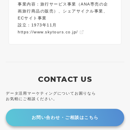
事業内容：旅行サービス事業（ANA専売の企
画旅行商品の販売）、シェアサイクル事業、
ECサイト事業
設立：1973年11月
https://www.skytours.co.jp/
CONTACT US
データ活用マーケティングについてお困りなら
お気軽にご相談ください。
お問い合わせ・ご相談はこちら