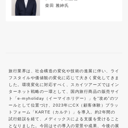
柴田 雅紳氏
旅行業界は、社会構造の変化や技術の進展に伴い、ライ
フスタイルや価値観の変化に応じて大きく変化してきま
した。環境変化に対応すべく、スカイツアーズではイン
ターネット戦略の一環として、国内旅行商品の販売サイ
ト「e-myholiday（イーマイホリデー）」を“攻め”のツ
ールとして位置づけ、2023年にCX（顧客体験）プラッ
トフォーム「KARTE（カルテ）」を導入。約2年間の
試行錯誤を経て、メディックスによる支援を受けること
となりました。今回はその導入の背景や成果、今後の展