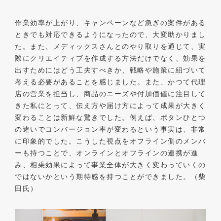
作業効率が上がり、キャンペーンなど急ぎの案件がある
ときでも対応できるようになったので、大変助かりまし
た。また、メディックスさんとのやり取りを通じて、実
際にクリエイティブを作成する方法だけでなく、効果を
出すためにはどう工夫すべきか、戦略や施策に紐づいて
考える必要があることを感じました。また、かつて代理
店の営業を担当し、商品のニーズや付加価値に注目して
きた私にとって、伝え方や届け方によって成果が大きく
変わることは新鮮な驚きでした。例えば、ボタンひとつ
の違いでコンバージョン率が変わるという事実は、非常
に印象的でした。こうした視点をオフライン側のメンバ
ーも持つことで、オンラインとオフラインの連携が進
み、相乗効果によって事業全体が大きく変わっていくの
ではないかという期待感を持つことができました。（柴
田氏）