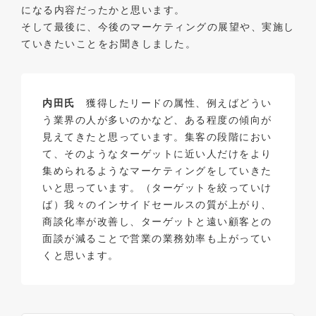
になる内容だったかと思います。
そして最後に、今後のマーケティングの展望や、実施し
ていきたいことをお聞きしました。
内田氏
獲得したリードの属性、例えばどうい
う業界の人が多いのかなど、ある程度の傾向が
見えてきたと思っています。集客の段階におい
て、そのようなターゲットに近い人だけをより
集められるようなマーケティングをしていきた
いと思っています。（ターゲットを絞っていけ
ば）我々のインサイドセールスの質が上がり、
商談化率が改善し、ターゲットと遠い顧客との
面談が減ることで営業の業務効率も上がってい
くと思います。