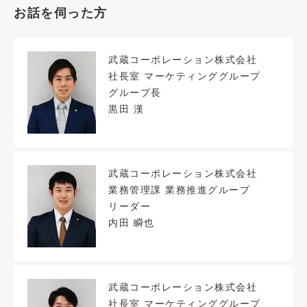
お話を伺った方
武蔵コーポレーション株式会社
社長室 マーケティンググループ
グループ長
黒田 漢
武蔵コーポレーション株式会社
業務管理課 業務推進グループ
リーダー
内田 瞬也
武蔵コーポレーション株式会社
社長室 マーケティンググループ