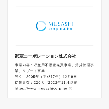
武蔵コーポレーション株式会社
事業内容：収益用不動産売買事業、賃貸管理事
業、リゾート事業
設立：2005年（平成17年）12月9日
従業員数：220名（2022年11月現在）
https://www.musashicorp.jp/