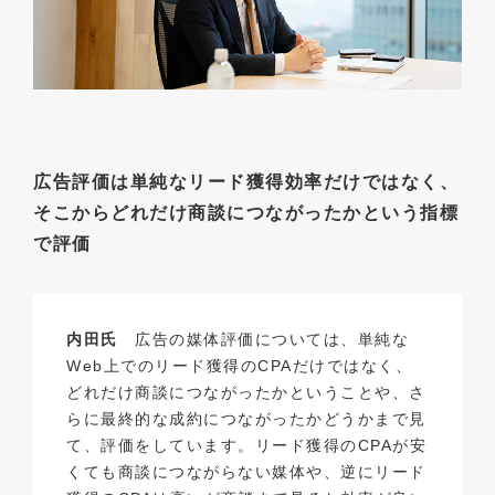
広告評価は単純なリード獲得効率だけではなく、
そこからどれだけ商談につながったかという指標
で評価
内田氏
広告の媒体評価については、単純な
Web上でのリード獲得のCPAだけではなく、
どれだけ商談につながったかということや、さ
らに最終的な成約につながったかどうかまで見
て、評価をしています。リード獲得のCPAが安
くても商談につながらない媒体や、逆にリード