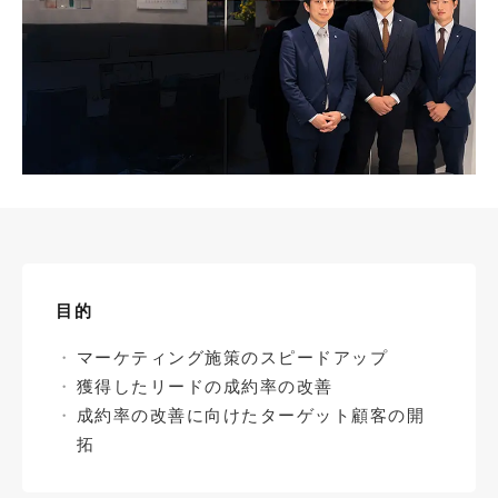
目的
マーケティング施策のスピードアップ
獲得したリードの成約率の改善
成約率の改善に向けたターゲット顧客の開
拓