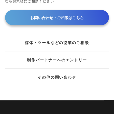
ならお気軽にご相談ください
お問い合わせ・ご相談はこちら
媒体・ツールなどの協業のご相談
制作パートナーへのエントリー
その他の問い合わせ