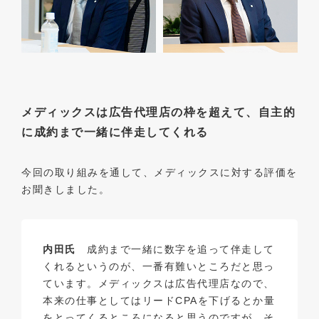
メディックスは広告代理店の枠を超えて、自主的
に成約まで一緒に伴走してくれる
今回の取り組みを通して、メディックスに対する評価を
お聞きしました。
内田氏
成約まで一緒に数字を追って伴走して
くれるというのが、一番有難いところだと思っ
ています。メディックスは広告代理店なので、
本来の仕事としてはリードCPAを下げるとか量
をとってくるところになると思うのですが、そ