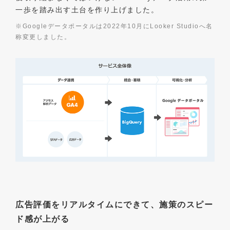
一歩を踏み出す土台を作り上げました。
※Googleデータポータルは2022年10月にLooker Studioへ名
称変更しました。
広告評価をリアルタイムにできて、施策のスピー
ド感が上がる