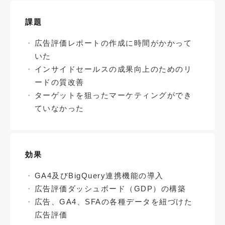
課題
広告評価レポートの作成に時間がかかって
いた
インサイドセールスの成果向上のためのリ
ードの質改善
ターゲットを狙ったマーケティングができ
ていなかった
効果
GA4及びBigQuery連携機能の導入
広告評価ダッシュボード（GDP）の構築
広告、GA4、SFAの各種データを紐づけた
広告評価