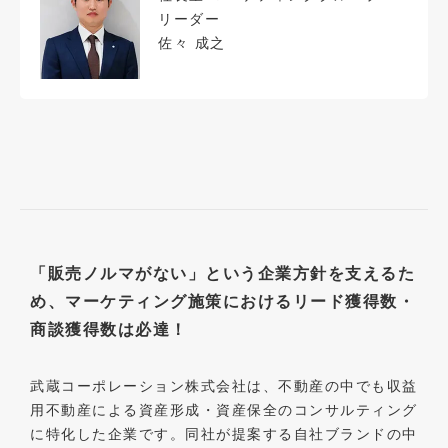
リーダー
佐々 成之
「販売ノルマがない」という企業方針を支えるた
め、マーケティング施策におけるリード獲得数・
商談獲得数は必達！
武蔵コーポレーション株式会社は、不動産の中でも収益
用不動産による資産形成・資産保全のコンサルティング
に特化した企業です。同社が提案する自社ブランドの中