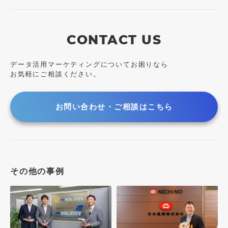
CONTACT US
データ活用マーケティングについてお困りなら
お気軽にご相談ください。
お問い合わせ・ご相談はこちら
その他の事例