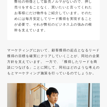
弊社の特徴として販売ノルマがないので、押し
売りをすることなく、買いたいと言ってくれた
お客様にだけ物件をご紹介しています。そのた
めには毎月安定してリード獲得を実現すること
が必要で、それが弊社のビジネス上の強みの根
幹を支えています。
マーケティングにおいて、顧客獲得の起点となるリード
獲得の目標を確実にクリアしていくことが、同社の企業
方針を支えています。 一方で、「獲得したリードを商
談につなげる」ことに関して、同社はどのような考えの
もとマーケティング施策を行っているのでしょうか。