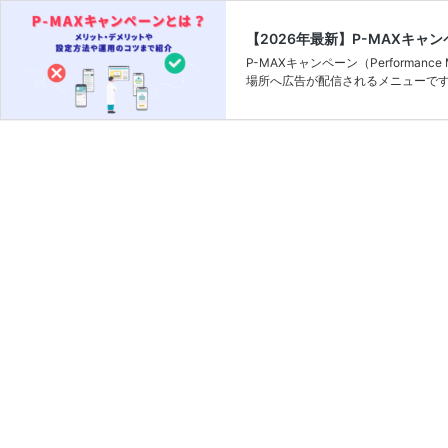
【2026年最新】P-MAXキ
P-MAXキャンペーン（Performanc
場所へ広告が配信されるメニューです。