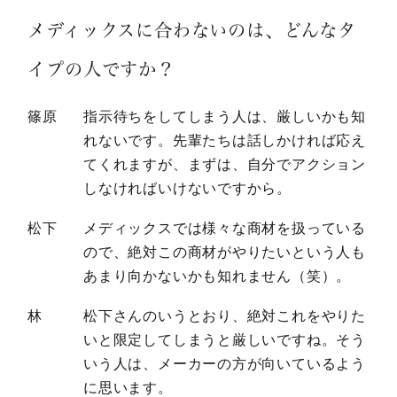
メディックスに合わないのは、
どんなタ
イプの人ですか？
篠原
指示待ちをしてしまう人は、厳しいかも知
れないです。先輩たちは話しかければ応え
てくれますが、まずは、自分でアクション
しなければいけないですから。
松下
メディックスでは様々な商材を扱っている
ので、絶対この商材がやりたいという人も
あまり向かないかも知れません（笑）。
林
松下さんのいうとおり、絶対これをやりた
いと限定してしまうと厳しいですね。そう
いう人は、メーカーの方が向いているよう
に思います。