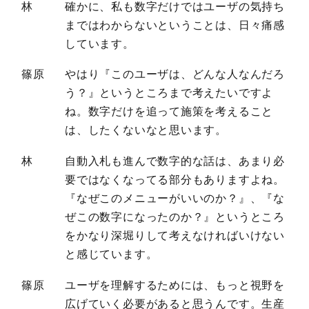
林
確かに、私も数字だけではユーザの気持ち
まではわからないということは、日々痛感
しています。
篠原
やはり『このユーザは、どんな人なんだろ
う？』というところまで考えたいですよ
ね。数字だけを追って施策を考えること
は、したくないなと思います。
林
自動入札も進んで数字的な話は、あまり必
要ではなくなってる部分もありますよね。
『なぜこのメニューがいいのか？』、『な
ぜこの数字になったのか？』というところ
をかなり深堀りして考えなければいけない
と感じています。
篠原
ユーザを理解するためには、もっと視野を
広げていく必要があると思うんです。生産