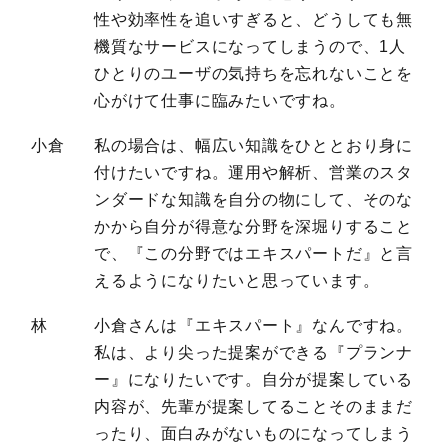
性や効率性を追いすぎると、どうしても無
機質なサービスになってしまうので、1人
ひとりのユーザの気持ちを忘れないことを
心がけて仕事に臨みたいですね。
小倉
私の場合は、幅広い知識をひととおり身に
付けたいですね。運用や解析、営業のスタ
ンダードな知識を自分の物にして、そのな
かから自分が得意な分野を深堀りすること
で、『この分野ではエキスパートだ』と言
えるようになりたいと思っています。
林
小倉さんは『エキスパート』なんですね。
私は、より尖った提案ができる『プランナ
ー』になりたいです。自分が提案している
内容が、先輩が提案してることそのままだ
ったり、面白みがないものになってしまう