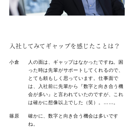
入社してみてギャップを感じたことは？
小倉
人の面は、ギャップはなかったですね。困
った時は先輩がサポートしてくれるので、
とても頼もしく思っています。仕事面で
は、入社前に先輩から『数字と向き合う機
会が多い』と言われていたのですが、これ
は確かに想像以上でした（笑）。……。
篠原
確かに、数字と向き合う機会は多いです
ね。