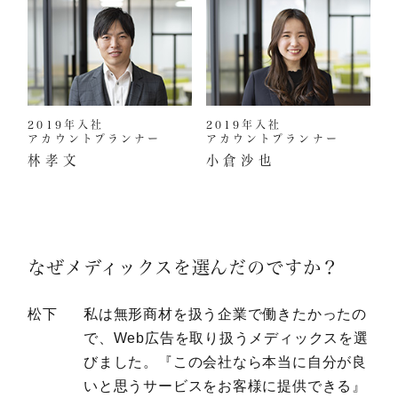
2019年入社
2019年入社
アカウントプランナー
アカウントプランナー
林孝文
小倉沙也
なぜメディックスを選んだのですか？
松下
私は無形商材を扱う企業で働きたかったの
で、Web広告を取り扱うメディックスを選
びました。『この会社なら本当に自分が良
いと思うサービスをお客様に提供できる』