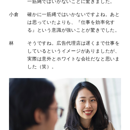
一筋縄ではいかないことに驚きました。
小倉
確かに一筋縄ではいかないですよね。あと
は思っていたよりも、『仕事を効率化す
る』という意識が強いことが驚きでした。
林
そうですね。広告代理店は遅くまで仕事を
しているというイメージがありましたが、
実際は意外とホワイトな会社だなと思いま
した（笑）。