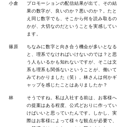
小倉
プロモーションの配信結果が出て、その結
果の数字が、良いのか？悪いのか？。たと
え同じ数字でも、そこから何を読み取るの
かが、大切なのだということを実感してい
ます。
篠原
ちなみに数字と向き合う機会が多いとなる
と、理系でなければいけないのでは？と思
う人もいるかも知れないですが、そこは文
系も理系も関係ないということが、働いて
みてわかりました（笑）。林さんは何かギ
ャップを感じたことはありましたか？
林
そうですね。私は入社する前は、お客様へ
の提案はある程度、公式どおりに作ってい
けばいいと思っていたんです。しかし、実
際はお客様によって様々な観点が必要で、