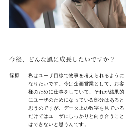
今後、どんな風に成長したいですか？
篠原
私はユーザ目線で物事を考えられるように
なりたいです。今は企画営業として、お客
様のために仕事をしていて、それが結果的
にユーザのためになっている部分はあると
思うのですが、データ上の数字を見ている
だけではユーザにしっかりと向き合うこと
はできないと思うんです。