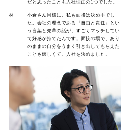
だと思ったことも入社理由の1つでした。
林
小倉さん同様に、私も面接は決め手でし
た。会社の理念である『自由と責任』とい
う言葉と先輩の話が、すごくマッチしてい
て好感が持てたんです。面接の場で、あり
のままの自分をうまく引き出してもらえた
ことも嬉しくて、入社を決めました。