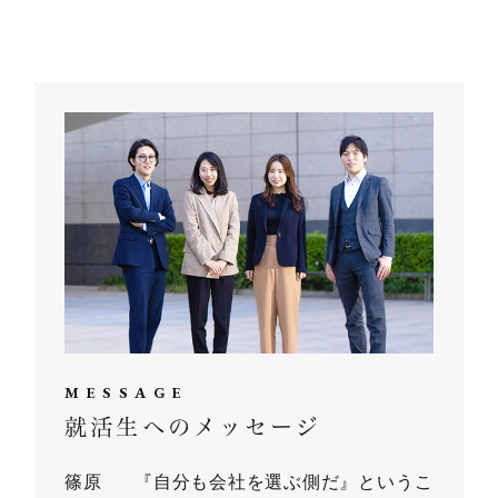
MESSAGE
就活生へのメッセージ
篠原
『自分も会社を選ぶ側だ』というこ