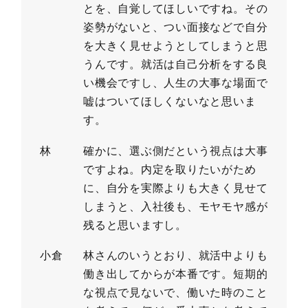
とを、自覚してほしいですね。その
姿勢がないと、つい面接などで自分
を大きく見せようとしてしまうと思
うんです。就活は自己分析をする良
い機会ですし、人生の大事な場面で
嘘はついてほしくないなと思いま
す。
林
確かに、選ぶ側だという視点は大事
ですよね。内定を取りたいがため
に、自分を実際よりも大きく見せて
しまうと、入社後も、モヤモヤ感が
残ると思いますし。
小倉
林さんのいうとおり、就活中よりも
働き出してからが本番です。短期的
な視点で見ないで、働いた時のこと