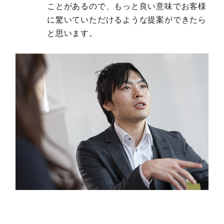
ことがあるので、もっと良い意味でお客様
に驚いていただけるような提案ができたら
と思います。