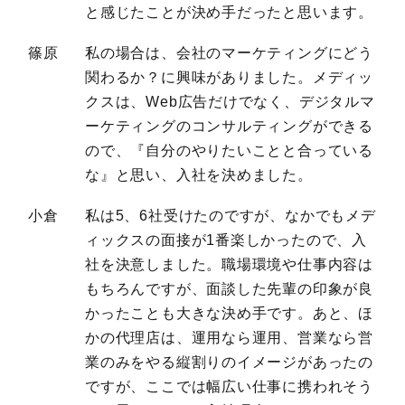
と感じたことが決め手だったと思います。
篠原
私の場合は、会社のマーケティングにどう
関わるか？に興味がありました。メディッ
クスは、Web広告だけでなく、デジタルマ
ーケティングのコンサルティングができる
ので、『自分のやりたいことと合っている
な』と思い、入社を決めました。
小倉
私は5、6社受けたのですが、なかでもメデ
ィックスの面接が1番楽しかったので、入
社を決意しました。職場環境や仕事内容は
もちろんですが、面談した先輩の印象が良
かったことも大きな決め手です。あと、ほ
かの代理店は、運用なら運用、営業なら営
業のみをやる縦割りのイメージがあったの
ですが、ここでは幅広い仕事に携われそう