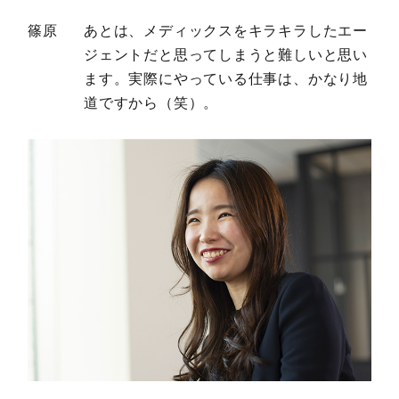
篠原
あとは、メディックスをキラキラしたエー
ジェントだと思ってしまうと難しいと思い
ます。実際にやっている仕事は、かなり地
道ですから（笑）。