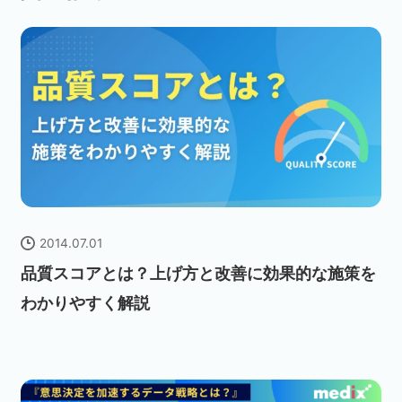
2014.07.01
品質スコアとは？上げ方と改善に効果的な施策を
わかりやすく解説