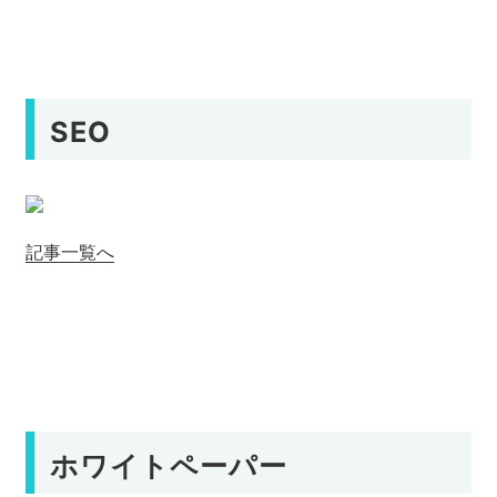
SEO
記事一覧へ
ホワイトペーパー