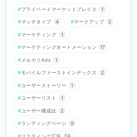
プライベートマーケットプレイス
1
マッチタイプ
4
マークアップ
2
マーケティング
1
マーケティングオートメーション
17
メルカリAds
1
モバイルファーストインデックス
2
ユーザーストーリー
1
ユーザーリスト
1
ユーザー構成比
2
ランディングページ
9
リスティング広告
24