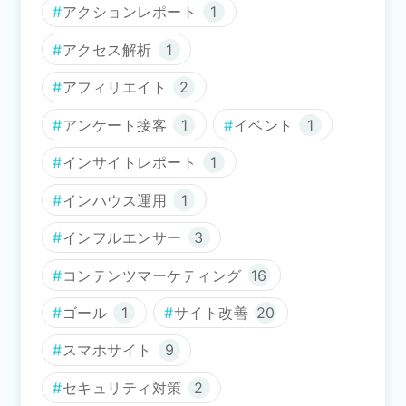
アクションレポート
1
アクセス解析
1
アフィリエイト
2
アンケート接客
1
イベント
1
インサイトレポート
1
インハウス運用
1
インフルエンサー
3
コンテンツマーケティング
16
ゴール
1
サイト改善
20
スマホサイト
9
セキュリティ対策
2