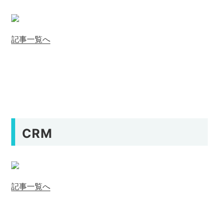
記事一覧へ
CRM
記事一覧へ