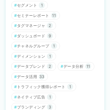
セグメント
1
セミナーレポート
11
タグマネージャ
2
ダッシュボード
9
チャネルグループ
1
ディメンション
1
データブレンド
2
データ分析
11
データ活用
33
トラフィック獲得レポート
1
ネイティブ広告
1
ブランディング
3