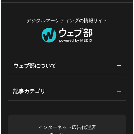
デジタルマーケティングの情報サイト
ウェブ部について
記事カテゴリ
インターネット広告代理店