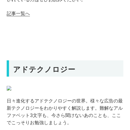
記事一覧へ
アドテクノロジー
日々進化するアドテクノロジーの世界。様々な広告の最
新テクノロジーをわかりやすく解説します。難解なアル
ファベット3文字も、今さら聞けないあのことも、ここ
でこっそりお勉強しましょう。