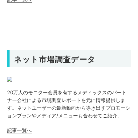
ネット市場調査データ
20万人のモニター会員を有するメディックスのパート
ナー会社による市場調査レポートを元に情報提供しま
す。ネットユーザーの最新動向から導き出すプロモーシ
ョンプランやメディア/メニューも合わせてご紹介。
記事一覧へ