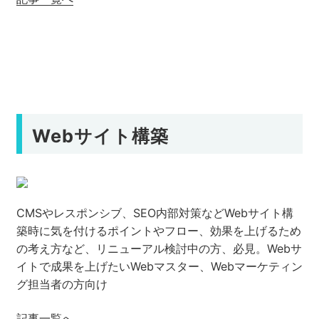
Webサイト構築
CMSやレスポンシブ、SEO内部対策などWebサイト構
築時に気を付けるポイントやフロー、効果を上げるため
の考え方など、リニューアル検討中の方、必見。Webサ
イトで成果を上げたいWebマスター、Webマーケティン
グ担当者の方向け
記事一覧へ