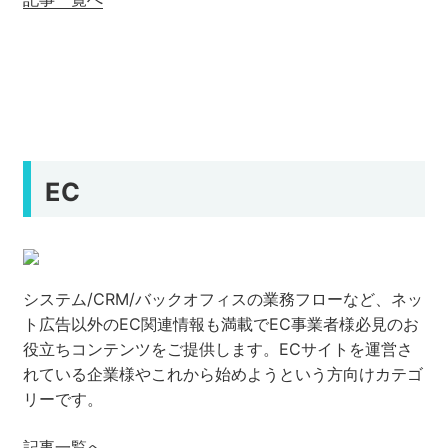
EC
システム/CRM/バックオフィスの業務フローなど、ネッ
ト広告以外のEC関連情報も満載でEC事業者様必見のお
役立ちコンテンツをご提供します。ECサイトを運営さ
れている企業様やこれから始めようという方向けカテゴ
リーです。
記事一覧へ