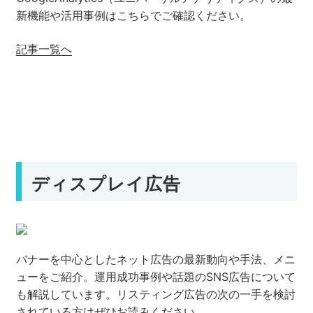
新機能や活用事例はこちらでご確認ください。
記事一覧へ
ディスプレイ広告
バナーを中心としたネット広告の最新動向や手法、メニ
ューをご紹介。運用成功事例や話題のSNS広告について
も解説しています。リスティング広告の次の一手を検討
されている方はぜひお読みください。