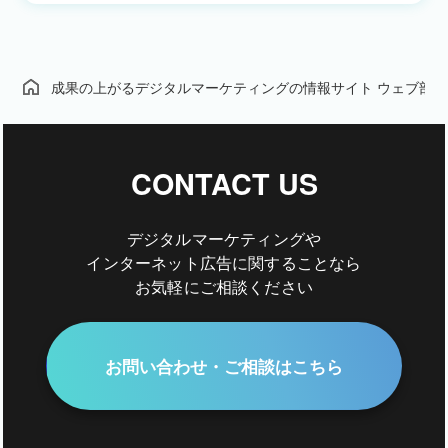
成果の上がるデジタルマーケティングの情報サイト ウェブ部
CONTACT US
デジタルマーケティングや
インターネット広告に関することなら
お気軽にご相談ください
お問い合わせ・ご相談はこちら