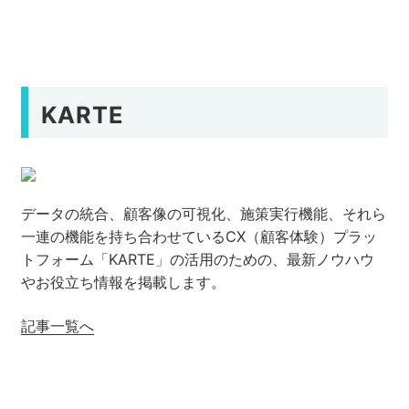
KARTE
データの統合、顧客像の可視化、施策実行機能、それら
一連の機能を持ち合わせているCX（顧客体験）プラッ
トフォーム「KARTE」の活用のための、最新ノウハウ
やお役立ち情報を掲載します。
記事一覧へ