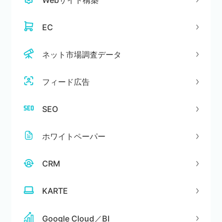
EC
ネット市場調査データ
フィード広告
SEO
ホワイトペーパー
CRM
KARTE
Google Cloud／BI