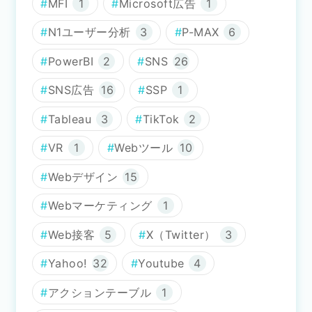
MFI
1
Microsoft広告
1
N1ユーザー分析
3
P-MAX
6
PowerBI
2
SNS
26
SNS広告
16
SSP
1
Tableau
3
TikTok
2
VR
1
Webツール
10
Webデザイン
15
Webマーケティング
1
Web接客
5
X（Twitter）
3
Yahoo!
32
Youtube
4
アクションテーブル
1