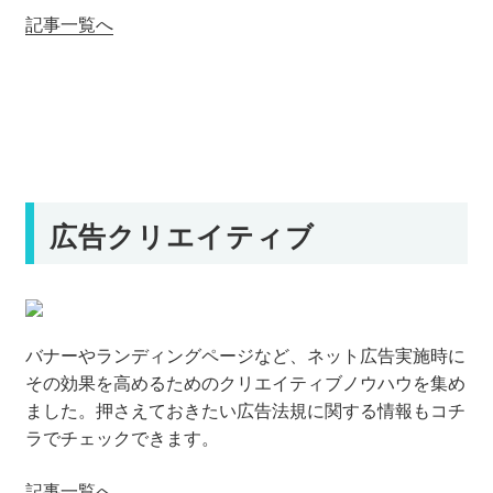
記事一覧へ
広告クリエイティブ
バナーやランディングページなど、ネット広告実施時に
その効果を高めるためのクリエイティブノウハウを集め
ました。押さえておきたい広告法規に関する情報もコチ
ラでチェックできます。
記事一覧へ