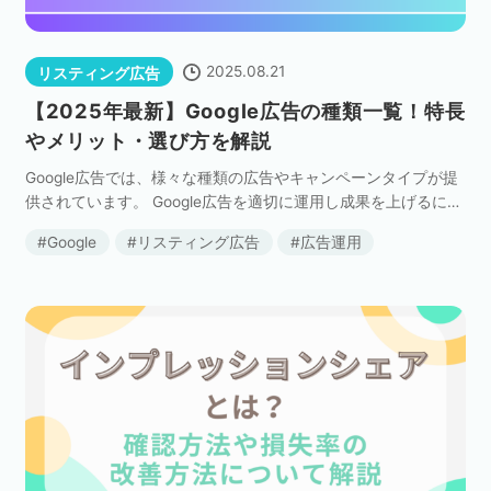
2025.08.21
リスティング広告
【2025年最新】Google広告の種類一覧！特長
やメリット・選び方を解説
Google広告では、様々な種類の広告やキャンペーンタイプが提
供されています。 Google広告を適切に運用し成果を上げるに
は、広告の種類ごとの特長を把握して使い分けることが重要で
Google
リスティング広告
広告運用
す。 本記事では、Google広告を配信 […]