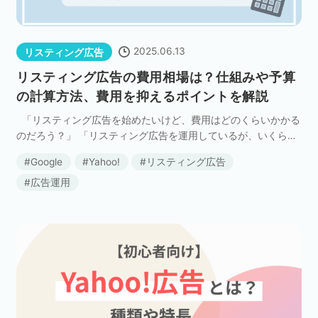
2025.06.13
リスティング広告
リスティング広告の費用相場は？仕組みや予算
の計算方法、費用を抑えるポイントを解説
「リスティング広告を始めたいけど、費用はどのくらいかかる
のだろう？」 「リスティング広告を運用しているが、いくら投
資するのが妥当なのか」 といった疑問をお持ちの方も多いので
Google
Yahoo!
リスティング広告
はないでしょうか。 リスティング広 […]
広告運用