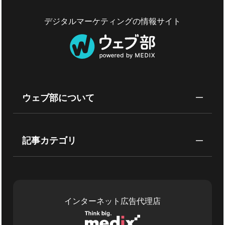
デジタルマーケティングの情報サイト
ウェブ部について
記事カテゴリ
インターネット広告代理店