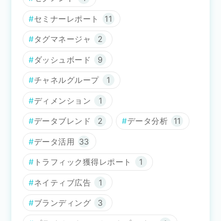
セミナーレポート
11
タグマネージャ
2
ダッシュボード
9
チャネルグループ
1
ディメンション
1
データブレンド
2
データ分析
11
データ活用
33
トラフィック獲得レポート
1
ネイティブ広告
1
ブランディング
3