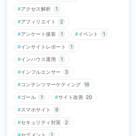
アクセス解析
1
アフィリエイト
2
アンケート接客
1
イベント
1
インサイトレポート
1
インハウス運用
1
インフルエンサー
3
コンテンツマーケティング
16
ゴール
1
サイト改善
20
スマホサイト
9
セキュリティ対策
2
セグメント
1