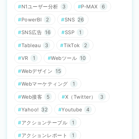
N1ユーザー分析
3
P-MAX
6
PowerBI
2
SNS
26
SNS広告
16
SSP
1
Tableau
3
TikTok
2
VR
1
Webツール
10
Webデザイン
15
Webマーケティング
1
Web接客
5
X（Twitter）
3
Yahoo!
32
Youtube
4
アクションテーブル
1
アクションレポート
1