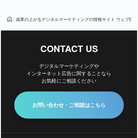
成果の上がるデジタルマーケティングの情報サイト ウェブ部
CONTACT US
デジタルマーケティングや
インターネット広告に関することなら
お気軽にご相談ください
お問い合わせ・ご相談はこちら