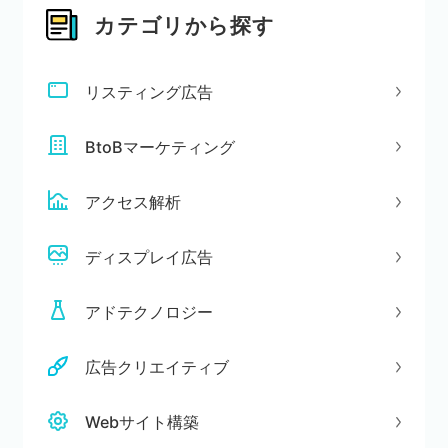
カテゴリから探す
リスティング広告
BtoBマーケティング
アクセス解析
ディスプレイ広告
アドテクノロジー
広告クリエイティブ
Webサイト構築