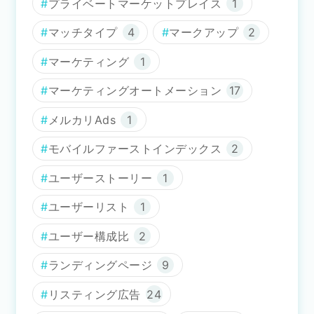
プライベートマーケットプレイス
1
マッチタイプ
4
マークアップ
2
マーケティング
1
マーケティングオートメーション
17
メルカリAds
1
モバイルファーストインデックス
2
ユーザーストーリー
1
ユーザーリスト
1
ユーザー構成比
2
ランディングページ
9
リスティング広告
24