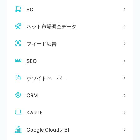
EC
ネット市場調査データ
フィード広告
SEO
ホワイトペーパー
CRM
KARTE
Google Cloud／BI