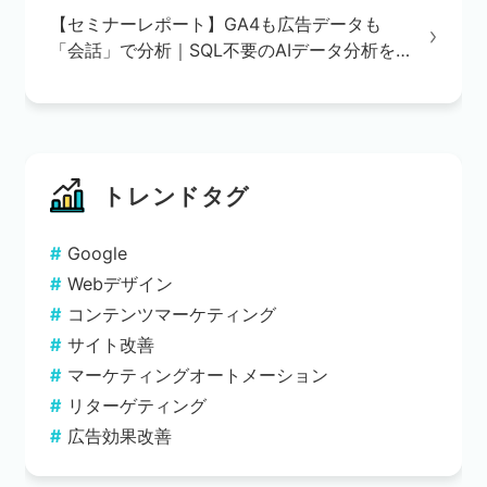
【セミナーレポート】GA4も広告データも
「会話」で分析｜SQL不要のAIデータ分析を
実演で解説
トレンドタグ
Google
Webデザイン
コンテンツマーケティング
サイト改善
マーケティングオートメーション
リターゲティング
広告効果改善