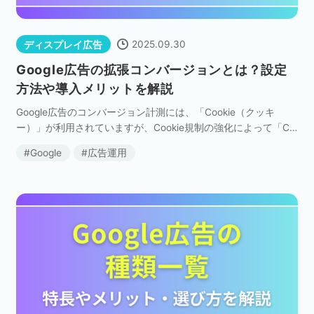
2025.09.30
ディスプレイ広告
Google広告の拡張コンバージョンとは？設定
方法や導入メリットを解説
Google広告のコンバージョン計測には、「Cookie（クッキ
ー）」が利用されていますが、Cookie規制の強化によって「Co
okieを利用できない」、「コンバージョンデータに欠損が生じ
Google
広告運用
ている」というケースが増えていま […]