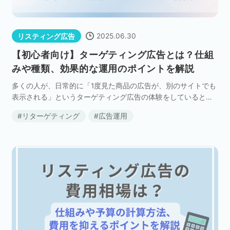
2025.06.30
リスティング広告
【初心者向け】ターゲティング広告とは？仕組
みや種類、効果的な運用のポイントを解説
多くの人が、日常的に「1度見た商品の広告が、別のサイトでも
表示される」というターゲティング広告の体験をしていると思
います。 とても身近なターゲティング広告について、本記事で
リターゲティング
広告運用
は、基本的な仕組みやターゲティングの種類、成功事 […]