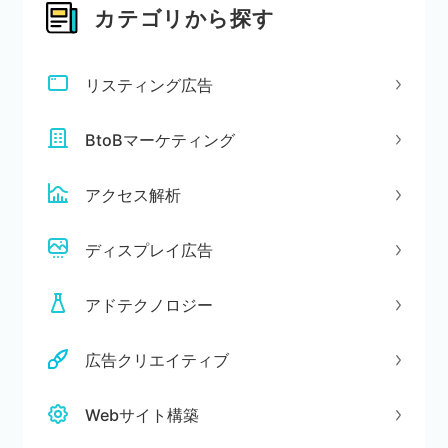
カテゴリから探す
リスティング広告
BtoBマーケティング
アクセス解析
ディスプレイ広告
アドテクノロジー
広告クリエイティブ
Webサイト構築