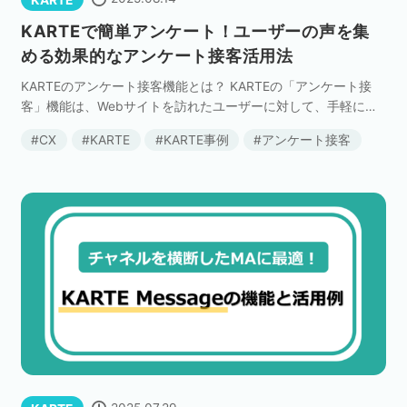
KARTE
KARTEで簡単アンケート！ユーザーの声を集
める効果的なアンケート接客活用法
KARTEのアンケート接客機能とは？ KARTEの「アンケート接
客」機能は、Webサイトを訪れたユーザーに対して、手軽にア
ンケートを表示・収集できる機能です。 これにより、ユーザー
CX
KARTE
KARTE事例
アンケート接客
の声をリアルタイムで収集し、サービスやサ […]