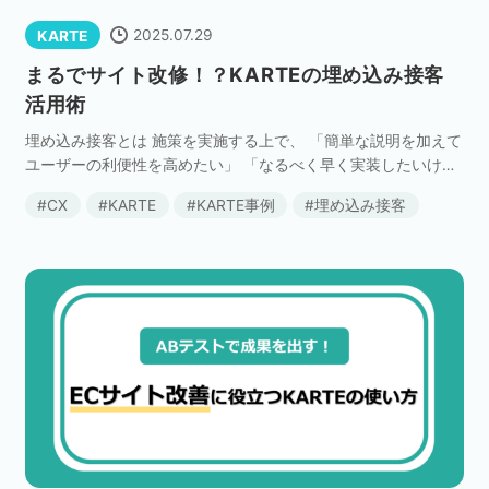
2025.07.29
KARTE
まるでサイト改修！？KARTEの埋め込み接客
活用術
埋め込み接客とは 施策を実施する上で、 「簡単な説明を加えて
ユーザーの利便性を高めたい」 「なるべく早く実装したいけれ
ど、エンジニアに依頼すると時間がかかってしまう」 「ポップ
CX
KARTE
KARTE事例
埋め込み接客
アップというよりはサイトの一部のような表現に […]