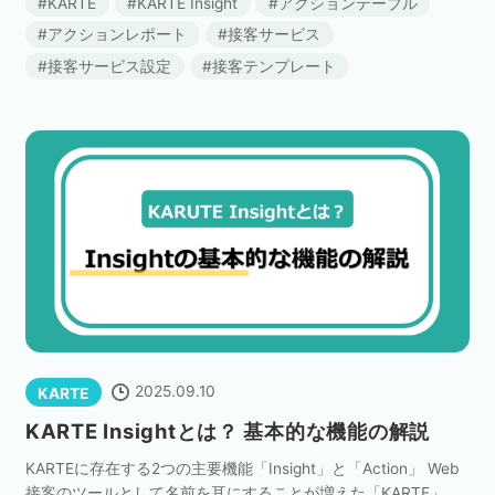
KARTE
KARTE Insight
アクションテーブル
る」「スマートフォンからア […]
アクションレポート
接客サービス
接客サービス設定
接客テンプレート
2025.09.10
KARTE
KARTE Insightとは？ 基本的な機能の解説
KARTEに存在する2つの主要機能「Insight」と「Action」 Web
接客のツールとして名前を耳にすることが増えた「KARTE」。