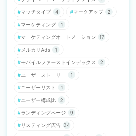
マッチタイプ
4
マークアップ
2
マーケティング
1
マーケティングオートメーション
17
メルカリAds
1
モバイルファーストインデックス
2
ユーザーストーリー
1
ユーザーリスト
1
ユーザー構成比
2
ランディングページ
9
リスティング広告
24