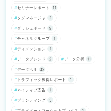
セミナーレポート
11
タグマネージャ
2
ダッシュボード
9
チャネルグループ
1
ディメンション
1
データブレンド
2
データ分析
11
データ活用
33
トラフィック獲得レポート
1
ネイティブ広告
1
ブランディング
3
プライベートマーケットプレイス
1