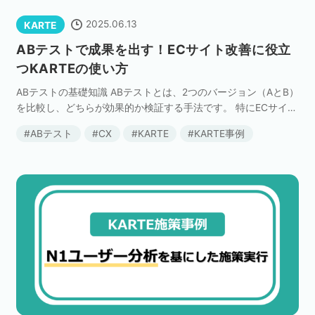
2025.06.13
KARTE
ABテストで成果を出す！ECサイト改善に役立
つKARTEの使い方
ABテストの基礎知識 ABテストとは、2つのバージョン（AとB）
を比較し、どちらが効果的か検証する手法です。 特にECサイト
では、購入率やカゴ落ち率の改善において強力な手段となりま
ABテスト
CX
KARTE
KARTE事例
す。 たとえば、「SALE告知のポップア […]