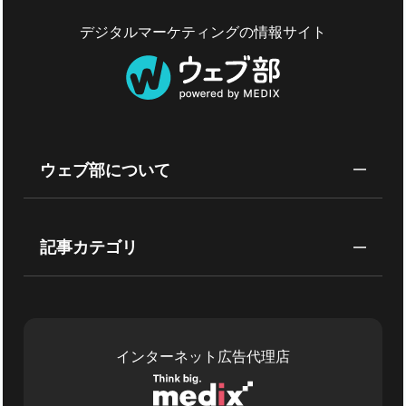
デジタルマーケティングの情報サイト
ウェブ部について
記事カテゴリ
インターネット広告代理店