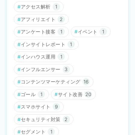
アクセス解析
1
アフィリエイト
2
アンケート接客
1
イベント
1
インサイトレポート
1
インハウス運用
1
インフルエンサー
3
コンテンツマーケティング
16
ゴール
1
サイト改善
20
スマホサイト
9
セキュリティ対策
2
セグメント
1