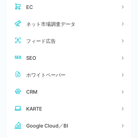
EC
ネット市場調査データ
フィード広告
SEO
ホワイトペーパー
CRM
KARTE
Google Cloud／BI