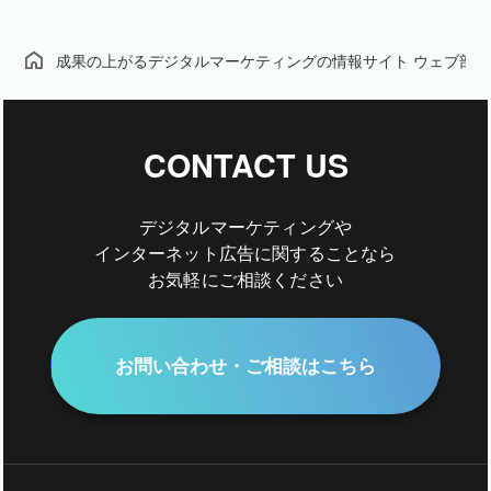
成果の上がるデジタルマーケティングの情報サイト ウェブ部
CONTACT US
デジタルマーケティングや
インターネット広告に関することなら
お気軽にご相談ください
お問い合わせ・ご相談はこちら