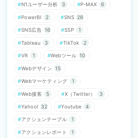
N1ユーザー分析
3
P-MAX
6
PowerBI
2
SNS
26
SNS広告
16
SSP
1
Tableau
3
TikTok
2
VR
1
Webツール
10
Webデザイン
15
Webマーケティング
1
Web接客
5
X（Twitter）
3
Yahoo!
32
Youtube
4
アクションテーブル
1
アクションレポート
1