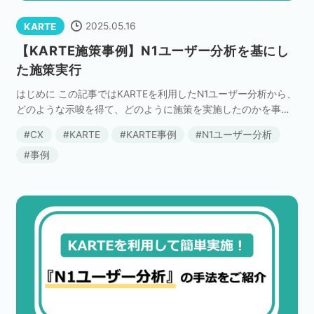
2025.05.16
KARTE
【KARTE施策事例】N1ユーザー分析を基にし
た施策実行
はじめに この記事ではKARTEを利用したN1ユーザー分析から、
どのような示唆を得て、どのように施策を実施したのかを事例
を交えながらご紹介します。 今回扱うのは求人サイトを例とし
CX
KARTE
KARTE事例
N1ユーザー分析
た内容ですが、分析の進め方や考え方は業界を […]
事例