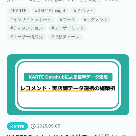
「なんとなく便利そう」「ユーザーごとに接客できるらしい」
KARTE
KARTE Insight
イベント
という印象を持っている方 […]
インサイトレポート
ゴール
セグメント
ディメンション
ユーザーリスト
ユーザー構成比
行動チェーン
2025.09.05
KARTE