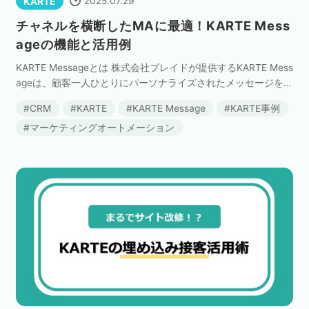
2025.07.29
KARTE
チャネルを横断したMAに最適！KARTE Mess
ageの機能と活用例
KARTE Messageとは 株式会社プレイドが提供するKARTE Mess
ageは、顧客一人ひとりにパーソナライズされたメッセージを届
けることに非常に適したマーケティングオートメーション（M
CRM
KARTE
KARTE Message
KARTE事例
A）ツールです。 本稿では […]
マーケティングオートメーション