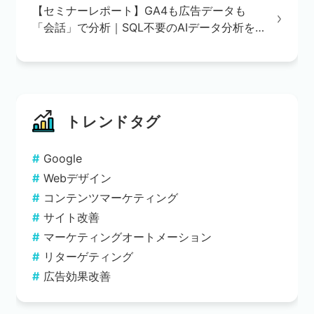
【セミナーレポート】GA4も広告データも
「会話」で分析｜SQL不要のAIデータ分析を
実演で解説
トレンドタグ
Google
Webデザイン
コンテンツマーケティング
サイト改善
マーケティングオートメーション
リターゲティング
広告効果改善