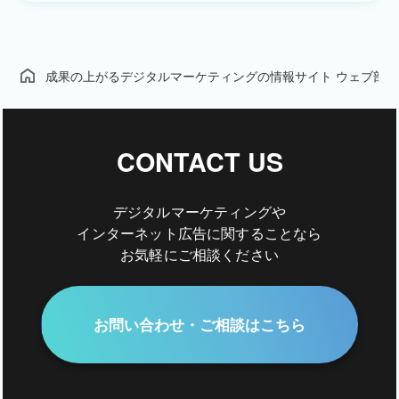
成果の上がるデジタルマーケティングの情報サイト ウェブ部
CONTACT US
デジタルマーケティングや
インターネット広告に関することなら
お気軽にご相談ください
お問い合わせ・ご相談はこちら