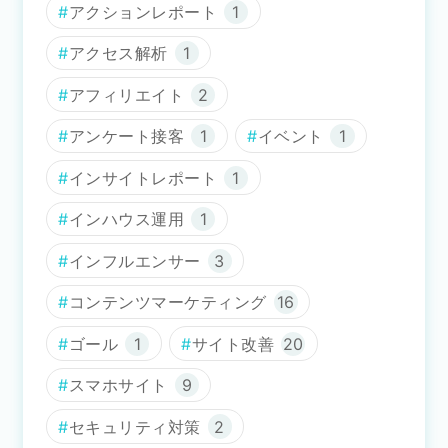
アクションレポート
1
アクセス解析
1
アフィリエイト
2
アンケート接客
1
イベント
1
インサイトレポート
1
インハウス運用
1
インフルエンサー
3
コンテンツマーケティング
16
ゴール
1
サイト改善
20
スマホサイト
9
セキュリティ対策
2