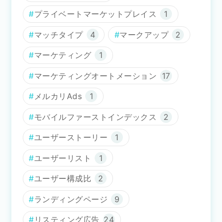
プライベートマーケットプレイス
1
マッチタイプ
4
マークアップ
2
マーケティング
1
マーケティングオートメーション
17
メルカリAds
1
モバイルファーストインデックス
2
ユーザーストーリー
1
ユーザーリスト
1
ユーザー構成比
2
ランディングページ
9
リスティング広告
24