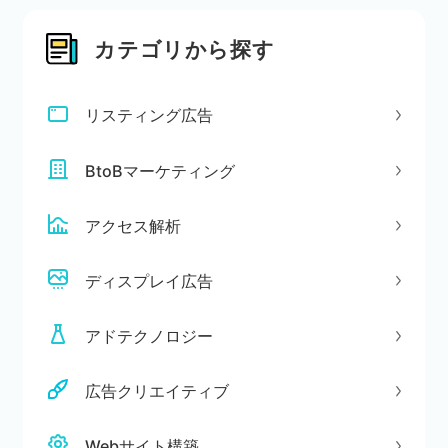
カテゴリから探す
リスティング広告
BtoBマーケティング
アクセス解析
ディスプレイ広告
アドテクノロジー
広告クリエイティブ
Webサイト構築