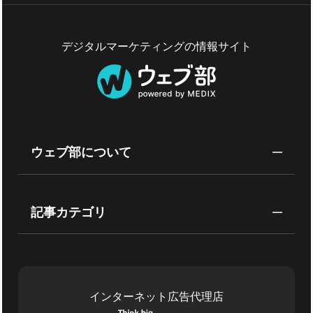
デジタルマーケティングの情報サイト
ウェブ部について
記事カテゴリ
インターネット広告代理店