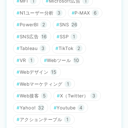
MFI
1
Microsoft広告
1
N1ユーザー分析
3
P-MAX
6
PowerBI
2
SNS
26
SNS広告
16
SSP
1
Tableau
3
TikTok
2
VR
1
Webツール
10
Webデザイン
15
Webマーケティング
1
Web接客
5
X（Twitter）
3
Yahoo!
32
Youtube
4
アクションテーブル
1