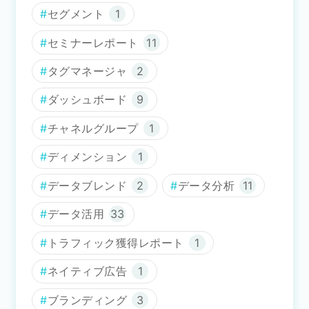
セグメント
1
セミナーレポート
11
タグマネージャ
2
ダッシュボード
9
チャネルグループ
1
ディメンション
1
データブレンド
2
データ分析
11
データ活用
33
トラフィック獲得レポート
1
ネイティブ広告
1
ブランディング
3