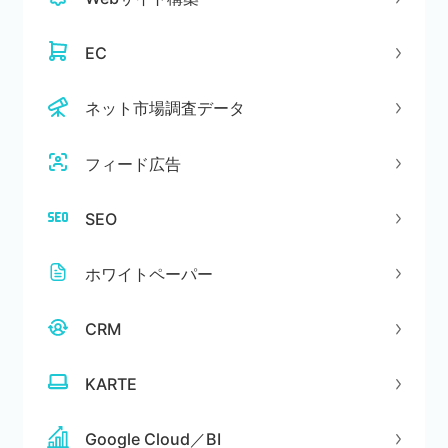
EC
ネット市場調査データ
フィード広告
SEO
ホワイトペーパー
CRM
KARTE
Google Cloud／BI