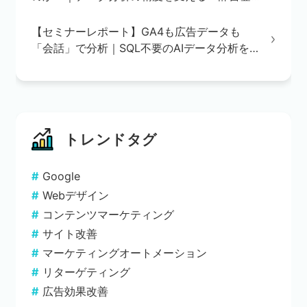
録」の重要性
【セミナーレポート】GA4も広告データも
「会話」で分析｜SQL不要のAIデータ分析を
実演で解説
トレンドタグ
Google
Webデザイン
コンテンツマーケティング
サイト改善
マーケティングオートメーション
リターゲティング
広告効果改善