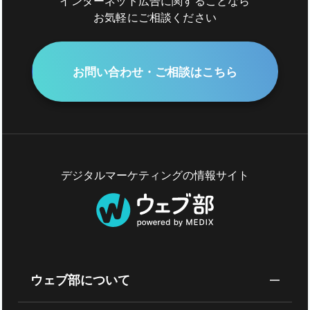
インターネット広告に関することなら
お気軽にご相談ください
お問い合わせ・ご相談はこちら
デジタルマーケティングの情報サイト
ウェブ部について