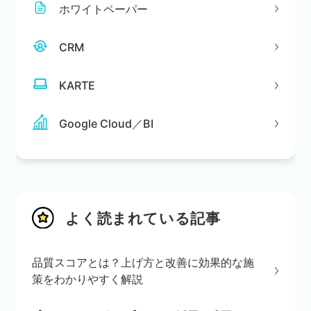
ホワイトペーパー
CRM
KARTE
Google Cloud／BI
よく読まれている記事
品質スコアとは？上げ方と改善に効果的な施
策をわかりやすく解説