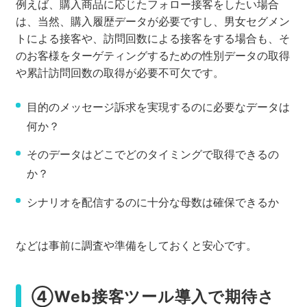
例えば、購入商品に応じたフォロー接客をしたい場合
は、当然、購入履歴データが必要ですし、男女セグメン
トによる接客や、訪問回数による接客をする場合も、そ
のお客様をターゲティングするための性別データの取得
や累計訪問回数の取得が必要不可欠です。
目的のメッセージ訴求を実現するのに必要なデータは
何か？
そのデータはどこでどのタイミングで取得できるの
か？
シナリオを配信するのに十分な母数は確保できるか
などは事前に調査や準備をしておくと安心です。
④Web接客ツール導入で期待さ