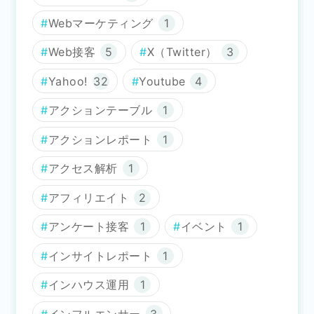
Webマーケティング
1
Web接客
5
X（Twitter）
3
Yahoo!
32
Youtube
4
アクションテーブル
1
アクションレポート
1
アクセス解析
1
アフィリエイト
2
アンケート接客
1
イベント
1
インサイトレポート
1
インハウス運用
1
インフルエンサー
3