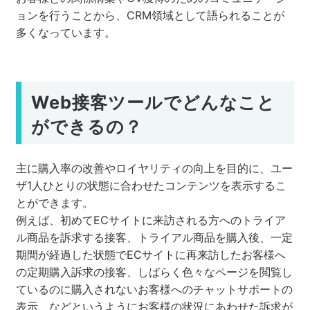
ョンを行うことから、CRM領域として語られることが
多くなっています。
Web接客ツールでどんなこと
ができるの？
主に購入率の改善やロイヤリティの向上を目的に、ユー
ザ1人ひとりの状態に合わせたコンテンツを表示するこ
とができます。
例えば、初めてECサイトに来訪される方へのトライア
ル商品を訴求する接客、トライアル商品を購入後、一定
期間が経過した状態でECサイトに再来訪したお客様へ
の定期購入訴求の接客、しばらく色々なページを閲覧し
ているのに購入されないお客様へのチャットサポートの
表示、などというようにお客様の状況にあわせた訴求が