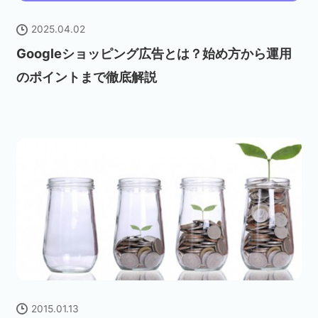
2025.04.02
Googleショッピング広告とは？始め方から運用
のポイントまで徹底解説
2015.01.13