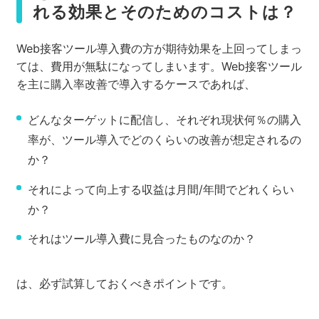
れる効果とそのためのコストは？
Web接客ツール導入費の方が期待効果を上回ってしまっ
ては、費用が無駄になってしまいます。Web接客ツール
を主に購入率改善で導入するケースであれば、
どんなターゲットに配信し、それぞれ現状何％の購入
率が、ツール導入でどのくらいの改善が想定されるの
か？
それによって向上する収益は月間/年間でどれくらい
か？
それはツール導入費に見合ったものなのか？
は、必ず試算しておくべきポイントです。