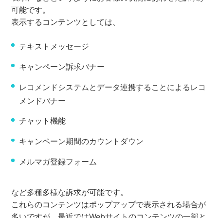
可能です。
表示するコンテンツとしては、
テキストメッセージ
キャンペーン訴求バナー
レコメンドシステムとデータ連携することによるレコ
メンドバナー
チャット機能
キャンペーン期間のカウントダウン
メルマガ登録フォーム
など多種多様な訴求が可能です。
これらのコンテンツはポップアップで表示される場合が
多いですが、最近ではWebサイトのコンテンツの一部と