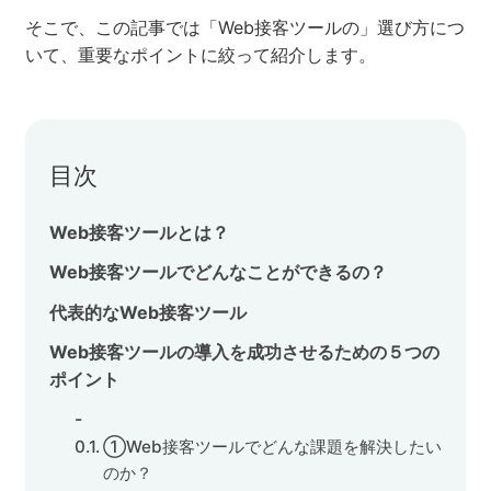
そこで、この記事では「Web接客ツールの」選び方につ
セミナー
いて、重要なポイントに絞って紹介します。
株式会社メディックス
お問い合わせ
目次
プライバシーポリシー
Web接客ツールとは？
Web接客ツールでどんなことができるの？
代表的なWeb接客ツール
Web接客ツールの導入を成功させるための５つの
ポイント
①Web接客ツールでどんな課題を解決したい
のか？