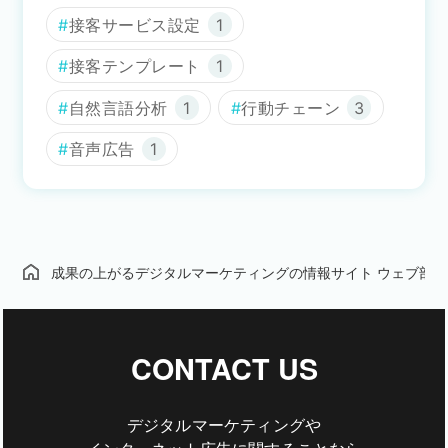
接客サービス設定
1
接客テンプレート
1
自然言語分析
1
行動チェーン
3
音声広告
1
成果の上がるデジタルマーケティングの情報サイト ウェブ部
CONTACT US
デジタルマーケティングや