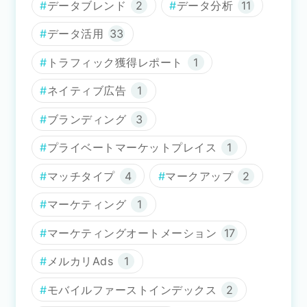
データブレンド
2
データ分析
11
データ活用
33
トラフィック獲得レポート
1
ネイティブ広告
1
ブランディング
3
プライベートマーケットプレイス
1
マッチタイプ
4
マークアップ
2
マーケティング
1
マーケティングオートメーション
17
メルカリAds
1
モバイルファーストインデックス
2