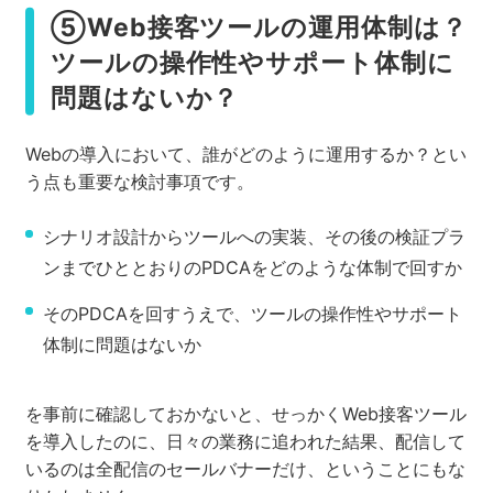
⑤Web接客ツールの運用体制は？
ツールの操作性やサポート体制に
問題はないか？
Webの導入において、誰がどのように運用するか？とい
う点も重要な検討事項です。
シナリオ設計からツールへの実装、その後の検証プラ
ンまでひととおりのPDCAをどのような体制で回すか
そのPDCAを回すうえで、ツールの操作性やサポート
体制に問題はないか
を事前に確認しておかないと、せっかくWeb接客ツール
を導入したのに、日々の業務に追われた結果、配信して
いるのは全配信のセールバナーだけ、ということにもな