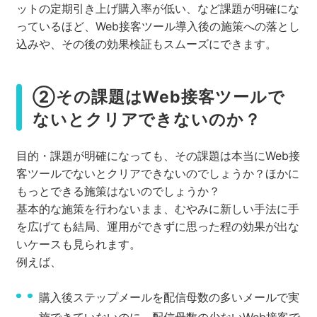
ットの定期引き上げ購入率が低い、など課題が明確にな
っているほど、Web接客ツール導入後の施策への落とし
込みや、その後の効果検証もスムーズにできます。
②その課題はWeb接客ツールで
ないとクリアできないのか？
目的・課題が明確になっても、その課題は本当にWeb接
客ツールでないとクリアできないのでしょうか？ほかに
もっとできる施策はないのでしょうか？
基本的な施策を行わないまま、むやみに新しい手法に手
を広げても結局、運用ができずに思った程の効果が出な
いケースも見られます。
例えば、
購入後ステップメールを配信母数の多いメールで実