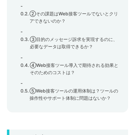
②その課題はWeb接客ツールでないとクリ
アできないのか？
③目的のメッセージ訴求を実現するのに、
必要なデータは取得できるか？
④Web接客ツール導入で期待される効果と
そのためのコストは？
⑤Web接客ツールの運用体制は？ツールの
操作性やサポート体制に問題はないか？