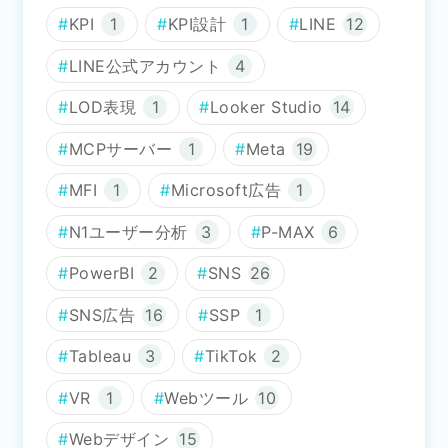
KPI
1
KPI設計
1
LINE
12
LINE公式アカウント
4
LOD表現
1
Looker Studio
14
MCPサーバー
1
Meta
19
MFI
1
Microsoft広告
1
N1ユーザー分析
3
P-MAX
6
PowerBI
2
SNS
26
SNS広告
16
SSP
1
Tableau
3
TikTok
2
VR
1
Webツール
10
Webデザイン
15