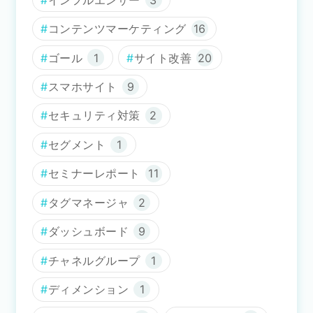
コンテンツマーケティング
16
ゴール
1
サイト改善
20
スマホサイト
9
セキュリティ対策
2
セグメント
1
セミナーレポート
11
タグマネージャ
2
ダッシュボード
9
チャネルグループ
1
ディメンション
1