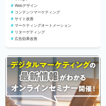
Webデザイン
コンテンツマーケティング
サイト改善
マーケティングオートメーション
リターゲティング
広告効果改善