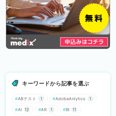
キーワードから記事を選ぶ
ABテスト
1
AdobeAnlytics
1
AI
12
AR
1
BI
11