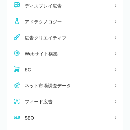
ディスプレイ広告
アドテクノロジー
広告クリエイティブ
Webサイト構築
EC
ネット市場調査データ
フィード広告
SEO