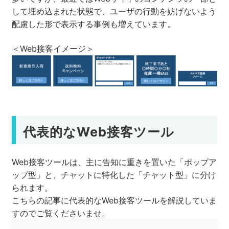
して埋め込まれた状態で、ユーザの行動を妨げないよう
配慮した形で表示する事例も増えています。
＜Web接客イメージ＞
代表的なWeb接客ツール
Web接客ツールは、主に告知に重きを置いた「ポップア
ップ型」と、チャットに特化した「チャット型」に分け
られます。
こちらの記事に代表的なWeb接客ツールを解説していま
すのでご覧くださいませ。