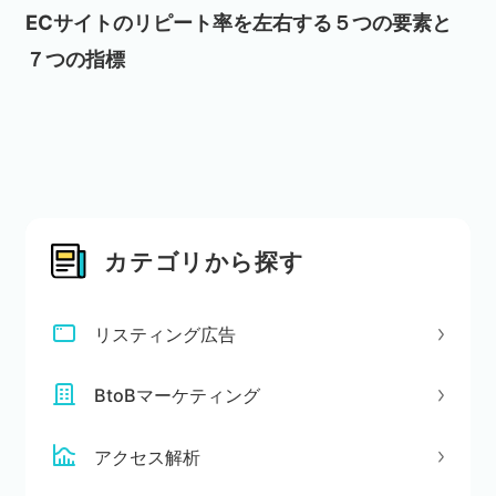
ECサイトのリピート率を左右する５つの要素と
７つの指標
カテゴリから探す
リスティング広告
BtoBマーケティング
アクセス解析