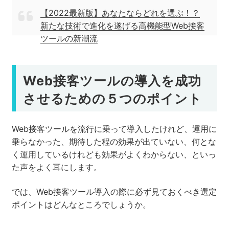
【2022最新版】あなたならどれを選ぶ！？
新たな技術で進化を遂げる高機能型Web接客
ツールの新潮流
Web接客ツールの導入を成功
させるための５つのポイント
Web接客ツールを流行に乗って導入したけれど、運用に
乗らなかった、期待した程の効果が出ていない、何とな
く運用しているけれども効果がよくわからない、といっ
た声をよく耳にします。
では、Web接客ツール導入の際に必ず見ておくべき選定
ポイントはどんなところでしょうか。