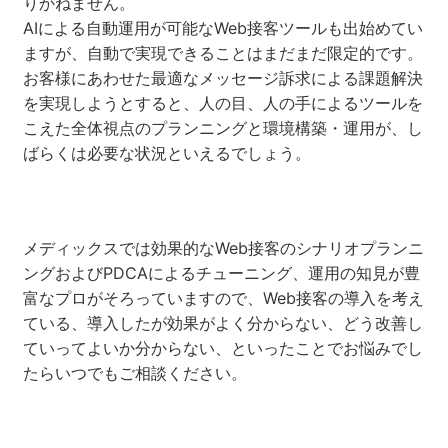
りかねません。
AIによる自動運用が可能なWeb接客ツールも出始めてい
ますが、自動で実現できることはまだまだ限定的です。
お客様にあわせた最適なメッセージ訴求による課題解決
を実現しようとすると、人の目、人の手によるツールを
こえた全体視点のプランニングと環境構築・運用が、し
ばらくは必要な状況といえるでしょう。
メディックスでは効果的なWeb接客のシナリオプランニ
ングおよびPDCAによるチューニング、運用の知見が豊
富なプロがそろっていますので、Web接客の導入を考え
ている、導入したが効果がよく分からない、どう改善し
ていってよいか分からない、といったことでお悩みでし
たらいつでもご相談ください。