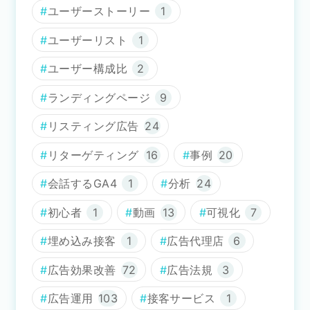
ユーザーストーリー
1
ユーザーリスト
1
ユーザー構成比
2
ランディングページ
9
リスティング広告
24
リターゲティング
16
事例
20
会話するGA4
1
分析
24
初心者
1
動画
13
可視化
7
埋め込み接客
1
広告代理店
6
広告効果改善
72
広告法規
3
広告運用
103
接客サービス
1