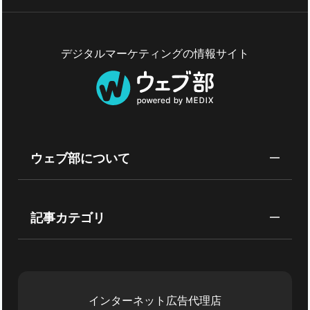
デジタルマーケティングの情報サイト
ウェブ部について
記事カテゴリ
インターネット広告代理店