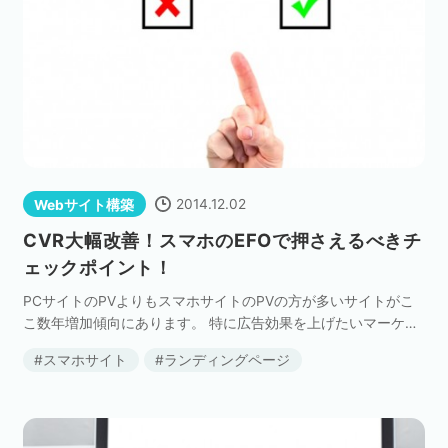
2014.12.02
Webサイト構築
CVR大幅改善！スマホのEFOで押さえるべきチ
ェックポイント！
PCサイトのPVよりもスマホサイトのPVの方が多いサイトがこ
こ数年増加傾向にあります。 特に広告効果を上げたいマーケテ
ィング担当者の方は、スマホサイトのユーザビリティ向上のた
スマホサイト
ランディングページ
めに一生懸命テコ入れをしているのではないでしょ […]