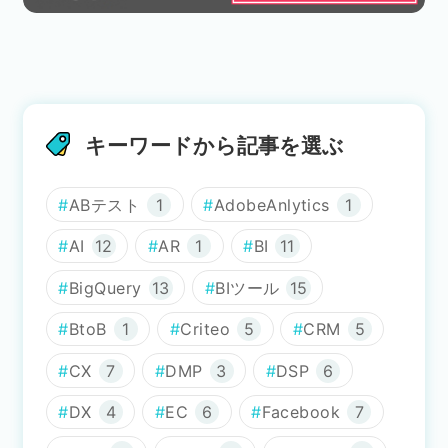
キーワードから記事を選ぶ
ABテスト
1
AdobeAnlytics
1
AI
12
AR
1
BI
11
BigQuery
13
BIツール
15
BtoB
1
Criteo
5
CRM
5
CX
7
DMP
3
DSP
6
DX
4
EC
6
Facebook
7