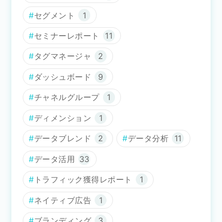
セグメント
1
セミナーレポート
11
タグマネージャ
2
ダッシュボード
9
チャネルグループ
1
ディメンション
1
データブレンド
2
データ分析
11
データ活用
33
トラフィック獲得レポート
1
ネイティブ広告
1
ブランディング
3