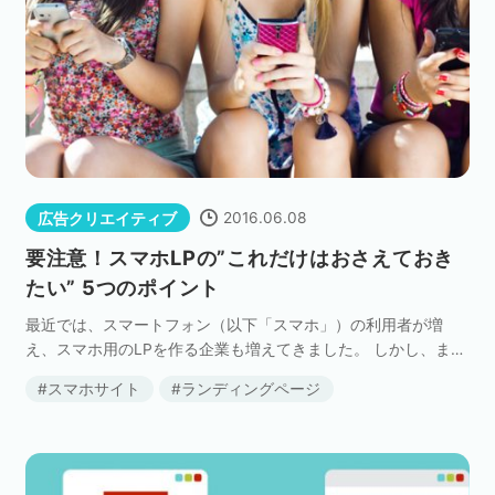
2016.06.08
広告クリエイティブ
要注意！スマホLPの”これだけはおさえておき
たい” 5つのポイント
最近では、スマートフォン（以下「スマホ」）の利用者が増
え、スマホ用のLPを作る企業も増えてきました。 しかし、まだ
そのノウハウがわからずに、“PC用のLPをほとんどそのままス
スマホサイト
ランディングページ
マホサイズにしているだけ”という企業も多いので […]