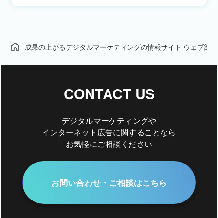
成果の上がるデジタルマーケティングの情報サイト ウェブ部
CONTACT US
デジタルマーケティングや
インターネット広告に関することなら
お気軽にご相談ください
お問い合わせ・ご相談はこちら