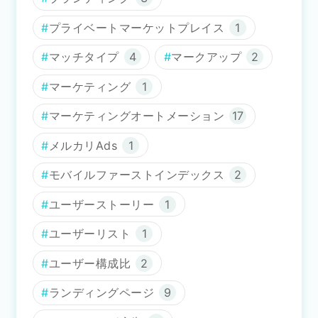
プライベートマーケットプレイス
1
マッチタイプ
4
マークアップ
2
マーケティング
1
マーケティングオートメーション
17
メルカリAds
1
モバイルファーストインデックス
2
ユーザーストーリー
1
ユーザーリスト
1
ユーザー構成比
2
ランディングページ
9