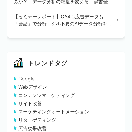
のか？｜データ分析の精度を変える「辞書登
録」の重要性
【セミナーレポート】GA4も広告データも
「会話」で分析｜SQL不要のAIデータ分析を
実演で解説
トレンドタグ
Google
Webデザイン
コンテンツマーケティング
サイト改善
マーケティングオートメーション
リターゲティング
広告効果改善