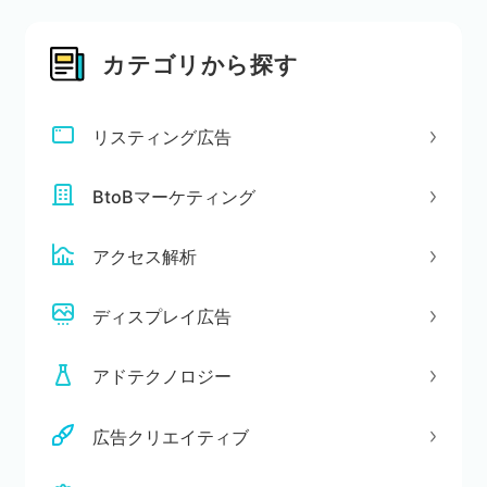
カテゴリから探す
リスティング広告
BtoBマーケティング
アクセス解析
ディスプレイ広告
アドテクノロジー
広告クリエイティブ