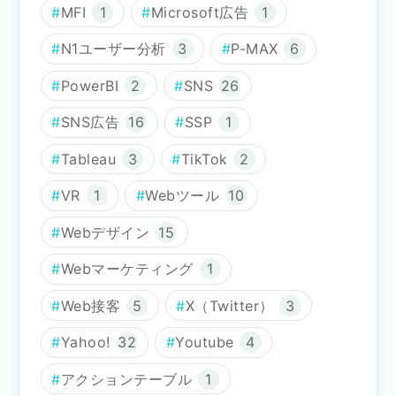
MFI
1
Microsoft広告
1
N1ユーザー分析
3
P-MAX
6
PowerBI
2
SNS
26
SNS広告
16
SSP
1
Tableau
3
TikTok
2
VR
1
Webツール
10
Webデザイン
15
Webマーケティング
1
Web接客
5
X（Twitter）
3
Yahoo!
32
Youtube
4
アクションテーブル
1