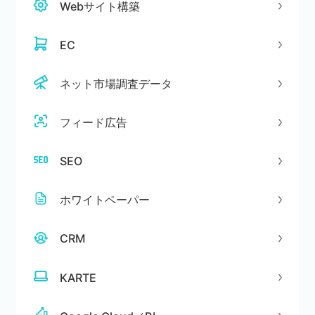
Webサイト構築
EC
ネット市場調査データ
フィード広告
SEO
ホワイトペーパー
CRM
KARTE