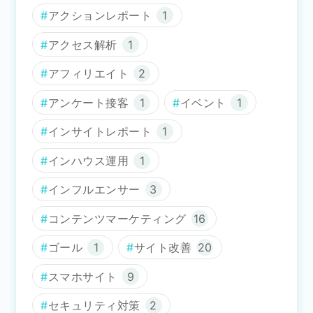
アクションレポート
1
アクセス解析
1
アフィリエイト
2
アンケート接客
1
イベント
1
インサイトレポート
1
インハウス運用
1
インフルエンサー
3
コンテンツマーケティング
16
ゴール
1
サイト改善
20
スマホサイト
9
セキュリティ対策
2