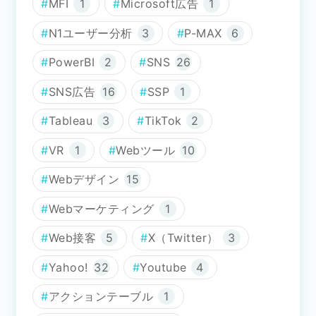
MFI
1
Microsoft広告
1
N1ユーザー分析
3
P-MAX
6
PowerBI
2
SNS
26
SNS広告
16
SSP
1
Tableau
3
TikTok
2
VR
1
Webツール
10
Webデザイン
15
Webマーケティング
1
Web接客
5
X（Twitter）
3
Yahoo!
32
Youtube
4
アクションテーブル
1