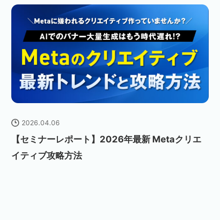
2026.04.06
【セミナーレポート】2026年最新 Metaクリエ
イティブ攻略方法