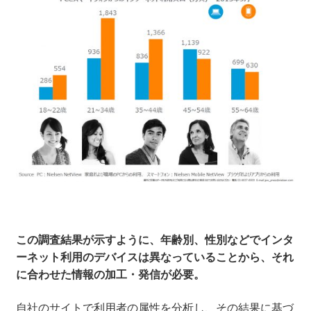
この調査結果が示すように、年齢別、性別などでインタ
ーネット利用のデバイスは異なっていることから、それ
に合わせた情報の加工・発信が必要。
自社のサイトで利用者の属性を分析し、その結果に基づ