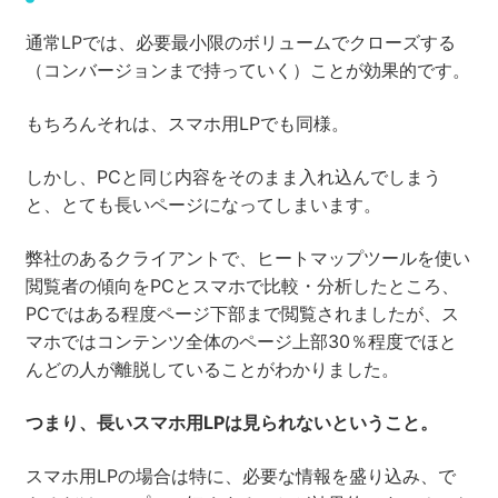
通常LPでは、必要最小限のボリュームでクローズする
（コンバージョンまで持っていく）ことが効果的です。
もちろんそれは、スマホ用LPでも同様。
しかし、PCと同じ内容をそのまま入れ込んでしまう
と、とても長いページになってしまいます。
弊社のあるクライアントで、ヒートマップツールを使い
閲覧者の傾向をPCとスマホで比較・分析したところ、
PCではある程度ページ下部まで閲覧されましたが、ス
マホではコンテンツ全体のページ上部30％程度でほと
んどの人が離脱していることがわかりました。
つまり、長いスマホ用LPは見られないということ。
スマホ用LPの場合は特に、必要な情報を盛り込み、で