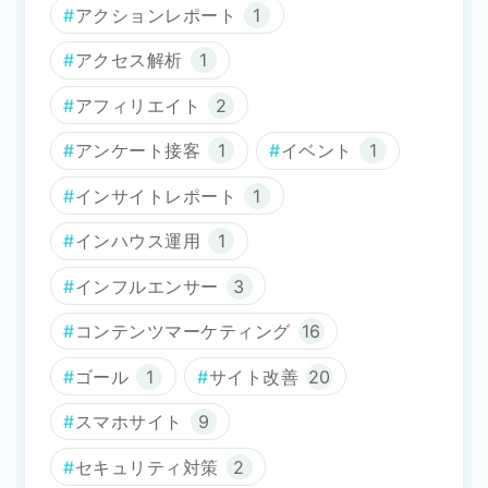
アクションレポート
1
アクセス解析
1
アフィリエイト
2
アンケート接客
1
イベント
1
インサイトレポート
1
インハウス運用
1
インフルエンサー
3
コンテンツマーケティング
16
ゴール
1
サイト改善
20
スマホサイト
9
セキュリティ対策
2