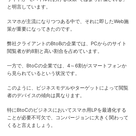
と明言しています。
スマホが主流になりつつある中で、それに即したWeb施
策が重要になってきたのです。
弊社クライアントのBtoBの企業では、PCからのサイト
閲覧者が約8割と高い割合を占めています。
一方で、BtoCの企業では、4～6割がスマートフォンか
ら見られているという状況です。
このように、ビジネスモデルやターゲットによって閲覧
者のデバイスの傾向は異なります。
特にBtoCのビジネスにおいてスマホ用LPを最適化する
ことが必要不可欠で、コンバージョンに大きく関わって
くると言えましょう。