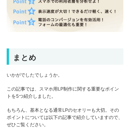
まとめ
いかがでしたでしょうか。
この記事では、スマホ用LP制作に関する重要なポイン
トを5つ紹介しました。
もちろん、基本となる通常LPのセオリーも大切。その
ポイントについては以下の記事で紹介していますので、
ぜひご覧ください。