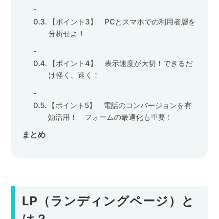
【ポイント3】 PCとスマホでの利用者層を
分析せよ！
【ポイント4】 表示速度が大切！できるだ
け軽く、速く！
【ポイント5】 電話のコンバージョンを有
効活用！ フォームの最適化も重要！
まとめ
LP
（ランディングページ）と