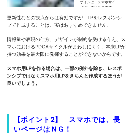
更新性などの観点からは有効ですが、LPをレスポンシ
ブで作成することは、実はおすすめできません。
情報量や表現の仕方、デザインが制約を受けるうえ、ス
マホにおけるPDCAサイクルがまわしにくく、本来LPが
持つ効果を最大限に発揮することができないからです。
スマホ用LPを作る場合は、一部の例外を除き、レスポ
ンシブではなくスマホ用LPをきちんと作成するほうが
良いでしょう。
【ポイント2】 スマホでは、長
いページはＮＧ！