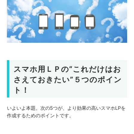
スマホ用ＬＰの
“これだけはお
さえておきたい”５つのポイン
ト！
いよいよ本題。次の5つが、より効果の高いスマホLPを
作成するためのポイントです。