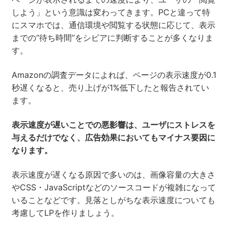
しよう」という意識は変わってきます。PCと違って特
にスマホでは、通信環境や閲覧する状態に応じて、表示
までの“待ち時間”をシビアに判断することが多くなりま
す。
Amazonの調査データによれば、ページの表示速度が0.1
秒遅くなると、売り上げが1%低下したと報告されてい
ます。
表示速度が遅いことでの悪影響は、ユーザにストレスを
与えるだけでなく、広告効果においてもマイナス要因に
なります。
表示速度が遅くなる原因で多いのは、画像容量の大きさ
やCSS・JavaScriptなどのソースコードが複雑になって
いることなどです。見落としがちな表示速度についても
考慮してLPを作りましょう。