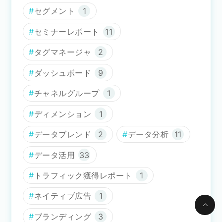
セグメント
1
セミナーレポート
11
タグマネージャ
2
ダッシュボード
9
チャネルグループ
1
ディメンション
1
データブレンド
2
データ分析
11
データ活用
33
トラフィック獲得レポート
1
ネイティブ広告
1
ブランディング
3