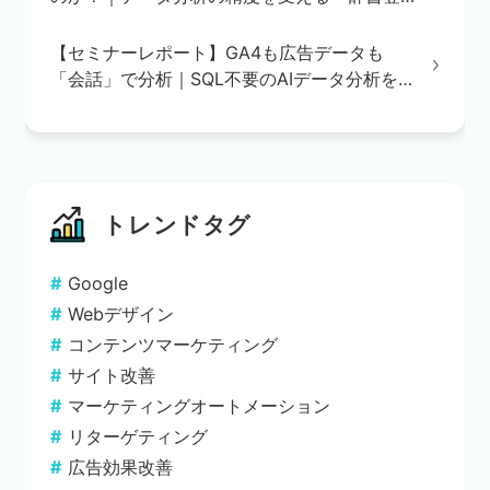
録」の重要性
【セミナーレポート】GA4も広告データも
「会話」で分析｜SQL不要のAIデータ分析を
実演で解説
トレンドタグ
Google
Webデザイン
コンテンツマーケティング
サイト改善
マーケティングオートメーション
リターゲティング
広告効果改善