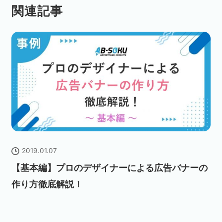
関連記事
2019.01.07
【基本編】プロのデザイナーによる広告バナーの
作り方徹底解説！