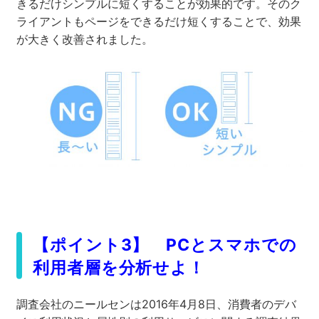
きるだけシンプルに短くすることが効果的です。そのク
ライアントもページをできるだけ短くすることで、効果
が大きく改善されました。
【ポイント3】 PCとスマホでの
利用者層を分析せよ！
調査会社のニールセンは2016年4月8日、消費者のデバ