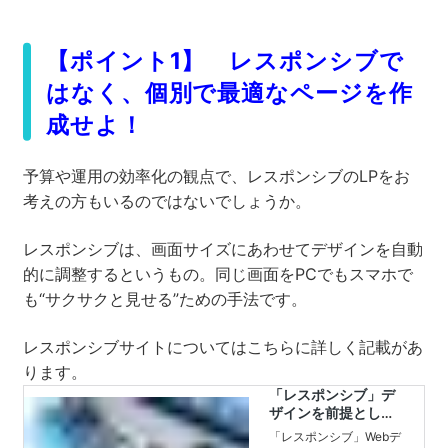
【ポイント1】 レスポンシブで
はなく、個別で最適なページを作
成せよ！
予算や運用の効率化の観点で、レスポンシブのLPをお
考えの方もいるのではないでしょうか。
レスポンシブは、画面サイズにあわせてデザインを自動
的に調整するというもの。同じ画面をPCでもスマホで
も“サクサクと見せる”ための手法です。
レスポンシブサイトについてはこちらに詳しく記載があ
ります。