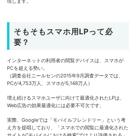
現します。
そもそもスマホ用LPって必
要？
インターネットの利用者の閲覧デバイスは、スマホが
PCを超える勢い。
（調査会社ニールセンの2015年9月調査データでは、
PCが4,753万人、スマホが5,148万人）
増え続けるスマホユーザに向けて最適化されたLPは、
Web広告の効果最適化には必要不可欠です。
実際、Googleでは「モバイルフレンドリー」という考
え方を提唱しており、「スマホでの閲覧に最適化された
サイトが“モバイルにおける検索”ではより評価される」