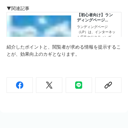
▼関連記事
紹介したポイントと、閲覧者が求める情報を提示するこ
とが、効果向上のカギとなります。