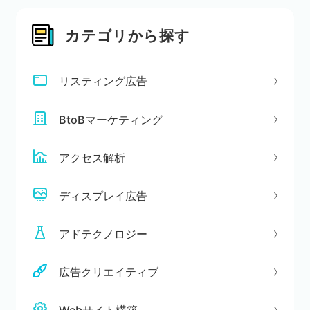
カテゴリから探す
リスティング広告
BtoBマーケティング
アクセス解析
ディスプレイ広告
アドテクノロジー
広告クリエイティブ