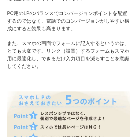
PC用のLPのバランスでコンバージョンポイントを配置
するのではなく、電話でのコンバージョンがしやすい構
成にすると効果も高まります。
また、スマホの画面でフォームに記入するというのは、
とても大変です。リンク（設置）するフォームもスマホ
用に最適化し、できるだけ入力項目を減らすことを意識
してください。