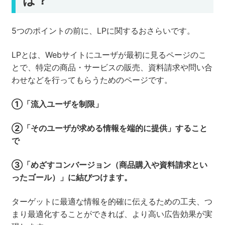
は？
5つのポイントの前に、LPに関するおさらいです。
LPとは、Webサイトにユーザが最初に見るページのこ
とで、特定の商品・サービスの販売、資料請求や問い合
わせなどを行ってもらうためのページです。
①「流入ユーザを制限」
②「そのユーザが求める情報を端的に提供」すること
で
③「めざすコンバージョン（商品購入や資料請求とい
ったゴール）」に結びつけます。
ターゲットに最適な情報を的確に伝えるための工夫、つ
まり最適化することができれば、より高い広告効果が実