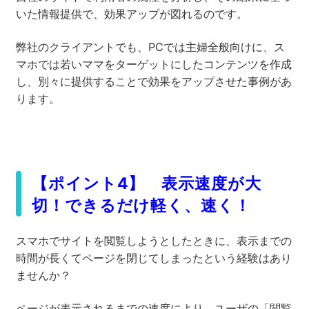
いた情報提供で、効果アップが図れるのです。
弊社のクライアントでも、PCでは主婦全般向けに、ス
マホでは若いママをターゲットにしたコンテンツを作成
し、別々に提供することで効果をアップさせた事例があ
ります。
【ポイント4】 表示速度が大
切！できるだけ軽く、速く！
スマホでサイトを閲覧しようとしたときに、表示までの
時間が長くてページを閉じてしまったという経験はあり
ませんか？
ページが表示されるまでの速度により、ユーザの「閲覧