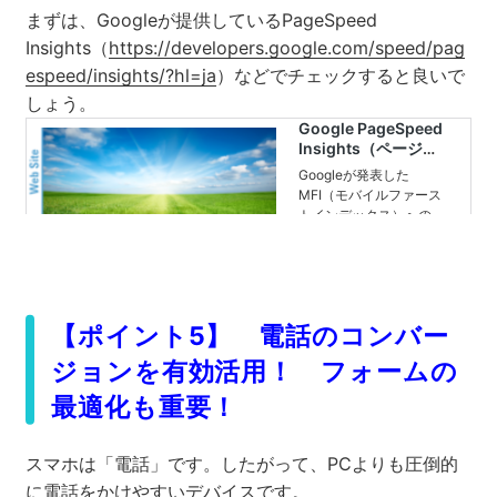
まずは、Googleが提供しているPageSpeed
Insights（
https://developers.google.com/speed/pag
espeed/insights/?hl=ja
）などでチェックすると良いで
しょう。
【ポイント5】 電話のコンバー
ジョンを有効活用！ フォームの
最適化も重要！
スマホは「電話」です。したがって、PCよりも圧倒的
に電話をかけやすいデバイスです。