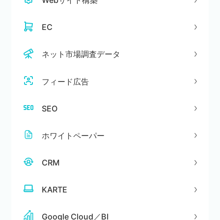
Webサイト構築
EC
ネット市場調査データ
フィード広告
SEO
ホワイトペーパー
CRM
KARTE
Google Cloud／BI