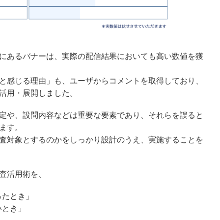
にあるバナーは、実際の配信結果においても高い数値を獲
と感じる理由」も、ユーザからコメントを取得しており、
活用・展開しました。
定や、設問内容などは重要な要素であり、それらを誤ると
ます。
査対象とするのかをしっかり設計のうえ、実施することを
査活用術を、
ったとき」
いとき」