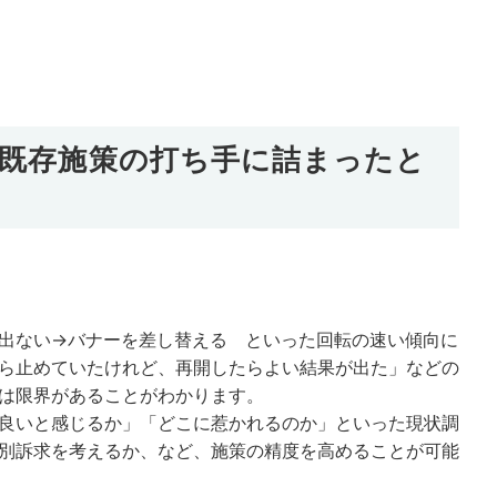
既存施策の打ち手に詰まったと
出ない→バナーを差し替える といった回転の速い傾向に
ら止めていたけれど、再開したらよい結果が出た」などの
は限界があることがわかります。
良いと感じるか」「どこに惹かれるのか」といった現状調
別訴求を考えるか、など、施策の精度を高めることが可能