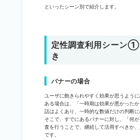
といったシーン別で紹介します。
定性調査利用シーン①
き
バナーの場合
ユーザに飽きられやすく効果が思うように
ある場合は、「一時期は効果が悪かったか
話はよくあり、一時的な数値だけの判断に
そこで、すでにあるバナーに対し、「何が
査を行うことで、継続して活用すべきか、
です。