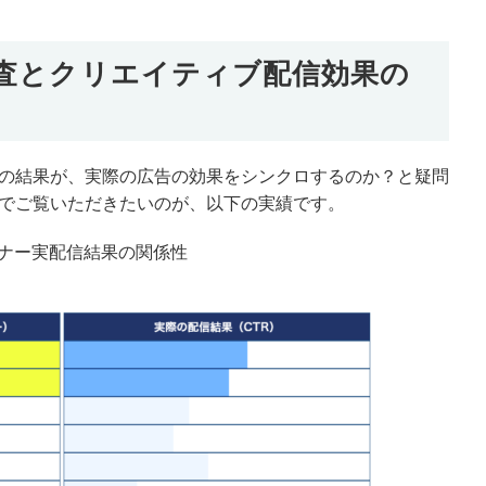
査とクリエイティブ配信効果の
の結果が、実際の広告の効果をシンクロするのか？と疑問
でご覧いただきたいのが、以下の実績です。
ナー実配信結果の関係性