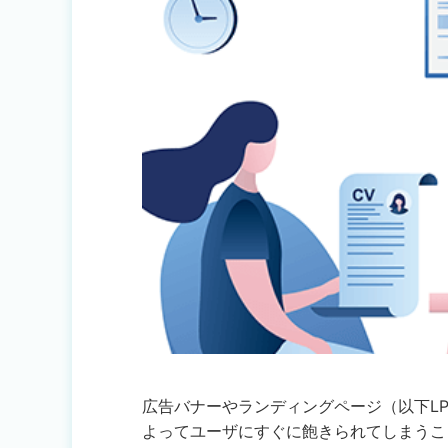
広告バナーやランディングページ（以下L
よってユーザにすぐに飽きられてしまうこ