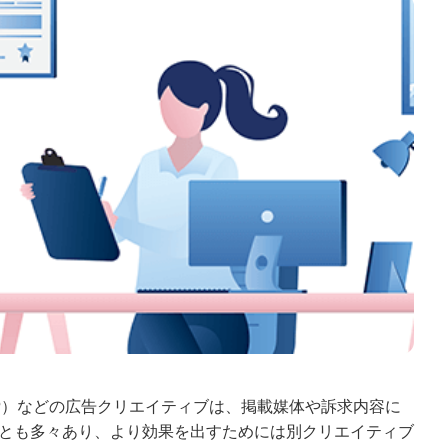
P）などの広告クリエイティブは、掲載媒体や訴求内容に
とも多々あり、より効果を出すためには別クリエイティブ