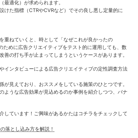
（最適化）が求められます。
設けた指標（CTRやCVRなど）でその良し悪し定量的に
を重ねていくと、時として「なぜこれが良かったの
のために広告クリエイティブをテスト的に運用しても、数
改善の打ち手が止まってしまうというケースがあります。
やインタビューによる広告クリエイティブの定性調査方法
係が見えており、おススメをしている施策のひとつです。
のような広告効果が見込めるのか事例を紹介しつつ、バナ
介しています！ご興味があるかたはコチラをチェックして
計の落とし込み方を解説！