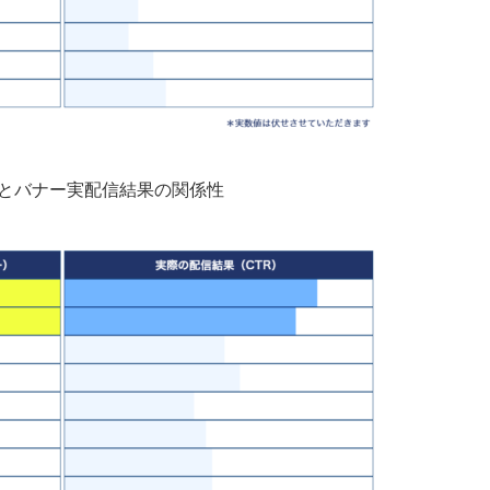
とバナー実配信結果の関係性