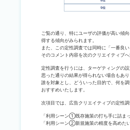
ご覧の通り、特にユーザの評価が高い傾向
得する傾向がみられます。
また、この定性調査では同時に「一番良い
そのコメント内容を次のクリエイティブへ
定性調査を行うには、ターゲティングの設
思った通りの結果が得られない場合もあり
誰を対象とし、どういった目的で、何を調
おすすめいたします。
次項目では、広告クリエイティブの定性調
「利用シーン①既存施策の打ち手に詰ま
「利用シーン②新規施策の精度を高めた