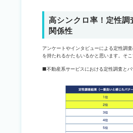
高シンクロ率！定性調
関係性
アンケートやインタビューによる定性調査
を持たれるかたもいるかと思います。そこ
■不動産系サービスにおける定性調査とバ