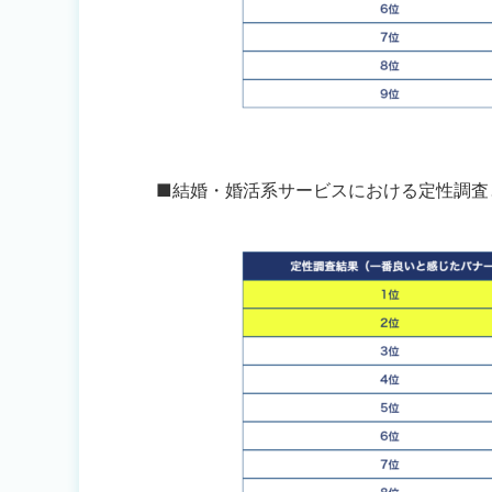
■結婚・婚活系サービスにおける定性調査