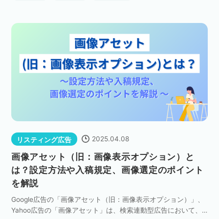
2025.04.08
リスティング広告
画像アセット（旧：画像表示オプション）と
は？設定方法や入稿規定、画像選定のポイント
を解説
Google広告の「画像アセット（旧：画像表示オプション）」、
Yahoo広告の「画像アセット」は、検索連動型広告において、