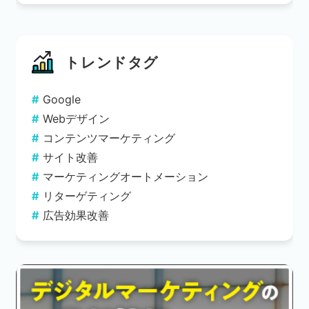
トレンドタグ
Google
Webデザイン
コンテンツマーケティング
サイト改善
マーケティングオートメーション
リターゲティング
広告効果改善