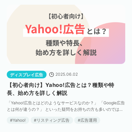
2025.06.02
ディスプレイ広告
【初心者向け】Yahoo!広告とは？種類や特
長、始め方を詳しく解説
「Yahoo!広告とはどのようなサービスなのか？」 「Google広告
とは何が違うの？」 といった疑問をお持ちの方も多いのではな
いでしょうか？ Yahoo!広告は、日本最大級のポータルサイト
Yahoo!
リスティング広告
広告運用
「Yahoo! JAPAN」を […]