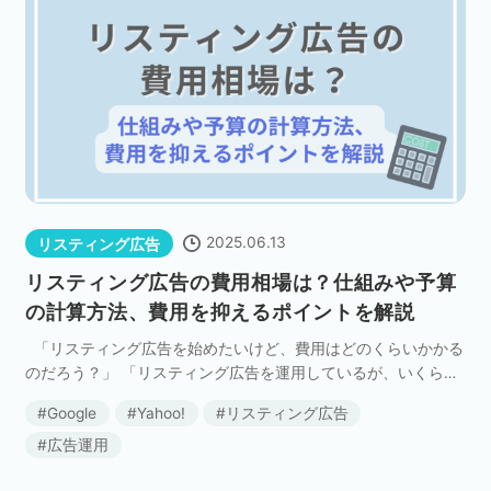
2025.06.13
リスティング広告
リスティング広告の費用相場は？仕組みや予算
の計算方法、費用を抑えるポイントを解説
「リスティング広告を始めたいけど、費用はどのくらいかかる
のだろう？」 「リスティング広告を運用しているが、いくら投
資するのが妥当なのか」 といった疑問をお持ちの方も多いので
Google
Yahoo!
リスティング広告
はないでしょうか。 リスティング広 […]
広告運用