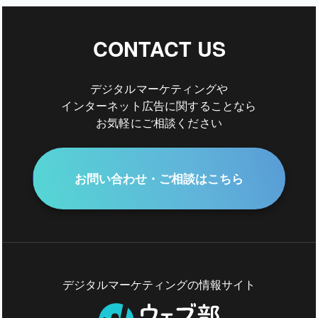
CONTACT US
デジタルマーケティングや
インターネット広告に関することなら
お気軽にご相談ください
お問い合わせ・ご相談はこちら
デジタルマーケティングの情報サイト