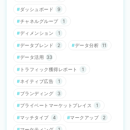
ダッシュボード
9
チャネルグループ
1
ディメンション
1
データブレンド
2
データ分析
11
データ活用
33
トラフィック獲得レポート
1
ネイティブ広告
1
ブランディング
3
プライベートマーケットプレイス
1
マッチタイプ
4
マークアップ
2
マーケティング
1