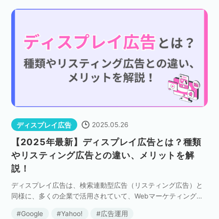
2025.05.26
ディスプレイ広告
【2025年最新】ディスプレイ広告とは？種類
やリスティング広告との違い、メリットを解
説！
ディスプレイ広告は、検索連動型広告（リスティング広告）と
同様に、多くの企業で活用されていて、Webマーケティングに
おいて重要な役割を担っています。 しかし、配信すれば必ずし
Google
Yahoo!
広告運用
も成果が出るとは限りません。ディスプレイ広告の成 […]