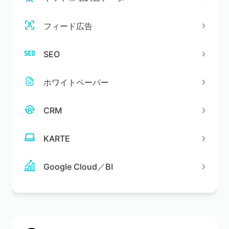
フィード広告
SEO
ホワイトペーパー
CRM
KARTE
Google Cloud／BI