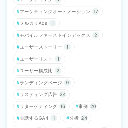
マーケティングオートメーション
17
メルカリAds
1
モバイルファーストインデックス
2
ユーザーストーリー
1
ユーザーリスト
1
ユーザー構成比
2
ランディングページ
9
リスティング広告
24
リターゲティング
16
事例
20
会話するGA4
1
分析
24