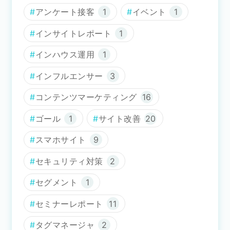
アンケート接客
1
イベント
1
インサイトレポート
1
インハウス運用
1
インフルエンサー
3
コンテンツマーケティング
16
ゴール
1
サイト改善
20
スマホサイト
9
セキュリティ対策
2
セグメント
1
セミナーレポート
11
タグマネージャ
2