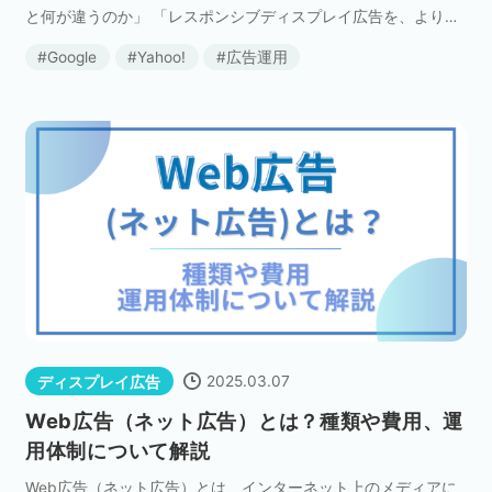
と何が違うのか」 「レスポンシブディスプレイ広告を、より効
果的に運用するにはどうすればよいのか」 このような疑問をお
Google
Yahoo!
広告運用
持ちの方も多いのではないでしょうか。 本記事では […]
2025.03.07
ディスプレイ広告
Web広告（ネット広告）とは？種類や費用、運
用体制について解説
Web広告（ネット広告）とは、インターネット上のメディアに