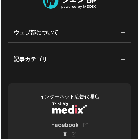
ウェブ部について
記事カテゴリ
インターネット広告代理店
Facebook
X