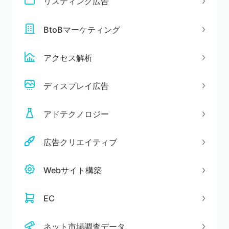
リスティング広告
BtoBマーケティング
アクセス解析
ディスプレイ広告
アドテクノロジー
広告クリエイティブ
Webサイト構築
EC
ネット市場調査データ