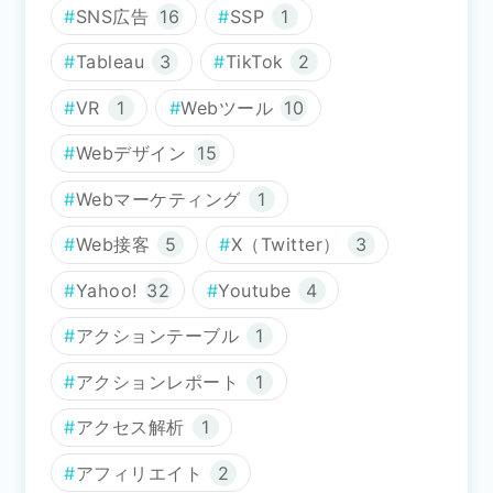
SNS広告
16
SSP
1
Tableau
3
TikTok
2
VR
1
Webツール
10
Webデザイン
15
Webマーケティング
1
Web接客
5
X（Twitter）
3
Yahoo!
32
Youtube
4
アクションテーブル
1
アクションレポート
1
アクセス解析
1
アフィリエイト
2