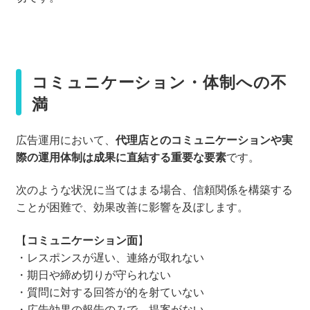
コミュニケーション・体制への不
満
広告運用において、
代理店とのコミュニケーションや実
際の運用体制は成果に直結する重要な要素
です。
次のような状況に当てはまる場合、信頼関係を構築する
ことが困難で、効果改善に影響を及ぼします。
【
コミュニケーション面
】
・レスポンスが遅い、連絡が取れない
・期日や締め切りが守られない
・質問に対する回答が的を射ていない
・広告効果の報告のみで、提案がない