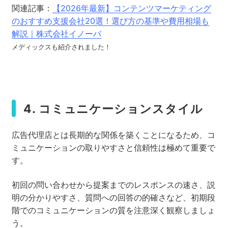
関連記事：
【2026年最新】コンテンツマーケティング
のおすすめ支援会社20選！選び方の基準や費用相場も
解説｜株式会社イノーバ
メディックスも紹介されました！
4. コミュニケーションスタイル
広告代理店とは長期的な関係を築くことになるため、コ
ミュニケーションの取りやすさと信頼性は極めて重要で
す。
初回の問い合わせから提案までのレスポンスの速さ、説
明の分かりやすさ、質問への回答の的確さなど、初期段
階でのコミュニケーションの質を注意深く観察しましょ
う。