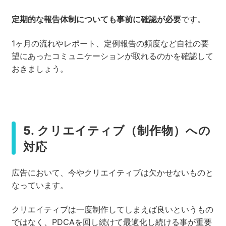
定期的な報告体制についても事前に確認が必要
です。
1ヶ月の流れやレポート、定例報告の頻度など自社の要
望にあったコミュニケーションが取れるのかを確認して
おきましょう。
5. クリエイティブ（制作物）への
対応
広告において、今やクリエイティブは欠かせないものと
なっています。
クリエイティブは一度制作してしまえば良いというもの
ではなく、PDCAを回し続けて最適化し続ける事が重要