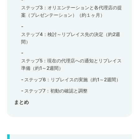
ステップ3：オリエンテーションと各代理店の提
案（プレゼンテーション）（約１ヶ月）
ステップ4：検討～リプレイス先の決定（約2週
間）
ステップ5：現在の代理店への通知とリプレイス
準備（約1～2週間）
ステップ6：リプレイスの実施（約1～2週間）
ステップ7：初動の確認と調整
まとめ