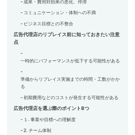
成果・費用対効果の悪化、停滞
コミュニケーション・体制への不満
ビジネス目標との不整合
広告代理店のリプレイス前に知っておきたい注意
点
一時的にパフォーマンスが低下する可能性がある
準備からリプレイス実施までの時間・工数がかか
る
初期費用などのコストが発生する可能性がある
広告代理店を選ぶ際のポイント8つ
１. 事業や目標への理解度
2. チーム体制