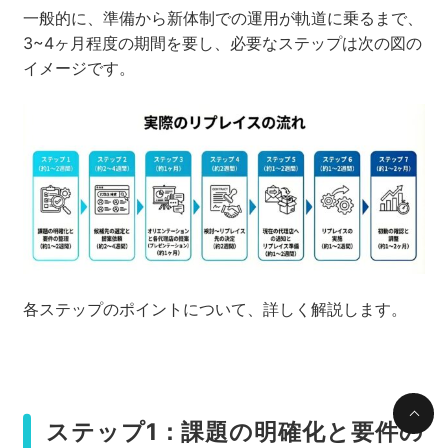
一般的に、準備から新体制での運用が軌道に乗るまで、
3~4ヶ月程度の期間を要し、必要なステップは次の図の
イメージです。
各ステップのポイントについて、詳しく解説します。
ステップ1：課題の明確化と要件の