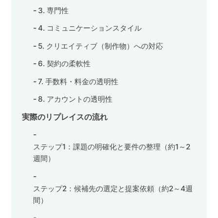
3. 専門性
4. コミュニケーションスタイル
5. クリエイティブ（制作物）への対応
6. 契約の柔軟性
7. 手数料・料金の透明性
8. アカウントの透明性
実際のリプレイスの流れ
ステップ1：課題の明確化と要件の整理（約1～2
週間）
ステップ2：候補先の選定と提案依頼（約2～4週
間）