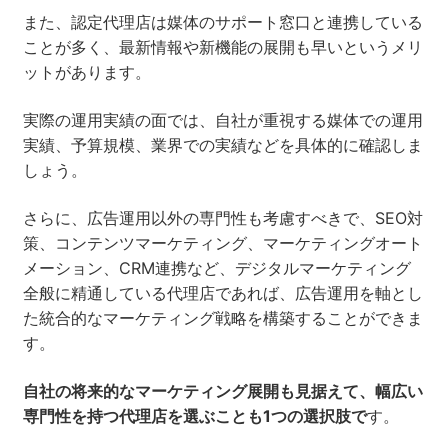
また、認定代理店は媒体のサポート窓口と連携している
ことが多く、最新情報や新機能の展開も早いというメリ
ットがあります。
実際の運用実績の面では、自社が重視する媒体での運用
実績、予算規模、業界での実績などを具体的に確認しま
しょう。
さらに、広告運用以外の専門性も考慮すべきで、SEO対
策、コンテンツマーケティング、マーケティングオート
メーション、CRM連携など、デジタルマーケティング
全般に精通している代理店であれば、広告運用を軸とし
た統合的なマーケティング戦略を構築することができま
す。
自社の将来的なマーケティング展開も見据えて、幅広い
専門性を持つ代理店を選ぶことも1つの選択肢で
す。