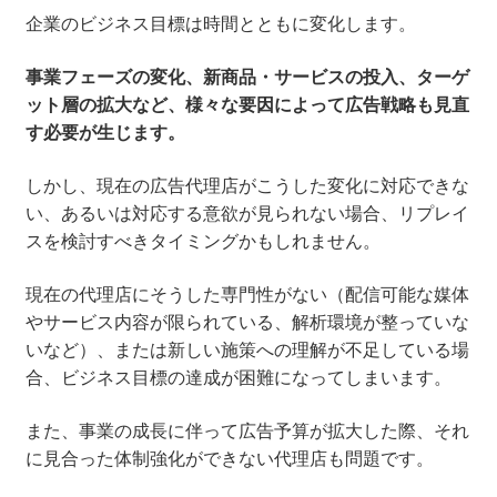
企業のビジネス目標は時間とともに変化します。
事業フェーズの変化、新商品・サービスの投入、ターゲ
ット層の拡大など、様々な要因によって広告戦略も見直
す必要が生じます。
しかし、現在の広告代理店がこうした変化に対応できな
い、あるいは対応する意欲が見られない場合、リプレイ
スを検討すべきタイミングかもしれません。
現在の代理店にそうした専門性がない（配信可能な媒体
やサービス内容が限られている、解析環境が整っていな
いなど）、または新しい施策への理解が不足している場
合、ビジネス目標の達成が困難になってしまいます。
また、事業の成長に伴って広告予算が拡大した際、それ
に見合った体制強化ができない代理店も問題です。