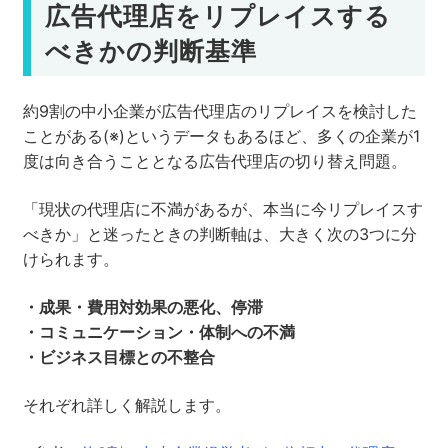
広告代理店をリプレイスする
べきかの判断基準
約9割の中小企業が広告代理店のリプレイスを検討した
ことがある(※)というデータもあるほど、多くの企業が1
度は向き合うこととなる広告代理店の切り替え問題。
「現状の代理店に不満があるが、本当に今リプレイスす
べきか」と迷ったときの判断軸は、大きく次の3つに分
けられます。
・成果・費用対効果の悪化、停滞
・コミュニケーション・体制への不満
・ビジネス目標との不整合
それぞれ詳しく解説します。