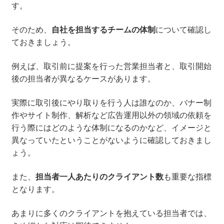
す。
そのため、
自社を担当するチームの体制
について確認し
ておきましょう。
例えば、取引前に提案を行った営業担当者と、取引開始
後の担当者が異なるケースがあります。
実際に取引後にやり取りを行う人は誰なのか、バナー制
作やサイト制作、解析など広告運用以外の領域の依頼を
行う際にはどのような体制になるのかなど、イメージと
異なっていたということがないように確認しておきまし
ょう。
また、
担当者一人あたりのクライアント数
も重要な指標
となります。
あまりに多くのクライアントを抱えている担当者では、