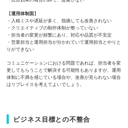
【
運用体制面
】
・入稿ミスや遅延が多く、指摘しても改善されない
・クリエイティブの制作体制が整っていない
・担当者の変更が頻繁にあり、対応や品質が不安定
・営業担当と運用担当が分かれていて運用担当とやりと
りができない
コミュニケーションにおける問題であれば、担当者を変
更してもらうことで解決する可能性もありますが、運用
体制に不満を感じている場合や、改善が見られない場合
はリプレイスを考えてよいでしょう。
ビジネス目標との不整合