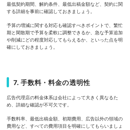
最低契約期間、解約条件、最低出稿金額など、契約に関
する詳細を事前に確認しておきましょう。
予算の増減に関する対応も確認すべきポイントで、繁忙
期と閑散期で予算を柔軟に調整できるか、急な予算追加
や削減にどの程度対応してもらえるか、といった点を明
確にしておきましょう。
7. 手数料・料金の透明性
広告代理店の料金体系は会社によって大きく異なるた
め、詳細な確認が不可欠です。
手数料率、最低出稿金額、初期費用、広告以外の領域の
費用など、すべての費用項目を明確にしてもらいましょ