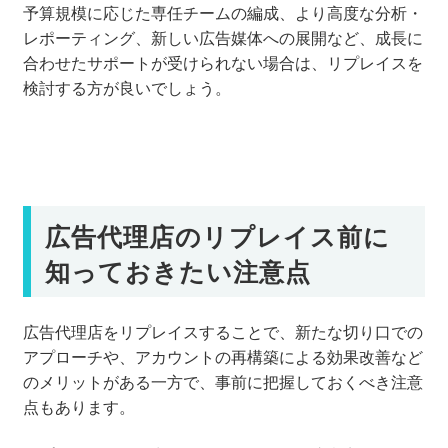
予算規模に応じた専任チームの編成、より高度な分析・
レポーティング、新しい広告媒体への展開など、成長に
合わせたサポートが受けられない場合は、リプレイスを
検討する方が良いでしょう。
広告代理店のリプレイス前に
知っておきたい注意点
広告代理店をリプレイスすることで、新たな切り口での
アプローチや、アカウントの再構築による効果改善など
のメリットがある一方で、事前に把握しておくべき注意
点もあります。