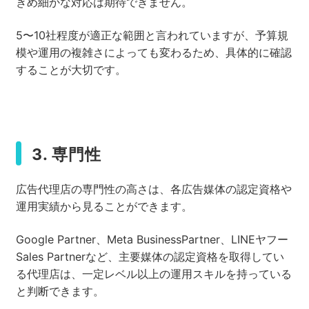
きめ細かな対応は期待できません。
5〜10社程度が適正な範囲と言われていますが、予算規
模や運用の複雑さによっても変わるため、具体的に確認
することが大切です。
3. 専門性
広告代理店の専門性の高さは、各広告媒体の認定資格や
運用実績から見ることができます。
Google Partner、Meta BusinessPartner、LINEヤフー
Sales Partnerなど、主要媒体の認定資格を取得してい
る代理店は、一定レベル以上の運用スキルを持っている
と判断できます。