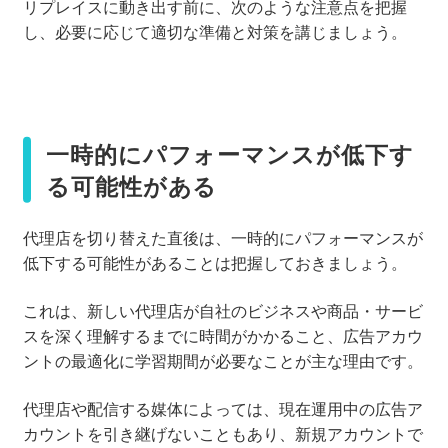
リプレイスに動き出す前に、次のような注意点を把握
し、必要に応じて適切な準備と対策を講じましょう。
一時的にパフォーマンスが低下す
る可能性がある
代理店を切り替えた直後は、一時的にパフォーマンスが
低下する可能性があることは把握しておきましょう。
これは、新しい代理店が自社のビジネスや商品・サービ
スを深く理解するまでに時間がかかること、広告アカウ
ントの最適化に学習期間が必要なことが主な理由です。
代理店や配信する媒体によっては、現在運用中の広告ア
カウントを引き継げないこともあり、新規アカウントで