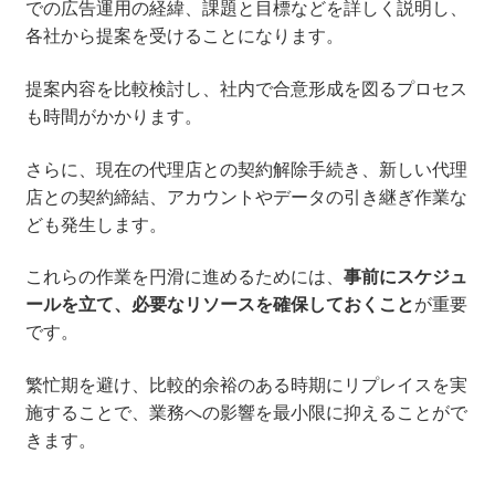
での広告運用の経緯、課題と目標などを詳しく説明し、
各社から提案を受けることになります。
提案内容を比較検討し、社内で合意形成を図るプロセス
も時間がかかります。
さらに、現在の代理店との契約解除手続き、新しい代理
店との契約締結、アカウントやデータの引き継ぎ作業な
ども発生します。
これらの作業を円滑に進めるためには、
事前にスケジュ
ールを立て、必要なリソースを確保しておくこと
が重要
です。
繁忙期を避け、比較的余裕のある時期にリプレイスを実
施することで、業務への影響を最小限に抑えることがで
きます。