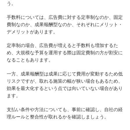
う。
手数料については、広告費に対する定率制なのか、固定
費制なのか、成果報酬型なのか、それぞれにメリット・
デメリットがあります。
定率制の場合、広告費が増えると手数料も増加するた
め、大規模な予算を運用する際は固定費制の方が割安に
なることもあります。
一方、成果報酬型は成果に応じて費用が変動するため低
リスクですが、取れる施策の幅が狭い場合もあるため、
効果を最大化するという点では向いていない場合があり
ます。
支払い条件や方法についても、事前に確認し、自社の経
理ルールと整合性が取れるかを確認しましょう。