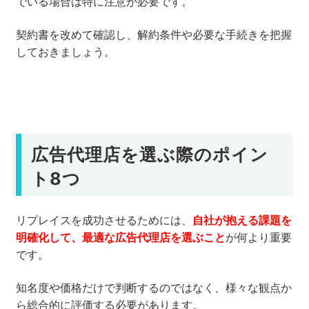
でいる場合は特に注意が必要です。
契約書を改めて確認し、解約条件や必要な手続きを把握
しておきましょう。
広告代理店を選ぶ際のポイン
ト8つ
リプレイスを成功させるためには、
自社が抱える課題を
明確化して、最適な広告代理店を選ぶこと
が何より重要
です。
知名度や価格だけで判断するのではなく、様々な観点か
ら総合的に評価する必要があります。