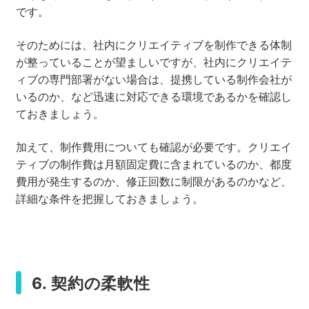
です。
そのためには、社内にクリエイティブを制作できる体制
が整っていることが望ましいですが、社内にクリエイテ
ィブの専門部署がない場合は、提携している制作会社が
いるのか、など迅速に対応できる環境であるかを確認し
ておきましょう。
加えて、制作費用についても確認が必要です。クリエイ
ティブの制作費は月額固定費に含まれているのか、都度
費用が発生するのか、修正回数に制限があるのかなど、
詳細な条件を把握しておきましょう。
6. 契約の柔軟性