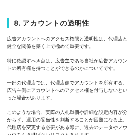
8. アカウントの透明性
広告アカウントへのアクセス権限と透明性は、代理店と
健全な関係を築く上で極めて重要です。
特に確認すべき点は、広告主である自社が広告アカウン
トの所有権を持つことができるのかについてです。
一部の代理店では、代理店側でアカウントを所有する、
広告主側にアカウントへのアクセス権を付与しないとい
った場合があります。
このような場合、実際の入札単価や詳細な設定内容が分
からず、運用の妥当性を判断することが困難になる上、
代理店を変更する必要がある際に、過去のデータやノウ
ハウを引き継げないリスクもあります。