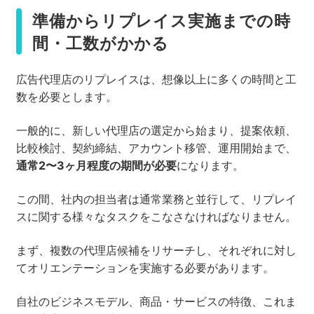
準備からリプレイス実施までの時
間・工数がかかる
広告代理店のリプレイスは、想像以上に多くの時間と工
数を必要とします。
一般的に、新しい代理店の選定から始まり、提案依頼、
比較検討、契約締結、アカウント移管、運用開始まで、
通常2〜3ヶ月程度の期間が必要
になります。
この間、社内の担当者は通常業務と並行して、リプレイ
スに関する様々なタスクをこなさなければなりません。
まず、複数の代理店候補をリサーチし、それぞれに対し
てオリエンテーションを実施する必要があります。
自社のビジネスモデル、商品・サービスの特徴、これま