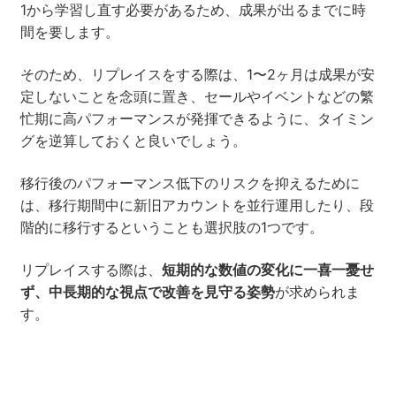
1から学習し直す必要があるため、成果が出るまでに時
間を要します。
そのため、リプレイスをする際は、1〜2ヶ月は成果が安
定しないことを念頭に置き、セールやイベントなどの繁
忙期に高パフォーマンスが発揮できるように、タイミン
グを逆算しておくと良いでしょう。
移行後のパフォーマンス低下のリスクを抑えるために
は、移行期間中に新旧アカウントを並行運用したり、段
階的に移行するということも選択肢の1つです。
リプレイスする際は、
短期的な数値の変化に一喜一憂せ
ず、中長期的な視点で改善を見守る姿勢
が求められま
す。