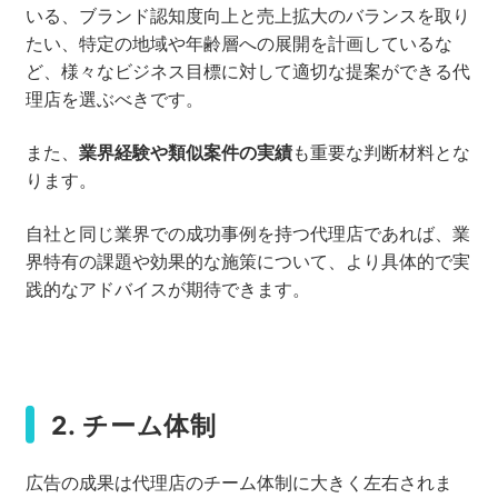
いる、ブランド認知度向上と売上拡大のバランスを取り
たい、特定の地域や年齢層への展開を計画しているな
ど、様々なビジネス目標に対して適切な提案ができる代
理店を選ぶべきです。
また、
業界経験や類似案件の実績
も重要な判断材料とな
ります。
自社と同じ業界での成功事例を持つ代理店であれば、業
界特有の課題や効果的な施策について、より具体的で実
践的なアドバイスが期待できます。
2. チーム体制
広告の成果は代理店のチーム体制に大きく左右されま