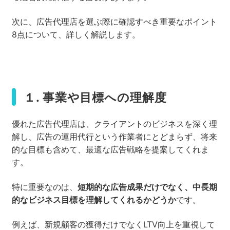
次に、広告代理店を選ぶ際に確認すべき重要なポイント
8点について、詳しく解説します。
１. 事業や目標への理解度
優れた広告代理店は、クライアントのビジネスを深く理
解し、広告の運用代行という作業者にとどまらず、将来
的な目標も含めて、最適な広告戦略を提案してくれま
す。
特に重要なのは、
短期的な広告成果だけでなく、中長期
的なビジネス目標を理解してくれるかどうか
です。
例えば、新規顧客の獲得だけでなくLTV向上を重視して