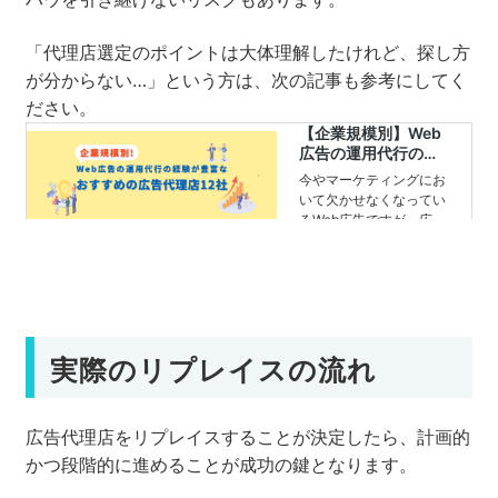
「代理店選定のポイントは大体理解したけれど、探し方
が分からない…」という方は、次の記事も参考にしてく
ださい。
実際のリプレイスの流れ
広告代理店をリプレイスすることが決定したら、計画的
かつ段階的に進めることが成功の鍵となります。