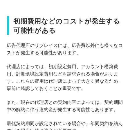
初期費用などのコストが発生する
可能性がある
広告代理店のリプレイスには、広告費以外にも様々なコ
ストが発生する可能性があります。
代理店によっては、初期設定費用、アカウント構築費
用、計測環境設定費用などを請求される場合がありま
す。これらの費用は代理店によって大きく異なるため、
事前に確認しておくことが重要です。
また、現在の代理店との契約内容によっては、契約期間
中の解約に伴う違約金が発生する可能性もあります。
最低契約期間が設定されている場合や、年間契約を結ん