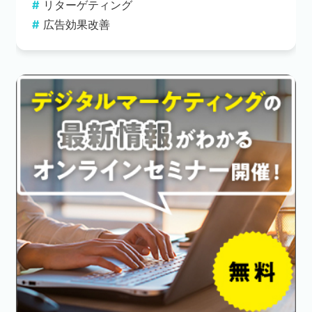
リターゲティング
広告効果改善