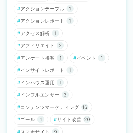
アクションテーブル
1
アクションレポート
1
アクセス解析
1
アフィリエイト
2
アンケート接客
1
イベント
1
インサイトレポート
1
インハウス運用
1
インフルエンサー
3
コンテンツマーケティング
16
ゴール
1
サイト改善
20
スマホサイト
9