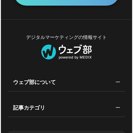
デジタルマーケティングの情報サイト
ウェブ部について
記事カテゴリ