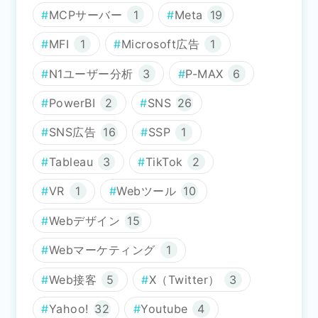
MCPサーバー
1
Meta
19
MFI
1
Microsoft広告
1
N1ユーザー分析
3
P-MAX
6
PowerBI
2
SNS
26
SNS広告
16
SSP
1
Tableau
3
TikTok
2
VR
1
Webツール
10
Webデザイン
15
Webマーケティング
1
Web接客
5
X（Twitter）
3
Yahoo!
32
Youtube
4