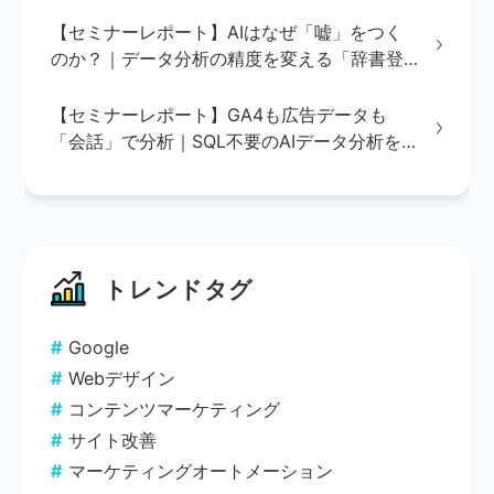
【セミナーレポート】AIはなぜ「嘘」をつく
のか？｜データ分析の精度を変える「辞書登
録」の重要性
【セミナーレポート】GA4も広告データも
「会話」で分析｜SQL不要のAIデータ分析を
実演で解説
トレンドタグ
Google
Webデザイン
コンテンツマーケティング
サイト改善
マーケティングオートメーション