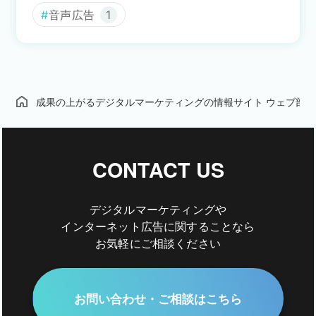
音声広告
1
成果の上がるデジタルマーケティングの情報サイト ウェブ部
CONTACT US
デジタルマーケティングや
インターネット広告に関することなら
お気軽にご相談ください
お問い合わせ・ご相談はこちら