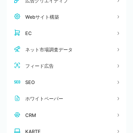
広告クリエイティブ
Webサイト構築
EC
ネット市場調査データ
フィード広告
SEO
ホワイトペーパー
CRM
KARTE