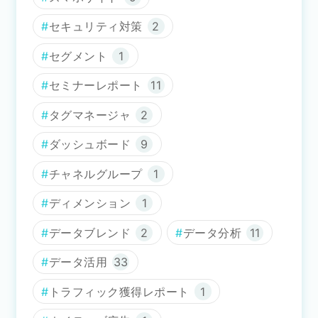
セキュリティ対策
2
セグメント
1
セミナーレポート
11
タグマネージャ
2
ダッシュボード
9
チャネルグループ
1
ディメンション
1
データブレンド
2
データ分析
11
データ活用
33
トラフィック獲得レポート
1