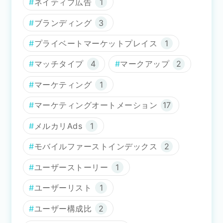
ネイティブ広告
1
ブランディング
3
プライベートマーケットプレイス
1
マッチタイプ
4
マークアップ
2
マーケティング
1
マーケティングオートメーション
17
メルカリAds
1
モバイルファーストインデックス
2
ユーザーストーリー
1
ユーザーリスト
1
ユーザー構成比
2