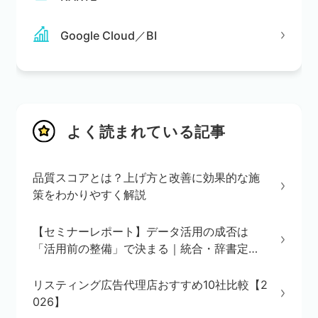
Google Cloud／BI
よく読まれている記事
品質スコアとは？上げ方と改善に効果的な施
策をわかりやすく解説
【セミナーレポート】データ活用の成否は
「活用前の整備」で決まる｜統合・辞書定
義・BI/AI環境の3ステップを解説
リスティング広告代理店おすすめ10社比較【2
026】