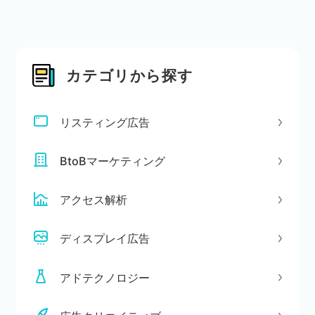
カテゴリから探す
リスティング広告
BtoBマーケティング
アクセス解析
ディスプレイ広告
アドテクノロジー