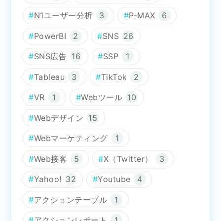
N1ユーザー分析
3
P-MAX
6
PowerBI
2
SNS
26
SNS広告
16
SSP
1
Tableau
3
TikTok
2
VR
1
Webツール
10
Webデザイン
15
Webマーケティング
1
Web接客
5
X（Twitter）
3
Yahoo!
32
Youtube
4
アクションテーブル
1
アクションレポート
1