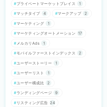
プライベートマーケットプレイス
1
マッチタイプ
4
マークアップ
2
マーケティング
1
マーケティングオートメーション
17
メルカリAds
1
モバイルファーストインデックス
2
ユーザーストーリー
1
ユーザーリスト
1
ユーザー構成比
2
ランディングページ
9
リスティング広告
24