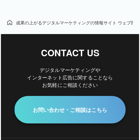
成果の上がるデジタルマーケティングの情報サイト ウェブ部
CONTACT US
デジタルマーケティングや
インターネット広告に関することなら
お気軽にご相談ください
お問い合わせ・ご相談はこちら