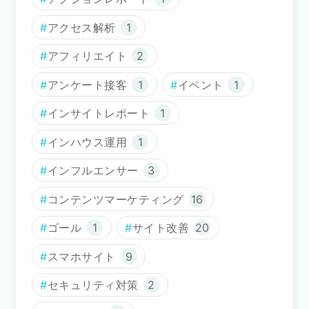
アクセス解析
1
アフィリエイト
2
アンケート接客
1
イベント
1
インサイトレポート
1
インハウス運用
1
インフルエンサー
3
コンテンツマーケティング
16
ゴール
1
サイト改善
20
スマホサイト
9
セキュリティ対策
2