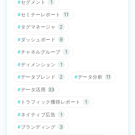
セグメント
1
セミナーレポート
11
タグマネージャ
2
ダッシュボード
9
チャネルグループ
1
ディメンション
1
データブレンド
2
データ分析
11
データ活用
33
トラフィック獲得レポート
1
ネイティブ広告
1
ブランディング
3