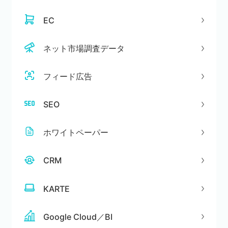
EC
ネット市場調査データ
フィード広告
SEO
ホワイトペーパー
CRM
KARTE
Google Cloud／BI