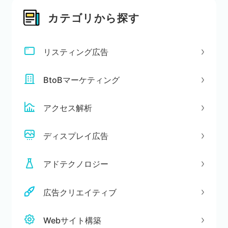
カテゴリから探す
リスティング広告
BtoBマーケティング
アクセス解析
ディスプレイ広告
アドテクノロジー
広告クリエイティブ
Webサイト構築