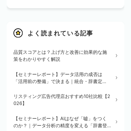
よく読まれている記事
品質スコアとは？上げ方と改善に効果的な施
策をわかりやすく解説
【セミナーレポート】データ活用の成否は
「活用前の整備」で決まる｜統合・辞書定
義・BI/AI環境の3ステップを解説
リスティング広告代理店おすすめ10社比較【2
026】
【セミナーレポート】AIはなぜ「嘘」をつく
のか？｜データ分析の精度を変える「辞書登