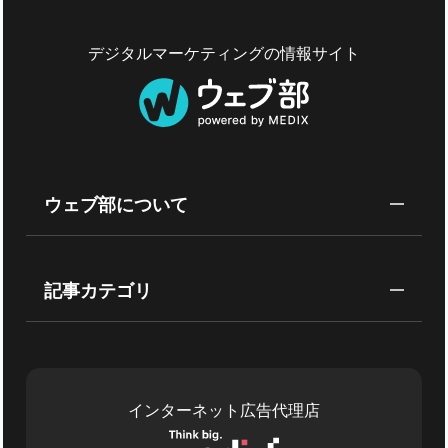
デジタルマーケティングの情報サイト
ウェブ部について
記事カテゴリ
インターネット広告代理店