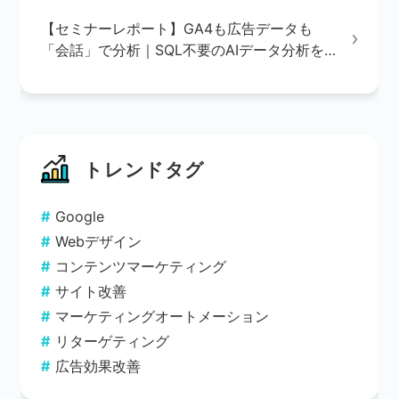
録」の重要性
【セミナーレポート】GA4も広告データも
「会話」で分析｜SQL不要のAIデータ分析を
実演で解説
トレンドタグ
Google
Webデザイン
コンテンツマーケティング
サイト改善
マーケティングオートメーション
リターゲティング
広告効果改善