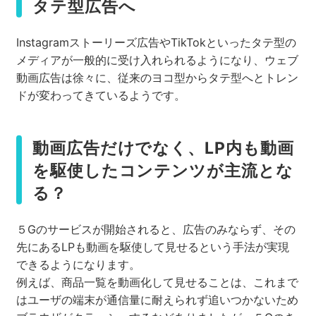
タテ型広告へ
Instagramストーリーズ広告やTikTokといったタテ型の
メディアが一般的に受け入れられるようになり、ウェブ
動画広告は徐々に、従来のヨコ型からタテ型へとトレン
ドが変わってきているようです。
動画広告だけでなく、LP内も動画
を駆使したコンテンツが主流とな
る？
５Gのサービスが開始されると、広告のみならず、その
先にあるLPも動画を駆使して見せるという手法が実現
できるようになります。
例えば、商品一覧を動画化して見せることは、これまで
はユーザの端末が通信量に耐えられず追いつかないため