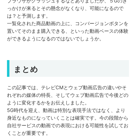
ブラウザがクラッシュするなどありましたが、５Gのき
っかけが来るとその懸念がなくなり、可能になるので
は？と予測します。
一覧化された商品動画の上に、コンバージョンボタンを
置いてそのまま購入できる、といった動画ベースの体験
ができるようになるのではないでしょうか。
まとめ
この記事では、テレビCMとウェブ動画広告の違いやそ
れぞれの媒体の特長、そしてウェブ動画広告で今後どの
ように変化するかをお伝えしました。
5G時代を迎え、動画は特別な表現手法ではなく、より
身近なものになっていくことは確実です。今の段階から
自社サービスの動画での表現における可能性を試してお
くことが重要です。