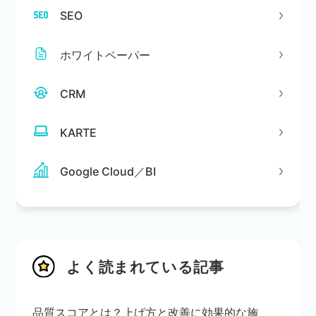
SEO
ホワイトペーパー
CRM
KARTE
Google Cloud／BI
よく読まれている記事
品質スコアとは？上げ方と改善に効果的な施