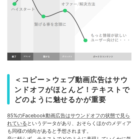
＜コピー＞ウェブ動画広告はサウ
ンドオフがほとんど！テキストで
どのように魅せるかが重要
85%のFacebook動画広告はサウンドオフの状態で見ら
れている
というデータがあり、おそらくほかのメディア
も同様の傾向があると予想されます。
音に頼らず、テキストでどのように表現していくかに気