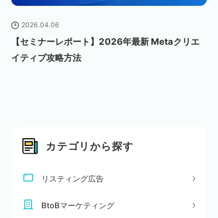
2026.04.06
【セミナーレポート】2026年最新 Metaクリエ
イティブ攻略方法
カテゴリから探す
リスティング広告
BtoBマーケティング