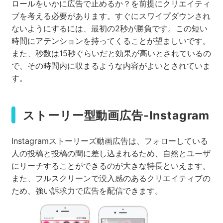
ロールをいかに広告で止めるか？を前提にクリエイティ
ブを考える必要があります。すぐにスワイプダウンされ
ないようにするには、最初の2秒が勝負です。この短い
時間にアテンションを持ってくることが望ましいです。
また、秒数は15秒ぐらいだと効果が高いとされているの
で、その時間内に収まるような内容がよいとされていま
す。
ストーリー型動画広告-Instagram
Instagramストーリーズ動画広告は、フォローしている
人の投稿と投稿の間に差し込まれるため、自然とユーザ
にリーチすることができるのが大きな特長といえます。
また、フルスクリーンで没入感のあるクリエイティブの
ため、強い訴求力で広告を配信できます。