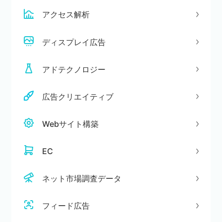
アクセス解析
ディスプレイ広告
アドテクノロジー
広告クリエイティブ
Webサイト構築
EC
ネット市場調査データ
フィード広告