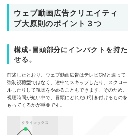
ウェブ動画広告クリエイティ
ブ大原則のポイント３つ
構成-冒頭部分にインパクトを持た
せる。
前述したとおり、ウェブ動画広告はテレビCMと違って
強制視聴型ではなく、途中でスキップしたり、スクロー
ルしたりして視聴をやめることもできます。そのため、
視聴時間が短い中で、冒頭にどれだけ引き付けるものを
もってくるかが重要です。