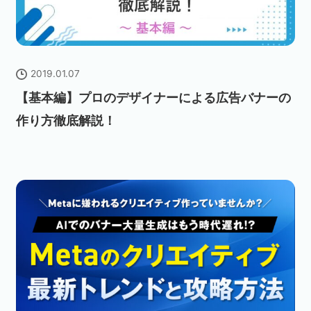
2019.01.07
【基本編】プロのデザイナーによる広告バナーの
作り方徹底解説！