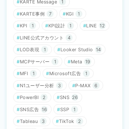
KARTE Message
1
KARTE事例
7
KGI
1
KPI
1
KPI設計
1
LINE
12
LINE公式アカウント
4
LOD表現
1
Looker Studio
14
MCPサーバー
1
Meta
19
MFI
1
Microsoft広告
1
N1ユーザー分析
3
P-MAX
6
PowerBI
2
SNS
26
SNS広告
16
SSP
1
Tableau
3
TikTok
2