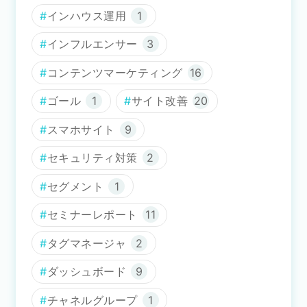
インハウス運用
1
インフルエンサー
3
コンテンツマーケティング
16
ゴール
1
サイト改善
20
スマホサイト
9
セキュリティ対策
2
セグメント
1
セミナーレポート
11
タグマネージャ
2
ダッシュボード
9
チャネルグループ
1