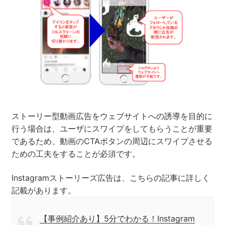
ストーリー型動画広告をウェブサイトへの誘導を目的に
行う場合は、ユーザにスワイプをしてもらうことが重要
であるため、動画のCTAボタンの周辺にスワイプさせる
ための工夫をすることが必須です。
Instagramストーリーズ広告は、こちらの記事に詳しく
記載があります。
【事例紹介あり】5分でわかる！Instagram