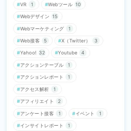
VR
1
Webツール
10
Webデザイン
15
Webマーケティング
1
Web接客
5
X（Twitter）
3
Yahoo!
32
Youtube
4
アクションテーブル
1
アクションレポート
1
アクセス解析
1
アフィリエイト
2
アンケート接客
1
イベント
1
インサイトレポート
1