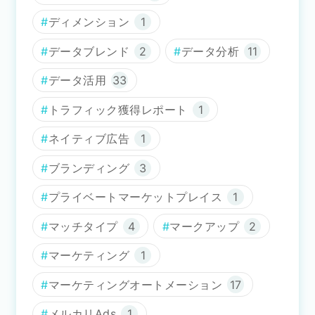
ディメンション
1
データブレンド
2
データ分析
11
データ活用
33
トラフィック獲得レポート
1
ネイティブ広告
1
ブランディング
3
プライベートマーケットプレイス
1
マッチタイプ
4
マークアップ
2
マーケティング
1
マーケティングオートメーション
17
メルカリAds
1