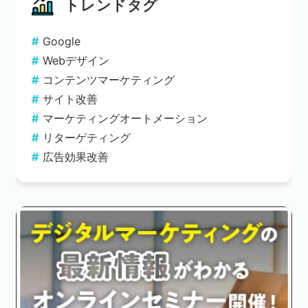
トレンドタグ
Google
Webデザイン
コンテンツマーケティング
サイト改善
マーケティングオートメーション
リターゲティング
広告効果改善