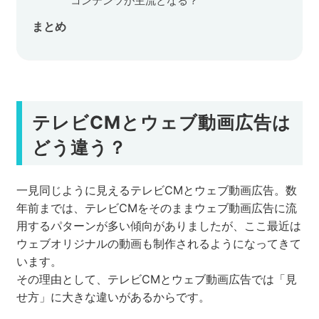
コンテンツが主流となる？
まとめ
テレビCMとウェブ動画広告は
どう違う？
一見同じように見えるテレビCMとウェブ動画広告。数
年前までは、テレビCMをそのままウェブ動画広告に流
用するパターンが多い傾向がありましたが、ここ最近は
ウェブオリジナルの動画も制作されるようになってきて
います。
その理由として、テレビCMとウェブ動画広告では「見
せ方」に大きな違いがあるからです。