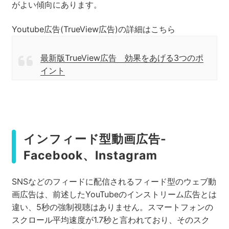
がよい傾向にあります。
Youtube広告(TrueView広告)の詳細はこちら
最新版TrueView広告 効果をあげる3つのポ
イント
インフィード型動画広告-
Facebook、Instagram
SNSなどのフィードに配信されるフィード型のウェブ動
画広告は、前述したYouTubeのインストリーム広告とは
違い、5秒の強制視聴はありません。スマートフォンの
スクロール平均速度が1.7秒と言われており、そのスク