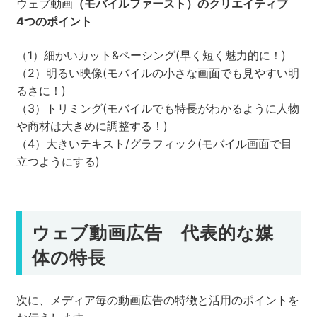
ウェブ動画
（モバイルファースト）のクリエイティブ
4つのポイント
（1）細かいカット&ペーシング(早く短く魅力的に！)
（2）明るい映像(モバイルの小さな画面でも見やすい明
るさに！)
（3）トリミング(モバイルでも特長がわかるように人物
や商材は大きめに調整する！)
（4）⼤きいテキスト/グラフィック(モバイル画面で目
立つようにする)
ウェブ動画広告 代表的な媒
体の特長
次に、メディア毎の動画広告の特徴と活用のポイントを