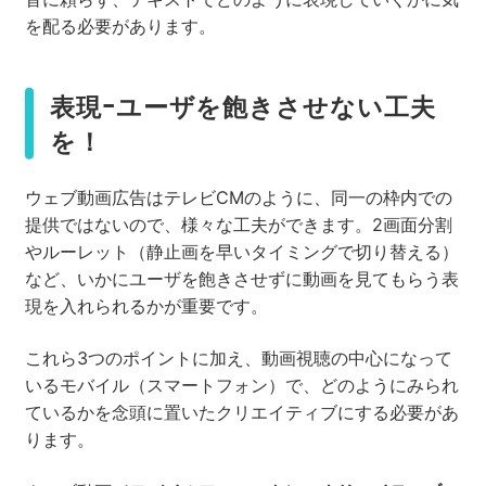
を配る必要があります。
表現ｰユーザを飽きさせない工夫
を！
ウェブ動画広告はテレビCMのように、同一の枠内での
提供ではないので、様々な工夫ができます。2画面分割
やルーレット（静止画を早いタイミングで切り替える）
など、いかにユーザを飽きさせずに動画を見てもらう表
現を入れられるかが重要です。
これら3つのポイントに加え、動画視聴の中心になって
いるモバイル（スマートフォン）で、どのようにみられ
ているかを念頭に置いたクリエイティブにする必要があ
ります。