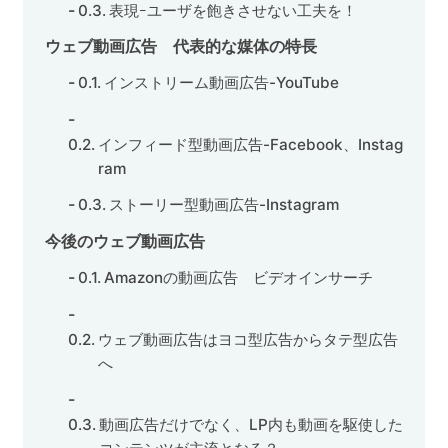
表現ｰユーザを飽きさせない工夫を！
ウェブ動画広告 代表的な媒体の特長
インストリーム動画広告-YouTube
インフィード型動画広告-Facebook、Instag
ram
ストーリー型動画広告-Instagram
今後のウェブ動画広告
Amazonの動画広告 ビデオインサーチ
ウェブ動画広告はヨコ型広告からタテ型広告
へ
動画広告だけでなく、LP内も動画を駆使した