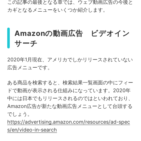
この記事の最後となる章では、ウェブ動画広告の今後と
カギとなるメニューをいくつか紹介します。
Amazonの動画広告 ビデオイン
サーチ
2020年1月現在、アメリカでしかリリースされていない
広告メニューです。
ある商品を検索すると、検索結果一覧画面の中にフィー
ドで動画が表示される仕組みになっています。2020年
中には日本でもリリースされるのではといわれており、
Amazon広告が新たな動画広告メニューとして台頭する
でしょう。
https://advertising.amazon.com/resources/ad-spec
s/en/video-in-search