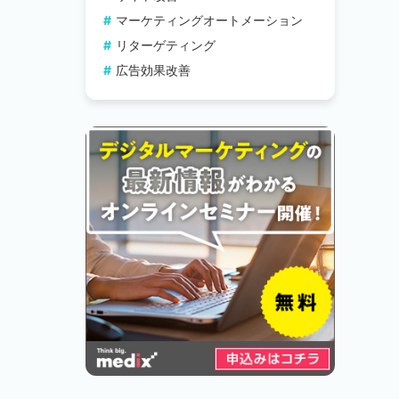
マーケティングオートメーション
リターゲティング
広告効果改善