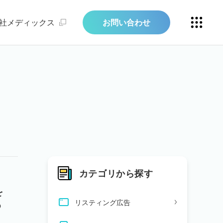
社メディックス
お問い合わせ
カテゴリから探す
を
リスティング広告
o