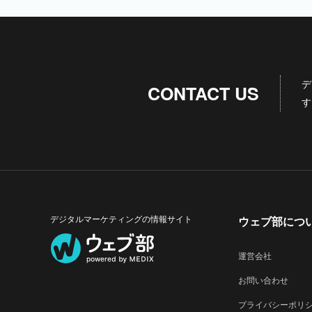
デ
CONTACT US
す
デジタルマーケティングの情報サイト
ウェブ部につ
運営会社
お問い合わせ
プライバシーポリ