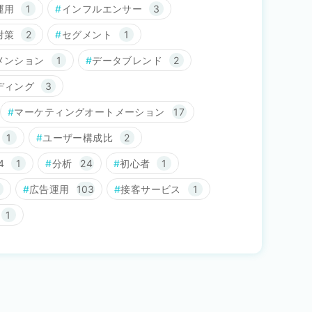
運用
1
インフルエンサー
3
対策
2
セグメント
1
メンション
1
データブレンド
2
ディング
3
マーケティングオートメーション
17
1
ユーザー構成比
2
4
1
分析
24
初心者
1
広告運用
103
接客サービス
1
1