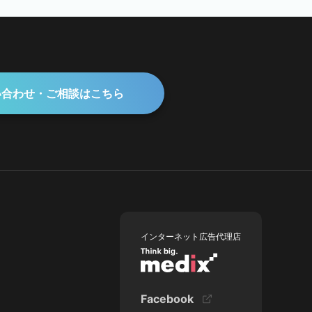
い合わせ・ご相談はこちら
インターネット広告代理店
Facebook