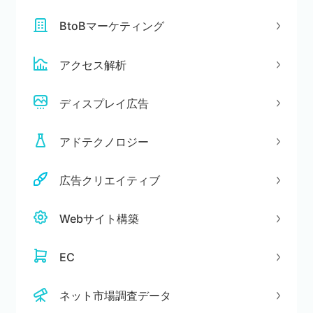
BtoBマーケティング
セミナー
株式会社メディックス
アクセス解析
お問い合わせ
ディスプレイ広告
プライバシーポリシー
アドテクノロジー
広告クリエイティブ
Webサイト構築
EC
ネット市場調査データ