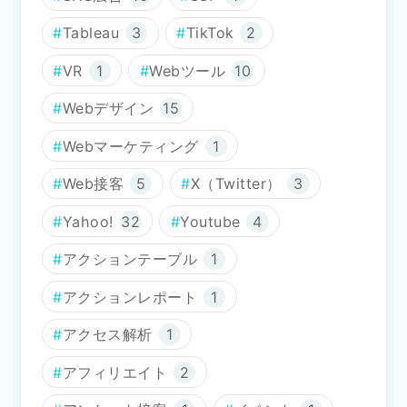
Tableau
3
TikTok
2
VR
1
Webツール
10
Webデザイン
15
Webマーケティング
1
Web接客
5
X（Twitter）
3
Yahoo!
32
Youtube
4
アクションテーブル
1
アクションレポート
1
アクセス解析
1
アフィリエイト
2