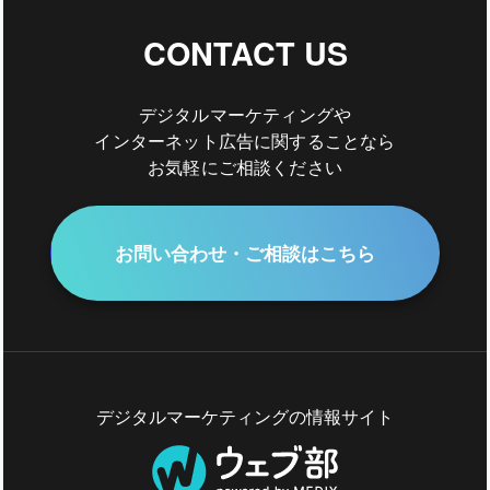
CONTACT US
デジタルマーケティングや
インターネット広告に関することなら
お気軽にご相談ください
お問い合わせ・ご相談はこちら
デジタルマーケティングの情報サイト