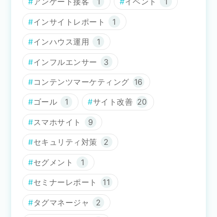
アンケート接客
1
イベント
1
インサイトレポート
1
インハウス運用
1
インフルエンサー
3
コンテンツマーケティング
16
ゴール
1
サイト改善
20
スマホサイト
9
セキュリティ対策
2
セグメント
1
セミナーレポート
11
タグマネージャ
2