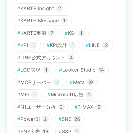
KARTE Insight
2
KARTE Message
1
KARTE事例
7
KGI
1
KPI
1
KPI設計
1
LINE
12
LINE公式アカウント
4
LOD表現
1
Looker Studio
14
MCPサーバー
1
Meta
19
MFI
1
Microsoft広告
1
N1ユーザー分析
3
P-MAX
6
PowerBI
2
SNS
26
SNS広告
16
SSP
1