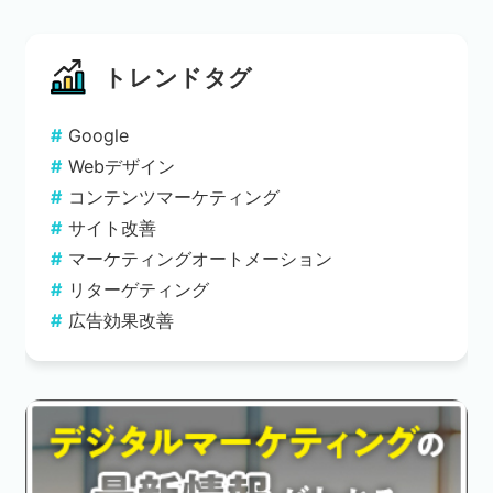
トレンドタグ
Google
Webデザイン
コンテンツマーケティング
サイト改善
マーケティングオートメーション
リターゲティング
広告効果改善