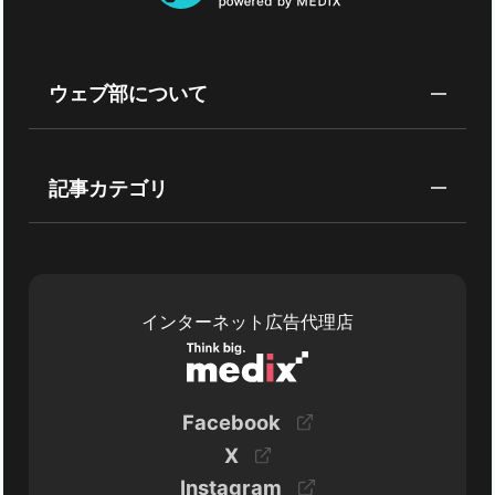
ウェブ部について
記事カテゴリ
インターネット広告代理店
Facebook
X
Instagram