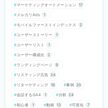
マーケティングオートメーション
17
メルカリAds
1
モバイルファーストインデックス
2
ユーザーストーリー
1
ユーザーリスト
1
ユーザー構成比
2
ランディングページ
9
リスティング広告
24
リターゲティング
16
事例
20
会話するGA4
1
分析
24
初心者
1
動画
13
可視化
7