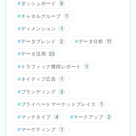
ダッシュボード
9
チャネルグループ
1
ディメンション
1
データブレンド
2
データ分析
11
データ活用
33
トラフィック獲得レポート
1
ネイティブ広告
1
ブランディング
3
プライベートマーケットプレイス
1
マッチタイプ
4
マークアップ
2
マーケティング
1