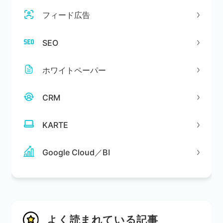
フィード広告
SEO
ホワイトペーパー
CRM
KARTE
Google Cloud／BI
よく読まれている記事