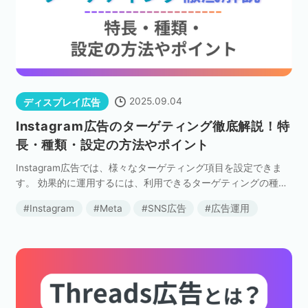
2025.09.04
ディスプレイ広告
Instagram広告のターゲティング徹底解説！特
長・種類・設定の方法やポイント
Instagram広告では、様々なターゲティング項目を設定できま
す。 効果的に運用するには、利用できるターゲティングの種類
を把握して、適切に使い分けることが大切です。 本記事では、I
Instagram
Meta
SNS広告
広告運用
nstagram広告で利用できるターゲ […]