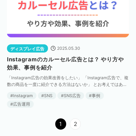
2025.05.30
ディスプレイ広告
Instagramのカルーセル広告とは？ やり方や
効果、事例を紹介
「Instagram広告の効果改善をしたい」 「Instagram広告で、複
数の商品を一度に紹介できる方法はないか」 とお考えではあり
ませんか？ そんな課題を解決してくれるのが、Instagramのカ
Instagram
SNS
SNS広告
事例
ルーセル広告です。 […]
広告運用
1
2