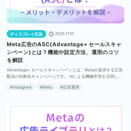
2025.11.10
ディスプレイ広告
Meta広告のASC(Advantage+ セールスキャ
ンペーン)とは？機能や設定方法、運用のコツ
を解説
Advantage+ セールスキャンペーンとは、Metaが提供する広告
配信の自動化キャンペーンです。 AIによる機械学習を活用し、
入札やターゲティング、配信面の最適化を自動で行うことで、
Instagram
Meta
広告運用
売り上げやコンバージョンの最大化を […]