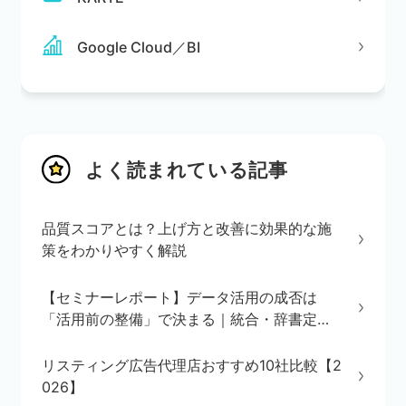
Google Cloud／BI
よく読まれている記事
品質スコアとは？上げ方と改善に効果的な施
策をわかりやすく解説
【セミナーレポート】データ活用の成否は
「活用前の整備」で決まる｜統合・辞書定
義・BI/AI環境の3ステップを解説
リスティング広告代理店おすすめ10社比較【2
026】