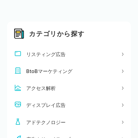
カテゴリから探す
リスティング広告
BtoBマーケティング
アクセス解析
ディスプレイ広告
アドテクノロジー