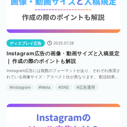
2025.07.28
ディスプレイ広告
Instagram広告の画像・動画サイズと入稿規定
❘ 作成の際のポイントも解説
Instagram広告には複数のフォーマットがあり、それぞれ推奨さ
れている画像サイズ・アスペクト比が異なります。 配信効果を
高めるには、できるだけ多くのフォーマットや配信面に対応で
Instagram
Meta
SNS
広告運用
きるよう、画像・動画を用意することが大切 […]