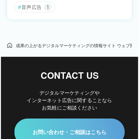
音声広告
1
成果の上がるデジタルマーケティングの情報サイト ウェブ部
CONTACT US
デジタルマーケティングや
インターネット広告に関することなら
お気軽にご相談ください
お問い合わせ・ご相談はこちら