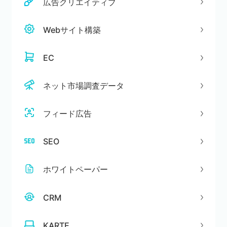
広告クリエイティブ
Webサイト構築
EC
ネット市場調査データ
フィード広告
SEO
ホワイトペーパー
CRM
KARTE