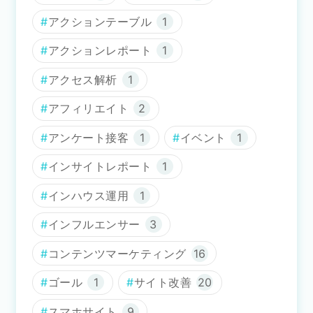
アクションテーブル
1
アクションレポート
1
アクセス解析
1
アフィリエイト
2
アンケート接客
1
イベント
1
インサイトレポート
1
インハウス運用
1
インフルエンサー
3
コンテンツマーケティング
16
ゴール
1
サイト改善
20
スマホサイト
9