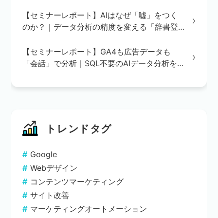
【セミナーレポート】AIはなぜ「嘘」をつく
のか？｜データ分析の精度を変える「辞書登
録」の重要性
【セミナーレポート】GA4も広告データも
「会話」で分析｜SQL不要のAIデータ分析を
実演で解説
トレンドタグ
Google
Webデザイン
コンテンツマーケティング
サイト改善
マーケティングオートメーション