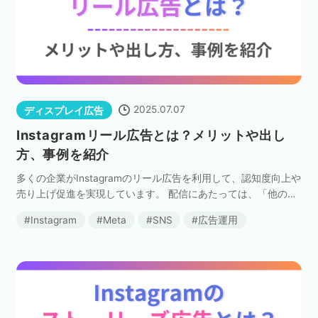
2025.07.07
ディスプレイ広告
Instagramリール広告とは？メリットや出し
方、事例を紹介
多くの企業がInstagramのリール広告を利用して、認知度向上や
売り上げ促進を実現しています。 配信にあたっては、「他の配
信面と何が違うのか」「どんなメリットがあるのか」など、基
Instagram
Meta
SNS
広告運用
本的な特長を確認しておきたいところです。 […]