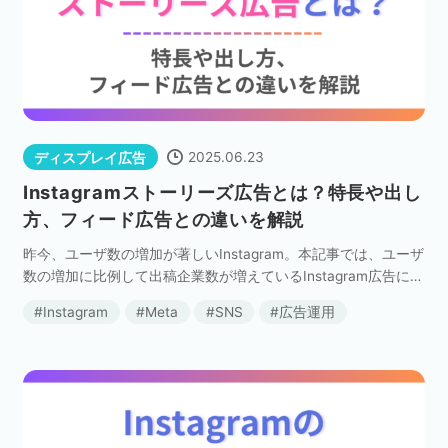
2025.06.23
ディスプレイ広告
Instagramストーリーズ広告とは？特長や出し
方、フィード広告との違いを解説
昨今、ユーザ数の増加が著しいInstagram。本記事では、ユーザ
数の増加に比例して出稿企業数が増えているInstagram広告につ
いての概要と、ストーリーズ広告配信面にフォーカスして説明
Instagram
Meta
SNS
広告運用
します。