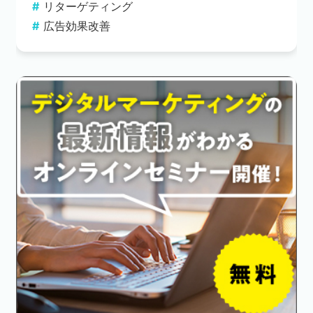
リターゲティング
広告効果改善