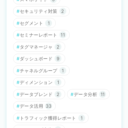
セキュリティ対策
2
セグメント
1
セミナーレポート
11
タグマネージャ
2
ダッシュボード
9
チャネルグループ
1
ディメンション
1
データブレンド
2
データ分析
11
データ活用
33
トラフィック獲得レポート
1