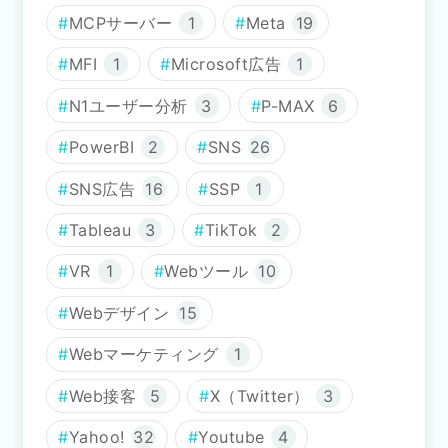
MCPサーバー
1
Meta
19
MFI
1
Microsoft広告
1
N1ユーザー分析
3
P-MAX
6
PowerBI
2
SNS
26
SNS広告
16
SSP
1
Tableau
3
TikTok
2
VR
1
Webツール
10
Webデザイン
15
Webマーケティング
1
Web接客
5
X（Twitter）
3
Yahoo!
32
Youtube
4