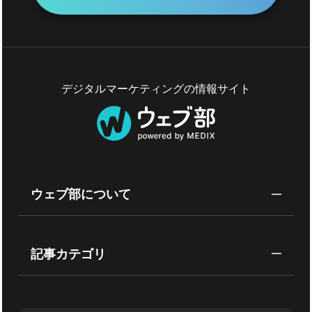
デジタルマーケティングの情報サイト
ウェブ部について
記事カテゴリ