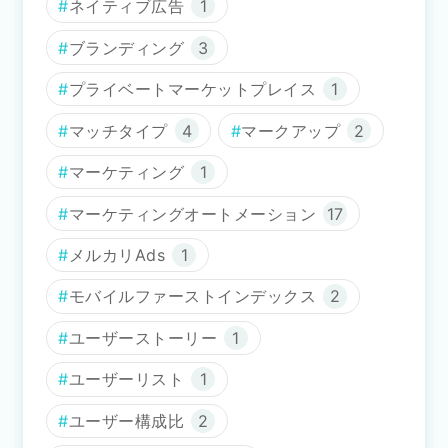
ネイティブ広告
1
ブランディング
3
プライベートマーケットプレイス
1
マッチタイプ
4
マークアップ
2
マーケティング
1
マーケティングオートメーション
17
メルカリAds
1
モバイルファーストインデックス
2
ユーザーストーリー
1
ユーザーリスト
1
ユーザー構成比
2