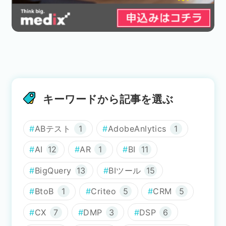
キーワードから記事を選ぶ
ABテスト
1
AdobeAnlytics
1
AI
12
AR
1
BI
11
BigQuery
13
BIツール
15
BtoB
1
Criteo
5
CRM
5
CX
7
DMP
3
DSP
6