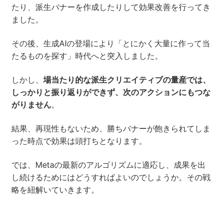
たり、派生バナーを作成したりして効果改善を行ってき
ました。
その後、生成AIの登場により「とにかく大量に作って当
たるものを探す」時代へと突入しました。
しかし、
場当たり的な派生クリエイティブの量産では、
しっかりと振り返りができず、次のアクションにもつな
がりません
。
結果、再現性もないため、勝ちバナーが飽きられてしま
った時点で効果は頭打ちとなります。
では、Metaの最新のアルゴリズムに適応し、成果を出
し続けるためにはどうすればよいのでしょうか。その戦
略を紐解いていきます。