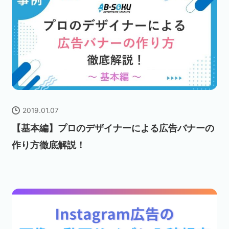
2019.01.07
【基本編】プロのデザイナーによる広告バナーの
作り方徹底解説！