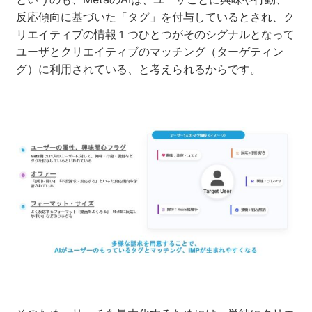
反応傾向に基づいた「タグ」を付与しているとされ、ク
リエイティブの情報１つひとつがそのシグナルとなって
ユーザとクリエイティブのマッチング（ターゲティン
グ）に利用されている、と考えられるからです。