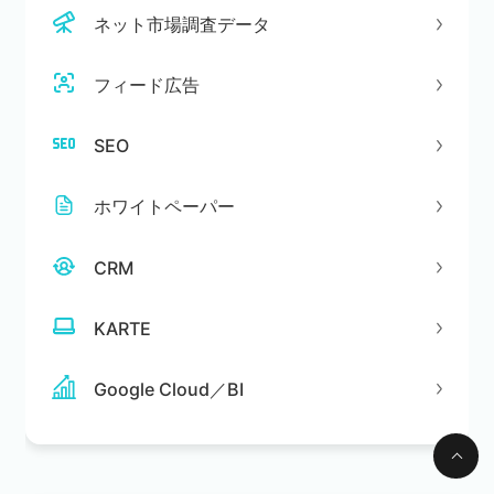
ネット市場調査データ
フィード広告
SEO
ホワイトペーパー
CRM
KARTE
Google Cloud／BI