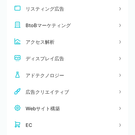
リスティング広告
BtoBマーケティング
アクセス解析
ディスプレイ広告
アドテクノロジー
広告クリエイティブ
Webサイト構築
EC