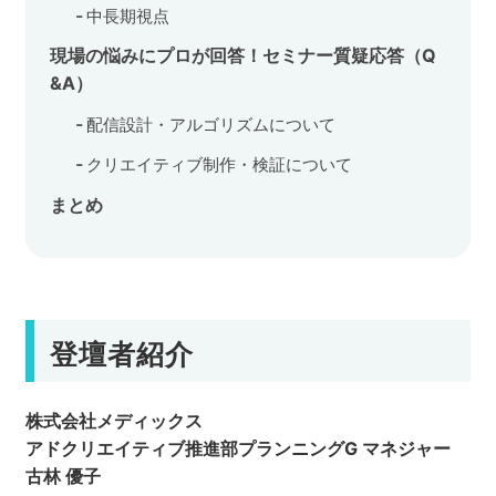
中長期視点
現場の悩みにプロが回答！セミナー質疑応答（Q
&A）
配信設計・アルゴリズムについて
クリエイティブ制作・検証について
まとめ
登壇者紹介
株式会社メディックス
アドクリエイティブ推進部プランニングG マネジャー
古林 優子