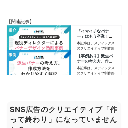
【関連記事】
SNS広告のクリエイティブ「作
って終わり」になっていません