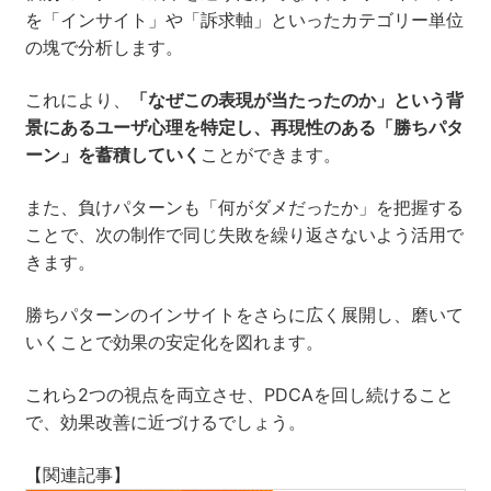
を「インサイト」や「訴求軸」といったカテゴリー単位
の塊で分析します。
これにより、
「なぜこの表現が当たったのか」という背
景にあるユーザ心理を特定し、再現性のある「勝ちパタ
ーン」を蓄積していく
ことができます。
また、負けパターンも「何がダメだったか」を把握する
ことで、次の制作で同じ失敗を繰り返さないよう活用で
きます。
勝ちパターンのインサイトをさらに広く展開し、磨いて
いくことで効果の安定化を図れます。
これら2つの視点を両立させ、PDCAを回し続けること
で、効果改善に近づけるでしょう。
【関連記事】