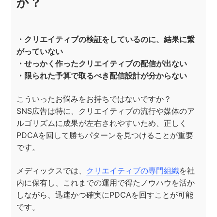
か？
・クリエイティブの検証をしているのに、結果に繋
がっていない
・せっかく作ったクリエイティブの配信が出ない
・限られた予算で取るべき配信設計が分からない
こういったお悩みをお持ちではないですか？
SNS広告は特に、クリエイティブの流行や媒体のア
ルゴリズムに成果が左右されやすいため、正しく
PDCAを回して勝ちパターンを見つけることが重要
です。
メディックスでは、
クリエイティブの専門組織
を社
内に保有し、これまでの運用で得たノウハウを活か
しながら、迅速かつ確実にPDCAを回すことが可能
です。