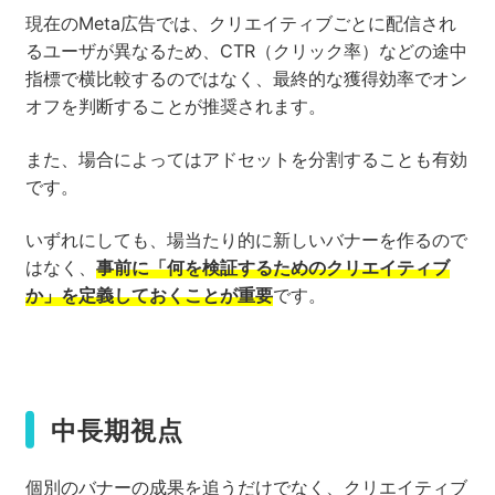
現在のMeta広告では、クリエイティブごとに配信され
るユーザが異なるため、CTR（クリック率）などの途中
指標で横比較するのではなく、最終的な獲得効率でオン
オフを判断することが推奨されます。
また、場合によってはアドセットを分割することも有効
です。
いずれにしても、場当たり的に新しいバナーを作るので
はなく、
事前に「何を検証するためのクリエイティブ
か」を定義しておくことが重要
です。
中長期視点
個別のバナーの成果を追うだけでなく、クリエイティブ