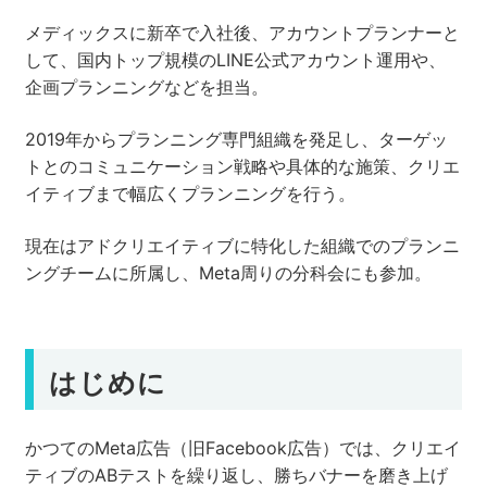
メディックスに新卒で入社後、アカウントプランナーと
して、国内トップ規模のLINE公式アカウント運用や、
企画プランニングなどを担当。
2019年からプランニング専門組織を発足し、ターゲッ
トとのコミュニケーション戦略や具体的な施策、クリエ
イティブまで幅広くプランニングを行う。
現在はアドクリエイティブに特化した組織でのプランニ
ングチームに所属し、Meta周りの分科会にも参加。
はじめに
かつてのMeta広告（旧Facebook広告）では、クリエイ
ティブのABテストを繰り返し、勝ちバナーを磨き上げ