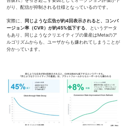
がり、配信が抑制される仕様となっているのです。
実際に、
同じような広告が約4回表示されると、コンバ
ージョン率（CVR）が約45%低下する
、というデータ
もあり、同じようなクリエイティブの量産はMetaのア
ルゴリズムからも、ユーザからも嫌われてしまうことが
分かっています。