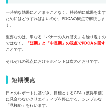
一時的な効果にとどまることなく、持続的に成果を出す
ためにはどうすればよいのか、PDCAの観点で解説しま
す。
重要なのは、単なる「バナーの入れ替え」を繰り返すの
ではなく、
「短期」と「中長期」の視点でPDCAを回す
ことです。
それぞれの視点におけるポイントは次のとおりです。
短期視点
日々のレポートに基づき、目標とするCPA（獲得単価）
に見合わないクリエイティブを停止する、シンプルな
「見極め」を行います。