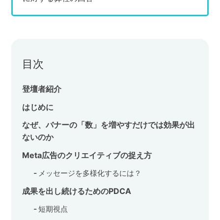
目次
登壇者紹介
はじめに
なぜ、バナーの「数」を増やすだけでは効果が出
ないのか
Meta広告のクリエイティブの捉え方
メッセージを多様化するには？
成果を出し続けるためのPDCA
短期視点