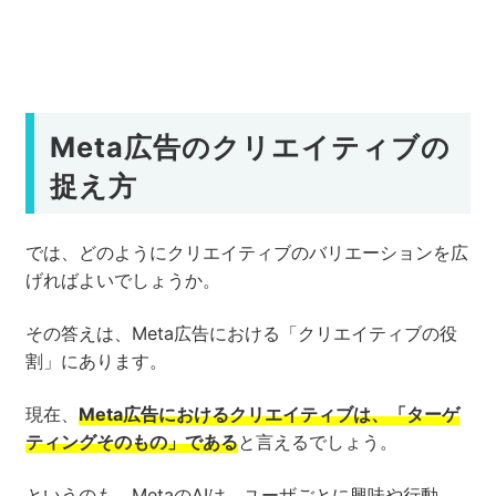
Meta広告のクリエイティブの
捉え方
では、どのようにクリエイティブのバリエーションを広
げればよいでしょうか。
その答えは、Meta広告における「クリエイティブの役
割」にあります。
現在、
Meta広告におけるクリエイティブは、「ターゲ
ティングそのもの」である
と言えるでしょう。
というのも、MetaのAIは、ユーザごとに興味や行動、