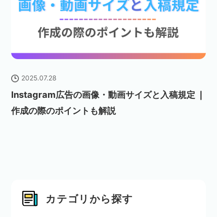
2025.07.28
Instagram広告の画像・動画サイズと入稿規定 ❘
作成の際のポイントも解説
カテゴリから探す