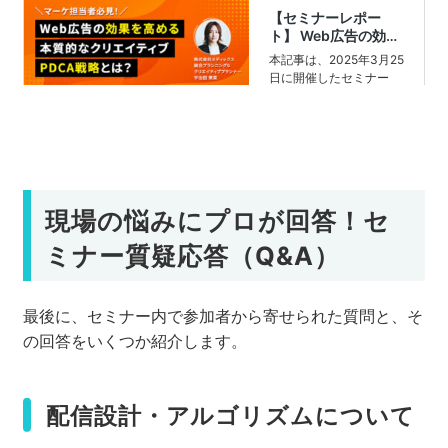
現場の悩みにプロが回答！セ
ミナー質疑応答（Q&A）
最後に、セミナー内で参加者から寄せられた質問と、そ
の回答をいくつか紹介します。
配信設計・アルゴリズムについて