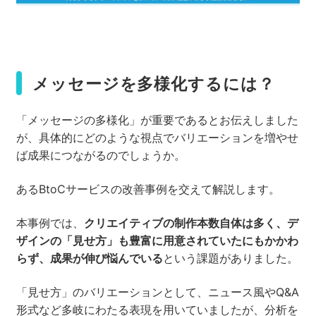
メッセージを多様化するには？
「メッセージの多様化」が重要であるとお伝えしました
が、具体的にどのような視点でバリエーションを増やせ
ば成果につながるのでしょうか。
あるBtoCサービスの改善事例を交えて解説します。
本事例では、
クリエイティブの制作本数自体は多く、デ
ザインの「見せ方」も豊富に用意されていたにもかかわ
らず、成果が伸び悩んでいる
という課題がありました。
「見せ方」のバリエーションとして、ニュース風やQ&A
形式など多岐にわたる表現を用いていましたが、分析を