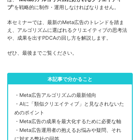
ブ
”を戦略的に制作・運用しなければなりません。
本セミナーでは、最新のMeta広告のトレンドを踏ま
え、アルゴリズムに選ばれるクリエイティブの思考法
や、成果を出すPDCAの回し方を解説します。
ぜひ、最後までご覧ください。
本記事で分かること
・Meta広告アルゴリズムの最新傾向
・AIに「類似クリエイティブ」と見なされないた
めのポイント
・Meta広告の成果を最大化するために必要な軸
・Meta広告運用者の抱えるお悩みや疑問、それ
に対する弊社の回答