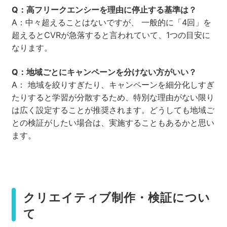
Q：高フリークエンシーを理由に停止する基準は？
A：中々超えることはないですが、 一般的に「4回」を
超えるとCVRが急落すると言われていて、1つの目安に
なります。
Q：地域ごとにキャンペーンを分けない方がいい？
A： 地域を絞りすぎたり、キャンペーンを細分化しすぎ
たりすると学習が分散するため、特別な理由がない限り
は広く設定することが推奨されます。どうしても地域ご
との検証がしたい場合は、実施することもあるかと思い
ます。
クリエイティブ制作・検証につい
て