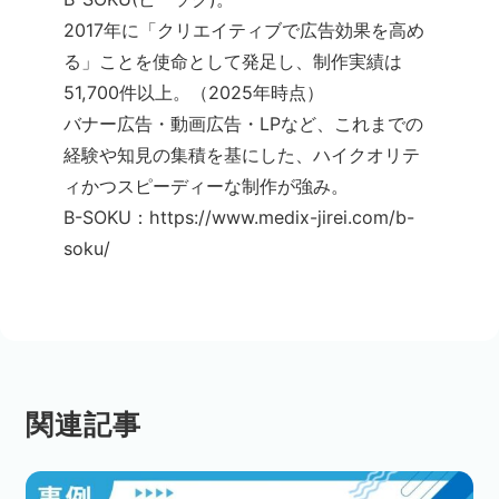
2017年に「クリエイティブで広告効果を高め
る」ことを使命として発足し、制作実績は
51,700件以上。（2025年時点）
バナー広告・動画広告・LPなど、これまでの
経験や知見の集積を基にした、ハイクオリテ
ィかつスピーディーな制作が強み。
B-SOKU：https://www.medix-jirei.com/b-
soku/
関連記事