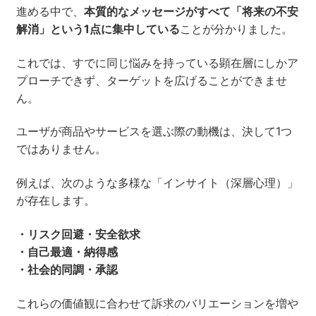
進める中で、
本質的なメッセージがすべて「将来の不安
解消」という1点に集中している
ことが分かりました。
これでは、すでに同じ悩みを持っている顕在層にしかア
プローチできず、ターゲットを広げることができませ
ん。
ユーザが商品やサービスを選ぶ際の動機は、決して1つ
ではありません。
例えば、次のような多様な「インサイト（深層心理）」
が存在します。
・リスク回避・安全欲求
・自己最適・納得感
・社会的同調・承認
これらの価値観に合わせて訴求のバリエーションを増や