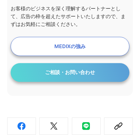
お客様のビジネスを深く理解するパートナーとし
て、広告の枠を超えたサポートいたしますので、ま
ずはお気軽にご相談ください。
MEDIXの強み
ご相談・お問い合わせ