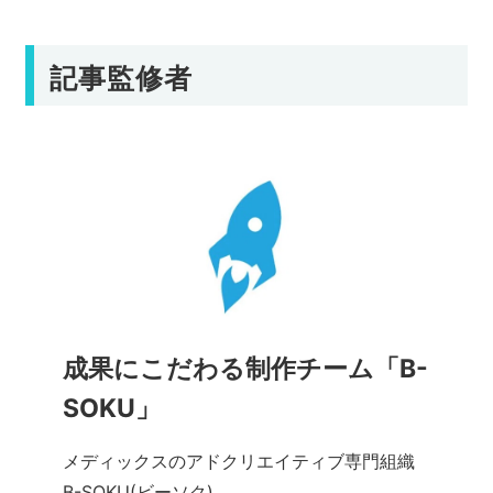
記事監修者
成果にこだわる制作チーム「B-
SOKU」
メディックスのアドクリエイティブ専門組織
B-SOKU(ビーソク)。