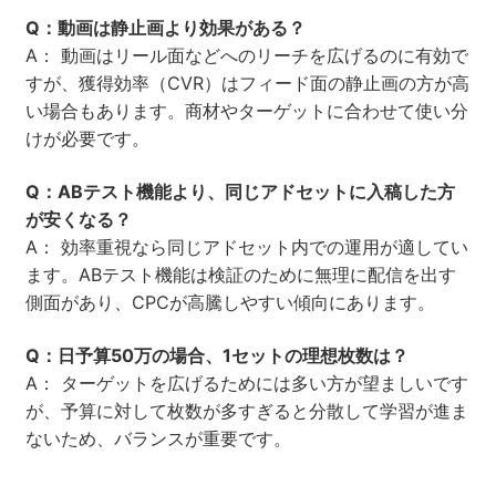
Q：動画は静止画より効果がある？
A： 動画はリール面などへのリーチを広げるのに有効で
すが、獲得効率（CVR）はフィード面の静止画の方が高
い場合もあります。商材やターゲットに合わせて使い分
けが必要です。
Q：ABテスト機能より、同じアドセットに入稿した方
が安くなる？
A： 効率重視なら同じアドセット内での運用が適してい
ます。ABテスト機能は検証のために無理に配信を出す
側面があり、CPCが高騰しやすい傾向にあります。
Q：日予算50万の場合、1セットの理想枚数は？
A： ターゲットを広げるためには多い方が望ましいです
が、予算に対して枚数が多すぎると分散して学習が進ま
ないため、バランスが重要です。