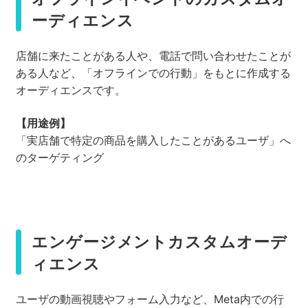
ーディエンス
店舗に来たことがある人や、電話で問い合わせたことが
ある人など、「オフラインでの行動」をもとに作成する
オーディエンスです。
【用途例】
「実店舗で特定の商品を購入したことがあるユーザ」へ
のターゲティング
エンゲージメントカスタムオーデ
ィエンス
ユーザの動画視聴やフォーム入力など、Meta内での行