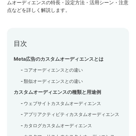
ムオーディエンスの特長・設定方法・活用シーン・注意
点などを詳しく解説します。
セミナー
株式会社メディックス
目次
お問い合わせ
Meta広告のカスタムオーディエンスとは
プライバシーポリシー
コアオーディエンスとの違い
類似オーディエンスとの違い
カスタムオーディエンスの種類と用途例
ウェブサイトカスタムオーディエンス
アプリアクティビティカスタムオーディエンス
カタログカスタムオーディエンス