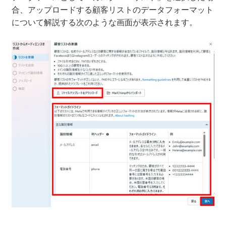
合、アップロードする顧客リストのデータフォーマット
について解説する次のような画面が表示されます。