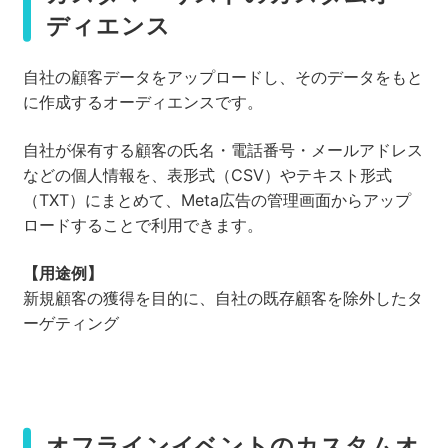
ディエンス
自社の顧客データをアップロードし、そのデータをもと
に作成するオーディエンスです。
自社が保有する顧客の氏名・電話番号・メールアドレス
などの個人情報を、表形式（CSV）やテキスト形式
（TXT）にまとめて、Meta広告の管理画面からアップ
ロードすることで利用できます。
【用途例】
新規顧客の獲得を目的に、自社の既存顧客を除外したタ
ーゲティング
オフラインイベントのカスタムオ