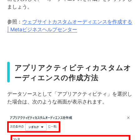
ましょう。
参照：
ウェブサイトカスタムオーディエンスを作成する
| Metaビジネスヘルプセンター
アプリアクティビティカスタムオ
ーディエンスの作成方法
データソースとして「アプリアクティビティ」を選択し
た場合は、次のような画面が表示されます。