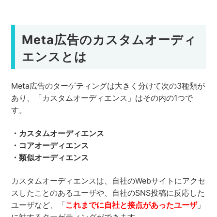
Meta広告のカスタムオーディ
エンスとは
Meta広告のターゲティングは大きく分けて次の3種類が
あり、「カスタムオーディエンス」はその内の1つで
す。
・カスタムオーディエンス
・コアオーディエンス
・類似オーディエンス
カスタムオーディエンスは、自社のWebサイトにアクセ
スしたことのあるユーザや、自社のSNS投稿に反応した
ユーザなど、「
これまでに自社と接点があったユーザ
」
に対するターゲティングができます。