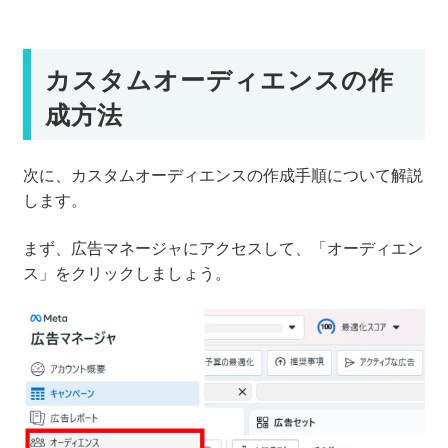
カスタムオーディエンスの作
成方法
次に、カスタムオーディエンスの作成手順について解説
します。
まず、広告マネージャにアクセスして、「オーディエン
ス」をクリックしましょう。