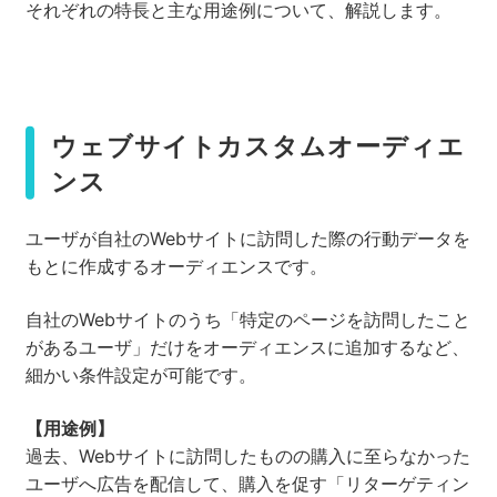
それぞれの特長と主な用途例について、解説します。
ウェブサイトカスタムオーディエ
ンス
ユーザが自社のWebサイトに訪問した際の行動データを
もとに作成するオーディエンスです。
自社のWebサイトのうち「特定のページを訪問したこと
があるユーザ」だけをオーディエンスに追加するなど、
細かい条件設定が可能です。
【用途例】
過去、Webサイトに訪問したものの購入に至らなかった
ユーザへ広告を配信して、購入を促す「リターゲティン