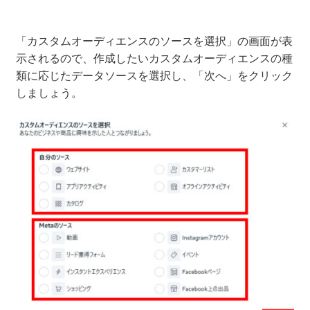
「カスタムオーディエンスのソースを選択」の画面が表
示されるので、作成したいカスタムオーディエンスの種
類に応じたデータソースを選択し、「次へ」をクリック
しましょう。