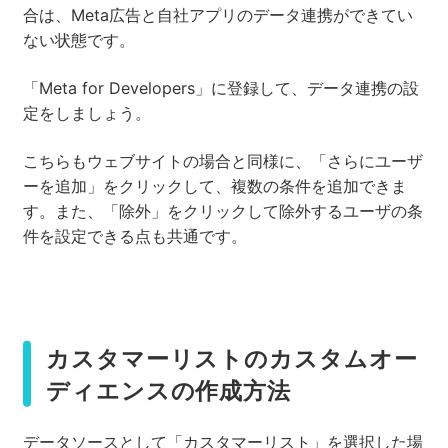
合は、Meta広告と自社アプリのデータ連携ができてい
ない状態です。
「Meta for Developers」に登録して、データ連携の設
定をしましょう。
こちらもウェブサイトの場合と同様に、「さらにユーザ
ーを追加」をクリックして、複数の条件を追加できま
す。また、「除外」をクリックして除外するユーザの条
件を設定できる点も共通です。
カスタマーリストのカスタムオー
ディエンスの作成方法
データソースとして「カスタマーリスト」を選択した場