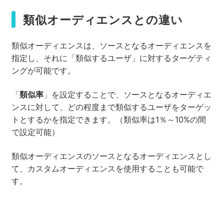
類似オーディエンスとの違い
類似オーディエンスは、ソースとなるオーディエンスを
指定し、それに「類似するユーザ」に対するターゲティ
ングが可能です。
「
類似率
」を設定することで、ソースとなるオーディエ
ンスに対して、どの程度まで類似するユーザをターゲッ
トとするかを指定できます。（類似率は1％～10%の間
で設定可能）
類似オーディエンスのソースとなるオーディエンスとし
て、カスタムオーディエンスを使用することも可能で
す。