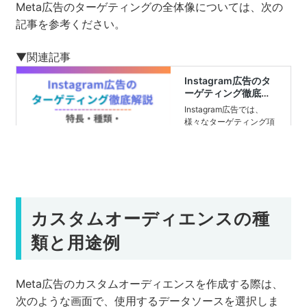
Meta広告のターゲティングの全体像については、次の
記事を参考ください。
▼関連記事
カスタムオーディエンスの種
類と用途例
Meta広告のカスタムオーディエンスを作成する際は、
次のような画面で、使用するデータソースを選択しま