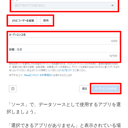
「ソース」で、データソースとして使用するアプリを選
択しましょう。
「選択できるアプリがありません」と表示されている場