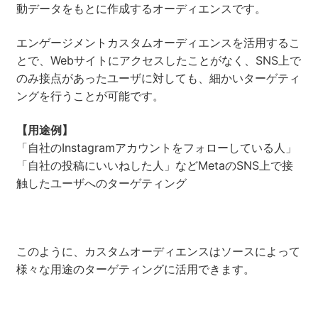
動データをもとに作成するオーディエンスです。
エンゲージメントカスタムオーディエンスを活用するこ
とで、Webサイトにアクセスしたことがなく、SNS上で
のみ接点があったユーザに対しても、細かいターゲティ
ングを行うことが可能です。
【用途例】
「自社のInstagramアカウントをフォローしている人」
「自社の投稿にいいねした人」などMetaのSNS上で接
触したユーザへのターゲティング
このように、カスタムオーディエンスはソースによって
様々な用途のターゲティングに活用できます。