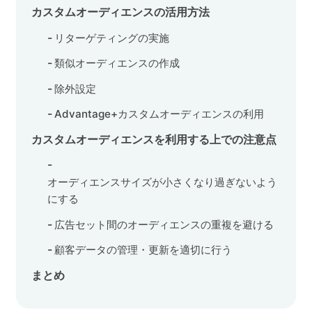
カスタムオーディエンスの活用方法
リターゲティングの実施
類似オーディエンスの作成
除外設定
Advantage+カスタムオーディエンスの利用
カスタムオーディエンスを利用する上での注意点
オーディエンスサイズが小さくなり過ぎないよう
にする
広告セット間のオーディエンスの重複を避ける
顧客データの管理・更新を適切に行う
まとめ