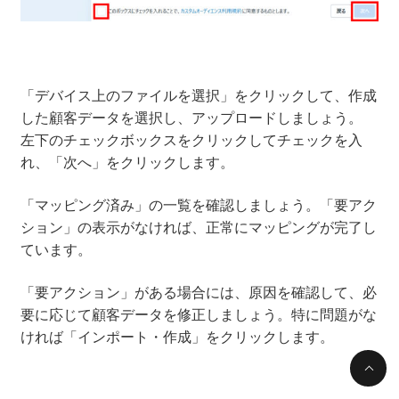
「デバイス上のファイルを選択」をクリックして、作成
した顧客データを選択し、アップロードしましょう。
左下のチェックボックスをクリックしてチェックを入
れ、「次へ」をクリックします。
「マッピング済み」の一覧を確認しましょう。「要アク
ション」の表示がなければ、正常にマッピングが完了し
ています。
「要アクション」がある場合には、原因を確認して、必
要に応じて顧客データを修正しましょう。特に問題がな
ければ「インポート・作成」をクリックします。