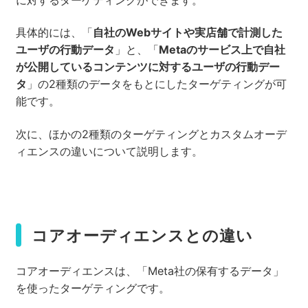
具体的には、「
自社のWebサイトや実店舗で計測した
ユーザの行動データ
」と、「
Metaのサービス上で自社
が公開しているコンテンツに対するユーザの行動デー
タ
」の2種類のデータをもとにしたターゲティングが可
能です。
次に、ほかの2種類のターゲティングとカスタムオーデ
ィエンスの違いについて説明します。
コアオーディエンスとの違い
コアオーディエンスは、「Meta社の保有するデータ」
を使ったターゲティングです。