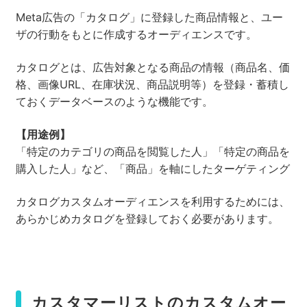
Meta広告の「カタログ」に登録した商品情報と、ユー
ザの行動をもとに作成するオーディエンスです。
カタログとは、広告対象となる商品の情報（商品名、価
格、画像URL、在庫状況、商品説明等）を登録・蓄積し
ておくデータベースのような機能です。
【用途例】
「特定のカテゴリの商品を閲覧した人」「特定の商品を
購入した人」など、「商品」を軸にしたターゲティング
カタログカスタムオーディエンスを利用するためには、
あらかじめカタログを登録しておく必要があります。
カスタマーリストのカスタムオー