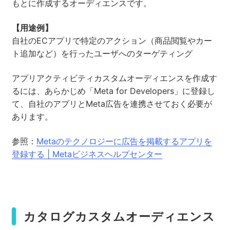
もとに作成するオーディエンスです。
【用途例】
自社のECアプリで特定のアクション（商品閲覧やカー
ト追加など）を行ったユーザへのターゲティング
アプリアクティビティカスタムオーディエンスを作成す
るには、あらかじめ「Meta for Developers」に登録し
て、自社のアプリとMeta広告を連携させておく必要が
あります。
参照：
Metaのテクノロジーに広告を掲載するアプリを
登録する | Metaビジネスヘルプセンター
カタログカスタムオーディエンス