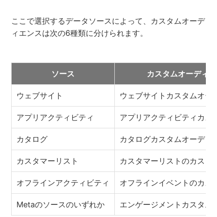
ここで選択するデータソースによって、カスタムオーデ
ィエンスは次の6種類に分けられます。
ソース
カスタムオーディエ
ウェブサイト
ウェブサイトカスタムオー
アプリアクティビティ
アプリアクティビティカス
カタログ
カタログカスタムオーディ
カスタマーリスト
カスタマーリストのカスタ
オフラインアクティビティ
オフラインイベントのカス
Metaのソースのいずれか
エンゲージメントカスタム