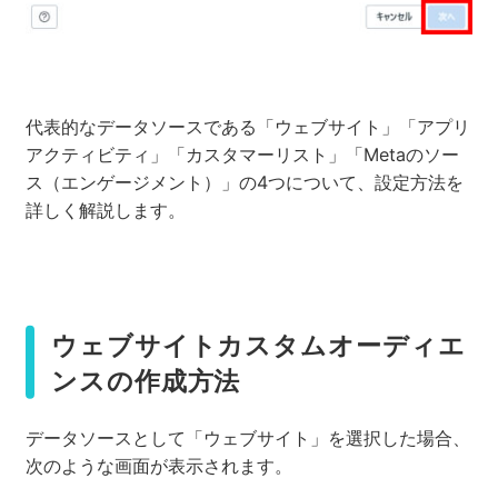
代表的なデータソースである「ウェブサイト」「アプリ
アクティビティ」「カスタマーリスト」「Metaのソー
ス（エンゲージメント）」の4つについて、設定方法を
詳しく解説します。
ウェブサイトカスタムオーディエ
ンスの作成方法
データソースとして「ウェブサイト」を選択した場合、
次のような画面が表示されます。