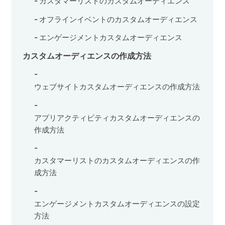
カスタマーリストのカスタムオーディエンス
オフラインイベントのカスタムオーディエンス
エンゲージメントカスタムオーディエンス
カスタムオーディエンスの作成方法
ウェブサイトカスタムオーディエンスの作成方法
アプリアクティビティカスタムオーディエンスの
作成方法
カスタマーリストのカスタムオーディエンスの作
成方法
エンゲージメントカスタムオーディエンスの設定
方法