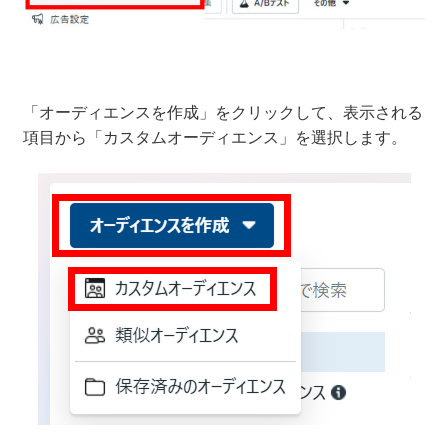
「オーディエンスを作成」をクリックして、表示される
項目から「カスタムオーディエンス」を選択します。