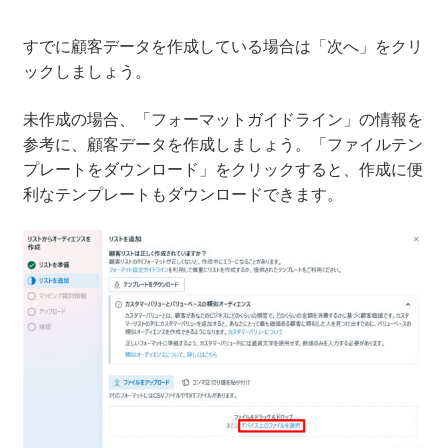
すでに顧客データを作成している場合は「次へ」をクリ
ックしましょう。
未作成の場合、「フォーマットガイドライン」の情報を
参考に、顧客データを作成しましょう。「ファイルテン
プレートをダウンロード」をクリックすると、作成に便
利なテンプレートもダウンロードできます。