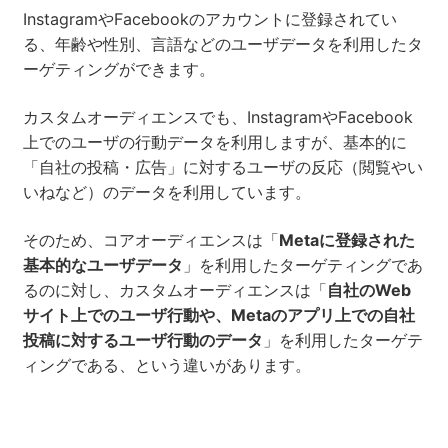
InstagramやFacebookのアカウントに登録されてい
る、年齢や性別、言語などのユーザデータを利用したタ
ーゲティングができます。
カスタムオーディエンスでも、InstagramやFacebook
上でのユーザの行動データを利用しますが、基本的に
「自社の投稿・広告」に対するユーザの反応（閲覧やい
いねなど）のデータを利用しています。
そのため、コアオーディエンスは「
Metaに登録された
基本的なユーザデータ
」を利用したターゲティングであ
るのに対し、カスタムオーディエンスは「
自社のWeb
サイト上でのユーザ行動や、Metaのアプリ上での自社
投稿に対するユーザ行動のデータ
」を利用したターゲテ
ィングである、という違いがあります。