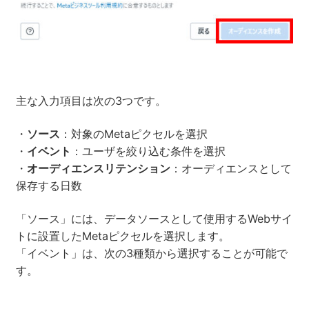
主な入力項目は次の3つです。
・
ソース
：対象のMetaピクセルを選択
・
イベント
：ユーザを絞り込む条件を選択
・
オーディエンスリテンション
：オーディエンスとして
保存する日数
「ソース」には、データソースとして使用するWebサイ
トに設置したMetaピクセルを選択します。
「イベント」は、次の3種類から選択することが可能で
す。