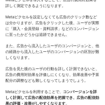
詳しく測定できるようになります。
Metaピクセルを設定しなくても広告のクリック数など
は分かりますが、広告をクリックした後、ユーザが実際
に「購入・会員登録・資料請求」などのコンバージョン
に至ったかどうかは追跡できません。
また、広告から流入したユーザのコンバージョンと、他
の経路から流入したユーザのコンバージョンの区別が難
しくなります。
広告を見た後のユーザの行動を詳しく計測できないと、
広告の費用対効果を評価しにくくなり、効果改善や予算
配分の調整なども難しくなってしまうでしょう。
Metaピクセルを利用することで、
コンバージョンを詳
しく計測して広告の配信効果を把握でき、広告の配信効
果の評価・改善がしやすくなります
。