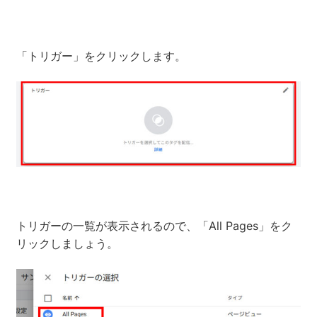
「トリガー」をクリックします。
トリガーの一覧が表示されるので、「All Pages」をク
リックしましょう。