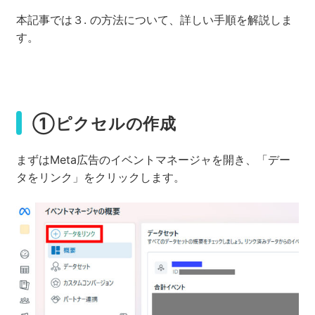
本記事では３. の方法について、詳しい手順を解説しま
す。
①ピクセルの作成
まずはMeta広告のイベントマネージャを開き、「デー
タをリンク」をクリックします。