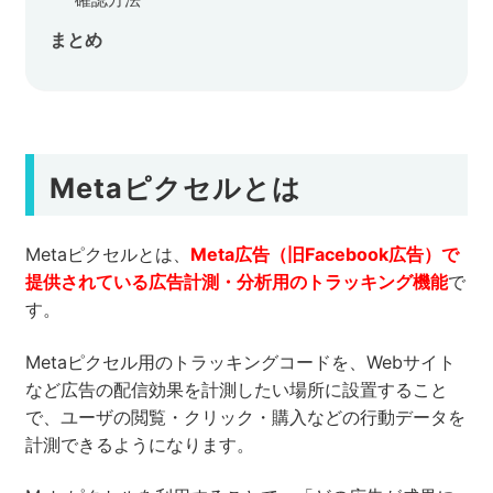
まとめ
Metaピクセルとは
Metaピクセルとは、
Meta広告（旧Facebook広告）で
提供されている広告計測・分析用のトラッキング機能
で
す。
Metaピクセル用のトラッキングコードを、Webサイト
など広告の配信効果を計測したい場所に設置すること
で、ユーザの閲覧・クリック・購入などの行動データを
計測できるようになります。