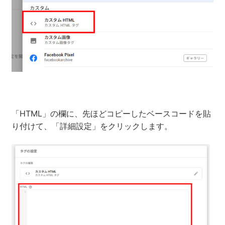
「HTML」の欄に、先ほどコピーしたベースコードを貼
り付けて、「詳細設定」をクリックします。