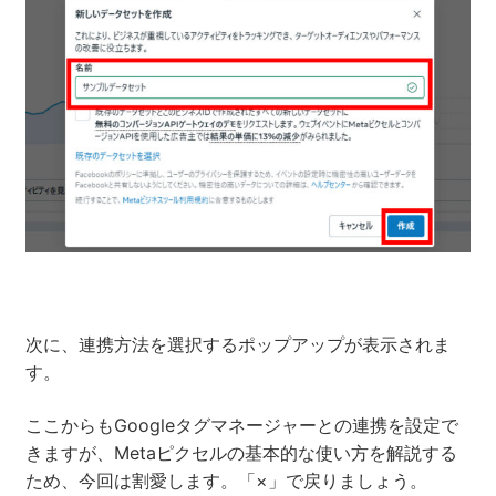
次に、連携方法を選択するポップアップが表示されま
す。
ここからもGoogleタグマネージャーとの連携を設定で
きますが、Metaピクセルの基本的な使い方を解説する
ため、今回は割愛します。「×」で戻りましょう。