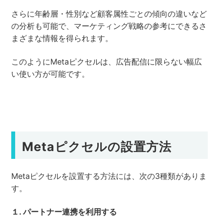
さらに年齢層・性別など顧客属性ごとの傾向の違いなど
の分析も可能で、マーケティング戦略の参考にできるさ
まざまな情報を得られます。
このようにMetaピクセルは、広告配信に限らない幅広
い使い方が可能です。
Metaピクセルの設置方法
Metaピクセルを設置する方法には、次の3種類がありま
す。
１. パートナー連携を利用する