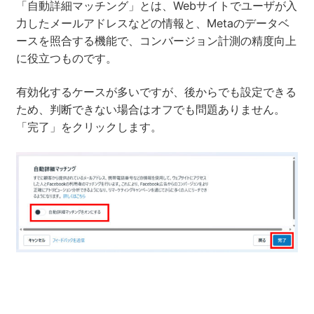
「自動詳細マッチング」とは、Webサイトでユーザが入
力したメールアドレスなどの情報と、Metaのデータベ
ースを照合する機能で、コンバージョン計測の精度向上
に役立つものです。
有効化するケースが多いですが、後からでも設定できる
ため、判断できない場合はオフでも問題ありません。
「完了」をクリックします。