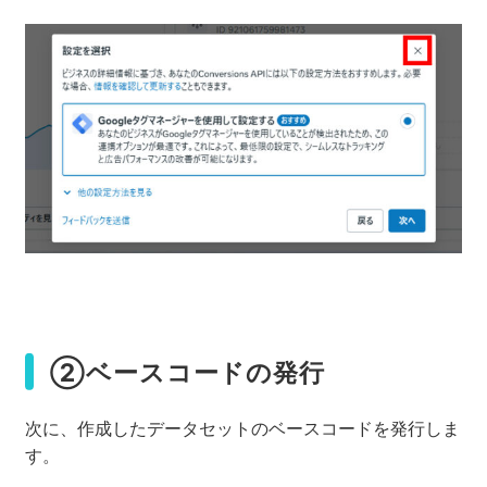
②ベースコードの発行
次に、作成したデータセットのベースコードを発行しま
す。