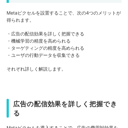
Metaピクセルを設置することで、次の4つのメリットが
得られます。
・広告の配信効果を詳しく把握できる
・機械学習の精度を高められる
・ターゲティングの精度を高められる
・ユーザの行動データを収集できる
それぞれ詳しく解説します。
広告の配信効果を詳しく把握でき
る
Metaピクセルを導入することで、広告の費用対効果を