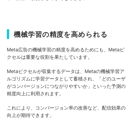
機械学習の精度を高められる
Meta広告の機械学習の精度を高めるためにも、Metaピ
クセルは重要な役割を果たしています。
Metaピクセルが収集するデータは、Metaの機械学習ア
ルゴリズムに学習データとして蓄積され、「どのユーザ
がコンバージョンにつながりやすいか」といった予測の
精度向上に利用されます。
これにより、コンバージョン率の改善など、配信効果の
向上が期待できます。