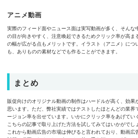
アニメ動画
実際のフィード面やニュース面は実写動画が多く、そんな
の目が向きやすく、注意喚起できるためクリック率が高ま
の幅が広がる点もメリットです。イラスト（アニメ）につ
も、ありものの素材などでも作ることができます。
まとめ
販促向けのオリジナル動画の制作はハードルが高く、効果
思います。ただ、弊社実績ではテストしたほとんどの業界
ージョン率を出せています。いかにクリック率をあげてい
こちらの記事で取り上げた方法を試してみてはいかがでし
これから動画広告の市場は伸びると言われており、動画広