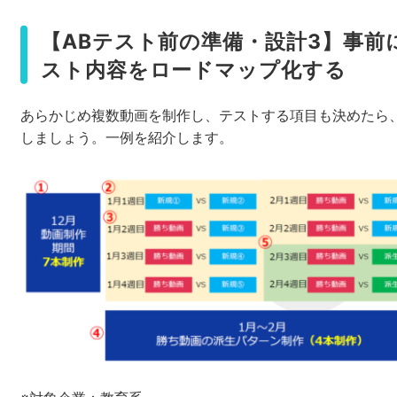
【ABテスト前の準備・設計3】事前
スト内容をロードマップ化する
あらかじめ複数動画を制作し、テストする項目も決めたら
しましょう。一例を紹介します。