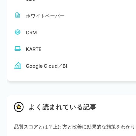
ホワイトペーパー
CRM
KARTE
Google Cloud／BI
よく読まれている記事
品質スコアとは？上げ方と改善に効果的な施策をわかり