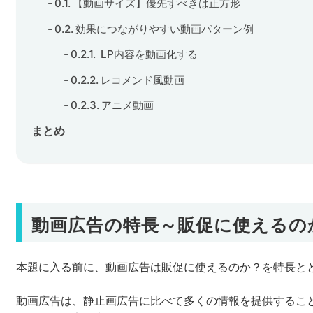
【動画サイズ】優先すべきは正方形
効果につながりやすい動画パターン例
LP内容を動画化する
レコメンド風動画
アニメ動画
まとめ
動画広告の特長～販促に使えるの
本題に入る前に、動画広告は販促に使えるのか？を特長と
動画広告は、静止画広告に比べて多くの情報を提供するこ