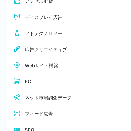
アクセス解析
ディスプレイ広告
アドテクノロジー
広告クリエイティブ
Webサイト構築
EC
ネット市場調査データ
フィード広告
SEO