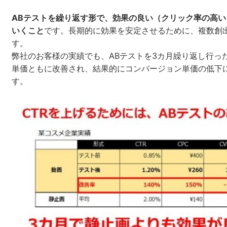
ABテストを繰り返す形で、効果の良い（クリック率の高
いくこと
です。長期的に効果を安定させるために、複数創
す。
弊社のお客様の実績でも、ABテストを3カ月繰り返し行っ
単価ともに改善され、結果的にコンバージョン単価の低下
す。