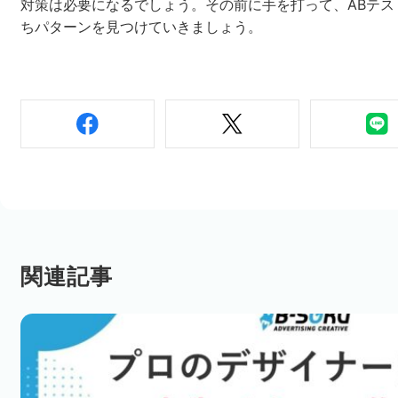
対策は必要になるでしょう。その前に手を打って、ABテス
ちパターンを見つけていきましょう。
関連記事