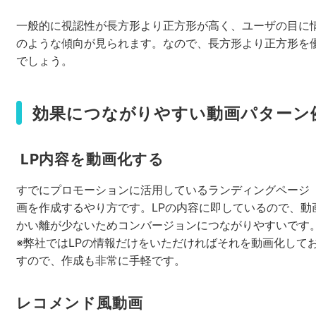
一般的に視認性が長方形より正方形が高く、ユーザの目に
のような傾向が見られます。なので、長方形より正方形を
でしょう。
効果につながりやすい動画パターン
LP内容を動画化する
すでにプロモーションに活用しているランディングページ（
画を作成するやり方です。LPの内容に即しているので、動
かい離が少ないためコンバージョンにつながりやすいです
※弊社ではLPの情報だけをいただければそれを動画化して
すので、作成も非常に手軽です。
レコメンド風動画