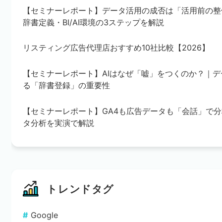
【セミナーレポート】データ活用の成否は「活用前の整
辞書定義・BI/AI環境の3ステップを解説
リスティング広告代理店おすすめ10社比較【2026】
【セミナーレポート】AIはなぜ「嘘」をつくのか？｜
る「辞書登録」の重要性
【セミナーレポート】GA4も広告データも「会話」で分析
タ分析を実演で解説
トレンドタグ
Google