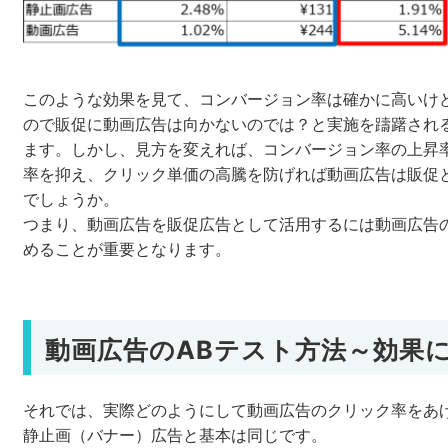
このような効果を見て、コンバージョン率は確かに高いけ
ので販促に動画広告は向かないのでは？と実施を躊躇され
ます。しかし、見方を変えれば、コンバージョン率の上昇
率を抑え、クリック単価の高騰を防げれば動画広告は販促
でしょうか。
つまり、動画広告を販促広告として活用するには動画広告の
めることが重要となります。
動画広告のABテスト方法～効果
それでは、実際どのようにして動画広告のクリック率をあ
静止画（バナー）広告と基本は同じです。