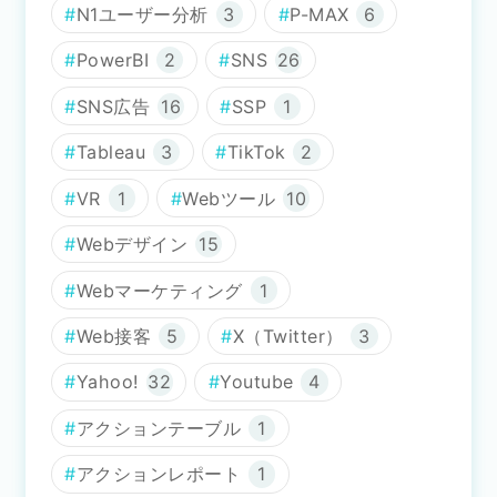
N1ユーザー分析
3
P-MAX
6
PowerBI
2
SNS
26
SNS広告
16
SSP
1
Tableau
3
TikTok
2
VR
1
Webツール
10
Webデザイン
15
Webマーケティング
1
Web接客
5
X（Twitter）
3
Yahoo!
32
Youtube
4
アクションテーブル
1
アクションレポート
1