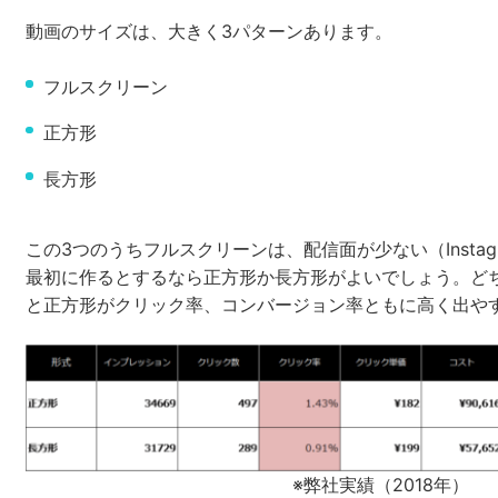
動画のサイズは、大きく3パターンあります。
フルスクリーン
正方形
長方形
この3つのうちフルスクリーンは、配信面が少ない（Instag
最初に作るとするなら正方形か長方形がよいでしょう。ど
と正方形がクリック率、コンバージョン率ともに高く出や
※弊社実績（2018年）