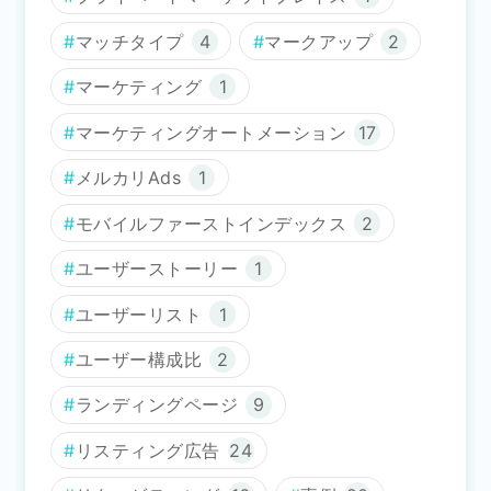
マッチタイプ
4
マークアップ
2
マーケティング
1
マーケティングオートメーション
17
メルカリAds
1
モバイルファーストインデックス
2
ユーザーストーリー
1
ユーザーリスト
1
ユーザー構成比
2
ランディングページ
9
リスティング広告
24