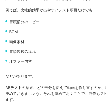
例えば、比較的効果が出やすいテスト項目だけでも
冒頭部分のコピー
BGM
画像素材
冒頭数秒の流れ
オファー内容
などがあります。
ABテストの結果、どの部分を変えて動画を作り直すのか、
決めておきましょう。それを決めておくことで、制作もス
ます。