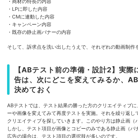
・商材の特長の内容
・LPに即した内容
・CMに連動した内容
・キャンペーン内容
・既存の静止画バナーの内容
そして、訴求点を洗い出したうえで、それぞれの動画制作
【ABテスト前の準備・設計2】実際
告は、次にどこを変えてみるか、A
決めておく
ABテストでは、テスト結果の勝った方のクリエイティブに
ーや画像を変えてみて再度テストを実施。それを繰り返し
クリエイティブを探していきます。このやり方は静止画（
しかし、テスト項目が画像とコピーのみである静止画（バ
広告の場合は、テスト項目の選択肢が多いのです。