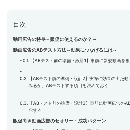
目次
動画広告の特長～販促に使えるのか？～
動画広告のABテスト方法～効果につなげるには～
【ABテスト前の準備・設計1】事前に新規動画を
【ABテスト前の準備・設計2】実際に効果の出た
みるか、ABテストする項目を決めておく
【ABテスト前の準備・設計3】事前に動画広告のA
化する
販促向き動画広告のセオリー・成功パターン