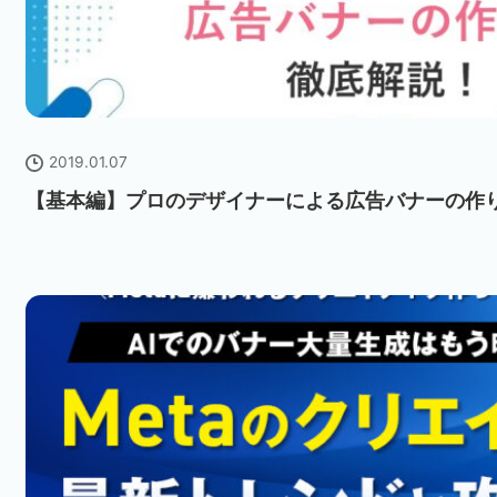
2019.01.07
【基本編】プロのデザイナーによる広告バナーの作