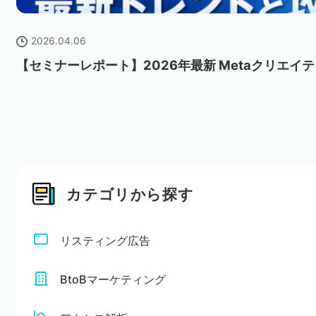
2026.04.06
【セミナーレポート】2026年最新 Metaクリエイ
カテゴリから探す
リスティング広告
BtoBマーケティング