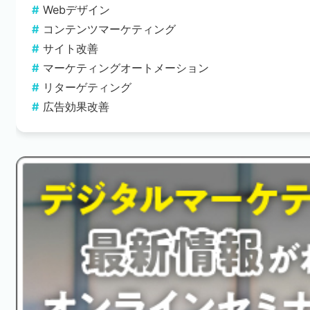
Webデザイン
コンテンツマーケティング
サイト改善
マーケティングオートメーション
リターゲティング
広告効果改善