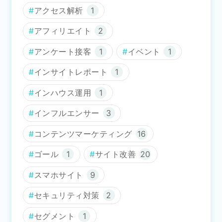
アクセス解析
1
アフィリエイト
2
アンケート接客
1
イベント
1
インサイトレポート
1
インハウス運用
1
インフルエンサー
3
コンテンツマーケティング
16
ゴール
1
サイト改善
20
スマホサイト
9
セキュリティ対策
2
セグメント
1