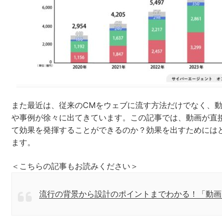
セミナー
株式会社メディックス
お問い合わせ
プライバシーポリシー
また最近は、従来のCMをウェブに流す方法だけでなく、
や事例が徐々に出てきています。この記事では、動画が直
て効果を発揮することができるのか？効果を出すためには
ます。
＜こちらの記事もお読みください＞
流行の背景から設計のポイントまでわかる！「動画