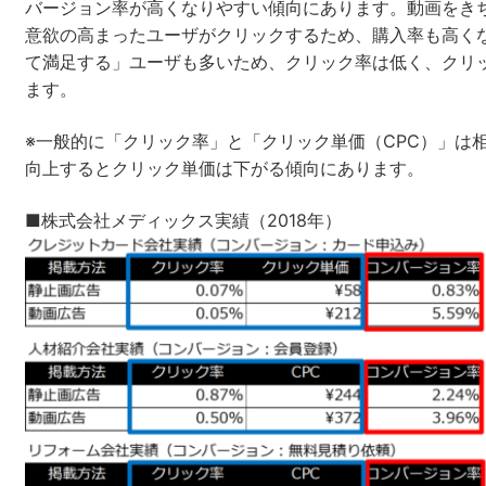
バージョン率が高くなりやすい傾向にあります。動画をき
意欲の高まったユーザがクリックするため、購入率も高く
て満足する」ユーザも多いため、クリック率は低く、クリ
ます。
※一般的に「クリック率」と「クリック単価（CPC）」は
向上するとクリック単価は下がる傾向にあります。
■株式会社メディックス実績（2018年）