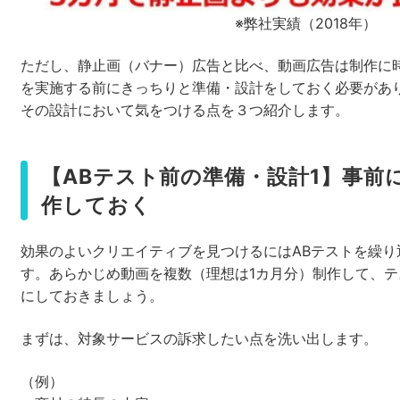
※弊社実績（2018年）
ただし、静止画（バナー）広告と比べ、動画広告は制作に時
を実施する前にきっちりと準備・設計をしておく必要があ
その設計において気をつける点を３つ紹介します。
【ABテスト前の準備・設計1】事前
作しておく
効果のよいクリエイティブを見つけるにはABテストを繰り
す。あらかじめ動画を複数（理想は1カ月分）制作して、
にしておきましょう。
まずは、対象サービスの訴求したい点を洗い出します。
（例）