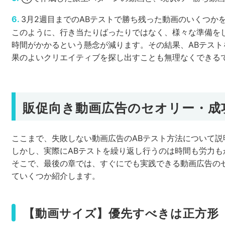
3月2週目までのABテストで勝ち残った動画のいくつか
このように、行き当たりばったりではなく、様々な準備を
時間がかかるという懸念が減ります。その結果、ABテスト
果のよいクリエイティブを探し出すことも無理なくできる
販促向き動画広告のセオリー・成
ここまで、失敗しない動画広告のABテスト方法について説
しかし、実際にABテストを繰り返し行うのは時間も労力も
そこで、最後の章では、すぐにでも実践できる動画広告の
ていくつか紹介します。
【動画サイズ】優先すべきは正方形