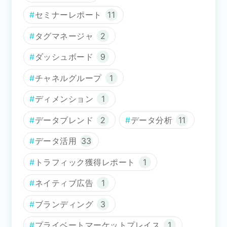
セミナーレポート
11
タグマネージャ
2
ダッシュボード
9
チャネルグループ
1
ディメンション
1
データブレンド
2
データ分析
11
データ活用
33
トラフィック獲得レポート
1
ネイティブ広告
1
ブランディング
3
プライベートマーケットプレイス
1