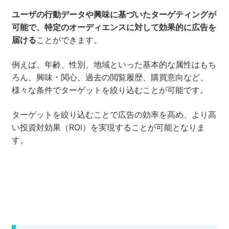
ユーザの行動データや興味に基づいたターゲティングが
可能で、特定のオーディエンスに対して効果的に広告を
届ける
ことができます。
例えば、年齢、性別、地域といった基本的な属性はもち
ろん、興味・関心、過去の閲覧履歴、購買意向など、
様々な条件でターゲットを絞り込むことが可能です。
ターゲットを絞り込むことで広告の効率を高め、より高
い投資対効果（ROI）を実現することが可能となりま
す。