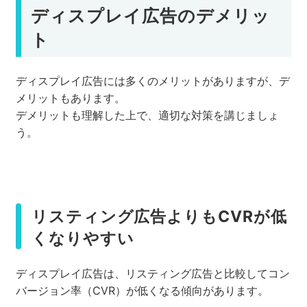
ディスプレイ広告のデメリッ
ト
ディスプレイ広告には多くのメリットがありますが、デ
メリットもあります。
デメリットも理解した上で、適切な対策を講じましょ
う。
リスティング広告よりもCVRが低
くなりやすい
ディスプレイ広告は、リスティング広告と比較してコン
バージョン率（CVR）が低くなる傾向があります。