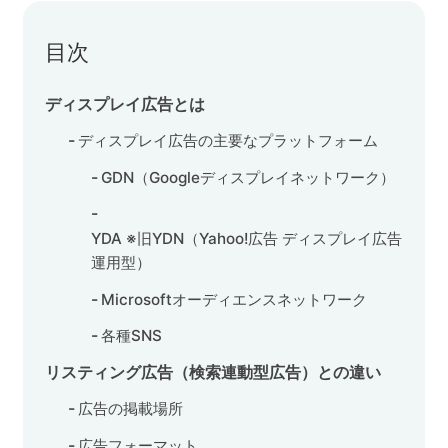
目次
ディスプレイ広告とは
ディスプレイ広告の主要なプラットフォーム
GDN（Googleディスプレイネットワーク）
YDA ※旧YDN（Yahoo!広告 ディスプレイ広告
運用型）
Microsoftオーディエンスネットワーク
各種SNS
リスティング広告（検索連動型広告）との違い
広告の掲載場所
広告フォーマット