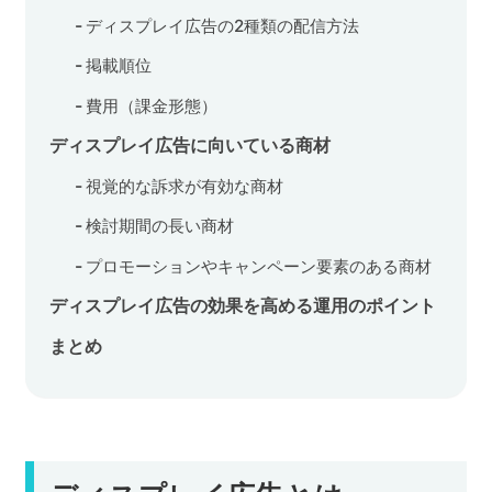
ディスプレイ広告の2種類の配信方法
掲載順位
費用（課金形態）
ディスプレイ広告に向いている商材
視覚的な訴求が有効な商材
検討期間の長い商材
プロモーションやキャンペーン要素のある商材
ディスプレイ広告の効果を高める運用のポイント
まとめ