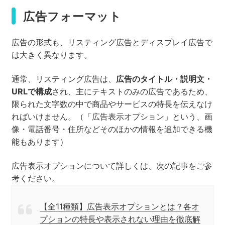
広告フォーマット
広告の形式も、リスティング広告とディスプレイ広告で
は大きく異なります。
通常、リスティング広告は、
広告のタイトル・説明文・
URLで構成
され、主にテキストのみの広告であるため、
限られた文字数の中で商品やサービスの特長を伝えなけ
ればいけません。（「広告表示オプション」という、画
像・電話番号・住所などそのほかの情報を追加できる機
能もあります）
広告表示オプションについて詳しくは、次の記事をご参
考ください。
【全11種類】広告表示オプションとは？各オ
プションの特長や表示されない理由を徹底解