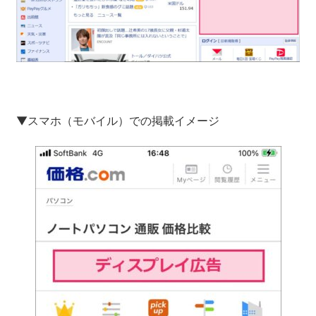
▼スマホ（モバイル）での掲載イメージ