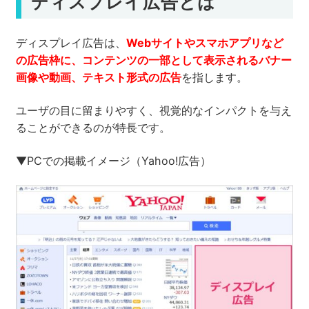
ディスプレイ広告とは
ディスプレイ広告は、
Webサイトやスマホアプリなど
の広告枠に、コンテンツの一部として表示されるバナー
画像や動画、テキスト形式の広告
を指します。
ユーザの目に留まりやすく、視覚的なインパクトを与え
ることができるのが特長です。
▼PCでの掲載イメージ（Yahoo!広告）