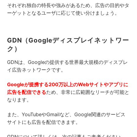
それぞれ独自の特長や強みがあるため、広告の目的やタ
ーゲットとなるユーザに応じて使い分けましょう。
GDN（Googleディスプレイネットワー
ク）
GDNは、Googleの提供する世界最大規模のディスプレ
イ広告ネットワークです。
Googleが提携する200万以上のWebサイトやアプリに
広告を配信できる
ため、非常に
広範囲なリーチ
が可能と
なります。
また、YouTubeやGmailなど、Google関連のサービス
サイトにも広告を配信できます。
GDNについて詳しくは、次の記事もご参考ください。