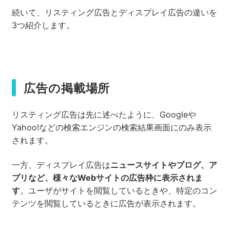
続いて、リスティング広告とディスプレイ広告の違いを
3つ紹介します。
広告の掲載場所
リスティング広告は先に述べたように、Googleや
Yahoo!などの検索エンジンの検索結果画面にのみ表示
されます。
一方、ディスプレイ広告は
ニュースサイトやブログ、ア
プリなど、様々なWebサイトの広告枠に表示されま
す
。ユーザがサイトを閲覧しているときや、特定のコン
テンツを閲覧しているときに広告が表示されます。