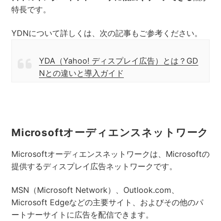
特長です。
YDNについて詳しくは、次の記事もご参考ください。
YDA（Yahoo! ディスプレイ広告）とは？GD
Nとの違いと導入ガイド
Microsoftオーディエンスネットワーク
Microsoftオーディエンスネットワークは、Microsoftの
提供するディスプレイ広告ネットワークです。
MSN（Microsoft Network）、Outlook.com、
Microsoft Edgeなどの主要サイト、およびその他のパ
ートナーサイトに広告を配信できます。