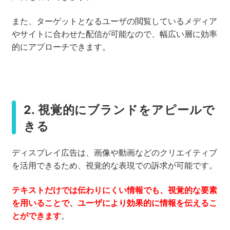
また、ターゲットとなるユーザの閲覧しているメディア
やサイトに合わせた配信が可能なので、幅広い層に効率
的にアプローチできます。
2. 視覚的にブランドをアピールで
きる
ディスプレイ広告は、画像や動画などのクリエイティブ
を活用できるため、視覚的な表現での訴求が可能です。
テキストだけでは伝わりにくい情報でも、視覚的な要素
を用いることで、ユーザにより効果的に情報を伝えるこ
とができます
。