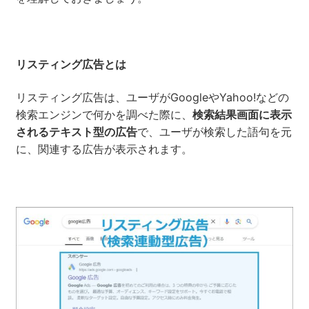
リスティング広告とは
リスティング広告は、ユーザがGoogleやYahoo!などの
検索エンジンで何かを調べた際に、
検索結果画面に表示
されるテキスト型の広告
で、ユーザが検索した語句を元
に、関連する広告が表示されます。