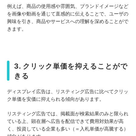
例えば、商品の使用感や雰囲気、ブランドイメージなど
を画像や動画を通じて直感的に伝えることで、ユーザの
興味を引き、商品やサービスへの理解を深めることがで
きます。
3. クリック単価を抑えることがで
きる
ディスプレイ広告は、リスティング広告に比べてクリッ
ク単価を安価に抑えられる傾向があります。
リスティング広告では、掲載面が検索結果のみと限られ
ている上、顕在層へ広告を配信できて費用対効果が高
く、投資している企業も多い（＝入札単価が高騰する）