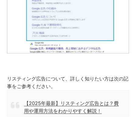
リスティング広告について、詳しく知りたい方は次の記
事をご参考ください。
【2025年最新】リスティング広告とは？費
用や運用方法をわかりやすく解説！