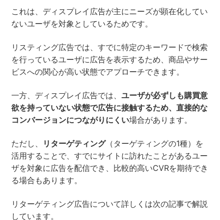
これは、ディスプレイ広告が主にニーズが顕在化してい
ないユーザを対象としているためです。
リスティング広告では、すでに特定のキーワードで検索
を行っているユーザに広告を表示するため、商品やサー
ビスへの関心が高い状態でアプローチできます。
一方、ディスプレイ広告では、
ユーザが必ずしも購買意
欲を持っていない状態で広告に接触するため、直接的な
コンバージョンにつながりにくい
場合があります。
ただし、
リターゲティング
（ターゲティングの1種）を
活用することで、すでにサイトに訪れたことがあるユー
ザを対象に広告を配信でき、比較的高いCVRを期待でき
る場合もあります。
リターゲティング広告について詳しくは次の記事で解説
しています。