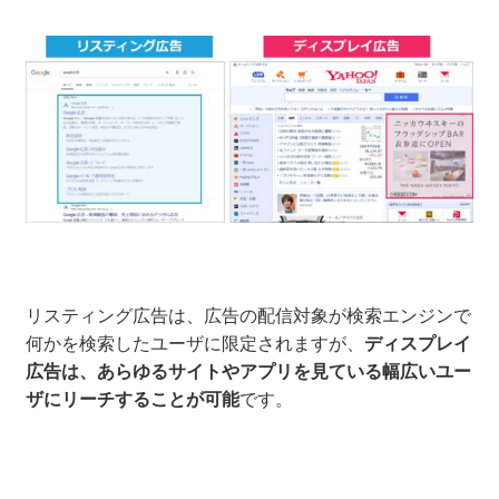
リスティング広告は、広告の配信対象が検索エンジンで
何かを検索したユーザに限定されますが、
ディスプレイ
広告は、あらゆるサイトやアプリを見ている幅広いユー
ザにリーチすることが可能
です。