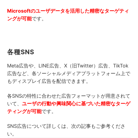
Microsoftのユーザデータを活用した精密なターゲティ
ングが可能
です。
各種SNS
Meta広告や、LINE広告、X（旧Twitter）広告、TikTok
広告など、各ソーシャルメディアプラットフォーム上で
もディスプレイ広告を配信できます。
各SNSの特性に合わせた広告フォーマットが用意されて
いて、
ユーザの行動や興味関心に基づいた精密なターゲ
ティングが可能
です。
SNS広告について詳しくは、次の記事もご参考くださ
い。