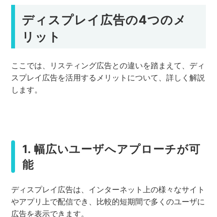
ディスプレイ広告の4つのメ
リット
ここでは、リスティング広告との違いを踏まえて、ディ
スプレイ広告を活用するメリットについて、詳しく解説
します。
1. 幅広いユーザへアプローチが可
能
ディスプレイ広告は、インターネット上の様々なサイト
やアプリ上で配信でき、比較的短期間で多くのユーザに
広告を表示できます。