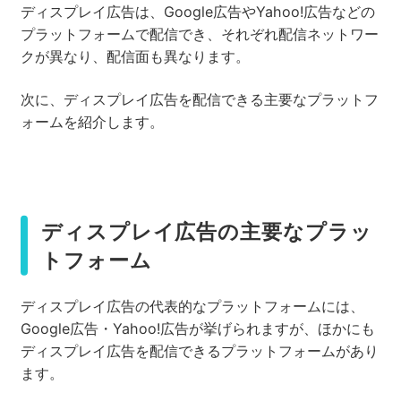
ディスプレイ広告は、Google広告やYahoo!広告などの
プラットフォームで配信でき、それぞれ配信ネットワー
クが異なり、配信面も異なります。
次に、ディスプレイ広告を配信できる主要なプラットフ
ォームを紹介します。
ディスプレイ広告の主要なプラッ
トフォーム
ディスプレイ広告の代表的なプラットフォームには、
Google広告・Yahoo!広告が挙げられますが、ほかにも
ディスプレイ広告を配信できるプラットフォームがあり
ます。