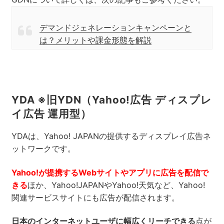
デマンドジェネレーションキャンペーンと
は？メリットや課金形態を解説
YDA ※旧YDN（Yahoo!広告 ディスプレ
イ広告 運用型）
YDAは、Yahoo! JAPANの提供するディスプレイ広告ネ
ットワークです。
Yahoo!が提携するWebサイトやアプリに広告を配信で
きる
ほか、Yahoo!JAPANやYahoo!天気など、Yahoo!
関連サービスサイトにも広告が配信されます。
日本のインターネットユーザに幅広くリーチできる
点が