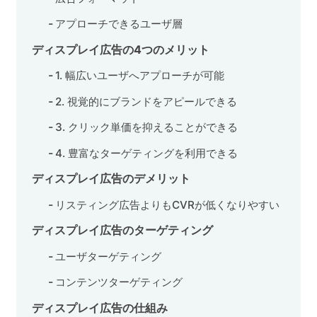
アプローチできるユーザ層
ディスプレイ広告の4つのメリット
1. 幅広いユーザへアプローチが可能
2. 視覚的にブランドをアピールできる
3. クリック単価を抑えることができる
4. 豊富なターゲティングを利用できる
ディスプレイ広告のデメリット
リスティング広告よりもCVRが低くなりやすい
ディスプレイ広告のターゲティング
ユーザターゲティング
コンテンツターゲティング
ディスプレイ広告の仕組み