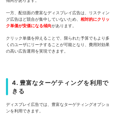
傾向があります。
一方、配信面の豊富なディスプレイ広告は、リスティン
グ広告ほど競合が集中していないため、
相対的にクリッ
ク単価が安価になる傾向
があります。
クリック単価を抑えることで、限られた予算でもより多
くのユーザにリーチすることが可能となり、費用対効果
の高い広告運用を実現できます。
4. 豊富なターゲティングを利用で
きる
ディスプレイ広告では、豊富なターゲティングオプショ
ンを利用できます。