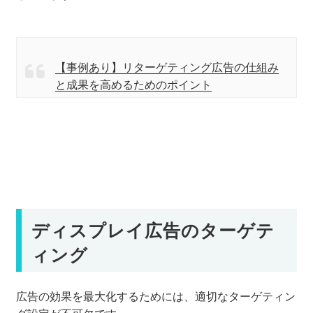
【事例あり】リターゲティング広告の仕組み
と成果を高めるためのポイント
ディスプレイ広告のターゲテ
ィング
広告の効果を最大化するためには、適切なターゲティン