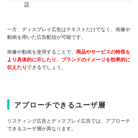
説
一方、ディスプレイ広告はテキストだけでなく、画像や
動画を用いた広告配信が可能です。
画像や動画を使用することで、
商品やサービスの特長を
より具体的に示したり、ブランドのイメージを効果的に
伝えたり
できるでしょう。
アプローチできるユーザ層
リスティング広告とディスプレイ広告では、アプローチ
できるユーザ層が異なります。