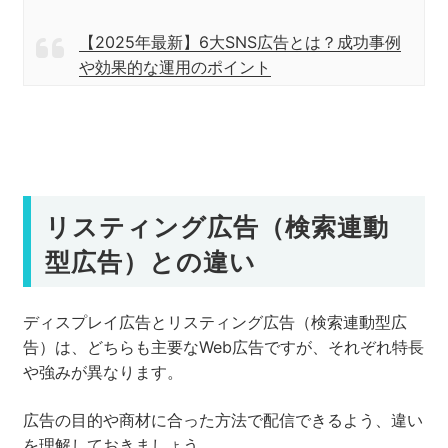
【2025年最新】6大SNS広告とは？成功事例
や効果的な運用のポイント
リスティング広告（検索連動
型広告）との違い
ディスプレイ広告とリスティング広告（検索連動型広
告）は、どちらも主要なWeb広告ですが、それぞれ特長
や強みが異なります。
広告の目的や商材に合った方法で配信できるよう、違い
を理解しておきましょう。