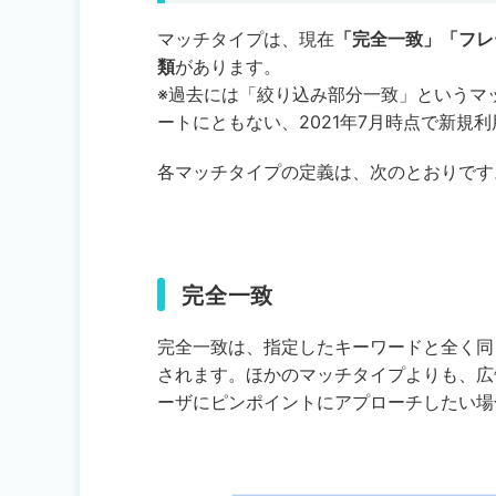
マッチタイプは、現在
「完全一致」「フレ
類
があります。
※過去には「絞り込み部分一致」というマ
ートにともない、2021年7月時点で新規
各マッチタイプの定義は、次のとおりです
完全一致
完全一致は、指定したキーワードと全く同
されます。ほかのマッチタイプよりも、広
ーザにピンポイントにアプローチしたい場