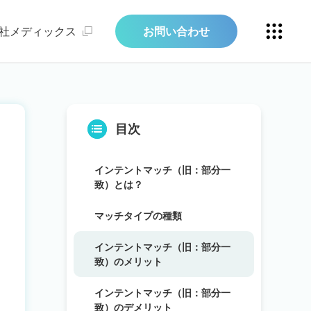
社メディックス
お問い合わせ
目次
インテントマッチ（旧：部分一
致）とは？
マッチタイプの種類
インテントマッチ（旧：部分一
致）のメリット
インテントマッチ（旧：部分一
致）のデメリット