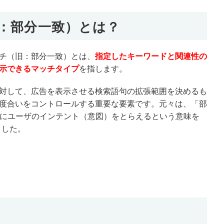
：部分一致）とは？
チ（旧：部分一致）とは、
指定したキーワードと関連性の
示できるマッチタイプ
を指します。
対して、広告を表示させる検索語句の拡張範囲を決めるも
度合いをコントロールする重要な要素です。
元々は、「部
7月にユーザのインテント（意図）をとらえるという意味を
ました。