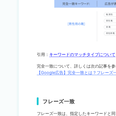
引用：
キーワードのマッチタイプについて
完全一致について、詳しくは次の記事を参
【Google広告】完全一致とは？フレー
フレーズ一致
フレーズ一致は、指定したキーワードと同