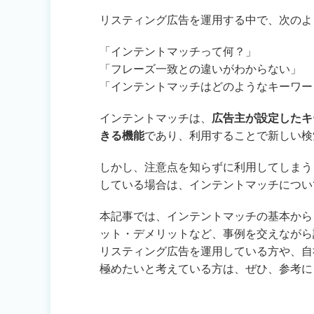
リスティング広告を運用する中で、次のよ
「インテントマッチって何？」
「フレーズ一致との違いがわからない」
「インテントマッチはどのようなキーワー
インテントマッチは、
広告主が設定したキ
きる機能
であり、利用することで新しい検
しかし、注意点を知らずに利用してしまう
している場合は、インテントマッチについ
本記事では、インテントマッチの基本から
ット・デメリットなど、事例を交えながら
リスティング広告を運用している方や、自
極めたいと考えている方は、ぜひ、参考に