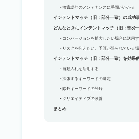
検索語句のメンテナンスに手間がかかる
インテントマッチ（旧：部分一致）の成功
どんなときにインテントマッチ（旧：部分
コンバージョンを拡大したい場合に活用す
リスクを抑えたい、予算が限られている場
インテントマッチ（旧：部分一致）を効果
自動入札を活用する
拡張するキーワードの選定
除外キーワードの登録
クリエイティブの改善
まとめ