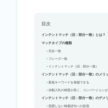
目次
インテントマッチ（旧：部分一致）とは？
マッチタイプの種類
完全一致
フレーズ一致
インテントマッチ（旧：部分一致）
インテントマッチ（旧：部分一致）のメ
新規キーワードを発掘できる
自動入札の精度が高く、コンバージョンが
インテントマッチ（旧：部分一致）のデ
意図しない検索語句への拡張