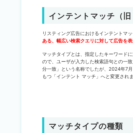
インテントマッチ（旧
リスティング広告におけるインテントマッ
ある、幅広い検索クエリに対して広告を表
マッチタイプとは、指定したキーワードに
ので、ユーザが入力した検索語句との一致
分一致」という名称でしたが、2024年
もつ「インテント マッチ」へと変更され
マッチタイプの種類