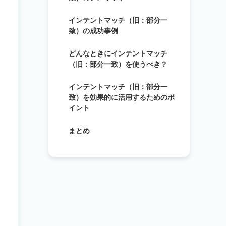
インテントマッチ（旧：部分一
致）の成功事例
どんなときにインテントマッチ
（旧：部分一致）を使うべき？
インテントマッチ（旧：部分一
致）を効果的に活用するためのポ
イント
まとめ