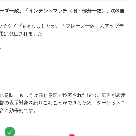
ーズ一致」
「インテントマッチ（旧：部分一致）」の3種
ッチタイプもありましたが、「フレーズ一致」のアップデ
利用は廃止されました。
。
じ意味、もしくは同じ意図で検索された場合に広告が表示
告の表示対象を絞りこむことができるため、ターゲットユ
合に効果的です。