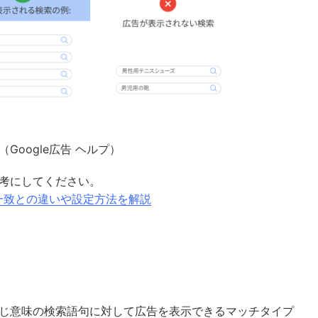
（
Google広告 ヘルプ）
考にしてください。
ズ一致との違いや設定方法を解説
じ意味の検索語句に対して広告を表示できるマッチタイプ