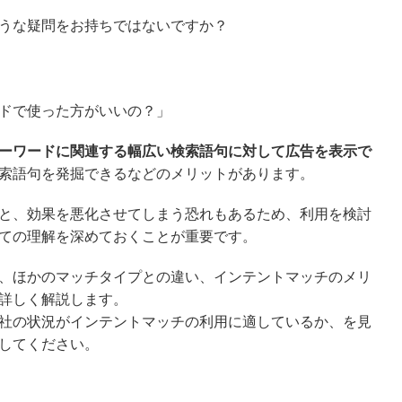
うな疑問をお持ちではないですか？
ドで使った方がいいの？」
ーワードに関連する幅広い検索語句に対して広告を表示で
索語句を発掘できるなどのメリットがあります。
と、効果を悪化させてしまう恐れもあるため、利用を検討
ての理解を深めておくことが重要です。
、ほかのマッチタイプとの違い、インテントマッチのメリ
詳しく解説します。
社の状況がインテントマッチの利用に適しているか、を見
してください。