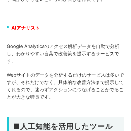
AIアナリスト
Google Analyticsのアクセス解析データを自動で分析
し、わかりやすい言葉で改善策を提示するサービスで
す。
Webサイトのデータを分析するだけのサービスは多いで
すが、それだけでなく、具体的な改善方法まで提示して
くれるので、迷わずアクションにつなげることがでるこ
とが大きな特長です。
■人工知能を活用したツール