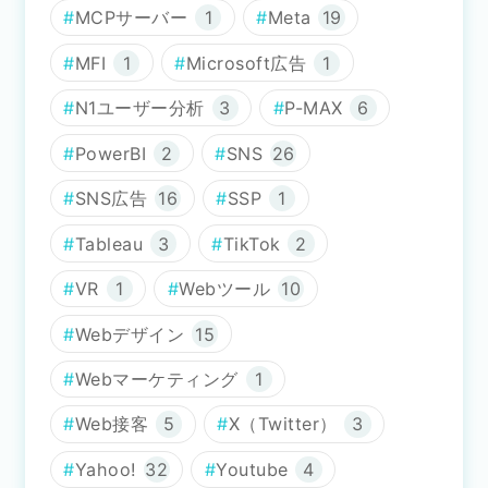
MCPサーバー
1
Meta
19
MFI
1
Microsoft広告
1
N1ユーザー分析
3
P-MAX
6
PowerBI
2
SNS
26
SNS広告
16
SSP
1
Tableau
3
TikTok
2
VR
1
Webツール
10
Webデザイン
15
Webマーケティング
1
Web接客
5
X（Twitter）
3
Yahoo!
32
Youtube
4