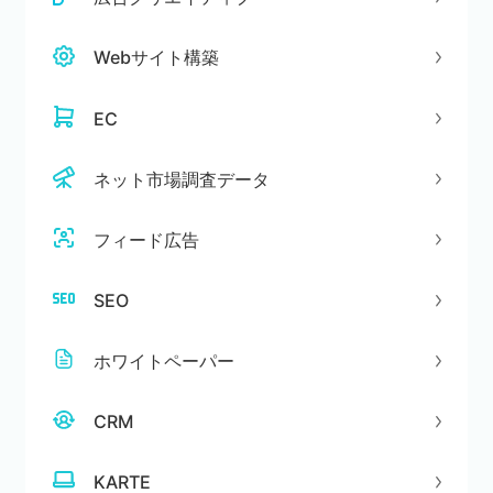
Webサイト構築
EC
ネット市場調査データ
フィード広告
SEO
ホワイトペーパー
CRM
KARTE