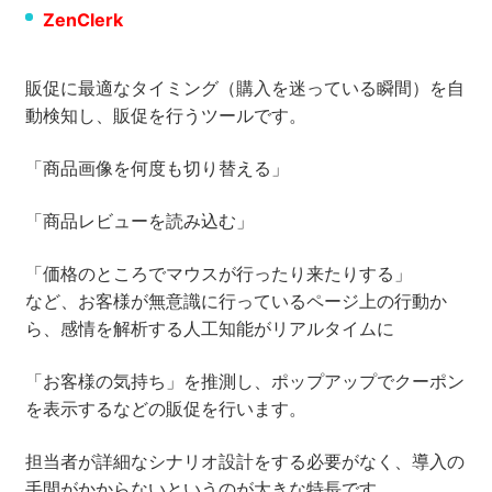
ZenClerk
販促に最適なタイミング（購入を迷っている瞬間）を自
動検知し、販促を行うツールです。
「商品画像を何度も切り替える」
「商品レビューを読み込む」
「価格のところでマウスが行ったり来たりする」
など、お客様が無意識に行っているページ上の行動か
ら、感情を解析する人工知能がリアルタイムに
「お客様の気持ち」を推測し、ポップアップでクーポン
を表示するなどの販促を行います。
担当者が詳細なシナリオ設計をする必要がなく、導入の
手間がかからないというのが大きな特長です。