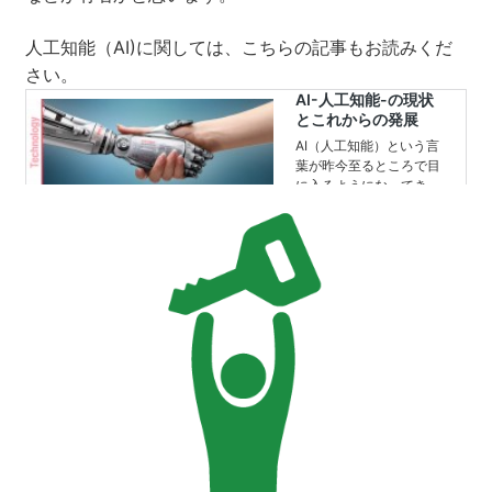
人工知能（AI)に関しては、こちらの記事もお読みくだ
さい。