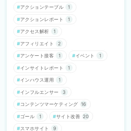
アクションテーブル
1
アクションレポート
1
アクセス解析
1
アフィリエイト
2
アンケート接客
1
イベント
1
インサイトレポート
1
インハウス運用
1
インフルエンサー
3
コンテンツマーケティング
16
ゴール
1
サイト改善
20
スマホサイト
9