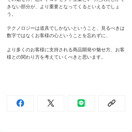
きない部分が、より重要となってくるといえるでしょ
う。
テクノロジーは道具でしかないということ、見るべきは
数字ではなくお客様の心ということを忘れずに、
より多くのお客様に支持される商品開発や魅せ方、お客
様との関わり方を考えていくべきと思います。