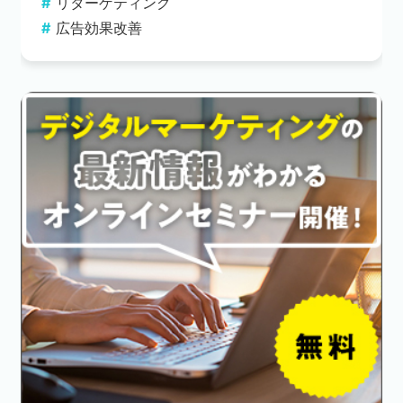
リターゲティング
広告効果改善