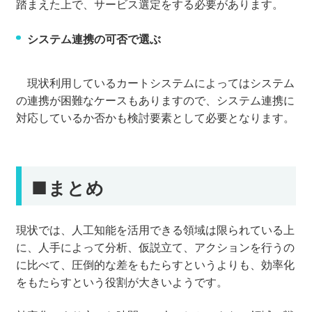
踏まえた上で、サービス選定をする必要があります。
システム連携の可否で選ぶ
現状利用しているカートシステムによってはシステム
の連携が困難なケースもありますので、システム連携に
対応しているか否かも検討要素として必要となります。
■まとめ
現状では、人工知能を活用できる領域は限られている上
に、人手によって分析、仮説立て、アクションを行うの
に比べて、圧倒的な差をもたらすというよりも、効率化
をもたらすという役割が大きいようです。