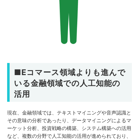
■Eコマース領域よりも進んで
いる金融領域での人工知能の
活用
現在、金融領域では、テキストマイニングや音声認識と
その意味の分析であったり、データマイニングによるマ
ーケット分析、投資戦略の構築、システム構築への活用
など、複数の分野で人工知能の活用が進められており、