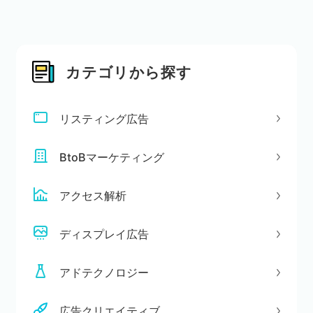
カテゴリから探す
リスティング広告
BtoBマーケティング
アクセス解析
ディスプレイ広告
アドテクノロジー
広告クリエイティブ