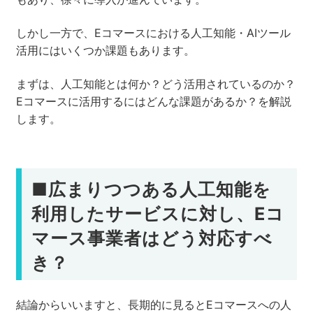
しかし一方で、Eコマースにおける人工知能・AIツール
活用にはいくつか課題もあります。
まずは、人工知能とは何か？どう活用されているのか？
Eコマースに活用するにはどんな課題があるか？を解説
します。
■広まりつつある人工知能を
利用したサービスに対し、Eコ
マース事業者はどう対応すべ
き？
結論からいいますと、長期的に見るとEコマースへの人