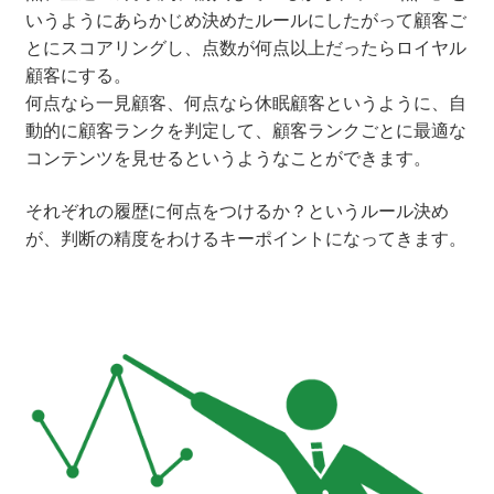
いうようにあらかじめ決めたルールにしたがって顧客ご
とにスコアリングし、点数が何点以上だったらロイヤル
顧客にする。
何点なら一見顧客、何点なら休眠顧客というように、自
動的に顧客ランクを判定して、顧客ランクごとに最適な
コンテンツを見せるというようなことができます。
それぞれの履歴に何点をつけるか？というルール決め
が、判断の精度をわけるキーポイントになってきます。