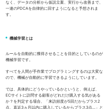
なく、データの分析から仮説立案、実行から改善まで、
一連のPDCAを自律的に回すようになると予想されま
す。
機械学習とは
ルールを自動的に獲得させることを目的としているのが
機械学習です。
すべてを人間が手作業でプログラミングするのは大変な
ので、機械が自動的に学習できるようにしています。
では、具体的にどうやっているかというと、例えば、
ECサイトに訪問する顧客がどれだけ購入する気がある
か？を判定する場合、「来訪頻度が5回だからプラス2
点、直近3ヵ月以内に購入しているからプラス3点…」と