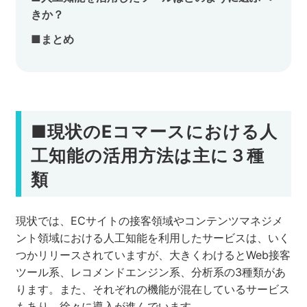
きか？
■まとめ
■現状のEコマースにおける人
工知能の活用方法は主に３種
類
現状では、ECサイトの接客領域やコンテンツマネジメ
ント領域における人工知能を利用したサービスは、いく
つかリリースされていますが、大きくわけるとWeb接客
ツール系、レコメンドエンジン系、分析系の3種類があ
ります。また、それぞれの機能が混在しているサービス
もあり、徐々に導入が進んでいます。