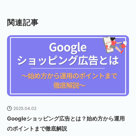
関連記事
2025.04.02
Googleショッピング広告とは？始め方から運用
のポイントまで徹底解説