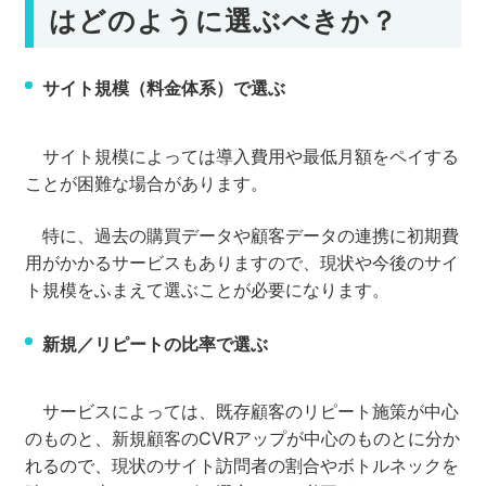
はどのように選ぶべきか？
サイト規模（料金体系）で選ぶ
サイト規模によっては導入費用や最低月額をペイする
ことが困難な場合があります。
特に、過去の購買データや顧客データの連携に初期費
用がかかるサービスもありますので、現状や今後のサイ
ト規模をふまえて選ぶことが必要になります。
新規／リピートの比率で選ぶ
サービスによっては、既存顧客のリピート施策が中心
のものと、新規顧客のCVRアップが中心のものとに分か
れるので、現状のサイト訪問者の割合やボトルネックを