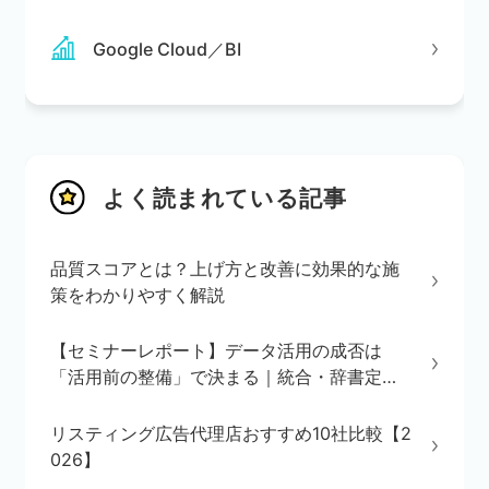
Google Cloud／BI
よく読まれている記事
品質スコアとは？上げ方と改善に効果的な施
策をわかりやすく解説
【セミナーレポート】データ活用の成否は
「活用前の整備」で決まる｜統合・辞書定
義・BI/AI環境の3ステップを解説
リスティング広告代理店おすすめ10社比較【2
026】