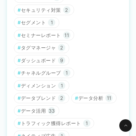
セキュリティ対策
2
セグメント
1
セミナーレポート
11
タグマネージャ
2
ダッシュボード
9
チャネルグループ
1
ディメンション
1
データブレンド
2
データ分析
11
データ活用
33
トラフィック獲得レポート
1
ネイティブ広告
1