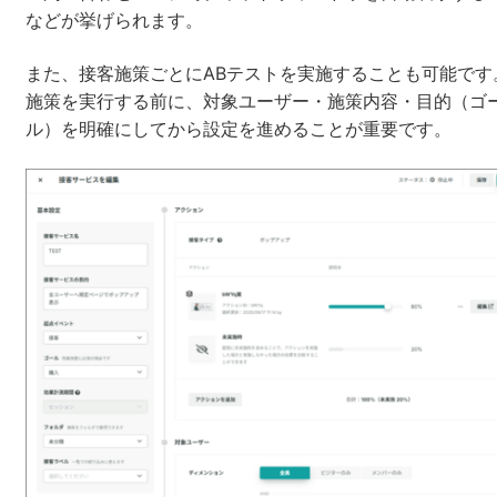
などが挙げられます。
また、接客施策ごとにABテストを実施することも可能です
施策を実行する前に、対象ユーザー・施策内容・目的（ゴ
ル）を明確にしてから設定を進めることが重要です。