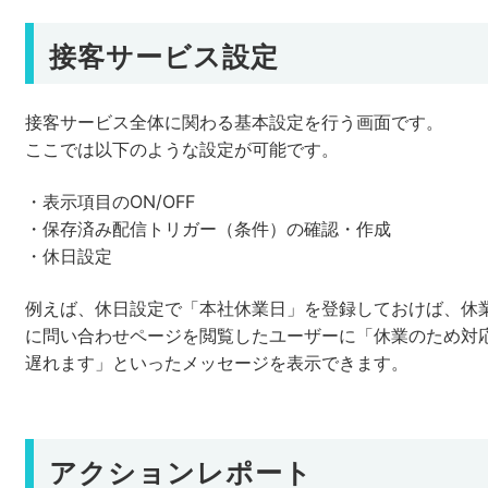
接客サービス設定
接客サービス全体に関わる基本設定を行う画面です。
ここでは以下のような設定が可能です。
・表示項目のON/OFF
・保存済み配信トリガー（条件）の確認・作成
・休日設定
例えば、休日設定で「本社休業日」を登録しておけば、休
に問い合わせページを閲覧したユーザーに「休業のため対
遅れます」といったメッセージを表示できます。
アクションレポート