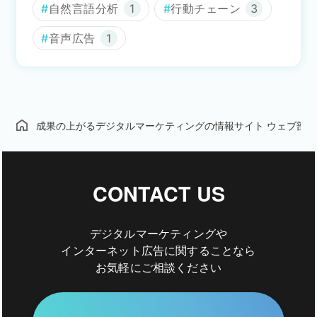
自然言語分析
1
行動チェーン
3
音声広告
1
成果の上がるデジタルマーケティングの情報サイト ウェブ部
CONTACT US
デジタルマーケティングや
インターネット広告に関することなら
お気軽にご相談ください