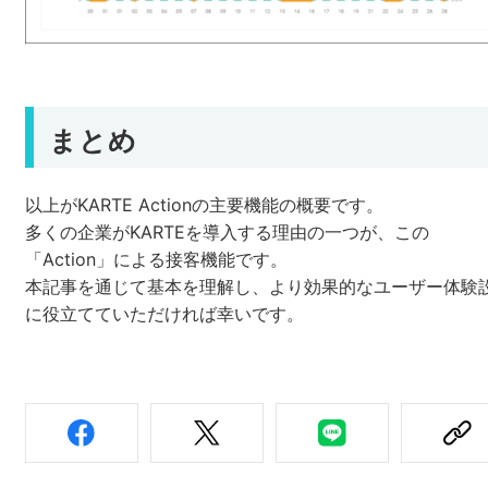
まとめ
以上がKARTE Actionの主要機能の概要です。
多くの企業がKARTEを導入する理由の一つが、この
「Action」による接客機能です。
本記事を通じて基本を理解し、より効果的なユーザー体験
に役立てていただければ幸いです。