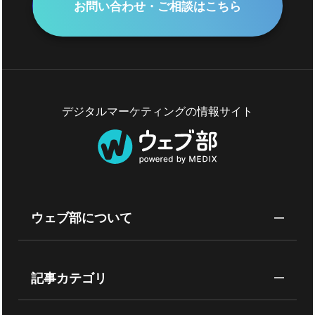
お問い合わせ・ご相談はこちら
デジタルマーケティングの情報サイト
ウェブ部について
記事カテゴリ