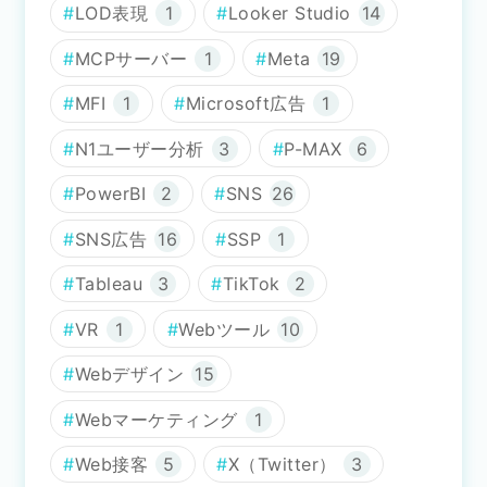
LOD表現
1
Looker Studio
14
MCPサーバー
1
Meta
19
MFI
1
Microsoft広告
1
N1ユーザー分析
3
P-MAX
6
PowerBI
2
SNS
26
SNS広告
16
SSP
1
Tableau
3
TikTok
2
VR
1
Webツール
10
Webデザイン
15
Webマーケティング
1
Web接客
5
X（Twitter）
3