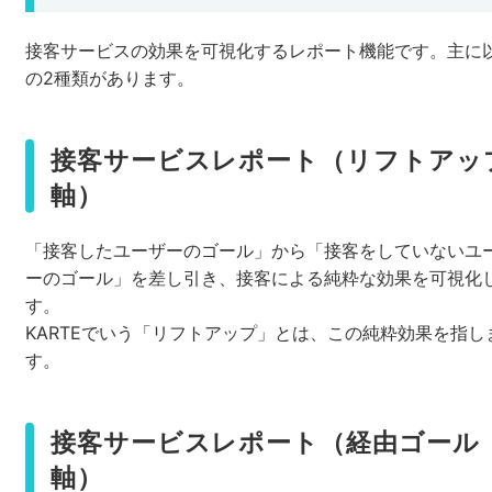
接客サービスの効果を可視化するレポート機能です。主に
の2種類があります。
接客サービスレポート（リフトアッ
軸）
「接客したユーザーのゴール」から「接客をしていないユ
ーのゴール」を差し引き、接客による純粋な効果を可視化
す。
KARTEでいう「リフトアップ」とは、この純粋効果を指し
す。
接客サービスレポート（経由ゴール
軸）