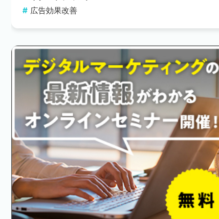
広告効果改善