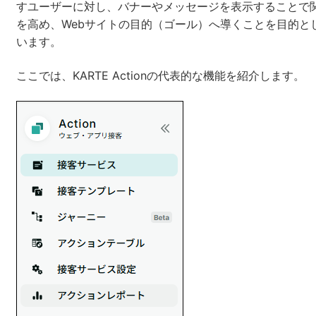
すユーザーに対し、バナーやメッセージを表示することで
を高め、Webサイトの目的（ゴール）へ導くことを目的と
います。
ここでは、KARTE Actionの代表的な機能を紹介します。