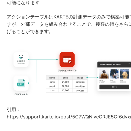
可能になります。
アクションテーブルはKARTEの計測データのみで構築可能
すが、外部データを組み合わせることで、接客の幅をさら
げることができます。
引用：
https://support.karte.io/post/5C7WQNlveCRJE5Gf6dv