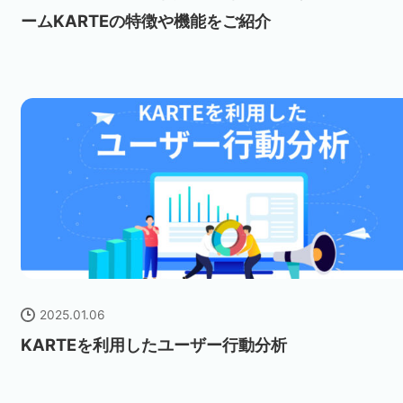
ームKARTEの特徴や機能をご紹介
2025.01.06
KARTEを利用したユーザー行動分析