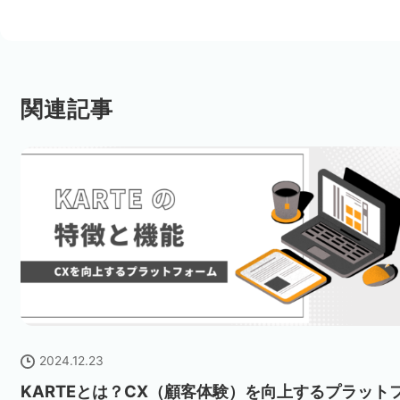
関連記事
2024.12.23
KARTEとは？CX（顧客体験）を向上するプラット