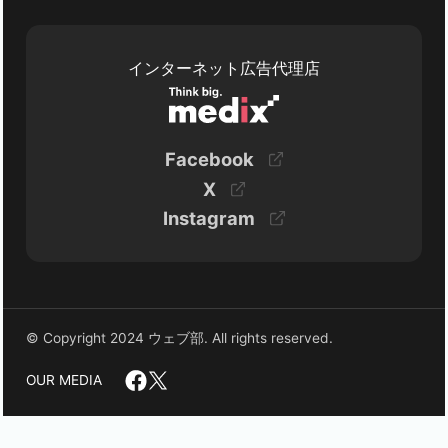
インターネット広告代理店
Facebook
X
Instagram
© Copyright 2024 ウェブ部. All rights reserved.
OUR MEDIA