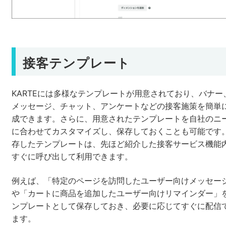
接客テンプレート
KARTEには多様なテンプレートが用意されており、バナー
メッセージ、チャット、アンケートなどの接客施策を簡単
成できます。さらに、用意されたテンプレートを自社のニ
に合わせてカスタマイズし、保存しておくことも可能です
存したテンプレートは、先ほど紹介した接客サービス機能
すぐに呼び出して利用できます。
例えば、「特定のページを訪問したユーザー向けメッセー
や「カートに商品を追加したユーザー向けリマインダー」
ンプレートとして保存しておき、必要に応じてすぐに配信
ます。