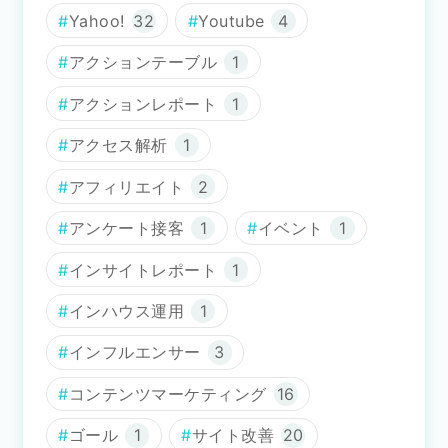
Yahoo!
32
Youtube
4
アクションテーブル
1
アクションレポート
1
アクセス解析
1
アフィリエイト
2
アンケート接客
1
イベント
1
インサイトレポート
1
インハウス運用
1
インフルエンサー
3
コンテンツマーケティング
16
ゴール
1
サイト改善
20