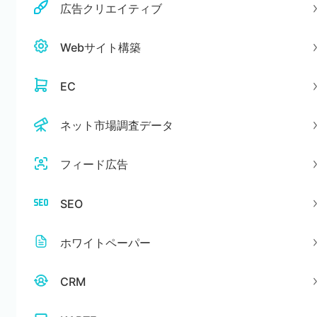
広告クリエイティブ
Webサイト構築
EC
ネット市場調査データ
フィード広告
SEO
ホワイトペーパー
CRM