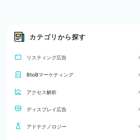
カテゴリから探す
リスティング広告
BtoBマーケティング
アクセス解析
ディスプレイ広告
アドテクノロジー