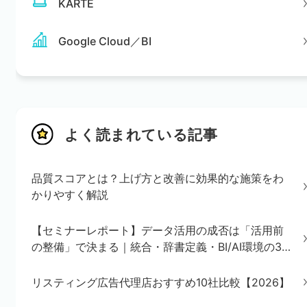
KARTE
Google Cloud／BI
よく読まれている記事
品質スコアとは？上げ方と改善に効果的な施策をわ
かりやすく解説
【セミナーレポート】データ活用の成否は「活用前
の整備」で決まる｜統合・辞書定義・BI/AI環境の3
ステップを解説
リスティング広告代理店おすすめ10社比較【2026】