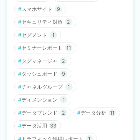
スマホサイト
9
セキュリティ対策
2
セグメント
1
セミナーレポート
11
タグマネージャ
2
ダッシュボード
9
チャネルグループ
1
ディメンション
1
データブレンド
2
データ分析
11
データ活用
33
トラフィック獲得レポート
1