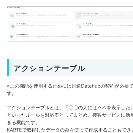
アクションテーブル
※この機能を使用するためには別途Datahubの契約が必要
す。
アクションテーブルとは、「〇〇の人には△△を表示した
といったルールを対応表としてまとめ、接客サービスに活
きる機能です。
KARTEで取得したデータのみを使って作成することもでき