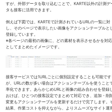
すが、外部データを取り込むことで、KARTE以外の計測デ
タも接客に活用できます。
例えば下図では、KARTEで計測されているURLの一覧に対
し、そのページで表示したい画像をアクションテーブルと
登録しています。
※各ページの最初の画像に、どの素材を表示させるかを対
としてまとめたイメージです。
接客サービスでは1URLごとに個別設定することも可能です
が、URLの数が多い場合はアクションテーブルを使うこと
率化できます。あらかじめURLと画像の組み合わせを登録
おけば、ひとつの接客設定でまとめて対応でき、追加・削
変更もアクションテーブルを更新するだけで完了します。
結果、作業コストを抑えながら、よりスムーズなサイト運