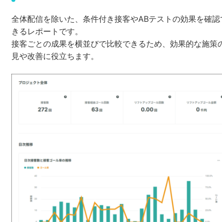
全体配信を除いた、条件付き接客やABテストの効果を確認
きるレポートです。
接客ごとの成果を横並びで比較できるため、効果的な施策
見や改善に役立ちます。