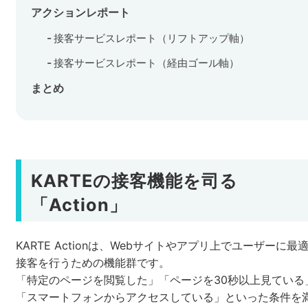
アクションレポート
セミナー
接客サービスレポート（リフトアップ軸）
株式会社メディックス
接客サービスレポート（経由ゴール軸）
まとめ
お問い合わせ
プライバシーポリシー
KARTEの接客機能を司る
「Action」
KARTE Actionは、Webサイトやアプリ上でユーザーに最
接客を行うための機能群です。
「特定のページを閲覧した」「ページを30秒以上見ている
「スマートフォンからアクセスしている」といった条件を