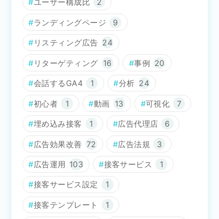
ユーザー構成比
2
ランディングページ
9
リスティング広告
24
リターゲティング
16
事例
20
会話するGA4
1
分析
24
初心者
1
動画
13
可視化
7
埋め込み接客
1
広告代理店
6
広告効果改善
72
広告法規
3
広告運用
103
接客サービス
1
接客サービス設定
1
接客テンプレート
1