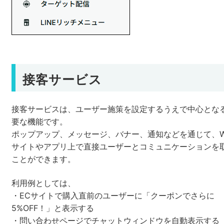
接客サービス
接客サービスは、ユーザー施策を設定するうえで中心とな
要な機能です。
ポップアップ、メッセージ、バナー、通知などを通じて、W
サイトやアプリ上で直接ユーザーとコミュニケーションを
ことができます。
利用例としては、
・ECサイトで購入直前のユーザーに「クーポンでさらに
5%OFF！」と表示する
・問い合わせページでチャットウィンドウを自動表示する