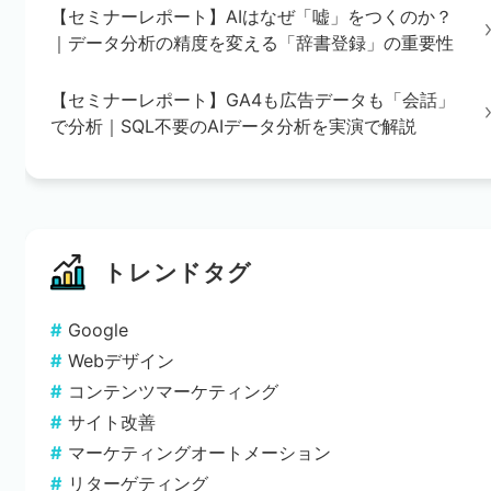
【セミナーレポート】AIはなぜ「嘘」をつくのか？
｜データ分析の精度を変える「辞書登録」の重要性
【セミナーレポート】GA4も広告データも「会話」
で分析｜SQL不要のAIデータ分析を実演で解説
トレンドタグ
Google
Webデザイン
コンテンツマーケティング
サイト改善
マーケティングオートメーション
リターゲティング