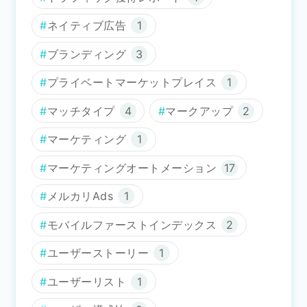
ネイティブ広告
1
ブランディング
3
プライベートマーケットプレイス
1
マッチタイプ
4
マークアップ
2
マーケティング
1
マーケティングオートメーション
17
メルカリAds
1
モバイルファーストインデックス
2
ユーザーストーリー
1
ユーザーリスト
1