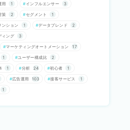
運用
1
インフルエンサー
3
対策
2
セグメント
1
メンション
1
データブレンド
2
ディング
3
マーケティングオートメーション
17
1
ユーザー構成比
2
4
1
分析
24
初心者
1
広告運用
103
接客サービス
1
1