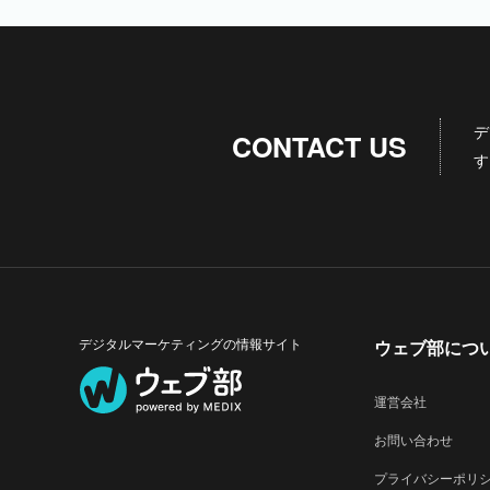
デ
CONTACT US
す
デジタルマーケティングの情報サイト
ウェブ部につ
運営会社
お問い合わせ
プライバシーポリ