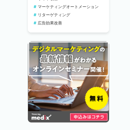
マーケティングオートメーション
リターゲティング
広告効果改善