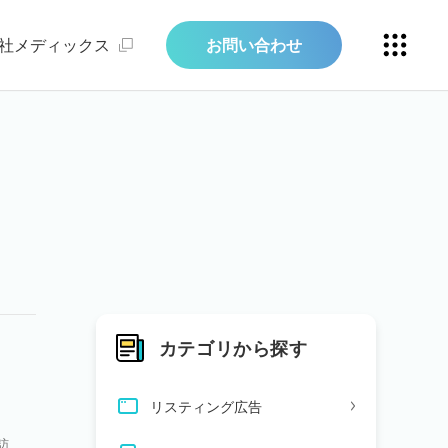
社メディックス
お問い合わせ
カテゴリから探す
リスティング広告
訪