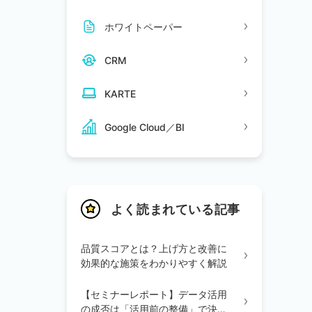
ホワイトペーパー
CRM
KARTE
Google Cloud／BI
よく読まれている記事
品質スコアとは？上げ方と改善に
効果的な施策をわかりやすく解説
【セミナーレポート】データ活用
の成否は「活用前の整備」で決ま