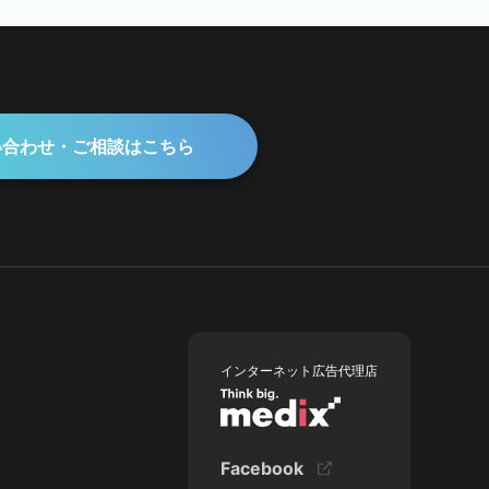
い合わせ・ご相談はこちら
インターネット広告代理店
Facebook