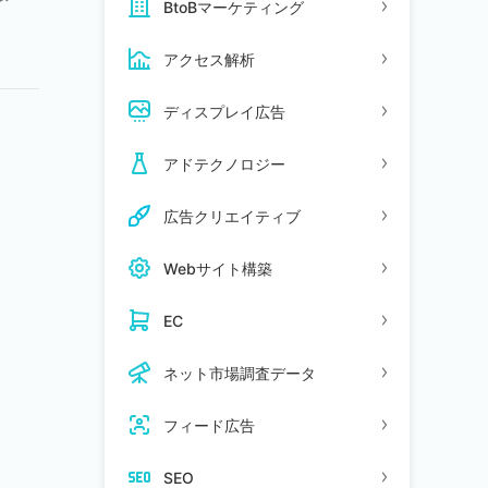
BtoBマーケティング
ユ
アクセス解析
ディスプレイ広告
アドテクノロジー
広告クリエイティブ
Webサイト構築
EC
ネット市場調査データ
フィード広告
SEO