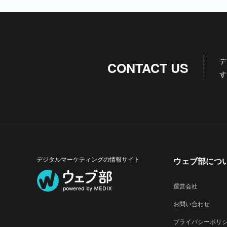
デ
CONTACT US
す
デジタルマーケティングの情報サイト
ウェブ部につ
運営会社
お問い合わせ
プライバシーポリ