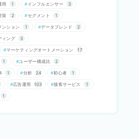
運用
1
インフルエンサー
3
対策
2
セグメント
1
メンション
1
データブレンド
2
ディング
3
マーケティングオートメーション
17
1
ユーザー構成比
2
4
1
分析
24
初心者
1
広告運用
103
接客サービス
1
1