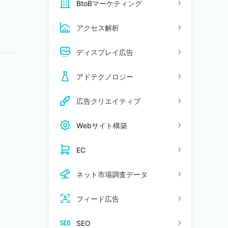
BtoBマーケティング
アクセス解析
ディスプレイ広告
アドテクノロジー
広告クリエイティブ
Webサイト構築
EC
ネット市場調査データ
フィード広告
SEO