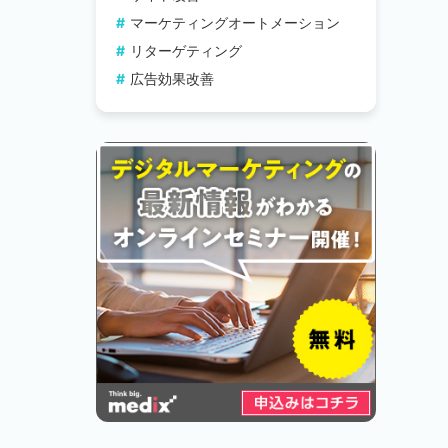
マーケティングオートメーション
リターゲティング
広告効果改善