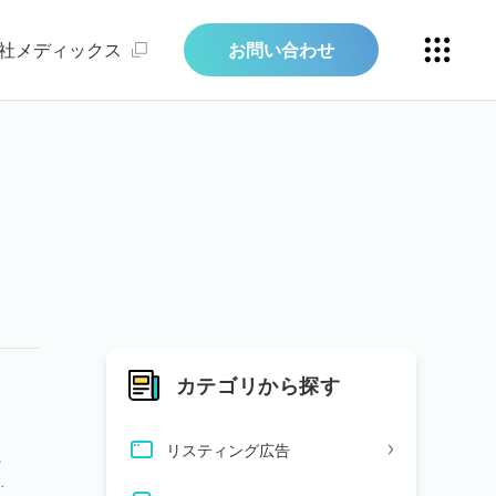
社メディックス
お問い合わせ
カテゴリから探す
リスティング広告
を
る