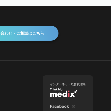
い合わせ・ご相談はこちら
インターネット広告代理店
Facebook