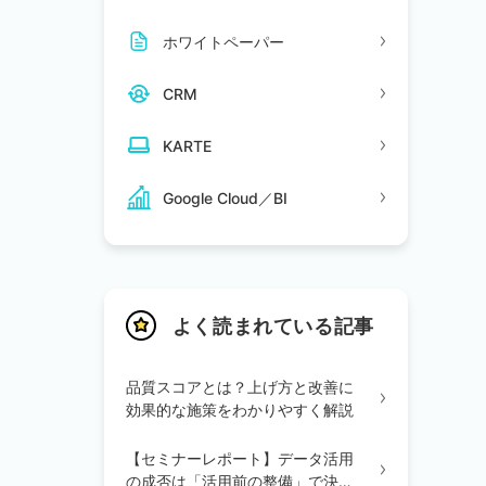
ホワイトペーパー
CRM
KARTE
Google Cloud／BI
よく読まれている記事
品質スコアとは？上げ方と改善に
効果的な施策をわかりやすく解説
【セミナーレポート】データ活用
の成否は「活用前の整備」で決ま