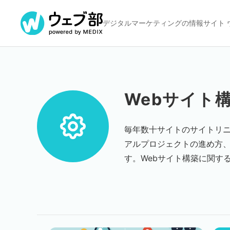
デジタルマーケティングの
情報サイト 
Webサイト
毎年数十サイトのサイトリニ
アルプロジェクトの進め方、
す。Webサイト構築に関す