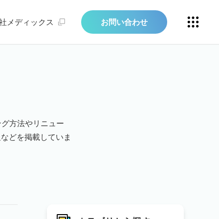
社メディックス
お問い合わせ
ング方法やリニュー
報などを掲載していま