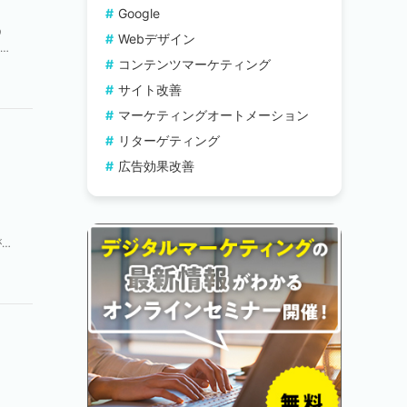
Google
う
Webデザイン
4月
コンテンツマーケティング
サイト改善
マーケティングオートメーション
リターゲティング
広告効果改善
。
が