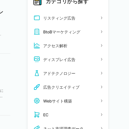
カテゴリから探す
ン
リスティング広告
BtoBマーケティング
の
アクセス解析
ディスプレイ広告
アドテクノロジー
ー
広告クリエイティブ
ムに
た
Webサイト構築
EC
ネット市場調査データ