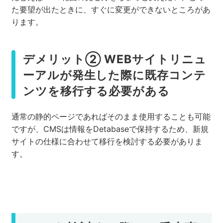
た要望が出たときに、すぐに変更ができないところがあ
ります。
デメリット② WEBサイトリニュ
ーアルが発生した際に既存コンテ
ンツを移行する必要がある
通常の静的ページであればそのまま使用することも可能
ですが、CMSは情報をDetabaseで保持するため、新規
サイトの仕様に合わせて移行を検討する必要がありま
す。