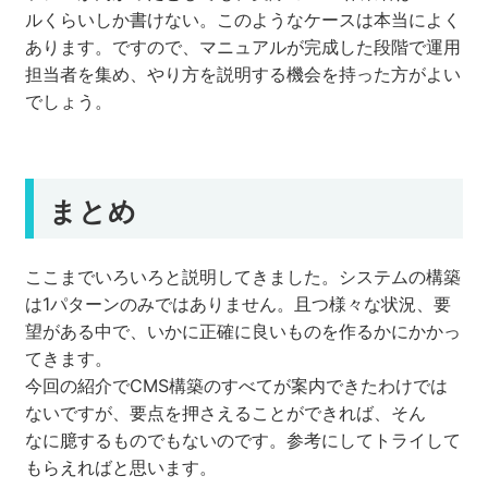
ルくらいしか書けない。このようなケースは本当によく
あります。ですので、マニュアルが完成した段階で運用
担当者を集め、やり方を説明する機会を持った方がよい
でしょう。
まとめ
ここまでいろいろと説明してきました。システムの構築
は1パターンのみではありません。且つ様々な状況、要
望がある中で、いかに正確に良いものを作るかにかかっ
てきます。
今回の紹介でCMS構築のすべてが案内できたわけでは
ないですが、要点を押さえることができれば、そん
なに臆するものでもないのです。参考にしてトライして
もらえればと思います。