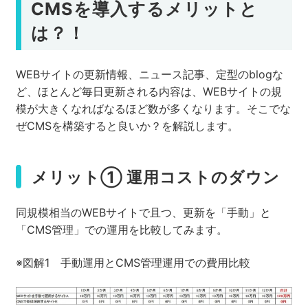
CMSを導入するメリットと
は？！
WEBサイトの更新情報、ニュース記事、定型のblogな
ど、ほとんど毎日更新される内容は、WEBサイトの規
模が大きくなればなるほど数が多くなります。そこでな
ぜCMSを構築すると良いか？を解説します。
メリット① 運用コストのダウン
同規模相当のWEBサイトで且つ、更新を「手動」と
「CMS管理」での運用を比較してみます。
※図解1 手動運用とCMS管理運用での費用比較