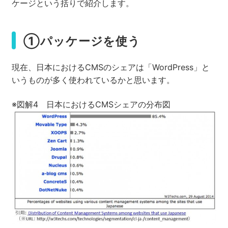
ケージという括りで紹介します。
①パッケージを使う
現在、日本におけるCMSのシェアは「WordPress」と
いうものが多く使われているかと思います。
※図解4 日本におけるCMSシェアの分布図