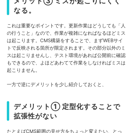
メリット③ ミスが起こりにくく
なる。
これは重要なポイントです。更新作業はどうしても「人
の行うこと」なので、作業が複雑になればなるほどミス
は起こります。CMS構築をすることで、まずWEBサイ
トで反映される箇所が限定されます。その部分以外のミ
スは起こりませんし、テスト環境があれば公開前に確認
もできるので、よほどあわてて作業をしなければミスは
起こりません。
一方で逆にデメリットを少し紹介しておくと、
デメリット① 定型化することで
拡張性がない
たとえばCMS範囲の見せ方をちょっと変えたい、とっ