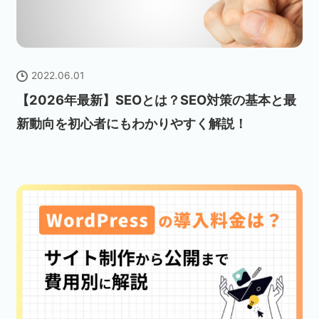
2022.06.01
【2026年最新】SEOとは？SEO対策の基本と最
新動向を初心者にもわかりやすく解説！