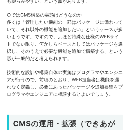
も膨らみやすい、という点があります。
○ではCMS構築の実態はどうなのか
多くは「管理したい機能の一部はパッケージに備わって
いて、それ以外の機能を追加したい」というケースが多
いようです。ですので、よほど特殊な仕様のWEBサイ
トでない限り、何かしらベースとしてはパッケージを選
択し、そのうえで必要な機能を追加で構築する、という
形が一般的だと考えられます。
技術的な設計や構築自体の実施はプログラマやエンジニ
アが行うので、前項のとおり、WEB担当者は機能を漏
れなく定義し、必要にあったパッケージや追加要望をプ
ログラマやエンジニアに相談するとよいでしょう。
CMSの運用・拡張（できあが