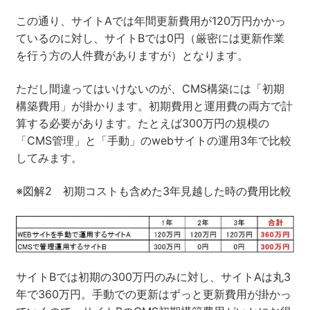
この通り、サイトAでは年間更新費用が120万円かかっ
ているのに対し、サイトBでは0円（厳密には更新作業
を行う方の人件費がありますが）となります。
ただし間違ってはいけないのが、CMS構築には「初期
構築費用」が掛かります。初期費用と運用費の両方で計
算する必要があります。たとえば300万円の規模の
「CMS管理」と「手動」のwebサイトの運用3年で比較
してみます。
※図解2 初期コストも含めた3年見越した時の費用比較
サイトBでは初期の300万円のみに対し、サイトAは丸3
年で360万円。手動での更新はずっと更新費用が掛かっ