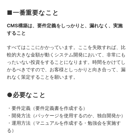
■一番重要なこと
CMS構築は、要件定義をしっかりと、漏れなく、実施
すること
すべてはここにかかっています。ここを失敗すれば、比
較的大きな金額が動くシステム開発において、非常にも
ったいない投資をすることになります。時間をかけてし
かるべきですので、お客様としっかりと向き合って、漏
れなく策定することを願います。
●必要なこと
・要件定義（要件定義書を作成する）
・開発方法（パッケージを使用するのか、独自開発か）
・運用方法（マニュアルを作成する・勉強会を実施す
る）