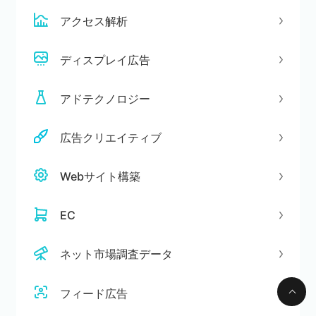
アクセス解析
ディスプレイ広告
アドテクノロジー
広告クリエイティブ
Webサイト構築
EC
ネット市場調査データ
フィード広告