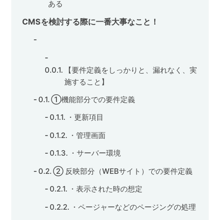
ある
CMSを検討する際に一番大事なこと！
【要件定義をしっかりと、漏れなく、実
施すること】
①機能部分での要件定義
・更新項目
・管理画面
・サーバー環境
② 反映部分（WEBサイト）での要件定義
・表示された時の想定
・ページャーなどのページングの処理