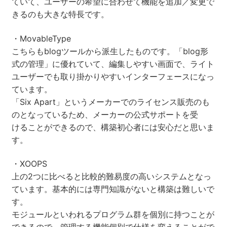
ていて、ユーザーの希望に合わせて機能を追加／変更で
きるのも大きな特長です。
・MovableType
こちらもblogツールから派生したものです。「blog形
式の管理」に優れていて、編集しやすい画面で、ライト
ユーザーでも取り掛かりやすいインターフェースになっ
ています。
「Six Apart」というメーカーでのライセンス販売のも
のとなっているため、メーカーの公式サポートを受
けることができるので、構築初心者には安心だと思いま
す。
・XOOPS
上の2つに比べると比較的難易度の高いシステムとなっ
ています。基本的には専門知識がないと構築は難しいで
す。
モジュールといわれるプログラム群を個別に持つことが