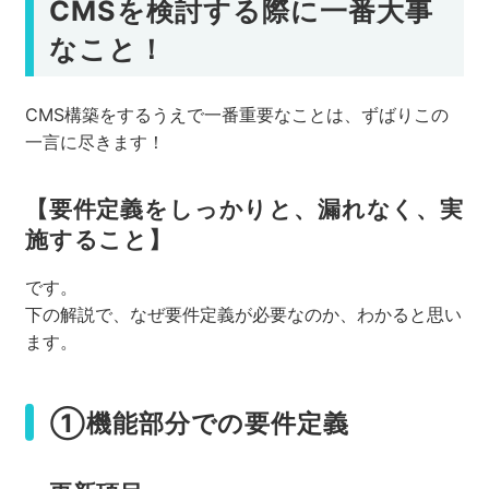
CMSを検討する際に一番大事
なこと！
CMS構築をするうえで一番重要なことは、ずばりこの
一言に尽きます！
【要件定義をしっかりと、漏れなく、実
施すること】
です。
下の解説で、なぜ要件定義が必要なのか、わかると思い
ます。
①機能部分での要件定義