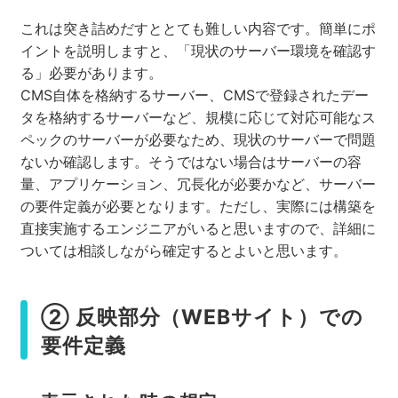
これは突き詰めだすととても難しい内容です。簡単にポ
イントを説明しますと、「現状のサーバー環境を確認す
る」必要があります。
CMS自体を格納するサーバー、CMSで登録されたデー
タを格納するサーバーなど、規模に応じて対応可能なス
ペックのサーバーが必要なため、現状のサーバーで問題
ないか確認します。そうではない場合はサーバーの容
量、アプリケーション、冗長化が必要かなど、サーバー
の要件定義が必要となります。ただし、実際には構築を
直接実施するエンジニアがいると思いますので、詳細に
ついては相談しながら確定するとよいと思います。
② 反映部分（WEBサイト）での
要件定義