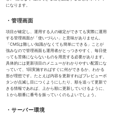
になります。
・管理画面
項目が確定し、運用する人の確定ができても実際に運用
する管理画面が「使いづらい」と意味がありません。
「CMSは難しい知識がなくても簡単にできる」ことが
強みなので管理画面も運用者がとっつきやすく、毎日使
っても苦痛にならないものを用意する必要があります。
具体的には更新項目のメニューがわかりやすい配置にな
っていて、1回実施すればすぐに何ができるか、わかる
形が理想です。たとえば内容を更新すればプレビューボ
タンが点滅し目につくようにしたり、順を追って更新で
きる情報であれば、上から順に更新していけるように、
１から順番に番号を振っていくのもよいでしょう。
・サーバー環境