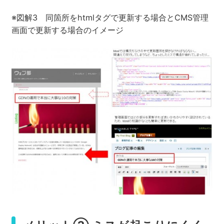
※図解3 同箇所をhtmlタグで更新する場合とCMS管理
画面で更新する場合のイメージ