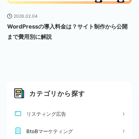
2026.02.04
WordPressの導入料金は？サイト制作から公開
まで費用別に解説
カテゴリから探す
リスティング広告
BtoBマーケティング