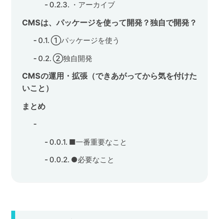
・アーカイブ
CMSは、パッケージを使って開発？独自で開発？
①パッケージを使う
②独自開発
CMSの運用・拡張（できあがってから気を付けた
いこと）
まとめ
■一番重要なこと
●必要なこと