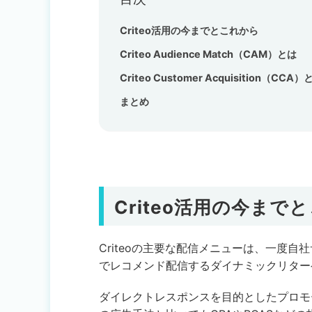
Criteo活用の今までとこれから
Criteo Audience Match（CAM）とは
Criteo Customer Acquisition（CCA）
まとめ
Criteo活用の今まで
Criteoの主要な配信メニューは、一度
でレコメンド配信するダイナミックリター
ダイレクトレスポンスを目的としたプロモー