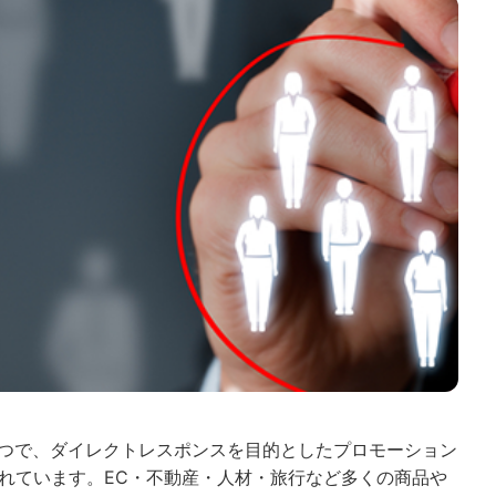
の１つで、ダイレクトレスポンスを目的としたプロモーション
れています。EC・不動産・人材・旅行など多くの商品や