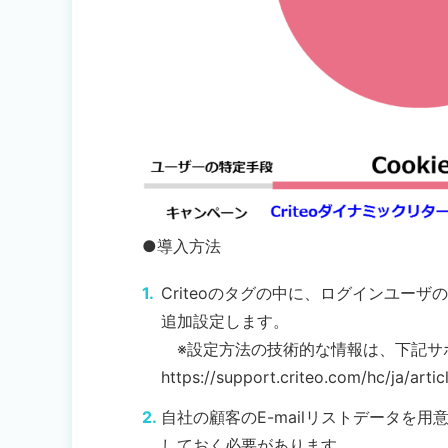
●導入方法
Criteoのタグの中に、ログインユーザ
追加設定します。
※設定方法の技術的な情報は、下記サ
https://support.criteo.com/hc/ja/arti
自社の顧客のE-mailリストデータを用
しておく必要があります。