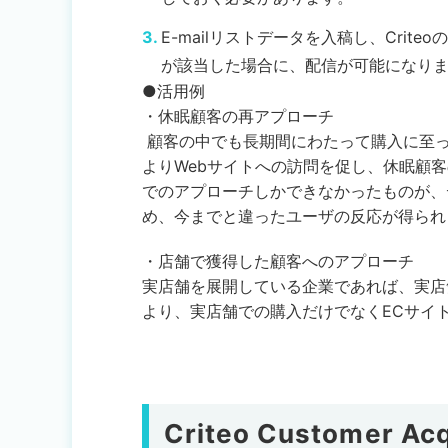
E-mailリストデータを入稿し、Cri
が該当した場合に、配信が可能になり
●活用例
・休眠顧客の再アプローチ
顧客の中でも長期間にわたって購入に至っ
よりWebサイトへの訪問を促し、休眠顧
でのアプローチしかできなかったものが、
め、今までと違ったユーザの反応が得られ
・店舗で獲得した顧客へのアプローチ
実店舗を展開している企業であれば、実店
より、実店舗での購入だけでなくECサイ
Criteo Customer Acq