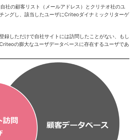
下CAM）は、自社の顧客リスト（メールアドレス）とクリテオ社のユ
ングし、該当したユーザにCriteoダイナミックリターゲ
登録しただけで自社サイトには訪問したことがない、もし
riteoの膨大なユーザデータベースに存在するユーザであ