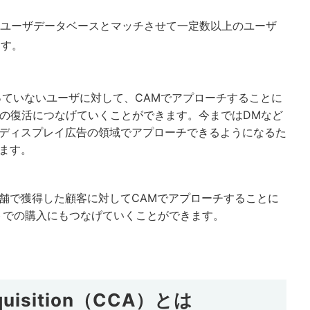
teoのユーザデータベースとマッチさせて一定数以上のユーザ
ます。
ていないユーザに対して、CAMでアプローチすることに
客の復活につなげていくことができます。今まではDMなど
ディスプレイ広告の領域でアプローチできるようになるた
ます。
舗で獲得した顧客に対してCAMでアプローチすることに
トでの購入にもつなげていくことができます。
uisition
（CCA）とは