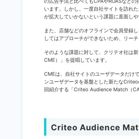
の広告手法と比べてもCPAやROASなど
います。しかし、一度自社サイトを訪れた
が拡大していかないという課題に直面しや
また、店舗などのオフラインで会員登録し
してはアプローチができないため、リーチ
そのような課題に対して、クリテオ社は新たに「Crit
CME）」を提唱しています。
CMEは、自社サイトのユーザデータだけでな
ンユーザデータを基盤とした新たなCrit
回紹介する「Criteo Audience Match（CA
Criteo Audience 