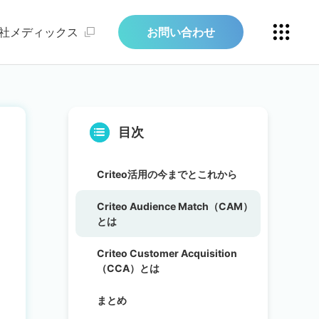
社メディックス
お問い合わせ
目次
Criteo活用の今までとこれから
Criteo Audience Match（CAM）
とは
Criteo Customer Acquisition
（CCA）とは
まとめ