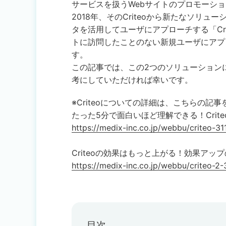
サービスを扱うWebサイトのプロモーシ
2018年、そのCriteoから新たなソリ
タを活用してユーザにアプローチする「Crite
トに訪問したことのない新規ユーザにアプローチする「
す。
この記事では、この2つのソリューション
考にしていただければ幸いです。
※Criteoについての詳細は、こちらの記
たった5分で面白いほど理解できる！Cri
https://medix-inc.co.jp/webbu/criteo-31
Criteoの効果はもっと上がる！効果アッ
https://medix-inc.co.jp/webbu/criteo-2
目次