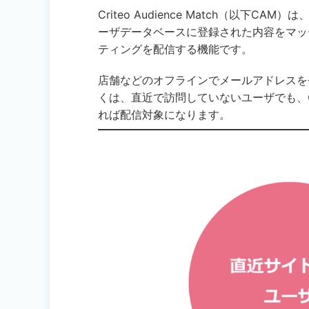
Criteo Audience Match（以
ーザデータベースに登録された内容をマッチ
ティングを配信する機能です。
店舗などのオフラインでメールアドレスを
くは、直近で訪問していないユーザでも、C
れば配信対象になります。