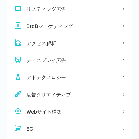
リスティング広告
BtoBマーケティング
アクセス解析
ディスプレイ広告
アドテクノロジー
広告クリエイティブ
Webサイト構築
EC