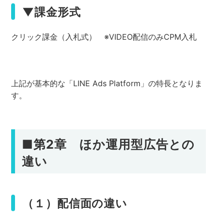
▼課金形式
クリック課金（入札式） ※VIDEO配信のみCPM入札
上記が基本的な「LINE Ads Platform」の特長となりま
す。
■第2章 ほか運用型広告との
違い
（１）配信面の違い