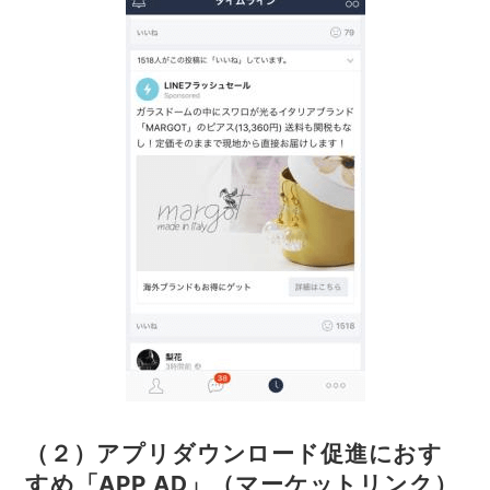
（２）アプリダウンロード促進におす
すめ「APP AD」（マーケットリンク）