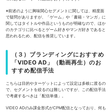
※前述のように興味関心セグメントに関しては、精度面
で疑問がありますが、「ゲーム」や「書籍・マンガ」に
関してはタイトルや作品というものが明確なので、ほか
のカテゴリに比べるとゲーム好きやマンガ好きであると
思われるため、配信を推奨しています。
（３）ブランディングにおすすめ
「VIDEO AD」（動画再生）のお
すすめ配信手法
こちらは目的やターゲットによって設定は多岐に渡るの
で、セグメントを絞るのは難しいですが、この配信手法
で考慮するべきは「配信単価」。
VIDEO ADのみ課金形式がCPM配信となっており、何も