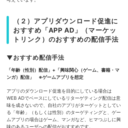
（２）アプリダウンロード促進に
おすすめ「APP AD」（マーケッ
トリンク）のおすすめの配信手法
▼おすすめ配信手法
「年齢（性別）配信」+「興味関心（ゲーム、書籍・マ
ンガ）配信」 ※ゲームアプリを想定
アプリのダウンロード促進を目的にしている場合は
WEB ADでベースにしているリターゲティング配信は意
味を成さないので、自社のアプリがターゲットとしてい
る「年齢」（もしくは性別）のターゲティングと、ゲー
ムアプリの場合はゲーム、マンガなど、ヒマつぶしに興
味のあるユーザへの配信がおすすめです。