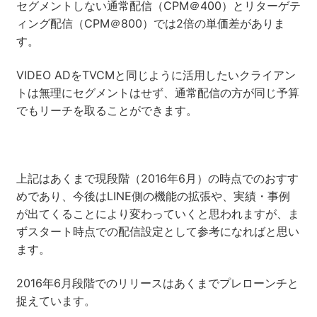
セグメントしない通常配信（CPM＠400）とリターゲテ
ィング配信（CPM＠800）では2倍の単価差がありま
す。
VIDEO ADをTVCMと同じように活用したいクライアン
トは無理にセグメントはせず、通常配信の方が同じ予算
でもリーチを取ることができます。
上記はあくまで現段階（2016年6月）の時点でのおすす
めであり、今後はLINE側の機能の拡張や、実績・事例
が出てくることにより変わっていくと思われますが、ま
ずスタート時点での配信設定として参考になればと思い
ます。
2016年6月段階でのリリースはあくまでプレローンチと
捉えています。