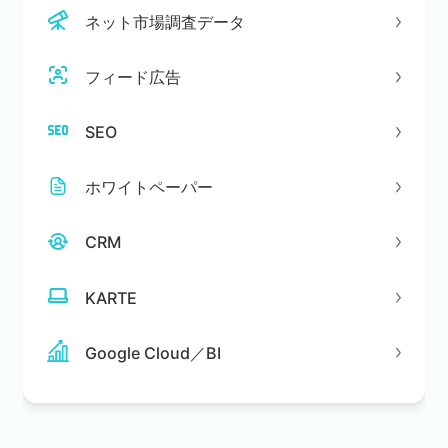
ネット市場調査データ
フィード広告
SEO
ホワイトペーパー
CRM
KARTE
Google Cloud／BI