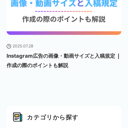
2025.07.28
Instagram広告の画像・動画サイズと入稿規定 ❘
作成の際のポイントも解説
カテゴリから探す