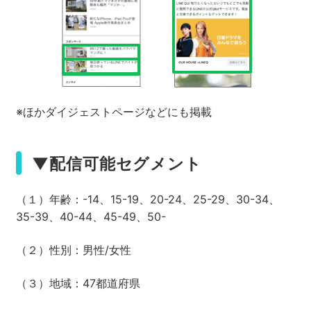
※ほかダイジェストページなどにも掲載
▼配信可能セグメント
（１）年齢：-14、15-19、20-24、25-29、30-34、
35-39、40-44、45-49、50-
（２）性別：男性/女性
（３）地域：47都道府県