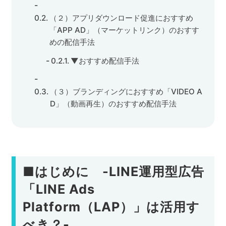
（２）アプリダウンロード促進におすすめ
「APP AD」（マーケットリンク）のおすす
めの配信手法
▼おすすめ配信手法
（３）ブランディングにおすすめ「VIDEO A
D」（動画再生）のおすすめ配信手法
■はじめに -LINE運用型広告
「LINE Ads
Platform（LAP）」は活用す
べき？-