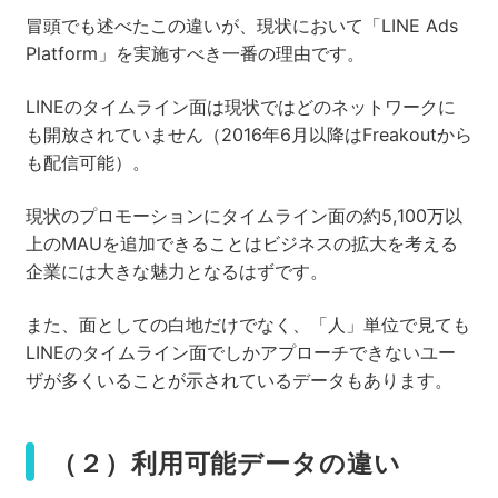
冒頭でも述べたこの違いが、現状において「LINE Ads
Platform」を実施すべき一番の理由です。
LINEのタイムライン面は現状ではどのネットワークに
も開放されていません（2016年6月以降はFreakoutから
も配信可能）。
現状のプロモーションにタイムライン面の約5,100万以
上のMAUを追加できることはビジネスの拡大を考える
企業には大きな魅力となるはずです。
また、面としての白地だけでなく、「人」単位で見ても
LINEのタイムライン面でしかアプローチできないユー
ザが多くいることが示されているデータもあります。
（２）利用可能データの違い