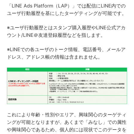
「LINE Ads Platform（LAP）」では配信にLINE内での
ユーザ行動履歴を基にしたターゲティングが可能です。
※ユーザ行動履歴とはスタンプ購入履歴やLINE公式アカ
ウント/LINE＠友達登録履歴などを指します。
※LINEでの各ユーザのトーク情報、電話番号、メールア
ドレス、アドレス帳の情報は含まれません。
これにより年齢・性別やエリア、興味関心のターゲティ
ングが可能となりますが、あくまで「みなし」での属性
や興味関心であるため、個人的には現状でこのデータを