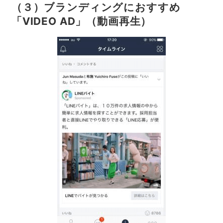
（３）ブランディングにおすすめ
「VIDEO AD」（動画再生）