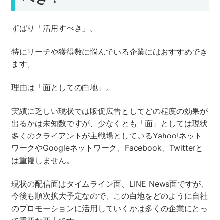
ずばり「活用すべき」。
特にリーチや獲得数に悩んでいる企業にはおすすめでき
ます。
理由は「面としての白地」。
実績に乏しい現状では販促広告としてどの程度の効果が
出るかは未知数ですが、少なくとも「面」としては現状
多くのクライアントが主戦場としているYahoo!ネット
ワークやGoogleネットワーク、Facebook、Twitterと
は重複しません。
現状の配信面はタイムライン面、LINE News面ですが、
今後も順次拡大予定なので、この白地をどのように自社
のプロモーションに活用していくかは多くの企業にとっ