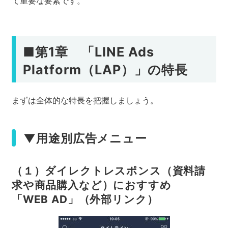
て重要な要素です。
■第1章 「LINE Ads
Platform（LAP）」の特長
まずは全体的な特長を把握しましょう。
▼用途別広告メニュー
（１）ダイレクトレスポンス（資料請
求や商品購入など）におすすめ
「WEB AD」（外部リンク）