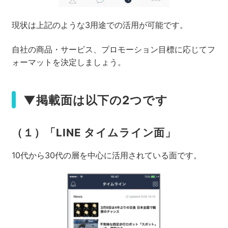
現状は上記のような3用途での活用が可能です。
自社の商品・サービス、プロモーション目標に応じてフ
ォーマットを決定しましょう。
▼掲載面は以下の2つです
（１）「LINE タイムライン面」
10代から30代の層を中心に活用されている面です。