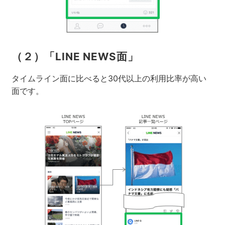
（２）「LINE NEWS面」
タイムライン面に比べると30代以上の利用比率が高い
面です。