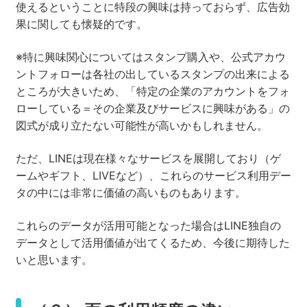
使えるということに特段の興味は持っておらず、広告効
果に関しても懐疑的です。
※特に興味関心についてはスタンプ購入や、公式アカウ
ントフォローは各社の出しているスタンプの出来による
ところが大きいため、「特定の企業のアカウントをフォ
ローしている＝その企業及びサービスに興味がある」の
図式が成り立たない可能性が高いかもしれません。
ただ、LINEは現在様々なサービスを展開しており（ゲ
ームやギフト、LIVEなど）、これらのサービス利用デー
タの中には非常に価値の高いものもあります。
これらのデータが活用可能となった場合はLINE独自の
データとして活用価値が出てくるため、今後に期待した
いと思います。