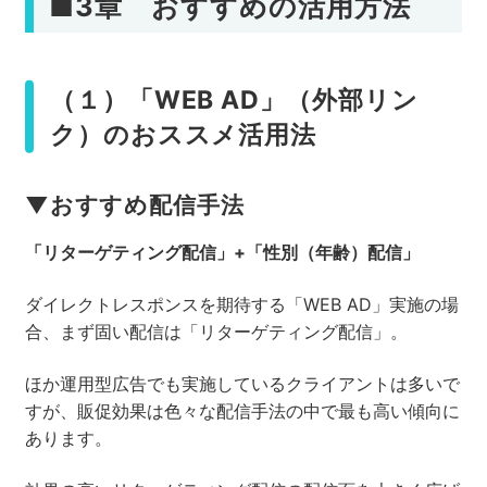
■3章 おすすめの活用方法
（１）「WEB AD」（外部リン
ク）のおススメ活用法
▼おすすめ配信手法
「リターゲティング配信」+「性別（年齢）配信」
ダイレクトレスポンスを期待する「WEB AD」実施の場
合、まず固い配信は「リターゲティング配信」。
ほか運用型広告でも実施しているクライアントは多いで
すが、販促効果は色々な配信手法の中で最も高い傾向に
あります。