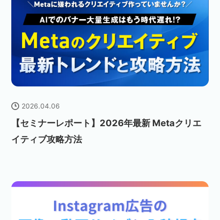
2026.04.06
【セミナーレポート】2026年最新 Metaクリエ
イティブ攻略方法