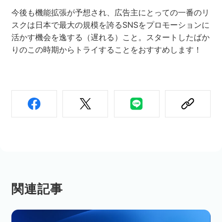
今後も機能拡張が予想され、広告主にとっての一番のリ
スクは日本で最大の規模を誇るSNSをプロモーションに
活かす機会を逸する（遅れる）こと。スタートしたばか
りのこの時期からトライすることをおすすめします！
関連記事