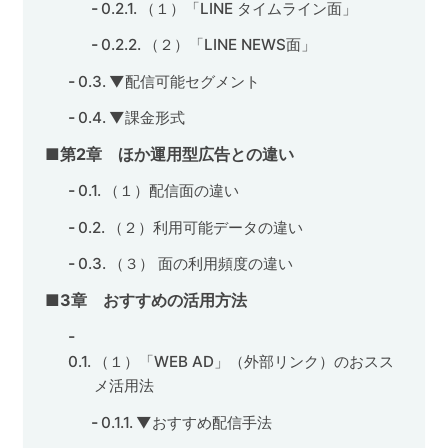
（１）「LINE タイムライン面」
（２）「LINE NEWS面」
▼配信可能セグメント
▼課金形式
■第2章 ほか運用型広告との違い
（１）配信面の違い
（２）利用可能データの違い
（３） 面の利用頻度の違い
■3章 おすすめの活用方法
（１）「WEB AD」（外部リンク）のおスス
メ活用法
▼おすすめ配信手法