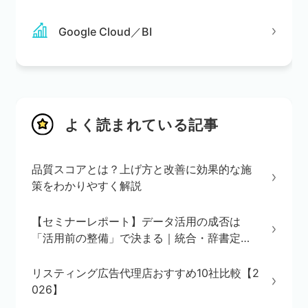
Google Cloud／BI
よく読まれている記事
品質スコアとは？上げ方と改善に効果的な施
策をわかりやすく解説
【セミナーレポート】データ活用の成否は
「活用前の整備」で決まる｜統合・辞書定
義・BI/AI環境の3ステップを解説
リスティング広告代理店おすすめ10社比較【2
026】