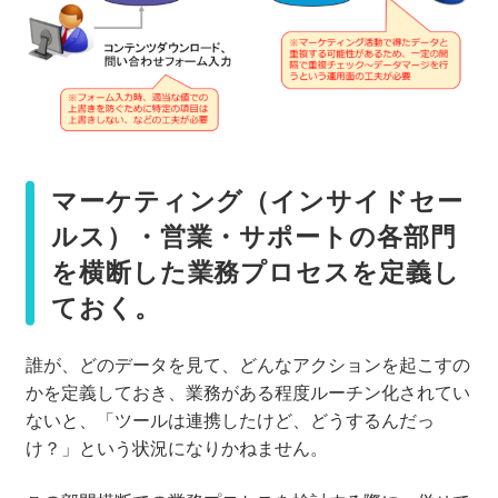
マーケティング（インサイドセー
ルス）・営業・サポートの各部門
を横断した業務プロセスを定義し
ておく。
誰が、どのデータを見て、どんなアクションを起こすの
かを定義しておき、業務がある程度ルーチン化されてい
ないと、「ツールは連携したけど、どうするんだっ
け？」という状況になりかねません。