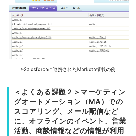
※Salesforceに連携されたMarketo情報の例
＜よくある課題２＞マーケティン
グオートメーション（MA）での
スコアリング、メール配信など
に、オフラインのイベント、営業
活動、商談情報などの情報が利用