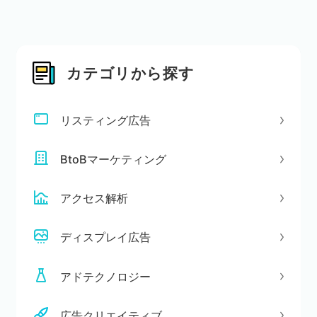
カテゴリから探す
リスティング広告
BtoBマーケティング
アクセス解析
ディスプレイ広告
アドテクノロジー
広告クリエイティブ