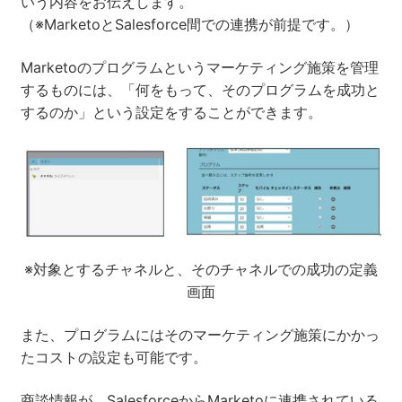
いう内容をお伝えします。
（※MarketoとSalesforce間での連携が前提です。）
Marketoのプログラムというマーケティング施策を管理
するものには、「何をもって、そのプログラムを成功と
するのか」という設定をすることができます。
※対象とするチャネルと、そのチャネルでの成功の定義
画面
また、プログラムにはそのマーケティング施策にかかっ
たコストの設定も可能です。
商談情報が、SalesforceからMarketoに連携されている