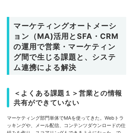
マーケティングオートメーシ
ョン（MA)活用とSFA・CRM
の運用で営業・マーケティン
グ間で生じる課題と、システ
ム連携による解決
＜よくある課題１＞営業との情報
共有ができていない
マーケティング部門単体でMAを使ってきた。Webトラ
ッキングや、メール配信、コンテンツダウンロードの仕
組みを作り、スコアリングもできるようになった。で