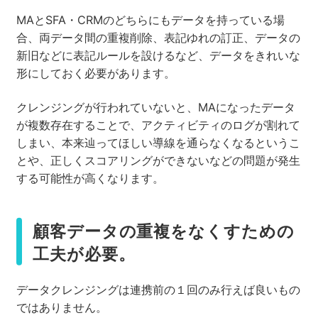
MAとSFA・CRMのどちらにもデータを持っている場
合、両データ間の重複削除、表記ゆれの訂正、データの
新旧などに表記ルールを設けるなど、データをきれいな
形にしておく必要があります。
クレンジングが行われていないと、MAになったデータ
が複数存在することで、アクティビティのログが割れて
しまい、本来辿ってほしい導線を通らなくなるというこ
とや、正しくスコアリングができないなどの問題が発生
する可能性が高くなります。
顧客データの重複をなくすための
工夫が必要。
データクレンジングは連携前の１回のみ行えば良いもの
ではありません。