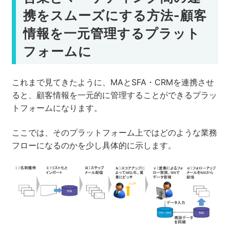
携をスムーズにする方法-顧客
情報を一元管理するプラット
フォームに
これまで見てきたように、MAとSFA・CRMを連携させ
ると、顧客情報を一元的に管理することができるプラッ
トフォームになります。
ここでは、そのプラットフォーム上ではどのような業務
フローになるのかを少し具体的に示します。