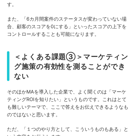
す。
また、「6カ月間案件のステータスが変わっていない場
合、顧客のスコアを0にする」といったスコアの上下を
コントロールすることも可能になります。
＜よくある課題③＞マーケティン
グ施策の有効性を測ることができ
ない
そのほかMAを導入した企業で、よく聞くのは「マーケ
ティングROIを知りたい」というものです。これはとて
も難しいテーマで、ここで答えをお伝えできるようなも
のではないと思います。
ただ、「１つのやり方として、こういうものもある」と