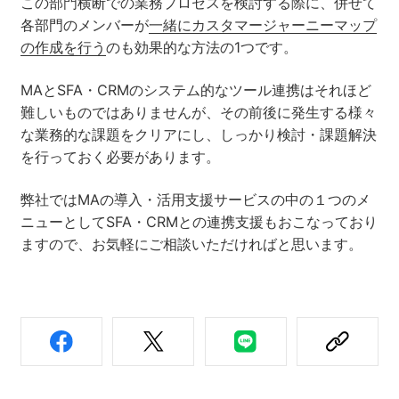
この部門横断での業務プロセスを検討する際に、併せて
各部門のメンバーが
一緒にカスタマージャーニーマップ
の作成を行う
のも効果的な方法の1つです。
MAとSFA・CRMのシステム的なツール連携はそれほど
難しいものではありませんが、その前後に発生する様々
な業務的な課題をクリアにし、しっかり検討・課題解決
を行っておく必要があります。
弊社ではMAの導入・活用支援サービスの中の１つのメ
ニューとしてSFA・CRMとの連携支援もおこなっており
ますので、お気軽にご相談いただければと思います。