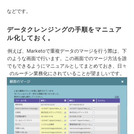
などです。
データクレンジングの手順をマニュア
ル化しておく。
例えば、Marketoで重複データのマージを行う際は、下
のような画面で行います。この画面でのマージ方法を誰
でもできるようにマニュアルとしてまとめておき、日々
のルーチン業務化にされていることが望ましいです。