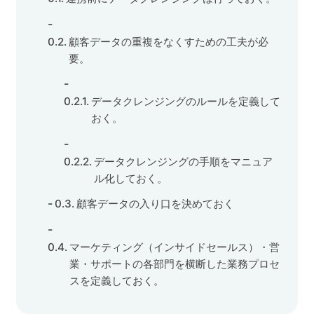
顧客データの重複をなくすための工夫が必
要。
データクレンジングのルールを定義して
おく。
データクレンジングの手順をマニュア
ル化しておく。
顧客データの入り口を決めておく
マーケティング（インサイドセールス）・営
業・サポートの各部門を横断した業務プロセ
スを定義しておく。