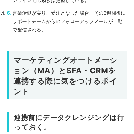
ンラインでの動きは把握している。
営業活動が実り、受注となった場合、その3週間後に
サポートチームからのフォローアップメールが自動
で配信される。
マーケティングオートメーシ
ョン（MA）とSFA・CRMを
連携する際に気をつけるポイ
ント
連携前にデータクレンジングは行
っておく。