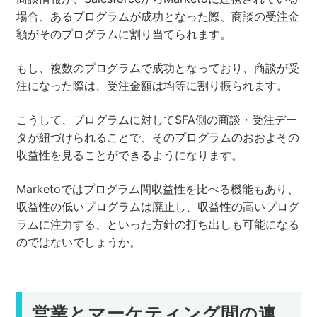
場合、あるプログラムが成功となった際、商談の受注金
額がそのプログラムに割り当てられます。
もし、複数のプログラムで成功となっており、商談が受
注になった際は、受注金額は均等に割り振られます。
こうして、プログラムに対してSFA側の商談・受注デー
タが紐づけられることで、そのプログラムのおおよその
収益性を見ることができるようになります。
Marketoではプログラム間収益性を比べる機能もあり、
収益性の低いプログラムは廃止し、収益性の高いプログ
ラムに注力する、といった方針の打ち出しも可能になる
のではないでしょうか。
営業とマーケティング間の連