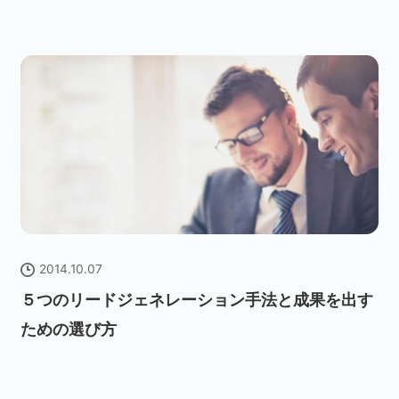
2014.10.07
５つのリードジェネレーション手法と成果を出す
ための選び方