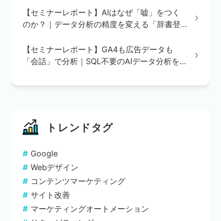
【セミナーレポート】AIはなぜ「嘘」をつく
のか？｜データ分析の精度を変える「辞書登
録」の重要性
【セミナーレポート】GA4も広告データも
「会話」で分析｜SQL不要のAIデータ分析を
実演で解説
トレンドタグ
Google
Webデザイン
コンテンツマーケティング
サイト改善
マーケティングオートメーション