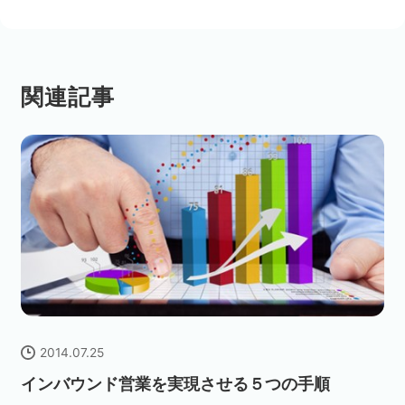
関連記事
2014.07.25
インバウンド営業を実現させる５つの手順