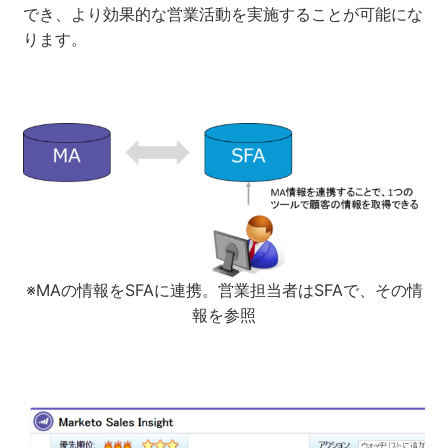
でき、より効果的な営業活動を実施することが可能にな
ります。
※MAの情報をSFAに連携。営業担当者はSFAで、その情
報を参照