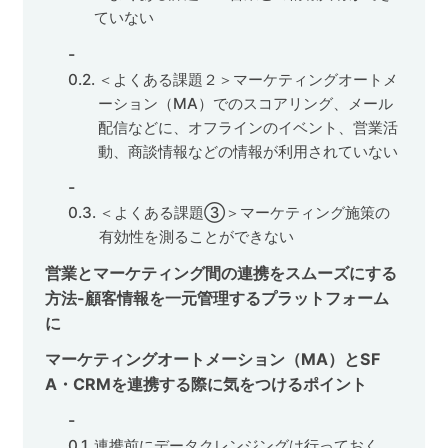
ていない
＜よくある課題２＞マーケティングオートメ
ーション（MA）でのスコアリング、メール
配信などに、オフラインのイベント、営業活
動、商談情報などの情報が利用されていない
＜よくある課題③＞マーケティング施策の
有効性を測ることができない
営業とマーケティング間の連携をスムーズにする
方法-顧客情報を一元管理するプラットフォーム
に
マーケティングオートメーション（MA）とSF
A・CRMを連携する際に気をつけるポイント
連携前にデータクレンジングは行っておく。