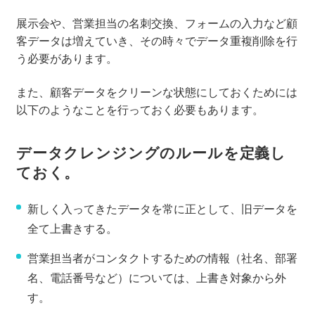
展示会や、営業担当の名刺交換、フォームの入力など顧
客データは増えていき、その時々でデータ重複削除を行
う必要があります。
また、顧客データをクリーンな状態にしておくためには
以下のようなことを行っておく必要もあります。
データクレンジングのルールを定義し
ておく。
新しく入ってきたデータを常に正として、旧データを
全て上書きする。
営業担当者がコンタクトするための情報（社名、部署
名、電話番号など）については、上書き対象から外
す。