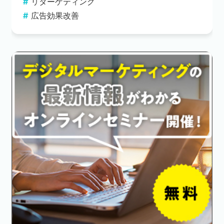
リターゲティング
広告効果改善