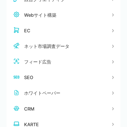
Webサイト構築
EC
ネット市場調査データ
フィード広告
SEO
ホワイトペーパー
CRM
KARTE