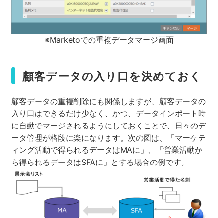
※Marketoでの重複データマージ画面
顧客データの入り口を決めておく
顧客データの重複削除にも関係しますが、顧客データの
入り口はできるだけ少なく、かつ、データインポート時
に自動でマージされるようにしておくことで、日々のデ
ータ管理が格段に楽になります。次の図は、「マーケテ
ィング活動で得られるデータはMAに」、「営業活動か
ら得られるデータはSFAに」とする場合の例です。