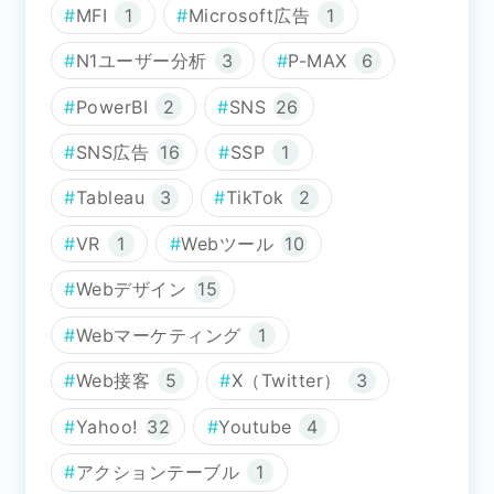
MFI
1
Microsoft広告
1
N1ユーザー分析
3
P-MAX
6
PowerBI
2
SNS
26
SNS広告
16
SSP
1
Tableau
3
TikTok
2
VR
1
Webツール
10
Webデザイン
15
Webマーケティング
1
Web接客
5
X（Twitter）
3
Yahoo!
32
Youtube
4
アクションテーブル
1