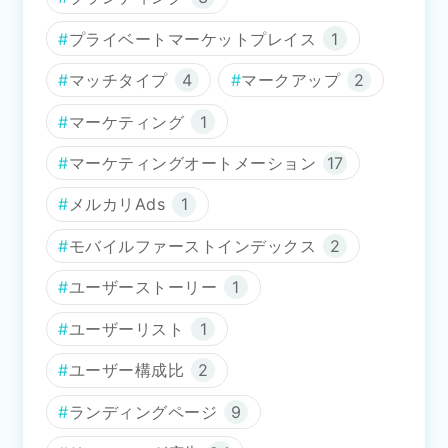
プライベートマーケットプレイス
1
マッチタイプ
4
マークアップ
2
マーケティング
1
マーケティングオートメーション
17
メルカリAds
1
モバイルファーストインデックス
2
ユーザーストーリー
1
ユーザーリスト
1
ユーザー構成比
2
ランディングページ
9