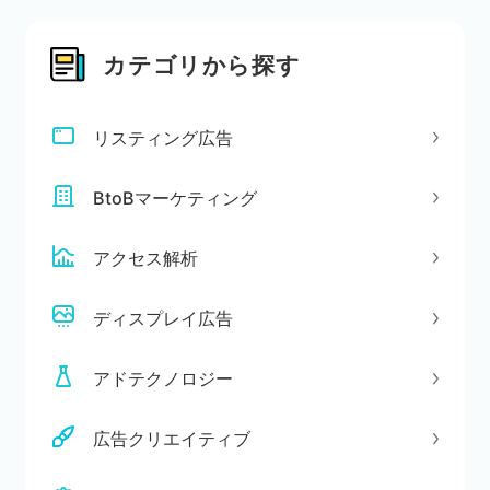
カテゴリから探す
リスティング広告
BtoBマーケティング
アクセス解析
ディスプレイ広告
アドテクノロジー
広告クリエイティブ