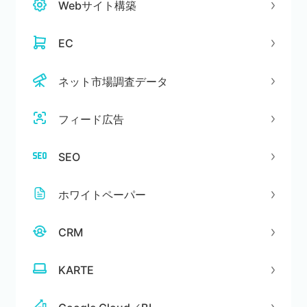
Webサイト構築
EC
ネット市場調査データ
フィード広告
SEO
ホワイトペーパー
CRM
KARTE