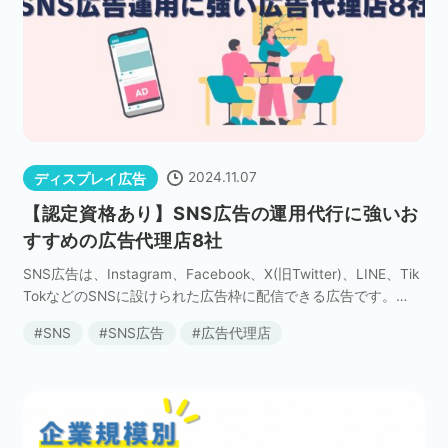
2024.11.07
ディスプレイ広告
【認定資格あり】SNS広告の運用代行に強いお
すすめの広告代理店8社
SNS広告は、Instagram、Facebook、X(旧Twitter)、LINE、Tik
TokなどのSNSに設けられた広告枠に配信できる広告です。
日々、皆さんも目にすることが多いのではないでしょうか。 SN
SNS
SNS広告
広告代理店
S広告の特 […]