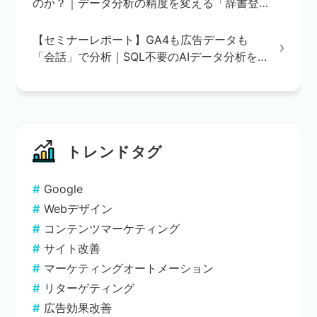
のか？｜データ分析の精度を変える「辞書登
録」の重要性
【セミナーレポート】GA4も広告データも
「会話」で分析｜SQL不要のAIデータ分析を
実演で解説
トレンドタグ
Google
Webデザイン
コンテンツマーケティング
サイト改善
マーケティングオートメーション
リターゲティング
広告効果改善