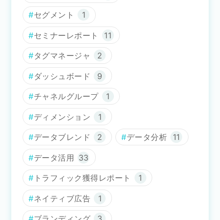
セグメント
1
セミナーレポート
11
タグマネージャ
2
ダッシュボード
9
チャネルグループ
1
ディメンション
1
データブレンド
2
データ分析
11
データ活用
33
トラフィック獲得レポート
1
ネイティブ広告
1
ブランディング
3