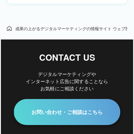
成果の上がるデジタルマーケティングの情報サイト ウェブ部
CONTACT US
デジタルマーケティングや
インターネット広告に関することなら
お気軽にご相談ください
お問い合わせ・ご相談はこちら