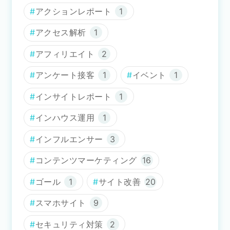
アクションレポート
1
アクセス解析
1
アフィリエイト
2
アンケート接客
1
イベント
1
インサイトレポート
1
インハウス運用
1
インフルエンサー
3
コンテンツマーケティング
16
ゴール
1
サイト改善
20
スマホサイト
9
セキュリティ対策
2