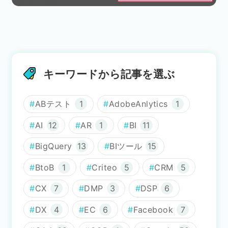
キーワードから記事を選ぶ
ABテスト
1
AdobeAnlytics
1
AI
12
AR
1
BI
11
BigQuery
13
BIツール
15
BtoB
1
Criteo
5
CRM
5
CX
7
DMP
3
DSP
6
DX
4
EC
6
Facebook
7