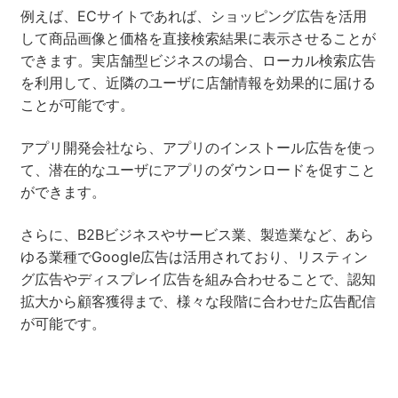
例えば、ECサイトであれば、ショッピング広告を活用
して商品画像と価格を直接検索結果に表示させることが
できます。実店舗型ビジネスの場合、ローカル検索広告
を利用して、近隣のユーザに店舗情報を効果的に届ける
ことが可能です。
アプリ開発会社なら、アプリのインストール広告を使っ
て、潜在的なユーザにアプリのダウンロードを促すこと
ができます。
さらに、B2Bビジネスやサービス業、製造業など、あら
ゆる業種でGoogle広告は活用されており、リスティン
グ広告やディスプレイ広告を組み合わせることで、認知
拡大から顧客獲得まで、様々な段階に合わせた広告配信
が可能です。