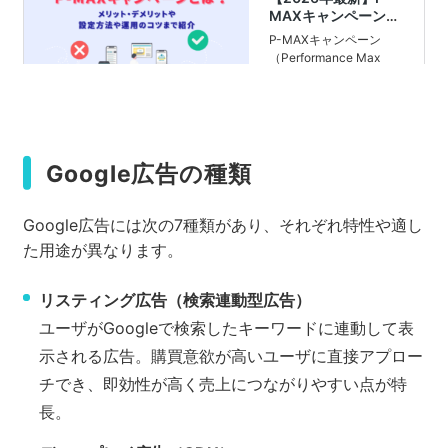
Google広告の種類
Google広告には次の7種類があり、それぞれ特性や適し
た用途が異なります。
リスティング広告（検索連動型広告）
ユーザがGoogleで検索したキーワードに連動して表
示される広告。購買意欲が高いユーザに直接アプロー
チでき、即効性が高く売上につながりやすい点が特
長。