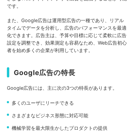
です。
また、Google広告は運用型広告の一種であり、リアル
タイムでデータを分析し、広告のパフォーマンスを最適
化できます。広告主は、予算や目標に応じて柔軟に広告
設定を調整でき、効果測定も容易なため、Web広告初心
者を始め多くの企業が利用しています。
Google広告の特長
Google広告には、主に次の3つの特長があります。
多くのユーザにリーチできる
さまざまなビジネス形態に対応可能
機械学習を最大限生かしたプロダクトの提供