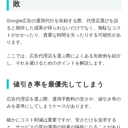
敗
Google広告の運用代行を依頼する際、代理店選びを誤
ると期待した成果が得られないだけでなく、無駄なコス
トがかかったり、貴重な時間を失ったりする可能性があ
ります。
ここでは、広告代理店を選ぶ際によくある失敗例を紹介
し、それを避けるためのポイントを解説します。
値引き率を最優先してしまう
広告代理店を選ぶ際、運用手数料の安さや、値引き率の
みを基準にしてしまうケースがあります。
確かにコスト削減は重要ですが、安さだけを追求する
と、サービスの質や運用の効果が犠牲になることがあり