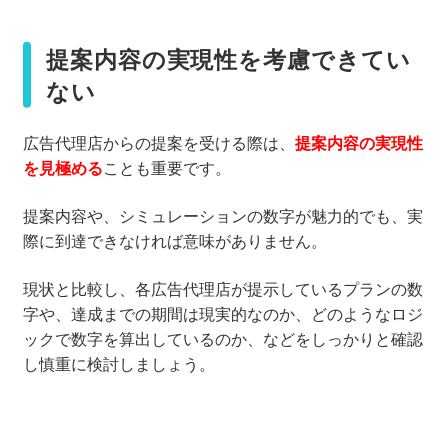
提案内容の実現性を考慮できてい
ない
広告代理店からの提案を受ける際は、
提案内容の実現性
を見極める
ことも重要です。
提案内容や、シミュレーションの数字が魅力的でも、実
際に到達できなければ意味がありません。
現状と比較し、各広告代理店が提示しているプランの数
字や、達成までの期間は現実的なのか、どのようなロジ
ックで数字を算出しているのか、などをしっかりと確認
し慎重に検討しましょう。