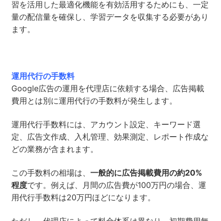
習を活用した最適化機能を有効活用するためにも、一定
量の配信量を確保し、学習データを収集する必要があり
ます。
運用代行の手数料
Google広告の運用を代理店に依頼する場合、広告掲載
費用とは別に運用代行の手数料が発生します。
運用代行手数料には、アカウント設定、キーワード選
定、広告文作成、入札管理、効果測定、レポート作成な
どの業務が含まれます。
この手数料の相場は、
一般的に広告掲載費用の約20%
程度
です。例えば、月間の広告費が100万円の場合、運
用代行手数料は20万円ほどになります。