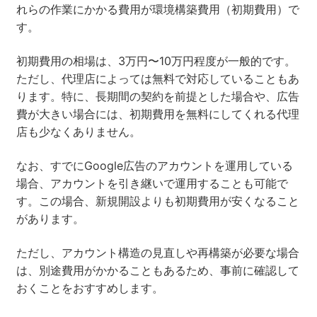
れらの作業にかかる費用が環境構築費用（初期費用）で
す。
初期費用の相場は、3万円〜10万円程度が一般的です。
ただし、代理店によっては無料で対応していることもあ
ります。特に、長期間の契約を前提とした場合や、広告
費が大きい場合には、初期費用を無料にしてくれる代理
店も少なくありません。
なお、すでにGoogle広告のアカウントを運用している
場合、アカウントを引き継いで運用することも可能で
す。この場合、新規開設よりも初期費用が安くなること
があります。
ただし、アカウント構造の見直しや再構築が必要な場合
は、別途費用がかかることもあるため、事前に確認して
おくことをおすすめします。