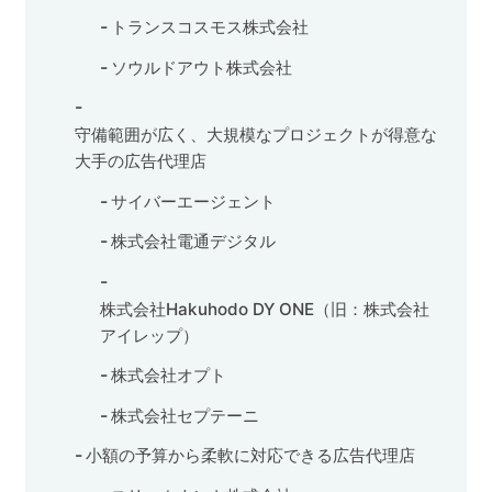
トランスコスモス株式会社
ソウルドアウト株式会社
守備範囲が広く、大規模なプロジェクトが得意な
大手の広告代理店
サイバーエージェント
株式会社電通デジタル
株式会社Hakuhodo DY ONE（旧：株式会社
アイレップ）
株式会社オプト
株式会社セプテーニ
小額の予算から柔軟に対応できる広告代理店