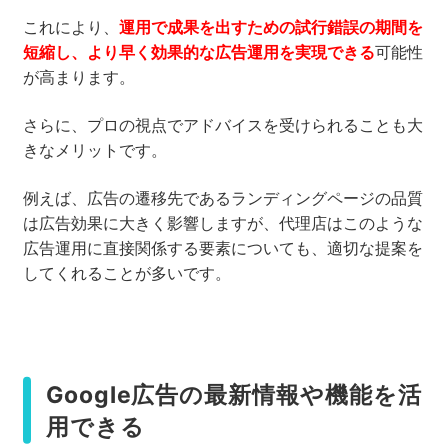
これにより、
運用で成果を出すための試行錯誤の期間を
短縮し、より早く効果的な広告運用を実現できる
可能性
が高まります。
さらに、プロの視点でアドバイスを受けられることも大
きなメリットです。
例えば、広告の遷移先であるランディングページの品質
は広告効果に大きく影響しますが、代理店はこのような
広告運用に直接関係する要素についても、適切な提案を
してくれることが多いです。
Google広告の最新情報や機能を活
用できる