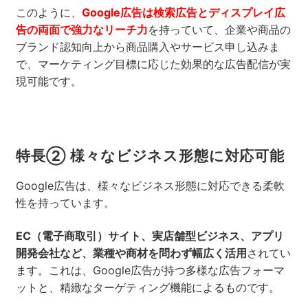
このように、
Google広告は検索広告とディスプレイ広
告の両面で強力なリーチ力
を持っていて、企業や商品の
ブランド認知向上から商品購入やサービス申し込みま
で、マーケティング目標に応じた効果的な広告配信が実
現可能です。
特長② 様々なビジネス形態に対応可能
Google広告は、様々なビジネス形態に対応できる柔軟
性を持っています。
EC（電子商取引）サイト、実店舗型ビジネス、アプリ
開発会社など、業種や商材を問わず幅広く活用
されてい
ます。これは、Google広告が持つ多様な広告フォーマ
ットと、精緻なターゲティング機能によるものです。