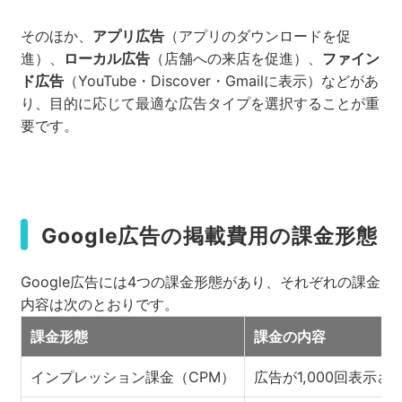
そのほか、
アプリ広告
（アプリのダウンロードを促
進）、
ローカル広告
（店舗への来店を促進）、
ファイン
ド広告
（YouTube・Discover・Gmailに表示）などがあ
り、目的に応じて最適な広告タイプを選択することが重
要です。
Google広告の掲載費用の課金形態
Google広告には4つの課金形態があり、それぞれの課金
内容は次のとおりです。
課金形態
課金の内容
インプレッション課金（CPM）
広告が1,000回表示