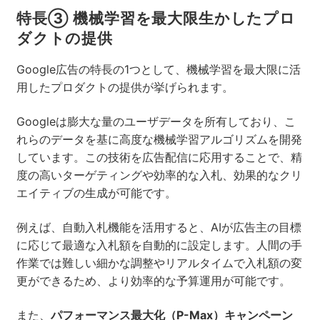
特長③ 機械学習を最大限生かしたプロ
ダクトの提供
Google広告の特長の1つとして、機械学習を最大限に活
用したプロダクトの提供が挙げられます。
Googleは膨大な量のユーザデータを所有しており、こ
れらのデータを基に高度な機械学習アルゴリズムを開発
しています。この技術を広告配信に応用することで、精
度の高いターゲティングや効率的な入札、効果的なクリ
エイティブの生成が可能です。
例えば、自動入札機能を活用すると、AIが広告主の目標
に応じて最適な入札額を自動的に設定します。
人間の手
作業では難しい細かな調整やリアルタイムで入札額の変
更ができるため、より効率的な予算運用が可能です。
また、
パフォーマンス最大化（P-Max）キャンペーン