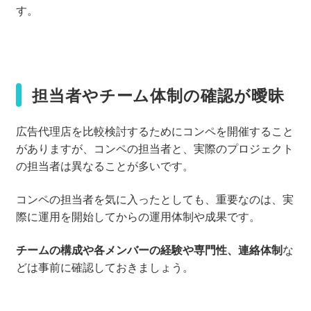
す。
担当者やチーム体制の確認が曖昧
広告代理店を比較検討するためにコンペを開催すること
がありますが、コンペの担当者と、実際のプロジェクト
の担当者は異なることが多いです。
コンペの担当者を気に入ったとしても、重要なのは、実
際に運用を開始してからの運用体制や成果です。
チームの構成や各メンバーの経験や専門性、連絡体制
な
どは事前に確認しておきましょう。