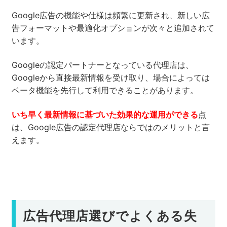
Google広告の機能や仕様は頻繁に更新され、新しい広
告フォーマットや最適化オプションが次々と追加されて
います。
Googleの認定パートナーとなっている代理店は、
Googleから直接最新情報を受け取り、場合によっては
ベータ機能を先行して利用できることがあります。
いち早く最新情報に基づいた効果的な運用ができる
点
は、Google広告の認定代理店ならではのメリットと言
えます。
広告代理店選びでよくある失