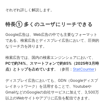
それぞれ詳しく解説します。
特長① 多くのユーザにリーチできる
Google広告は、Web広告の中でも主要なフォーマット
である、検索広告とディスプレイ広告において、圧倒的
なリーチ力を誇ります。
検索広告では、国内の検索エンジンシェアにおいて、
PCで約74%、スマートフォンで約85%（2025年3月時
点）とトップを占めています
。（参照：
StatCounter
）
ディスプレイ広告においても、GDN（Googleディスプ
レイネットワーク）を活用することで、Youtubeや
GmailなどのGoogleの自社サービスに加えて、3,500万
以上のWebサイトやアプリに広告を配信できます。