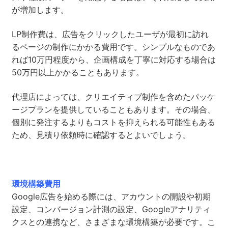
が増加します。
LP制作費は、広告をクリックしたユーザが最初に訪れ
るページの制作にかかる費用です。シンプルなものであ
れば10万円程度から、企画構成を丁寧に対応する場合は
50万円以上かかることもあります。
代理店によっては、クリエイティブ制作を含めたパッケ
ージプランを提供していることもあります。その場合、
個別に発注するよりもコストを抑えられる可能性もある
ため、見積り依頼時に確認するとよいでしょう。
環境構築費用
Google広告を始める際には、アカウントの開設や初期
設定、コンバージョン計測の設定、Googleアナリティ
クスとの連携など、さまざまな環境構築が必要です。こ