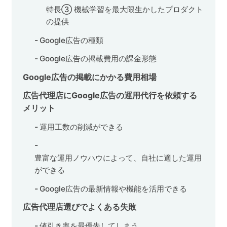
特長③ 機械学習を最大限生かしたプロダクト
の提供
Google広告の種類
Google広告の掲載費用の課金形態
Google広告の掲載にかかる費用相場
広告代理店にGoogle広告の運用代行を依頼する
メリット
運用工数の削減ができる
豊富な運用ノウハウによって、自社に適した運用
ができる
Google広告の最新情報や機能を活用できる
広告代理店選びでよくある失敗
値引き率を最優先してしまう