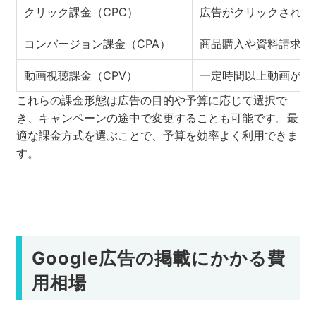
クリック課金（CPC）
広告がクリックされる
コンバージョン課金（CPA）
商品購入や資料請求な
動画視聴課金（CPV）
一定時間以上動画が視
これらの課金形態は広告の目的や予算に応じて選択で
き、キャンペーンの途中で変更することも可能です。最
適な課金方式を選ぶことで、予算を効率よく利用できま
す。
Google広告の掲載にかかる費
用相場