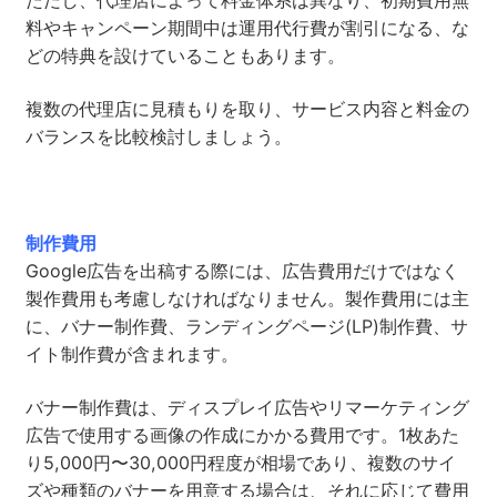
ただし、代理店によって料金体系は異なり、初期費用無
料やキャンペーン期間中は運用代行費が割引になる、な
どの特典を設けていることもあります。
複数の代理店に見積もりを取り、サービス内容と料金の
バランスを比較検討しましょう。
制作費用
Google広告を出稿する際には、広告費用だけではなく
製作費用も考慮しなければなりません。製作費用には主
に、バナー制作費、ランディングページ(LP)制作費、サ
イト制作費が含まれます。
バナー制作費は、ディスプレイ広告やリマーケティング
広告で使用する画像の作成にかかる費用です。1枚あた
り5,000円〜30,000円程度が相場であり、複数のサイ
ズや種類のバナーを用意する場合は、それに応じて費用