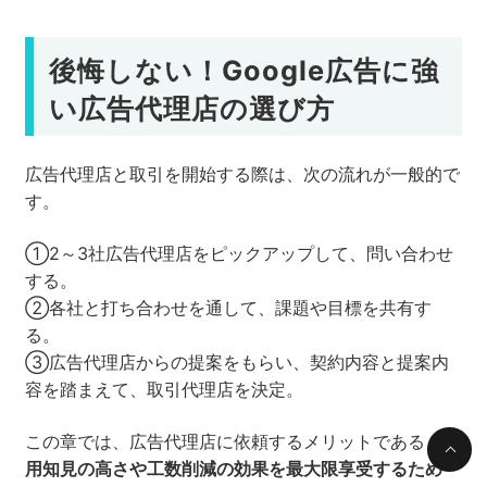
後悔しない！Google広告に強
い広告代理店の選び方
広告代理店と取引を開始する際は、次の流れが一般的で
す。
①2～3社広告代理店をピックアップして、問い合わせ
する。
②各社と打ち合わせを通して、課題や目標を共有す
る。
③広告代理店からの提案をもらい、契約内容と提案内
容を踏まえて、取引代理店を決定。
この章では、広告代理店に依頼するメリットである、
運
用知見の高さや工数削減の効果を最大限享受するため