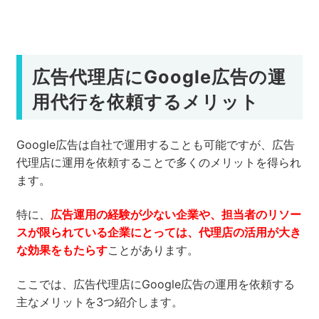
広告代理店にGoogle広告の運
用代行を依頼するメリット
Google広告は自社で運用することも可能ですが、広告
代理店に運用を依頼することで多くのメリットを得られ
ます。
特に、
広告運用の経験が少ない企業や、担当者のリソー
スが限られている企業にとっては、代理店の活用が大き
な効果をもたらす
ことがあります。
ここでは、広告代理店にGoogle広告の運用を依頼する
主なメリットを3つ紹介します。