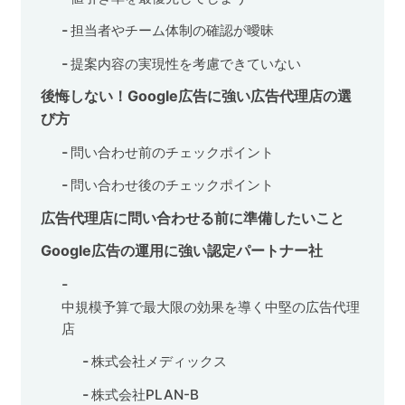
担当者やチーム体制の確認が曖昧
提案内容の実現性を考慮できていない
後悔しない！Google広告に強い広告代理店の選
び方
問い合わせ前のチェックポイント
問い合わせ後のチェックポイント
広告代理店に問い合わせる前に準備したいこと
Google広告の運用に強い認定パートナー社
中規模予算で最大限の効果を導く中堅の広告代理
店
株式会社メディックス
株式会社PLAN-B