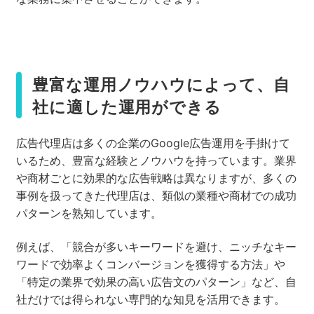
豊富な運用ノウハウによって、自
社に適した運用ができる
広告代理店は多くの企業のGoogle広告運用を手掛けて
いるため、豊富な経験とノウハウを持っています。業界
や商材ごとに効果的な広告戦略は異なりますが、多くの
事例を扱ってきた代理店は、類似の業種や商材での成功
パターンを熟知しています。
例えば、「競合が多いキーワードを避け、ニッチなキー
ワードで効率よくコンバージョンを獲得する方法」や
「特定の業界で効果の高い広告文のパターン」など、自
社だけでは得られない専門的な知見を活用できます。