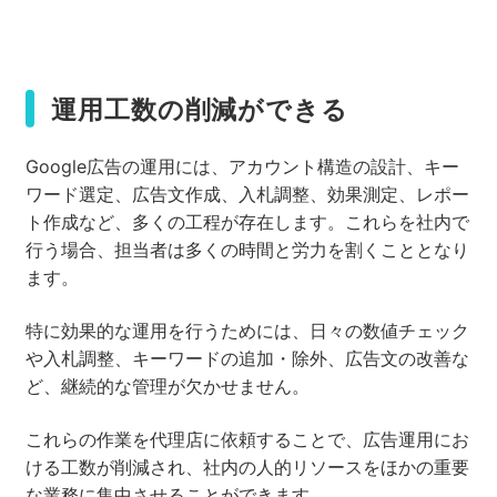
運用工数の削減ができる
Google広告の運用には、アカウント構造の設計、キー
ワード選定、広告文作成、入札調整、効果測定、レポー
ト作成など、多くの工程が存在します。これらを社内で
行う場合、担当者は多くの時間と労力を割くこととなり
ます。
特に効果的な運用を行うためには、日々の数値チェック
や入札調整、キーワードの追加・除外、広告文の改善な
ど、継続的な管理が欠かせません。
これらの作業を代理店に依頼することで、広告運用にお
ける工数が削減され、社内の人的リソースをほかの重要
な業務に集中させることができます。