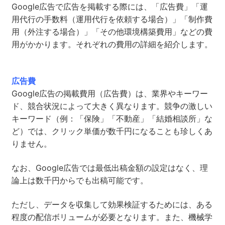
Google広告で広告を掲載する際には、「広告費」「運
用代行の手数料（運用代行を依頼する場合）」「制作費
用（外注する場合）」「その他環境構築費用」などの費
用がかかります。それぞれの費用の詳細を紹介します。
広告費
Google広告の掲載費用（広告費）は、業界やキーワー
ド、競合状況によって大きく異なります。競争の激しい
キーワード（例：「保険」「不動産」「結婚相談所」な
ど）では、クリック単価が数千円になることも珍しくあ
りません。
なお、Google広告では最低出稿金額の設定はなく、理
論上は数千円からでも出稿可能です。
ただし、データを収集して効果検証するためには、ある
程度の配信ボリュームが必要となります。また、機械学