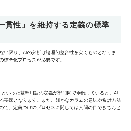
一貫性」を維持する定義の標準
ない限り、AIの分析は論理的整合性を欠くものとなりま
めの標準化プロセスが必要です。
」といった基幹用語の定義が部門間で乖離していると、AI
る要因となります。また、細かなカラムの意味や集計方法
なので、定義づけのプロセスに関しては人間の目できちんと