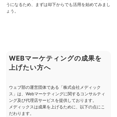
うになるため、まずは却下からでも活用を始めてみまし
ょう。
WEBマーケティングの成果を
上げたい方へ
ウェブ部の運営団体である「株式会社メディック
ス」は、Webマーケティングに関するコンサルティ
ング及び代理店サービスを提供しております。
メディックスは成果を上げるために、以下の点にこ
だわります。