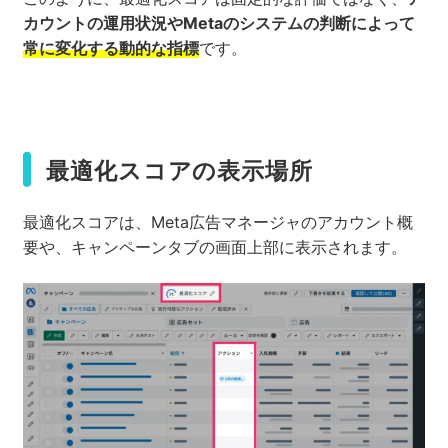
カウントの運用状況やMetaのシステムの判断によって
常に変化する動的な指標
です。
最適化スコアの表示場所
最適化スコアは、Meta広告マネージャのアカウント概
要や、キャンペーンタブの画面上部に表示されます。