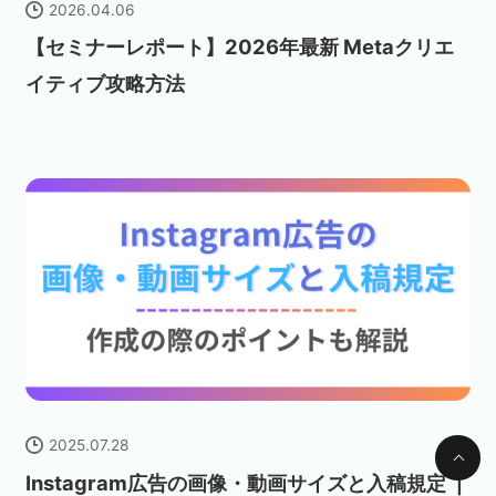
2026.04.06
【セミナーレポート】2026年最新 Metaクリエ
イティブ攻略方法
2025.07.28
Instagram広告の画像・動画サイズと入稿規定 ❘