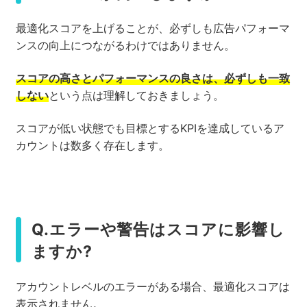
最適化スコアを上げることが、必ずしも広告パフォーマ
ンスの向上につながるわけではありません。
スコアの高さとパフォーマンスの良さは、必ずしも一致
しない
という点は理解しておきましょう。
スコアが低い状態でも目標とするKPIを達成しているア
カウントは数多く存在します。
Q.エラーや警告はスコアに影響し
ますか?
アカウントレベルのエラーがある場合、最適化スコアは
表示されません。