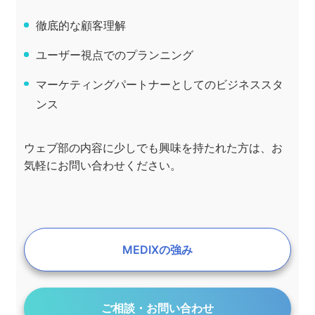
徹底的な顧客理解
ユーザー視点でのプランニング
マーケティングパートナーとしてのビジネススタ
ンス
ウェブ部の内容に少しでも興味を持たれた方は、お
気軽にお問い合わせください。
MEDIXの強み
ご相談・お問い合わせ