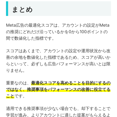
まとめ
Meta広告の最適化スコアは、アカウントの設定がMeta
の推奨にどれだけ沿っているかを0から100ポイントの
間で数値化した指標です。
スコアはあくまで、アカウントの設定や運用状況から改
善の余地を数値化した指標であるため、スコアが高いか
らといって、必ずしも広告パフォーマンスが高いとは限
りません。
重要なのは、
最適化スコアを高めることを目的にするの
ではなく、推奨事項をパフォーマンスの改善に役立てる
こと
です。
適用できる推奨事項が少ない場合でも、却下することで
学習が進み、よりアカウントに適した提案がもらえるよ