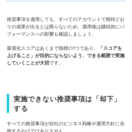
推奨事項を適用しても、すべてのアカウントで期待どお
りの成果が出るとは限らないため、適用後は継続的にパ
フォーマンスへの影響も確認しましょう。
最適化スコアはあくまで指標の1つであり、
「スコアを
上げること」が目的にならないよう、できる範囲で実施
していくことが大切
です。
実施できない推奨事項は「却下」
する
すべての推奨事項が自社のビジネス戦略や運用方針に合
致するわけではありません。