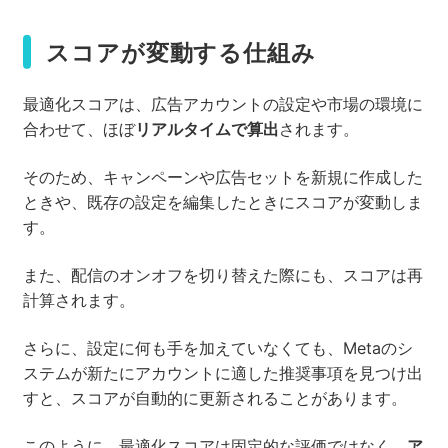
スコアが変動する仕組み
最適化スコアは、広告アカウントの設定や市場の環境に
合わせて、ほぼ
リアルタイムで算出
されます。
そのため、キャンペーンや広告セットを新規に作成した
ときや、既存の設定を編集したときにスコアが変動しま
す。
また、配信のオンオフを切り替えた際にも、スコアは再
計算されます。
さらに、設定に何も手を加えていなくても、Metaのシ
ステムが新たにアカウントに適した推奨事項を見つけ出
すと、スコアが自動的に更新されることがあります。
このように、最適化スコアは固定的な評価ではなく、
ア