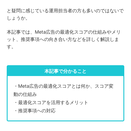
と疑問に感じている運用担当者の方も多いのではないで
セミナー
しょうか。
株式会社メディックス
本記事では、Meta広告の最適化スコアの仕組みやメリ
ット、推奨事項への向き合い方などを詳しく解説しま
お問い合わせ
す。
プライバシーポリシー
本記事で分かること
・Meta広告の最適化スコアとは何か、スコア変
動の仕組み
・最適化スコアを活用するメリット
・推奨事項への対応