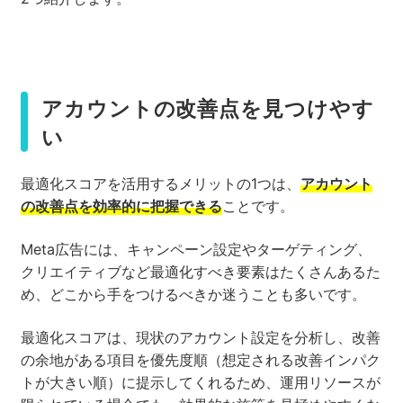
アカウントの改善点を見つけやす
い
最適化スコアを活用するメリットの1つは、
アカウント
の改善点を効率的に把握できる
ことです。
Meta広告には、キャンペーン設定やターゲティング、
クリエイティブなど最適化すべき要素はたくさんあるた
め、どこから手をつけるべきか迷うことも多いです。
最適化スコアは、現状のアカウント設定を分析し、改善
の余地がある項目を優先度順（想定される改善インパク
トが大きい順）に提示してくれるため、運用リソースが