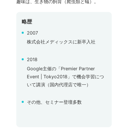
趣味は、生き物の飼育（爬虫類と蟻）。
略歴
2007
株式会社メディックスに新卒入社
2018
Google主催の「Premier Partner
Event | Tokyo2018」で機会学習につ
いて講演（国内代理店で唯一）
その他、セミナー登壇多数