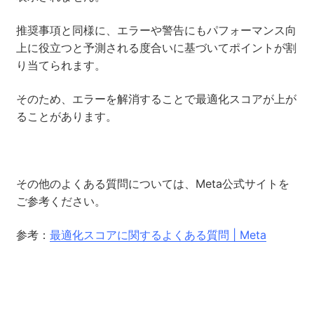
推奨事項と同様に、エラーや警告にもパフォーマンス向
上に役立つと予測される度合いに基づいてポイントが割
り当てられます。
そのため、エラーを解消することで最適化スコアが上が
ることがあります。
その他のよくある質問については、Meta公式サイトを
ご参考ください。
参考：
最適化スコアに関するよくある質問 | Meta