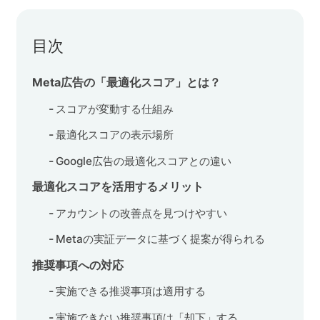
目次
Meta広告の「最適化スコア」とは？
スコアが変動する仕組み
最適化スコアの表示場所
Google広告の最適化スコアとの違い
最適化スコアを活用するメリット
アカウントの改善点を見つけやすい
Metaの実証データに基づく提案が得られる
推奨事項への対応
実施できる推奨事項は適用する
実施できない推奨事項は「却下」する