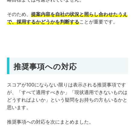
そのため、
提案内容を自社の状況と照らし合わせたうえ
で、採用するかどうかを判断する
ことが重要です。
推奨事項への対応
スコアが100にならない限りは表示される推奨事項です
が、「すべて適用すべきか」「現状適用できないものは
どうすればよいか」という疑問をお持ちの方もいるかと
思います。
推奨事項への対応を次にまとめました。