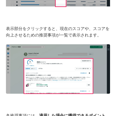
表示部分をクリックすると、現在のスコアや、スコアを
向上させるための推奨事項が一覧で表示されます。
各推奨事項には、
適用した場合に獲得できるポイント