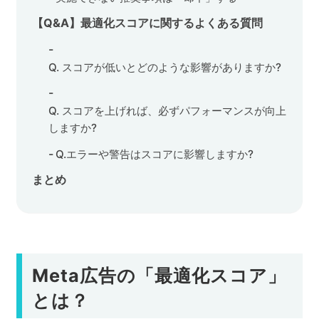
【Q&A】最適化スコアに関するよくある質問
Q. スコアが低いとどのような影響がありますか?
Q. スコアを上げれば、必ずパフォーマンスが向上
しますか?
Q.エラーや警告はスコアに影響しますか?
まとめ
Meta広告の「最適化スコア」
とは？