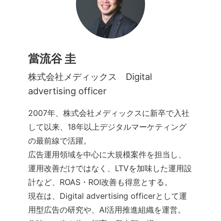
當流谷 圭
株式会社メディックス Digital
advertising officer
2007年、株式会社メディックスに新卒で入社
して以来、18年以上デジタルマーケティング
の最前線で活躍。
広告運用領域を中心に大規模案件を担当し、
運用改善だけではなく、LTVを加味した運用設
計など、ROAS・ROI改善も得意とする。
現在は、Digital advertising officerとして運
用型広告の研究や、AI活用推進組織を運営。