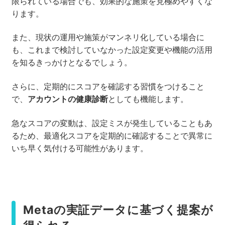
限られている場合でも、効果的な施策を見極めやすくな
ります。
また、現状の運用や施策がマンネリ化している場合に
も、これまで検討していなかった設定変更や機能の活用
を知るきっかけとなるでしょう。
さらに、定期的にスコアを確認する習慣をつけること
で、
アカウントの健康診断
としても機能します。
急なスコアの変動は、設定ミスが発生していることもあ
るため、最適化スコアを定期的に確認することで異常に
いち早く気付ける可能性があります。
Metaの実証データに基づく提案が