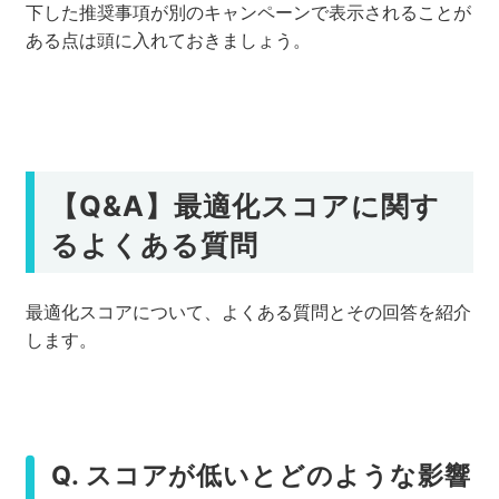
下した推奨事項が別のキャンペーンで表示されることが
ある点は頭に入れておきましょう。
【Q&A】最適化スコアに関す
るよくある質問
最適化スコアについて、よくある質問とその回答を紹介
します。
Q. スコアが低いとどのような影響