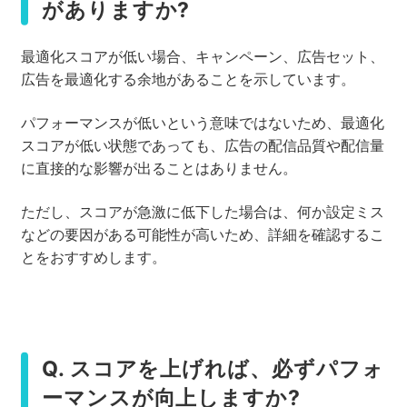
がありますか?
最適化スコアが低い場合、キャンペーン、広告セット、
広告を最適化する余地があることを示しています。
パフォーマンスが低いという意味ではないため、最適化
スコアが低い状態であっても、広告の配信品質や配信量
に直接的な影響が出ることはありません。
ただし、スコアが急激に低下した場合は、何か設定ミス
などの要因がある可能性が高いため、詳細を確認するこ
とをおすすめします。
Q. スコアを上げれば、必ずパフォ
ーマンスが向上しますか?