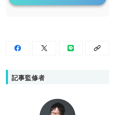
記事監修者