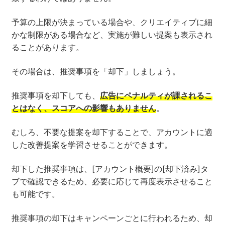
予算の上限が決まっている場合や、クリエイティブに細
かな制限がある場合など、実施が難しい提案も表示され
ることがあります。
その場合は、推奨事項を「却下」しましょう。
推奨事項を却下しても、
広告にペナルティが課されるこ
とはなく、スコアへの影響もありません
。
むしろ、不要な提案を却下することで、アカウントに適
した改善提案を学習させることができます。
却下した推奨事項は、[アカウント概要]の[却下済み]タ
ブで確認できるため、必要に応じて再度表示させること
も可能です。
推奨事項の却下はキャンペーンごとに行われるため、却