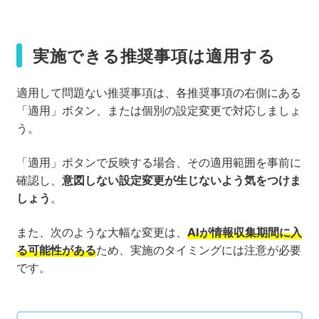
実施できる推奨事項は適用する
適用して問題ない推奨事項は、各推奨事項の右側にある
「適用」ボタン、または個別の設定変更で対応しましょ
う。
「適用」ボタンで反映する場合、その適用範囲を事前に
確認し、
意図しない設定変更が生じないよう気をつけま
しょう
。
また、次のような大幅な変更は、
AIが情報収集期間に入
る可能性がある
ため、実施のタイミングには注意が必要
です。