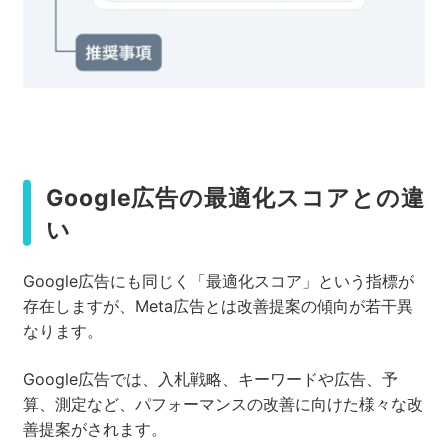
Google広告の最適化スコアとの違
い
Google広告にも同じく「最適化スコア」という指標が
存在しますが、Meta広告とは改善提案の傾向が若干異
なります。
Google広告では、入札戦略、キーワードや広告、予
算、測定など、パフォーマンスの改善に向けた様々な改
善提案がされます。