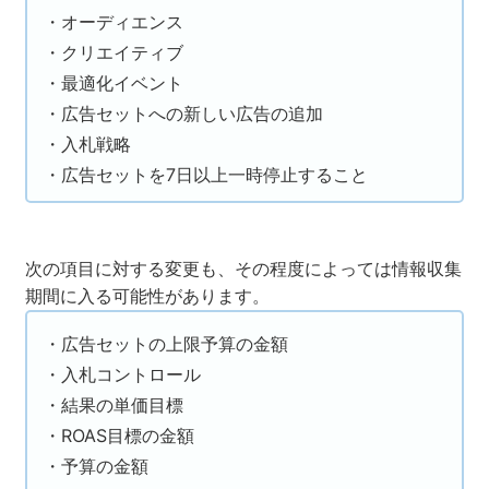
・オーディエンス
・クリエイティブ
・最適化イベント
・広告セットへの新しい広告の追加
・入札戦略
・広告セットを7日以上一時停止すること
次の項目に対する変更も、その程度によっては情報収集
期間に入る可能性があります。
・広告セットの上限予算の金額
・入札コントロール
・結果の単価目標
・ROAS目標の金額
・予算の金額