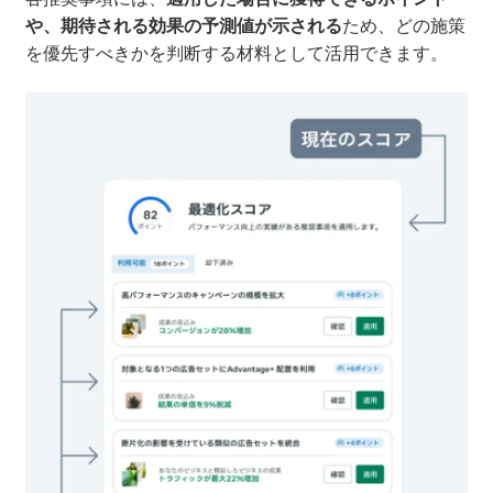
や、期待される効果の予測値が示される
ため、どの施策
を優先すべきかを判断する材料として活用できます。