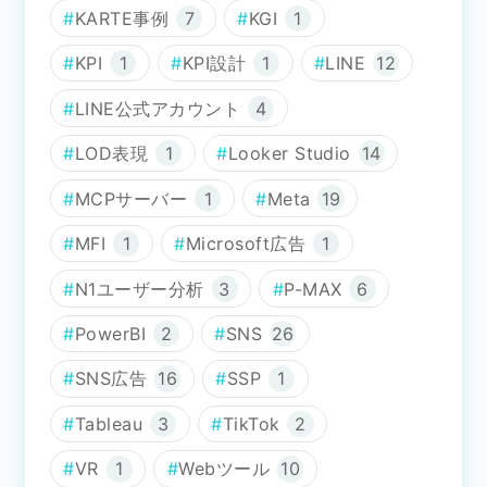
KARTE事例
7
KGI
1
KPI
1
KPI設計
1
LINE
12
LINE公式アカウント
4
LOD表現
1
Looker Studio
14
MCPサーバー
1
Meta
19
MFI
1
Microsoft広告
1
N1ユーザー分析
3
P-MAX
6
PowerBI
2
SNS
26
SNS広告
16
SSP
1
Tableau
3
TikTok
2
VR
1
Webツール
10