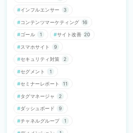
インフルエンサー
3
コンテンツマーケティング
16
ゴール
1
サイト改善
20
スマホサイト
9
セキュリティ対策
2
セグメント
1
セミナーレポート
11
タグマネージャ
2
ダッシュボード
9
チャネルグループ
1