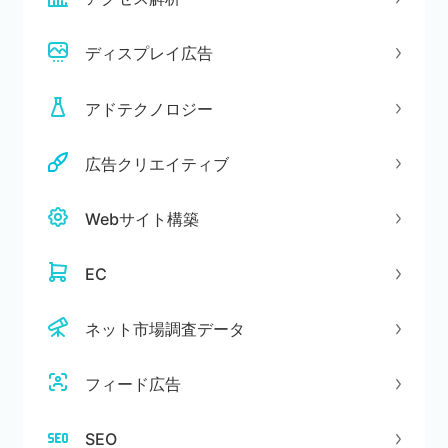
ディスプレイ広告
アドテクノロジー
広告クリエイティブ
Webサイト構築
EC
ネット市場調査データ
フィード広告
SEO