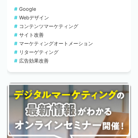
Google
Webデザイン
コンテンツマーケティング
サイト改善
マーケティングオートメーション
リターゲティング
広告効果改善