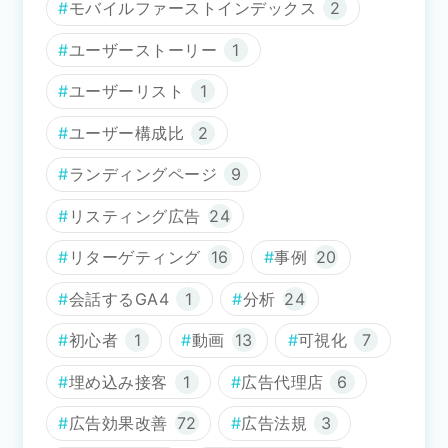
モバイルファーストインデックス
2
ユーザーストーリー
1
ユーザーリスト
1
ユーザー構成比
2
ランディングページ
9
リスティング広告
24
リターゲティング
16
事例
20
会話するGA4
1
分析
24
初心者
1
動画
13
可視化
7
埋め込み接客
1
広告代理店
6
広告効果改善
72
広告法規
3