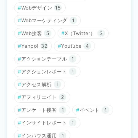
Webデザイン
15
Webマーケティング
1
Web接客
5
X（Twitter）
3
Yahoo!
32
Youtube
4
アクションテーブル
1
アクションレポート
1
アクセス解析
1
アフィリエイト
2
アンケート接客
1
イベント
1
インサイトレポート
1
インハウス運用
1