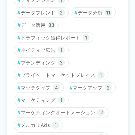
ディメンション
1
データブレンド
2
データ分析
11
データ活用
33
トラフィック獲得レポート
1
ネイティブ広告
1
ブランディング
3
プライベートマーケットプレイス
1
マッチタイプ
4
マークアップ
2
マーケティング
1
マーケティングオートメーション
17
メルカリAds
1