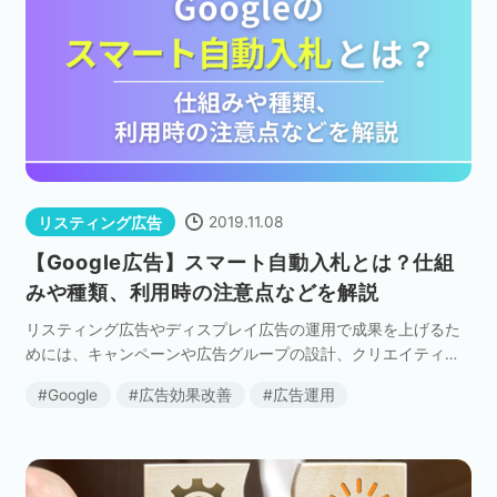
2019.11.08
リスティング広告
【Google広告】スマート自動入札とは？仕組
みや種類、利用時の注意点などを解説
リスティング広告やディスプレイ広告の運用で成果を上げるた
めには、キャンペーンや広告グループの設計、クリエイティ
ブ、ターゲティングなど、様々な要素を考慮する必要がありま
Google
広告効果改善
広告運用
す。 その中で、「いつ配信すべきか？」という点に悩んで […]