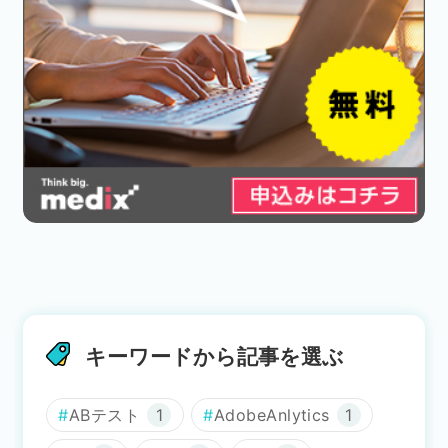
キーワードから記事を選ぶ
ABテスト
1
AdobeAnlytics
1