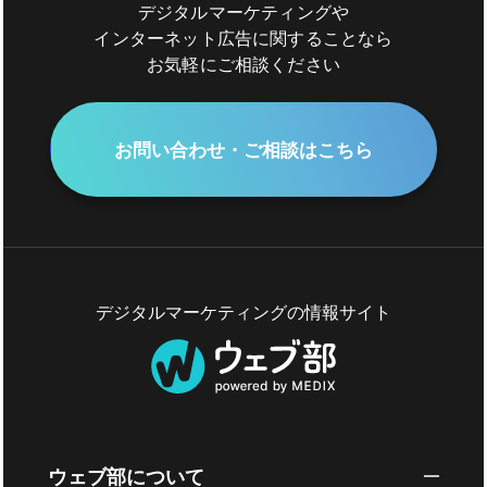
デジタルマーケティングや
インターネット広告に関することなら
お気軽にご相談ください
お問い合わせ・ご相談はこちら
デジタルマーケティングの情報サイト
ウェブ部について