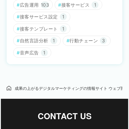
広告運用
103
接客サービス
1
接客サービス設定
1
接客テンプレート
1
自然言語分析
1
行動チェーン
3
音声広告
1
成果の上がるデジタルマーケティングの情報サイト ウェブ部
CONTACT US