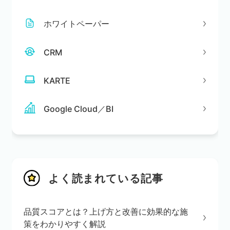
ホワイトペーパー
CRM
KARTE
Google Cloud／BI
よく読まれている記事
品質スコアとは？上げ方と改善に効果的な施
策をわかりやすく解説