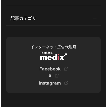
記事カテゴリ
インターネット広告代理店
Facebook
X
Instagram