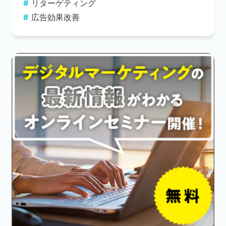
リターゲティング
広告効果改善