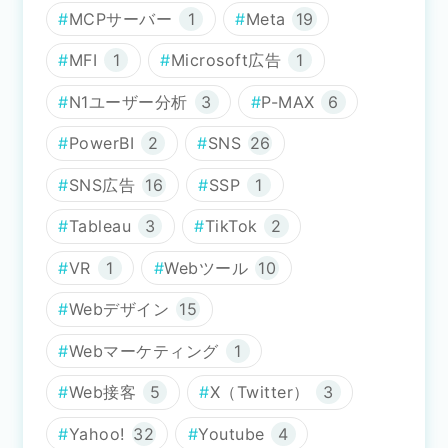
MCPサーバー
1
Meta
19
MFI
1
Microsoft広告
1
N1ユーザー分析
3
P-MAX
6
PowerBI
2
SNS
26
SNS広告
16
SSP
1
Tableau
3
TikTok
2
VR
1
Webツール
10
Webデザイン
15
Webマーケティング
1
Web接客
5
X（Twitter）
3
Yahoo!
32
Youtube
4