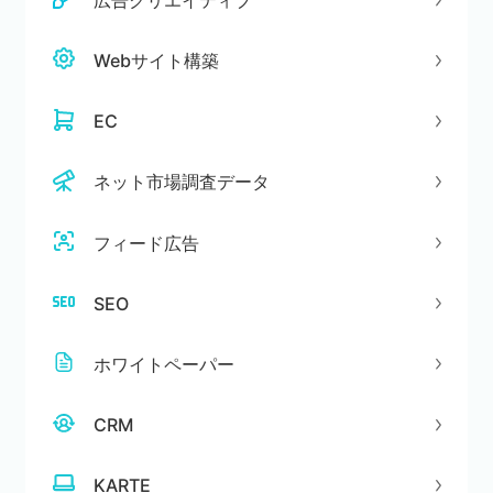
広告クリエイティブ
Webサイト構築
EC
ネット市場調査データ
フィード広告
SEO
ホワイトペーパー
CRM
KARTE