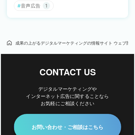
音声広告
1
成果の上がるデジタルマーケティングの情報サイト ウェブ部
CONTACT US
デジタルマーケティングや
インターネット広告に関することなら
お気軽にご相談ください
お問い合わせ・ご相談はこちら