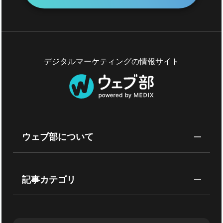
デジタルマーケティングの情報サイト
ウェブ部について
記事カテゴリ