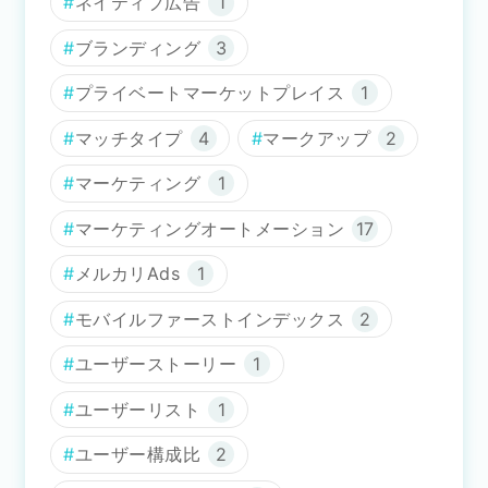
ネイティブ広告
1
ブランディング
3
プライベートマーケットプレイス
1
マッチタイプ
4
マークアップ
2
マーケティング
1
マーケティングオートメーション
17
メルカリAds
1
モバイルファーストインデックス
2
ユーザーストーリー
1
ユーザーリスト
1
ユーザー構成比
2