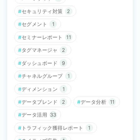
セキュリティ対策
2
セグメント
1
セミナーレポート
11
タグマネージャ
2
ダッシュボード
9
チャネルグループ
1
ディメンション
1
データブレンド
2
データ分析
11
データ活用
33
トラフィック獲得レポート
1