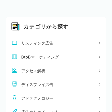
カテゴリから探す
リスティング広告
BtoBマーケティング
アクセス解析
ディスプレイ広告
アドテクノロジー