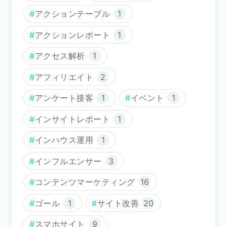
アクションテーブル
1
アクションレポート
1
アクセス解析
1
アフィリエイト
2
アンケート接客
1
イベント
1
インサイトレポート
1
インハウス運用
1
インフルエンサー
3
コンテンツマーケティング
16
ゴール
1
サイト改善
20
スマホサイト
9