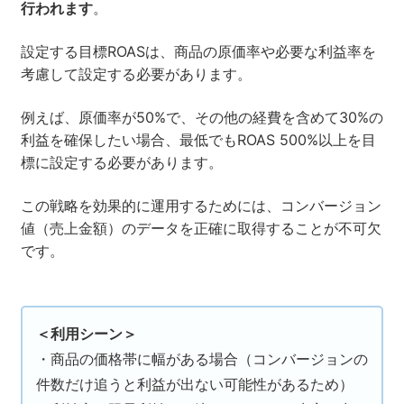
行われます
。
設定する目標ROASは、商品の原価率や必要な利益率を
考慮して設定する必要があります。
例えば、原価率が50%で、その他の経費を含めて30%の
利益を確保したい場合、最低でもROAS 500%以上を目
標に設定する必要があります。
この戦略を効果的に運用するためには、コンバージョン
値（売上金額）のデータを正確に取得することが不可欠
です。
＜利用シーン＞
・商品の価格帯に幅がある場合（コンバージョンの
件数だけ追うと利益が出ない可能性があるため）