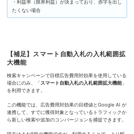
・利益率（限界利益）が決まっており、赤字を出し
たくない場合
【補足】スマート自動入札の入札範囲拡
大機能
検索キャンペーンで目標広告費用対効果を使用している
場合にのみ、「
スマート自動入札の入札範囲拡大機能
」
を利用できます。
この機能では、広告費用対効果の目標値とGoogle AI が
連携して、すでに獲得対象となっているトラフィックか
ら新しい検索や追加のコンバージョンを捕捉できます。