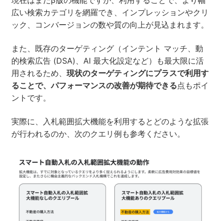
現在はまだβ版の機能ですが、利用することで、より幅
広い検索カテゴリを網羅でき、インプレッションやクリ
ック、コンバージョンの数や質の向上が見込まれます。
また、既存のターゲティング（インテント マッチ、動
的検索広告 (DSA)、AI 最大化設定など）も最大限に活
用されるため、
現状のターゲティングにプラスで利用す
ることで、パフォーマンスの改善が期待できる
点もポイ
ントです。
実際に、入札範囲拡大機能を利用するとどのような拡張
が行われるのか、次のクエリ例も参考ください。