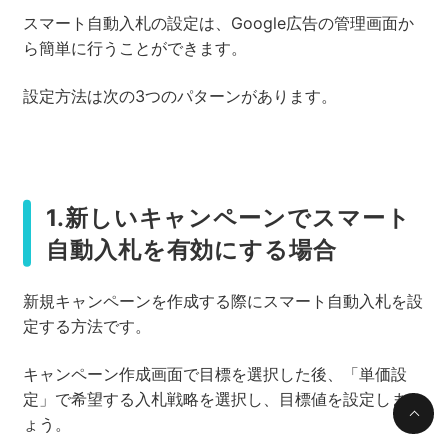
スマート自動入札の設定は、Google広告の管理画面か
ら簡単に行うことができます。
設定方法は次の3つのパターンがあります。
1.新しいキャンペーンでスマート
自動入札を有効にする場合
新規キャンペーンを作成する際にスマート自動入札を設
定する方法です。
キャンペーン作成画面で目標を選択した後、「単価設
定」で希望する入札戦略を選択し、目標値を設定しまし
ょう。