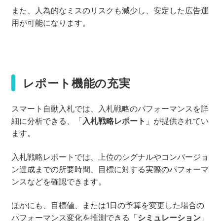
また、人為的なミスのリスクも減少し、安定した広告運
用が可能になります。
レポート機能の充実
スマート自動入札では、入札戦略のパフォーマンスを詳
細に分析できる、「
入札戦略レポート
」が提供されてい
ます。
入札戦略レポートでは、上位のシグナルやコンバージョ
ン達成までの所要時間、目標に対する実際のパフォーマ
ンスなどを確認できます。
ほかにも、目標値、または1日の予算を変更した場合の
パフォーマンス変化を推測できる「
シミュレーション
」