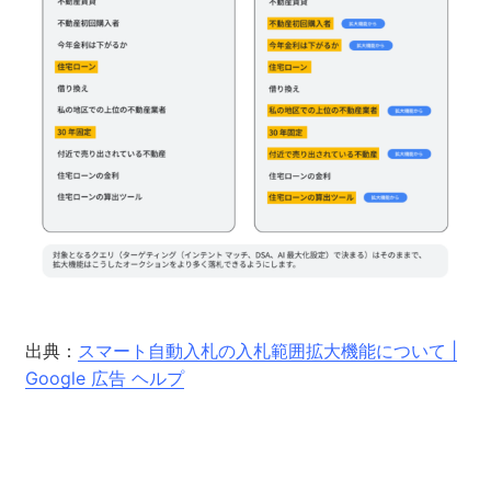
出典：
スマート自動入札の入札範囲拡大機能について |
Google 広告 ヘルプ