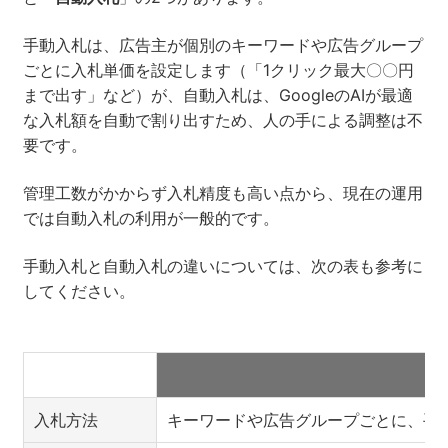
手動入札は、広告主が個別のキーワードや広告グループ
ごとに入札単価を設定します（「1クリック最大〇〇円
まで出す」など）が、自動入札は、GoogleのAIが最適
な入札額を自動で割り出すため、人の手による調整は不
要です。
管理工数がかからず入札精度も高い点から、現在の運用
では自動入札の利用が一般的です。
手動入札と自動入札の違いについては、次の表も参考に
してください。
入札方法
キーワードや広告グループごとに、手