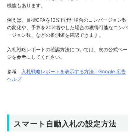
機能もあります。
例えば、目標CPAを10%下げた場合のコンバージョン数
の変化や、予算を20%増やした場合の獲得可能なコンバ
ージョン数、などの推測値を確認できます。
入札戦略レポートの確認方法については、次の公式ペー
ジを参考にしてください。
参考：
入札戦略レポートを表示する方法 | Google 広告
ヘルプ
スマート自動入札の設定方法