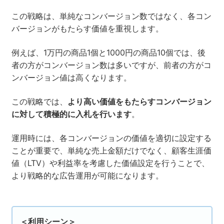
この戦略は、単純なコンバージョン数ではなく、各コン
バージョンがもたらす価値を重視します。
例えば、1万円の商品1個と1000円の商品10個では、後
者の方がコンバージョン数は多いですが、前者の方がコ
ンバージョン値は高くなります。
この戦略では、
より高い価値をもたらすコンバージョン
に対して積極的に入札を行います
。
運用時には、各コンバージョンの価値を適切に設定する
ことが重要で、単純な売上金額だけでなく、顧客生涯価
値（LTV）や利益率を考慮した価値設定を行うことで、
より戦略的な広告運用が可能になります。
＜利用シーン＞