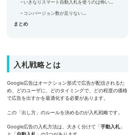
いきなりスマート自動入札を使うのは怖い…
コンバージョン数が足りない…
まとめ
入札戦略とは
Google広告はオークション形式で広告が配信されるた
め、どのユーザに、どのタイミングで、どの程度の価格
で広告を出すかを最適化する必要があります。
この「出し方」のルールを決めるのが入札戦略です。
Google広告の入札方法は、大きく分けて「
手動入札
」
と「
自動入札
」の2つがあります。