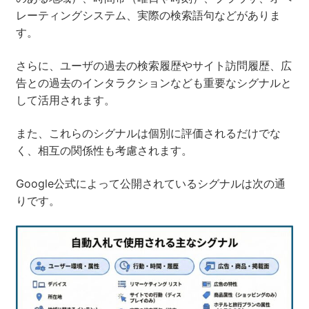
レーティングシステム、実際の検索語句などがありま
す。
さらに、ユーザの過去の検索履歴やサイト訪問履歴、広
告との過去のインタラクションなども重要なシグナルと
して活用されます。
また、これらのシグナルは個別に評価されるだけでな
く、相互の関係性も考慮されます。
Google公式によって公開されているシグナルは次の通
りです。