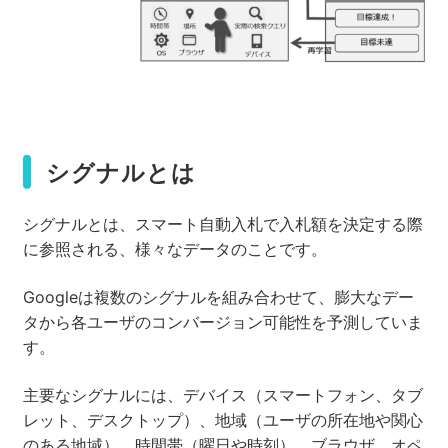
シグナルとは
シグナルとは、スマート自動入札で入札額を決定する際
に参照される、様々なデータのことです。
Googleは複数のシグナルを組み合わせて、膨大なデー
タから各ユーザのコンバージョン可能性を予測していま
す。
主要なシグナルには、デバイス（スマートフォン、タブ
レット、デスクトップ）、地域（ユーザの所在地や関心
のある地域）、時間帯（曜日や時刻）、ブラウザ、オペ