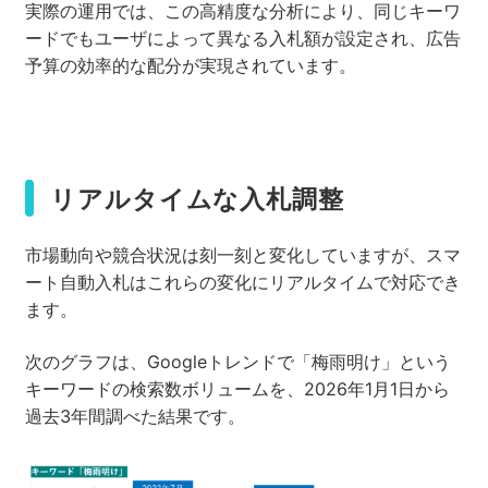
実際の運用では、この高精度な分析により、同じキーワ
ードでもユーザによって異なる入札額が設定され、広告
予算の効率的な配分が実現されています。
リアルタイムな入札調整
市場動向や競合状況は刻一刻と変化していますが、スマ
ート自動入札はこれらの変化にリアルタイムで対応でき
ます。
次のグラフは、Googleトレンドで「梅雨明け」という
キーワードの検索数ボリュームを、2026年1月1日から
過去3年間調べた結果です。