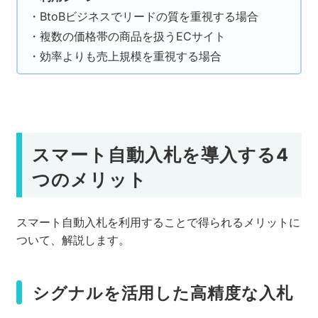
・BtoBビジネスでリードの質を重視する場合
・複数の価格帯の商品を扱うECサイト
・効率よりも売上規模を重視する場合
スマート自動入札を導入する4
つのメリット
スマート自動入札を利用することで得られるメリットに
ついて、解説します。
シグナルを活用した高精度な入札