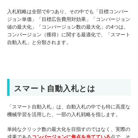
入札戦略は全部で6つあり、その中でも「目標コンバー
ジョン単価」「目標広告費用対効果」「コンバージョン
値の最大化」「コンバージョン数の最大化」の4つは、
コンバージョン（獲得）に関する最適化で、「スマート
自動入札」と分類されます。
スマート自動入札とは
「スマート自動入札」は、自動入札の中でも特に高度な
機械学習を活用した、一部の入札戦略を指します。
単純なクリック数の最大化を目指すのではなく、実際の
成果である
コンバージョンに焦点を当てている
点で、そ