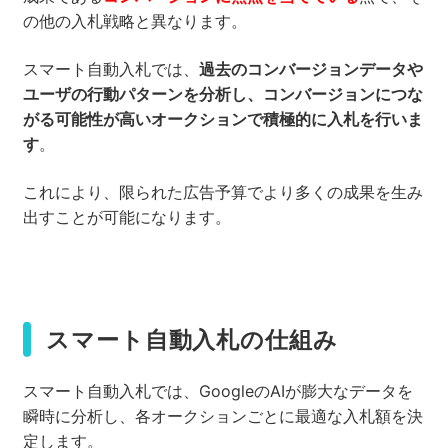
の他の入札戦略と異なります。
スマート自動入札では、
過去のコンバージョンデータや
ユーザの行動パターンを分析し、コンバージョンにつな
がる可能性が高いオークションで積極的に入札を行いま
す
。
これにより、限られた広告予算でより多くの成果を生み
出すことが可能になります。
スマート自動入札の仕組み
スマート自動入札では、GoogleのAIが膨大なデータを
瞬時に分析し、各オークションごとに最適な入札額を決
定します。