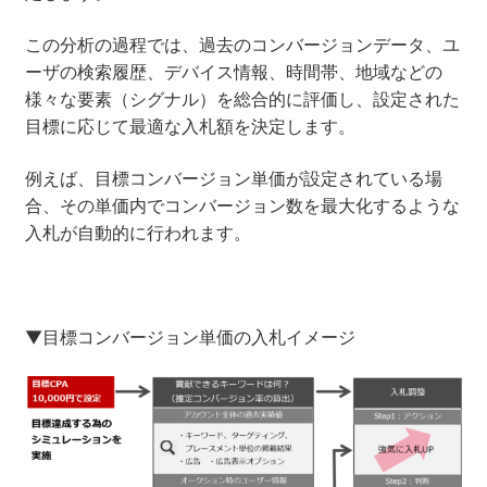
この分析の過程では、過去のコンバージョンデータ、ユ
ーザの検索履歴、デバイス情報、時間帯、地域などの
様々な要素（シグナル）を総合的に評価し、設定された
目標に応じて最適な入札額を決定します。
例えば、目標コンバージョン単価が設定されている場
合、その単価内でコンバージョン数を最大化するような
入札が自動的に行われます。
▼目標コンバージョン単価の入札イメージ