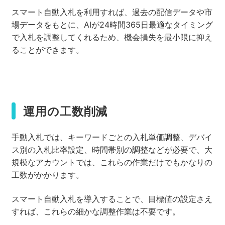
スマート自動入札を利用すれば、過去の配信データや市
場データをもとに、AIが24時間365日最適なタイミング
で入札を調整してくれるため、機会損失を最小限に抑え
ることができます。
運用の工数削減
手動入札では、キーワードごとの入札単価調整、デバイ
ス別の入札比率設定、時間帯別の調整などが必要で、大
規模なアカウントでは、これらの作業だけでもかなりの
工数がかかります。
スマート自動入札を導入することで、目標値の設定さえ
すれば、これらの細かな調整作業は不要です。