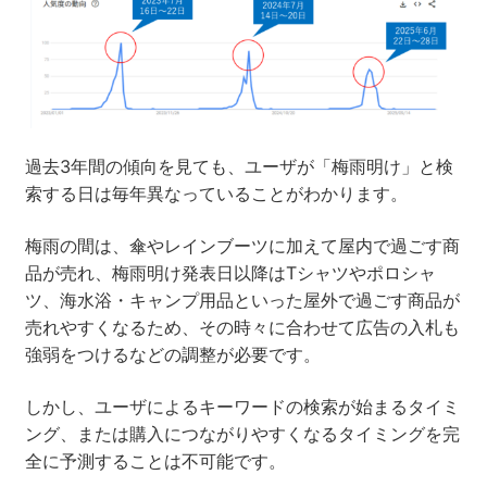
過去3年間の傾向を見ても、ユーザが「梅雨明け」と検
索する日は毎年異なっていることがわかります。
梅雨の間は、傘やレインブーツに加えて屋内で過ごす商
品が売れ、梅雨明け発表日以降はTシャツやポロシャ
ツ、海水浴・キャンプ用品といった屋外で過ごす商品が
売れやすくなるため、その時々に合わせて広告の入札も
強弱をつけるなどの調整が必要です。
しかし、ユーザによるキーワードの検索が始まるタイミ
ング、または購入につながりやすくなるタイミングを完
全に予測することは不可能です。