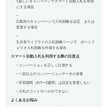
1.新しいキャンペーンでスマート自動入札を有効
にする場合
2.既存のキャンペーンで入札戦略を設定、または
変更する場合
3.共有ライブラリの入札戦略ページで、ポートフ
ォリオ入札戦略を作成する場合
スマート自動入札を利用する際の注意点
コンバージョンを正しく計測する
一定以上のコンバージョンデータが必要
学習期間（約1〜2週間）は設定を変更しない
入札のコントロールができない
よくあるお悩み