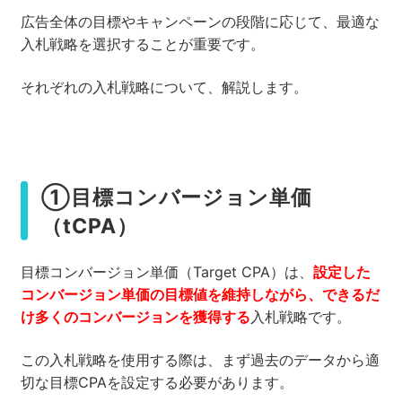
広告全体の目標やキャンペーンの段階に応じて、最適な
入札戦略を選択することが重要です。
それぞれの入札戦略について、解説します。
①目標コンバージョン単価
（tCPA）
目標コンバージョン単価（Target CPA）は、
設定した
コンバージョン単価の目標値を維持しながら、できるだ
け多くのコンバージョンを獲得する
入札戦略です。
この入札戦略を使用する際は、まず過去のデータから適
切な目標CPAを設定する必要があります。