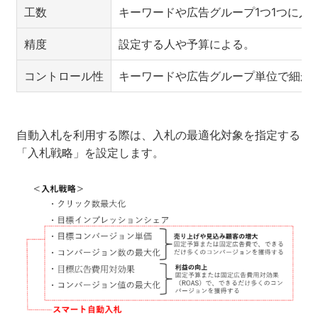
工数
キーワードや広告グループ1つ1つに入
精度
設定する人や予算による。
コントロール性
キーワードや広告グループ単位で細か
自動入札を利用する際は、入札の最適化対象を指定する
「入札戦略」を設定します。