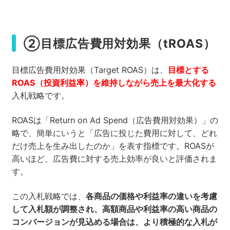
②目標広告費用対効果（tROAS）
目標広告費用対効果（Target ROAS）は、
目標とする
ROAS（投資利益率）を維持しながら売上を最大化する
入札戦略です。
ROASは「Return on Ad Spend（広告費用対効果）」の
略で、簡単にいうと「広告に投じた費用に対して、どれ
だけ売上を生み出したのか」を表す指標です。ROASが
高いほど、広告費に対する売上効率が良いと評価されま
す。
この入札戦略では、
各商品の価格や利益率の違いを考慮
して入札額が調整され、高額商品や利益率の高い商品の
コンバージョンが見込める場合は、より積極的な入札が