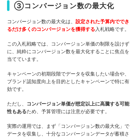
③コンバージョン数の最大化
コンバージョン数の最大化は、
設定された予算内ででき
るだけ多くのコンバージョンを獲得する
入札戦略です。
この入札戦略では、コンバージョン単価の制限を設けず
に、純粋にコンバージョン数を最大化することに焦点を
当てています。
キャンペーンの初期段階でデータを収集したい場合や、
ブランド認知度向上を目的としたキャンペーンで特に有
効です。
ただし、
コンバージョン単価が想定以上に高騰する可能
性もある
ため、予算管理には注意が必要です。
実際の運用では、まず「コンバージョン数の最大化」で
データを収集し、十分なコンバージョンデータが蓄積さ