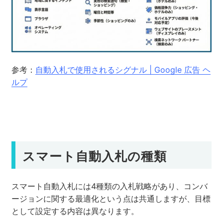
参考：
自動入札で使用されるシグナル | Google 広告 ヘ
ルプ
スマート自動入札の種類
スマート自動入札には4種類の入札戦略があり、コンバ
ージョンに関する最適化という点は共通しますが、目標
として設定する内容は異なります。