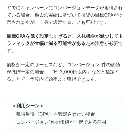
すでにキャンペーンにコンバージョンデータが蓄積され
ている場合、過去の実績に基づいて推奨の目標CPAが提
示されますが、自身で設定することも可能です。
目標CPAを低く設定しすぎると、入札機会が減少してト
ラフィックが大幅に減る可能性がある
ため注意が必要で
す。
価格が一定のサービスなど、コンバージョン1件の価値
がほぼ一定の場合、「1件3,000円以内」などと指定す
ることで、予算内で効率よく獲得できます。
＜利用シーン＞
・獲得単価（CPA）を安定させたい場合
・コンバージョン1件の価値が一定である商材