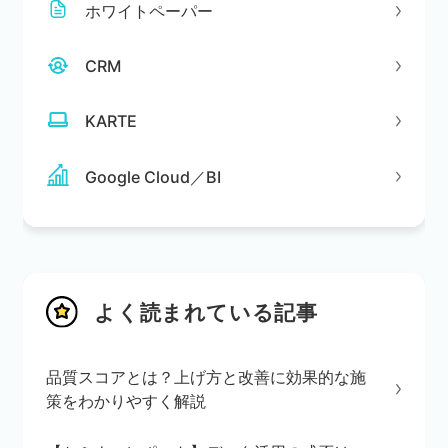
ホワイトペーパー
CRM
KARTE
Google Cloud／BI
よく読まれている記事
品質スコアとは？上げ方と改善に効果的な施
策をわかりやすく解説