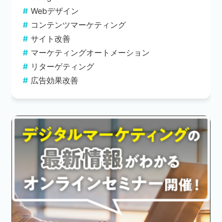
Webデザイン
コンテンツマーケティング
サイト改善
マーケティングオートメーション
リターゲティング
広告効果改善