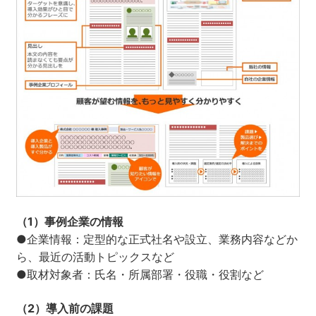
（1）事例企業の情報
●企業情報：定型的な正式社名や設立、業務内容などか
ら、最近の活動トピックスなど
●取材対象者：氏名・所属部署・役職・役割など
（2）導入前の課題