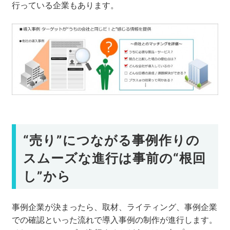
行っている企業もあります。
“売り”につながる事例作りの
スムーズな進行は事前の“根回
し”から
事例企業が決まったら、取材、ライティング、事例企業
での確認といった流れで導入事例の制作が進行します。