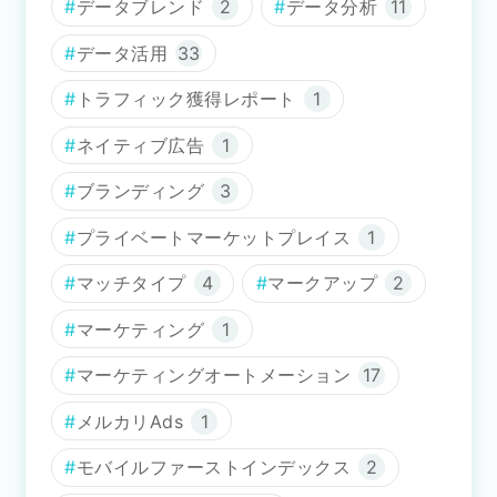
データブレンド
2
データ分析
11
データ活用
33
トラフィック獲得レポート
1
ネイティブ広告
1
ブランディング
3
プライベートマーケットプレイス
1
マッチタイプ
4
マークアップ
2
マーケティング
1
マーケティングオートメーション
17
メルカリAds
1
モバイルファーストインデックス
2