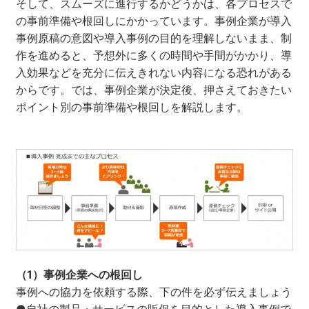
そして、スムーズに進行するかどうかは、各プロセスで
の事前準備や根回しにかかっています。事例企業が導入
事例原稿の意図や導入事例の目的を理解しないまま、制
作を進めると、予想外に多くの時間や手間がかかり、導
入効果などを充分に伝えきれない内容になる恐れがある
からです。では、事例企業が決定後、押さえておきたい
ポイント別の事前準備や根回しを解説します。
（1）事例企業への根回し
事例への協力を依頼する際、下の件を必ず伝えましょう