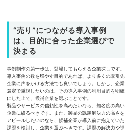
“売り”につながる導入事例
は、目的に合った企業選びで
決まる
事例制作の第一歩は、登場してもらえる企業探しです。
導入事例の数を増やす目的であれば、より多くの取引先
企業に声をかける方法でも良いでしょう。しかし、企業
選定で重視したいのは、その導入事例の利用目的を明確
にした上で、候補企業を選ぶことです。
製品やサービスの信頼性を高めたいなら、知名度の高い
企業に絞るべきです。また、製品の課題解決力の高さを
アピールしたいのなら、候補企業が導入前に抱えていた
課題を検討し、企業を選ぶべきです。課題の解決力や導