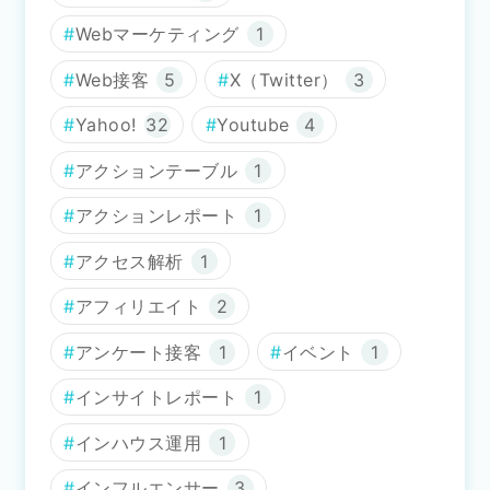
Webマーケティング
1
Web接客
5
X（Twitter）
3
Yahoo!
32
Youtube
4
アクションテーブル
1
アクションレポート
1
アクセス解析
1
アフィリエイト
2
アンケート接客
1
イベント
1
インサイトレポート
1
インハウス運用
1
インフルエンサー
3