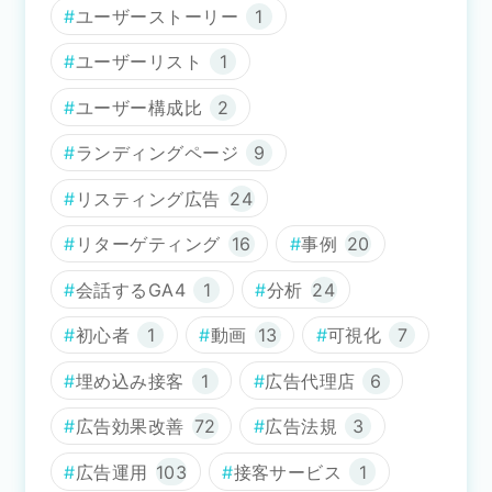
ユーザーストーリー
1
ユーザーリスト
1
ユーザー構成比
2
ランディングページ
9
リスティング広告
24
リターゲティング
16
事例
20
会話するGA4
1
分析
24
初心者
1
動画
13
可視化
7
埋め込み接客
1
広告代理店
6
広告効果改善
72
広告法規
3
広告運用
103
接客サービス
1