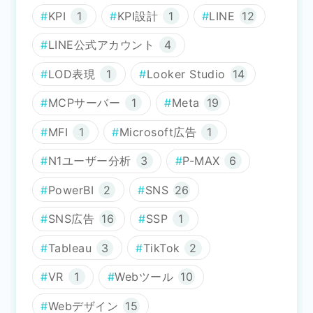
KPI
1
KPI設計
1
LINE
12
LINE公式アカウント
4
LOD表現
1
Looker Studio
14
MCPサーバー
1
Meta
19
MFI
1
Microsoft広告
1
N1ユーザー分析
3
P-MAX
6
PowerBI
2
SNS
26
SNS広告
16
SSP
1
Tableau
3
TikTok
2
VR
1
Webツール
10
Webデザイン
15