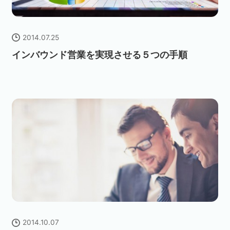
2014.07.25
インバウンド営業を実現させる５つの手順
2014.10.07