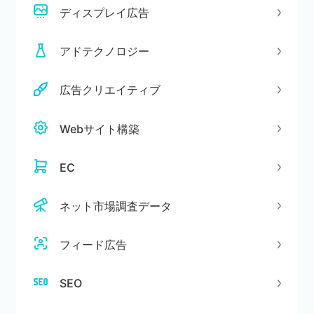
ディスプレイ広告
アドテクノロジー
広告クリエイティブ
Webサイト構築
EC
ネット市場調査データ
フィード広告
SEO