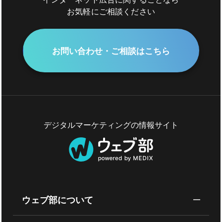
お気軽にご相談ください
お問い合わせ・ご相談はこちら
デジタルマーケティングの情報サイト
ウェブ部について