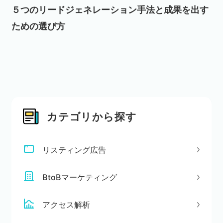
５つのリードジェネレーション手法と成果を出す
ための選び方
カテゴリから探す
リスティング広告
BtoBマーケティング
アクセス解析