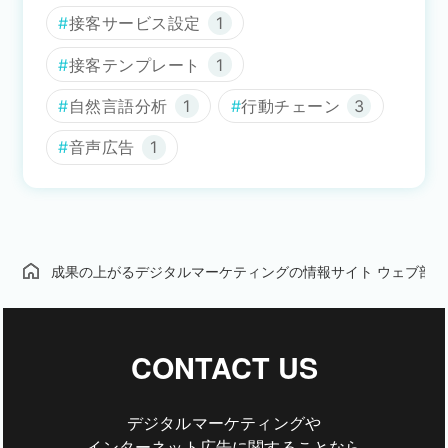
接客サービス設定
1
接客テンプレート
1
自然言語分析
1
行動チェーン
3
音声広告
1
成果の上がるデジタルマーケティングの情報サイト ウェブ部
CONTACT US
デジタルマーケティングや
インターネット広告に関することなら