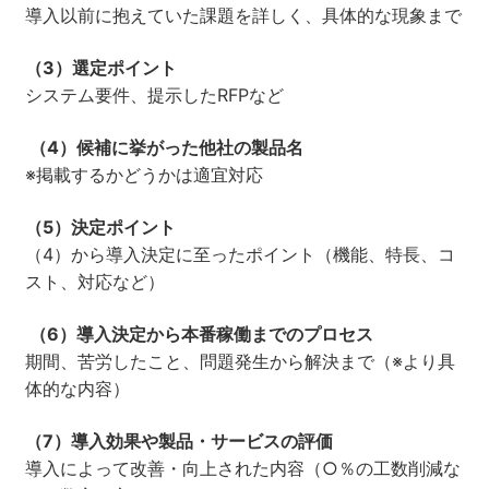
導入以前に抱えていた課題を詳しく、具体的な現象まで
（3）選定ポイント
システム要件、提示したRFPなど
（4）候補に挙がった他社の製品名
※掲載するかどうかは適宜対応
（5）決定ポイント
（4）から導入決定に至ったポイント（機能、特長、コ
スト、対応など）
（6）導入決定から本番稼働までのプロセス
期間、苦労したこと、問題発生から解決まで（※より具
体的な内容）
（7）導入効果や製品・サービスの評価
導入によって改善・向上された内容（○％の工数削減な