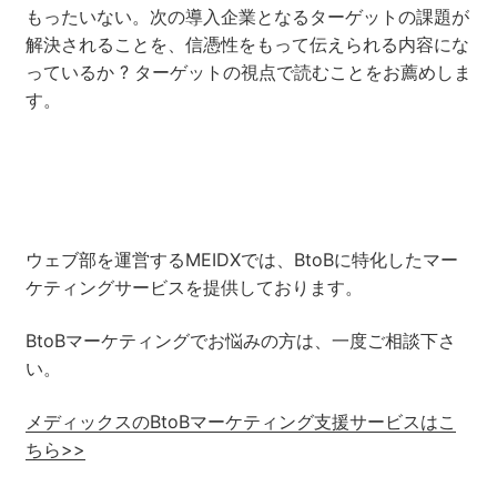
もったいない。次の導入企業となるターゲットの課題が
解決されることを、信憑性をもって伝えられる内容にな
っているか ? ターゲットの視点で読むことをお薦めしま
す。
ウェブ部を運営するMEIDXでは、BtoBに特化したマー
ケティングサービスを提供しております。
BtoBマーケティングでお悩みの方は、一度ご相談下さ
い。
メディックスのBtoBマーケティング支援サービスはこ
ちら>>