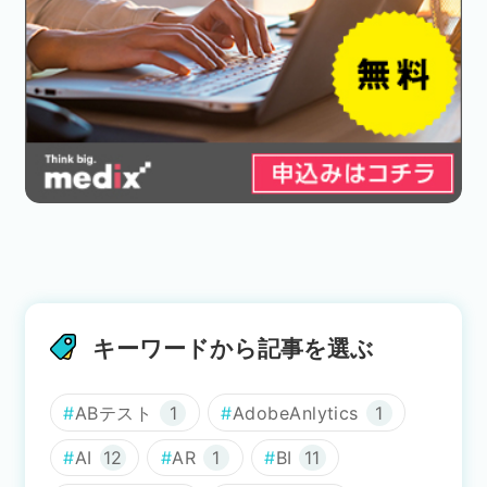
キーワードから記事を選ぶ
ABテスト
1
AdobeAnlytics
1
AI
12
AR
1
BI
11