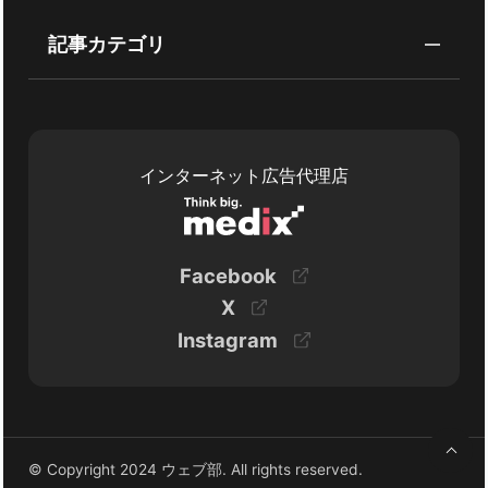
記事カテゴリ
インターネット広告代理店
Facebook
X
Instagram
© Copyright 2024 ウェブ部. All rights reserved.