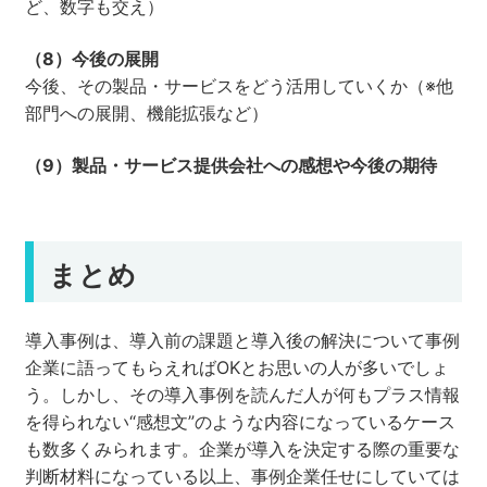
ど、数字も交え）
（8）今後の展開
今後、その製品・サービスをどう活用していくか（※他
部門への展開、機能拡張など）
（9）製品・サービス提供会社への感想や今後の期待
まとめ
導入事例は、導入前の課題と導入後の解決について事例
企業に語ってもらえればOKとお思いの人が多いでしょ
う。しかし、その導入事例を読んだ人が何もプラス情報
を得られない“感想文”のような内容になっているケース
も数多くみられます。企業が導入を決定する際の重要な
判断材料になっている以上、事例企業任せにしていては