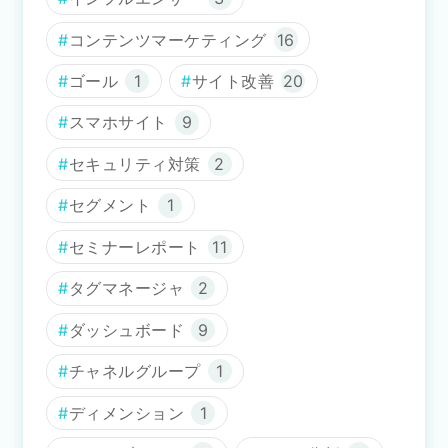
コンテンツマーケティング
16
ゴール
1
サイト改善
20
スマホサイト
9
セキュリティ対策
2
セグメント
1
セミナーレポート
11
タグマネージャ
2
ダッシュボード
9
チャネルグループ
1
ディメンション
1