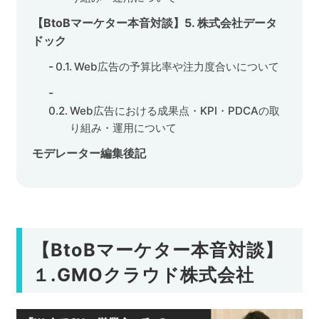
【BtoBマーケター本音対談】5. 株式会社データ
ドック
Web広告の予算比率や注力度合いについて
Web広告における成果点・KPI・PDCAの取
り組み・運用について
モデレーター編集後記
【BtoBマーケター本音対談】
１.GMOクラウド株式会社