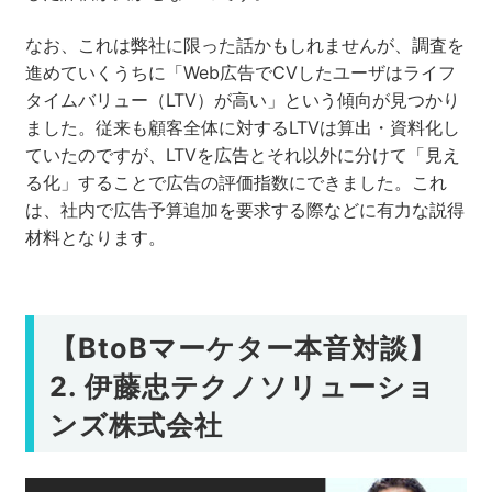
なお、これは弊社に限った話かもしれませんが、調査を
進めていくうちに「Web広告でCVしたユーザはライフ
タイムバリュー（LTV）が高い」という傾向が見つかり
ました。従来も顧客全体に対するLTVは算出・資料化し
ていたのですが、LTVを広告とそれ以外に分けて「見え
る化」することで広告の評価指数にできました。これ
は、社内で広告予算追加を要求する際などに有力な説得
材料となります。
【BtoBマーケター本音対談】
2. 伊藤忠テクノソリューショ
ンズ株式会社