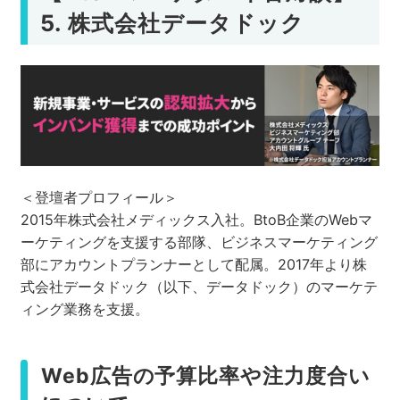
5. 株式会社データドック
＜登壇者プロフィール＞
2015年株式会社メディックス入社。BtoB企業のWebマ
ーケティングを支援する部隊、ビジネスマーケティング
部にアカウントプランナーとして配属。2017年より株
式会社データドック（以下、データドック）のマーケテ
ィング業務を支援。
Web広告の予算比率や注力度合い