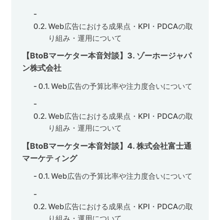
Web広告における成果点・KPI・PDCAの取
り組み・運用について
【BtoBマーケター本音対談】3. ゾーホージャパ
ン株式会社
Web広告の予算比率や注力度合いについて
Web広告における成果点・KPI・PDCAの取
り組み・運用について
【BtoBマーケター本音対談】4. 株式会社富士通
マーケティング
Web広告の予算比率や注力度合いについて
Web広告における成果点・KPI・PDCAの取
り組み・運用について