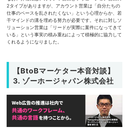
2タイプがありますが、アカウント営業は「自分たちの
仕事のペースを乱されたくない」という心理からか、若
干マインドの溝を埋める努力が必要です。それに対しソ
リューション営業は「リードが実際に案件になってきて
いる」という事実の積み重ねによって積極的に協力して
くれるようになりました。
【BtoBマーケター本音対談】
3. ゾーホージャパン株式会社