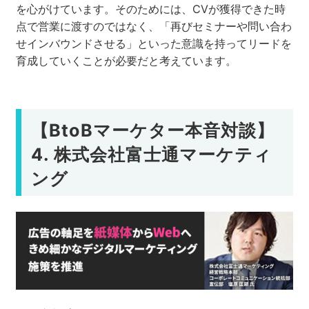
を心がけています。そのためには、CVが獲得できた時
点で営業に渡すのではなく、「再びセミナーや問い合わ
せインバウンドさせる」といった意識を持ってリードを
育成していくことが必要だと考えています。
【BtoBマーケター本音対談】
4. 株式会社富士通マーケティ
ング