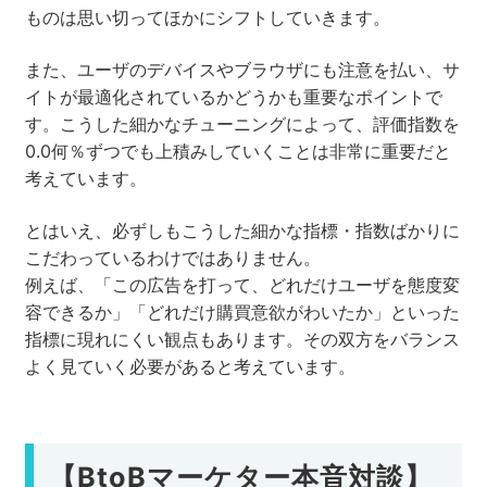
ものは思い切ってほかにシフトしていきます。
また、ユーザのデバイスやブラウザにも注意を払い、サ
イトが最適化されているかどうかも重要なポイントで
す。こうした細かなチューニングによって、評価指数を
0.0何％ずつでも上積みしていくことは非常に重要だと
考えています。
とはいえ、必ずしもこうした細かな指標・指数ばかりに
こだわっているわけではありません。
例えば、「この広告を打って、どれだけユーザを態度変
容できるか」「どれだけ購買意欲がわいたか」といった
指標に現れにくい観点もあります。その双方をバランス
よく見ていく必要があると考えています。
【BtoBマーケター本音対談】